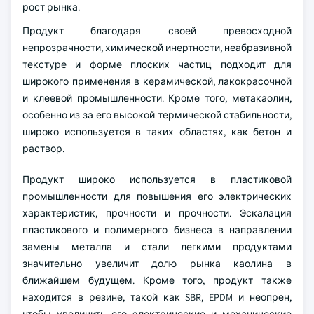
рост рынка.
Продукт благодаря своей превосходной
непрозрачности, химической инертности, неабразивной
текстуре и форме плоских частиц подходит для
широкого применения в керамической, лакокрасочной
и клеевой промышленности. Кроме того, метакаолин,
особенно из-за его высокой термической стабильности,
широко используется в таких областях, как бетон и
раствор.
Продукт широко используется в пластиковой
промышленности для повышения его электрических
характеристик, прочности и прочности. Эскалация
пластикового и полимерного бизнеса в направлении
замены металла и стали легкими продуктами
значительно увеличит долю рынка каолина в
ближайшем будущем. Кроме того, продукт также
находится в резине, такой как SBR, EPDM и неопрен,