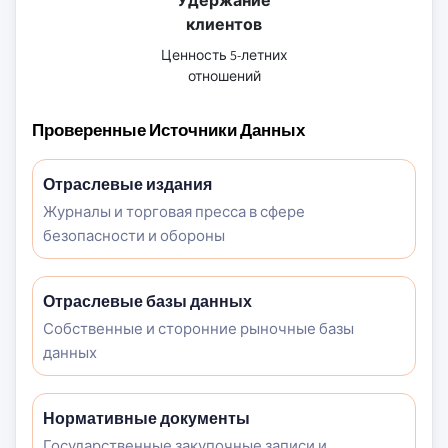
Удержание
клиентов
Ценность 5-летних
отношений
Проверенные Источники Данных
Отраслевые издания
Журналы и торговая пресса в сфере
безопасности и обороны
Отраслевые базы данных
Собственные и сторонние рыночные базы
данных
Нормативные документы
Государственные закупочные записи и