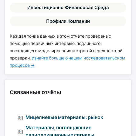
Инвестиционно-Финансовая Среда
Профили Компаний
Каждая точка данных в этом отчёте проверена с
помощью первичных интервью, подлинного
восходящего моделирования и строгой перекрёстной
проверки.
Узнайте больше о нашем исследовательском
процессе →
Связанные отчёты
Мицелиевые материалы: рынок
Материалы, поглощающие
радиолокационные сигналы