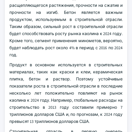
расщепляющегося растяжения, прочности на сжатие и
прочности на изгиб. Бетон является важным
продуктом, используемым в строительной отрасли.
Таким образом, сильный рост в строительной отрасли
будет способствовать росту рынка каолина к 2024 году.
Кроме того, сегмент применения минометов, вероятно,
будет наблюдать рост около 4% в период с 2016 по 2024
год.
Продукт в основном используется в строительных
материалах, таких как краски и клеи, керамическая
плитка, бетон и раствор. Поэтому устойчивые
показатели роста в строительной отрасли в последние
несколько лет положительно повлияют на рынок
каолина к 2024 году. Например, глобальные расходы на
строительство в 2013 году составили примерно 7
триллионов долларов США и, по прогнозам, к 2024 году
превысят 13 триллионов долларов США.
Строительная отрасль в первую очередь