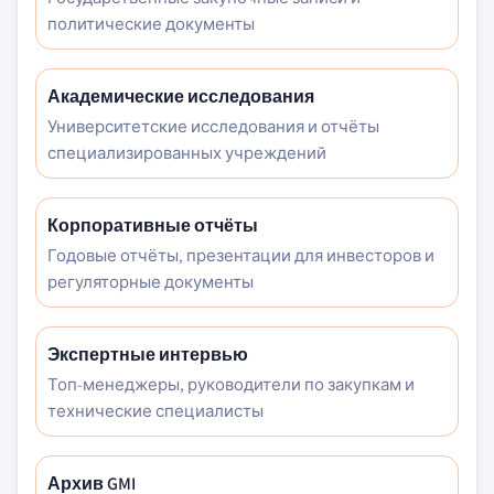
политические документы
Академические исследования
Университетские исследования и отчёты
специализированных учреждений
Корпоративные отчёты
Годовые отчёты, презентации для инвесторов и
регуляторные документы
Экспертные интервью
Топ-менеджеры, руководители по закупкам и
технические специалисты
Архив GMI