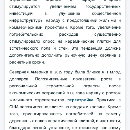
стимулируется увеличением государственных
инвестиций в улучшение общественной
инфраструктуры наряду с предстоящими жилыми и
коммерческими проектами. Кроме того, увеличение
потребительских расходов существенно
стимулировало спрос на керамические плитки для
эстетического пола и стен. Эта тенденция должна
дополнительно дополнить рыночную цену каолина в
расчетные сроки.
Северная Америка в 2015 году была близка к 1 млрд
долларов. Положительные показатели роста в
региональной строительной отрасли после
экономических потрясений 2008 года наряду с ростом
жилищного строительства
перестройка
Практика в
США положительно влияет на продажи каолина. Кроме
того, ориентированность потребителей на замену
деревянных полов керамической плиткой, в частности,
благодаря легкой установке, эстетичному внешнему