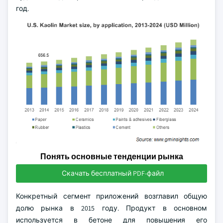
год.
Понять основные тенденции рынка
Скачать бесплатный PDF-файл
Конкретный сегмент приложений возглавил общую
долю рынка в 2015 году. Продукт в основном
используется в бетоне для повышения его