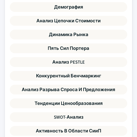
Демография
Анализ Цепочки Стоимости
Динамика Рынка
Пять Сил Портера
Анализ PESTLE
Конкурентный Бенчмаркинг
Анализ Разрыва Спроса И Предложения
Тенденции Ценообразования
SWOT-Анализ
Активность В Области СииП