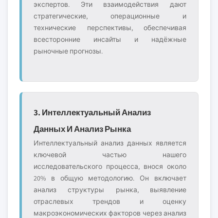
экспертов. Эти взаимодействия дают
стратегические, операционные и
технические перспективы, обеспечивая
всесторонние инсайты и надёжные
рыночные прогнозы.
3. Интеллектуальный Анализ
Данных И Анализ Рынка
Интеллектуальный анализ данных является
ключевой частью нашего
исследовательского процесса, внося около
20% в общую методологию. Он включает
анализ структуры рынка, выявление
отраслевых трендов и оценку
макроэкономических факторов через анализ