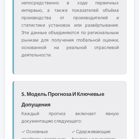
непосредственно в ходе первичных
интервью, а также показателей объёма
производства от производителей и
статистики установок или развёртывания.
Эти данные объединяются по региональным
рынкам для получения глобальной оценки,
основанной на реальной отраслевой
деятельности.
5. Модель Прогноза И Ключевые
Допущения
Каждый прогноз включает явную
документацию следующего:
✓ Основные
✓ Сдерживающие