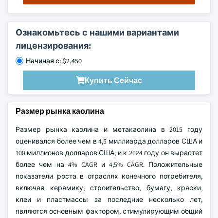
Ознакомьтесь с нашими вариантами
лицензирования:
Начиная с: $2,450
Купить Сейчас
Размер рынка каолина
Размер рынка каолина и метакаолина в 2015 году
оценивался более чем в 4,5 миллиарда долларов США и
100 миллионов долларов США, и к 2024 году он вырастет
более чем на 4% CAGR и 4,5% CAGR. Положительные
показатели роста в отраслях конечного потребителя,
включая керамику, строительство, бумагу, краски,
клеи и пластмассы за последние несколько лет,
являются основным фактором, стимулирующим общий