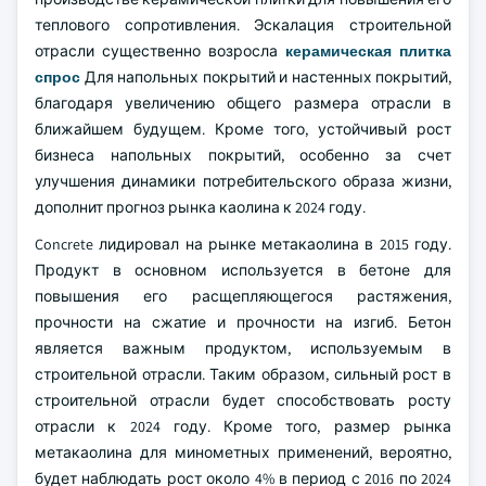
теплового сопротивления. Эскалация строительной
отрасли существенно возросла
керамическая плитка
спрос
Для напольных покрытий и настенных покрытий,
благодаря увеличению общего размера отрасли в
ближайшем будущем. Кроме того, устойчивый рост
бизнеса напольных покрытий, особенно за счет
улучшения динамики потребительского образа жизни,
дополнит прогноз рынка каолина к 2024 году.
Concrete лидировал на рынке метакаолина в 2015 году.
Продукт в основном используется в бетоне для
повышения его расщепляющегося растяжения,
прочности на сжатие и прочности на изгиб. Бетон
является важным продуктом, используемым в
строительной отрасли. Таким образом, сильный рост в
строительной отрасли будет способствовать росту
отрасли к 2024 году. Кроме того, размер рынка
метакаолина для минометных применений, вероятно,
будет наблюдать рост около 4% в период с 2016 по 2024