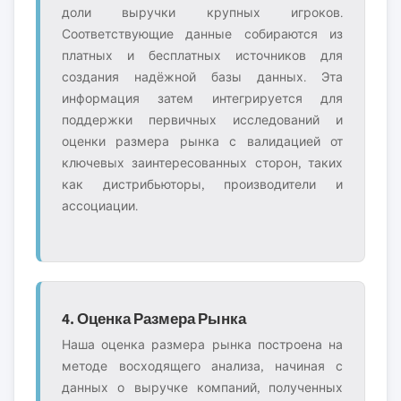
доли выручки крупных игроков.
Соответствующие данные собираются из
платных и бесплатных источников для
создания надёжной базы данных. Эта
информация затем интегрируется для
поддержки первичных исследований и
оценки размера рынка с валидацией от
ключевых заинтересованных сторон, таких
как дистрибьюторы, производители и
ассоциации.
4. Оценка Размера Рынка
Наша оценка размера рынка построена на
методе восходящего анализа, начиная с
данных о выручке компаний, полученных