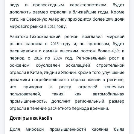
виду и превосходным характеристикам, будет
дополнять размер отрасли в ближайшие годы. Кроме
того, на Северную Америку приходится более 20% доли
мирового рынка в 2015 году.
Азиатско-Тихоокеанский регион возглавил мировой
рынок каолина в 2015 году и, по прогнозам, будет
расширяться с самым высоким ростом более 4,5% в
период с 2016 по 2024 год. Региональный рост в
основном обусловлен эскалацией строительной
отрасли в Китае, Индии и Японии. Кроме того, улучшение
динамики потребительского образа жизни в регионе,
что приводит к росту отраслей конечных
пользователей, таких как автомобильная
промышленность, дополнит региональный размер
отрасли в течение расчетного периода времени.
Доля рынка Kaolin
Доля мировой промышленности каолина была