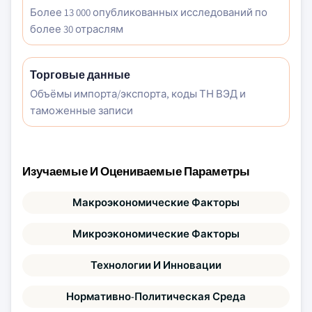
Более 13 000 опубликованных исследований по
более 30 отраслям
Торговые данные
Объёмы импорта/экспорта, коды ТН ВЭД и
таможенные записи
Изучаемые И Оцениваемые Параметры
Макроэкономические Факторы
Микроэкономические Факторы
Технологии И Инновации
Нормативно-Политическая Среда