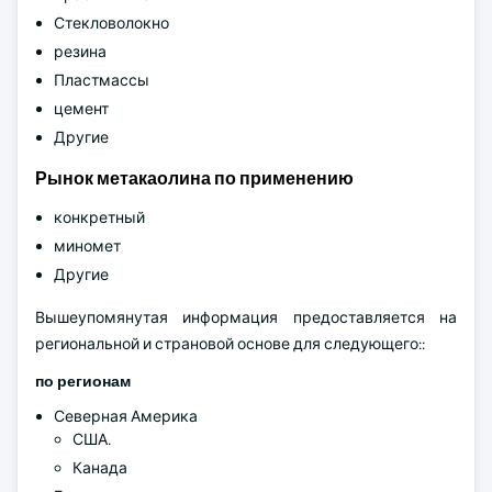
Стекловолокно
резина
Пластмассы
цемент
Другие
Рынок метакаолина по применению
конкретный
миномет
Другие
Вышеупомянутая информация предоставляется на
региональной и страновой основе для следующего::
по регионам
Северная Америка
США.
Канада