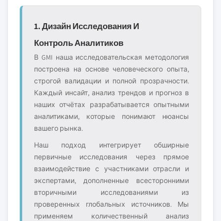
1. Дизайн Исследования И
Контроль Аналитиков
В GMI наша исследовательская методология
построена на основе человеческого опыта,
строгой валидации и полной прозрачности.
Каждый инсайт, анализ трендов и прогноз в
наших отчётах разрабатывается опытными
аналитиками, которые понимают нюансы
вашего рынка.
Наш подход интегрирует обширные
первичные исследования через прямое
взаимодействие с участниками отрасли и
экспертами, дополненные всесторонними
вторичными исследованиями из
проверенных глобальных источников. Мы
применяем количественный анализ