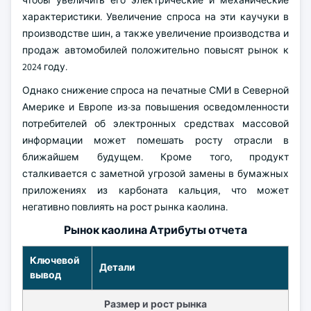
чтобы увеличить его электрические и механические
характеристики. Увеличение спроса на эти каучуки в
производстве шин, а также увеличение производства и
продаж автомобилей положительно повысят рынок к
2024 году.
Однако снижение спроса на печатные СМИ в Северной
Америке и Европе из-за повышения осведомленности
потребителей об электронных средствах массовой
информации может помешать росту отрасли в
ближайшем будущем. Кроме того, продукт
сталкивается с заметной угрозой замены в бумажных
приложениях из карбоната кальция, что может
негативно повлиять на рост рынка каолина.
Рынок каолина Атрибуты отчета
Ключевой
Детали
вывод
Размер и рост рынка