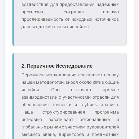
воздействия для предоставления надёжных
прогнозов, сохраняя полную
прослеживаемость от исходных источников
данных до финальных инсайтов.
2. Первичное Исследование
Первичное исследование составляет основу
нашей методологии, внося около 80% в общие
инсайты. Оно включает прямое
взаимодействие с участниками отрасли для
обеспечения точности и глубины анализа.
Наша структурированная программа
интервью охватывает региональные и
глобальные рынки с участием руководителей
высшего звена, директоров и предметных