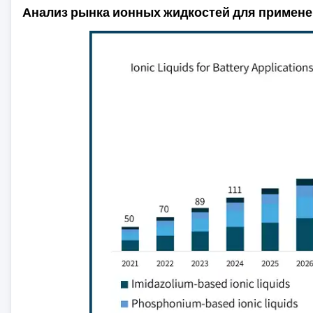
Анализ рынка ионных жидкостей для примене