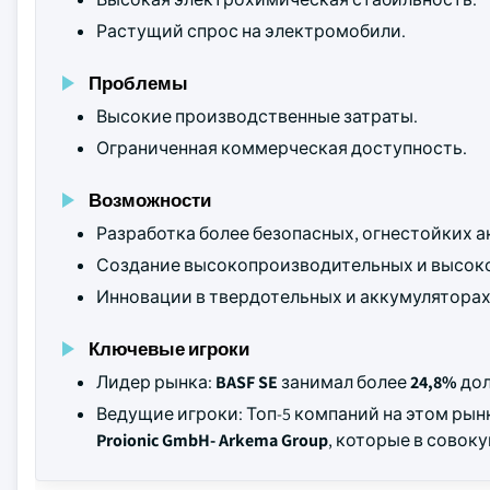
Растущий спрос на электромобили.
Проблемы
Высокие производственные затраты.
Ограниченная коммерческая доступность.
Возможности
Разработка более безопасных, огнестойких 
Создание высокопроизводительных и высок
Инновации в твердотельных и аккумулятора
Ключевые игроки
Лидер рынка:
BASF SE
занимал более
24,8%
дол
Ведущие игроки: Топ-5 компаний на этом ры
Proionic GmbH- Arkema Group
, которые в совок