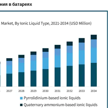
ния в батареях