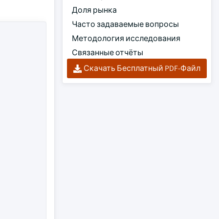
Доля рынка
Часто задаваемые вопросы
Методология исследования
Связанные отчёты
Скачать Бесплатный PDF-Файл