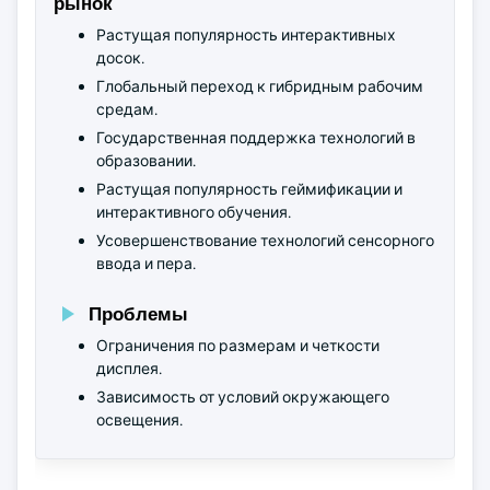
рынок
Растущая популярность интерактивных
досок.
Глобальный переход к гибридным рабочим
средам.
Государственная поддержка технологий в
образовании.
Растущая популярность геймификации и
интерактивного обучения.
Усовершенствование технологий сенсорного
ввода и пера.
Проблемы
Ограничения по размерам и четкости
дисплея.
Зависимость от условий окружающего
освещения.