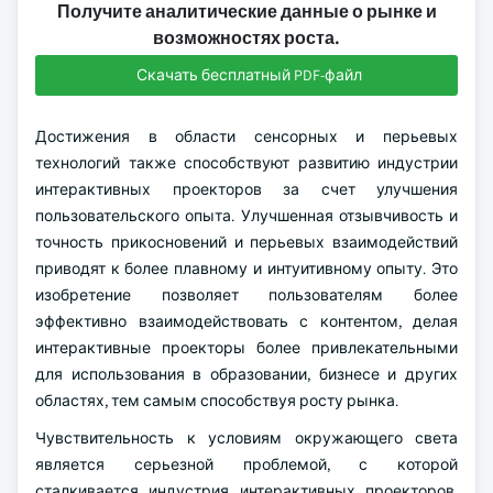
Получите аналитические данные о рынке и
возможностях роста.
Скачать бесплатный PDF-файл
Достижения в области сенсорных и перьевых
технологий также способствуют развитию индустрии
интерактивных проекторов за счет улучшения
пользовательского опыта. Улучшенная отзывчивость и
точность прикосновений и перьевых взаимодействий
приводят к более плавному и интуитивному опыту. Это
изобретение позволяет пользователям более
эффективно взаимодействовать с контентом, делая
интерактивные проекторы более привлекательными
для использования в образовании, бизнесе и других
областях, тем самым способствуя росту рынка.
Чувствительность к условиям окружающего света
является серьезной проблемой, с которой
сталкивается индустрия интерактивных проекторов.