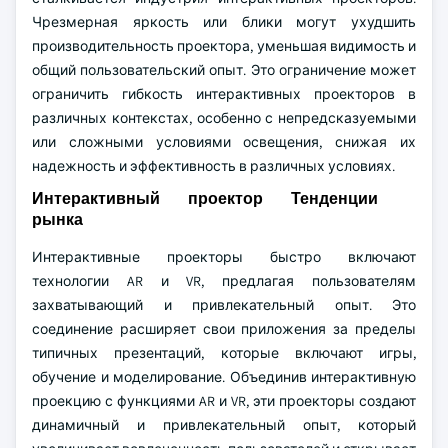
Чрезмерная яркость или блики могут ухудшить
производительность проектора, уменьшая видимость и
общий пользовательский опыт. Это ограничение может
ограничить гибкость интерактивных проекторов в
различных контекстах, особенно с непредсказуемыми
или сложными условиями освещения, снижая их
надежность и эффективность в различных условиях.
Интерактивный проектор Тенденции
рынка
Интерактивные проекторы быстро включают
технологии AR и VR, предлагая пользователям
захватывающий и привлекательный опыт. Это
соединение расширяет свои приложения за пределы
типичных презентаций, которые включают игры,
обучение и моделирование. Объединив интерактивную
проекцию с функциями AR и VR, эти проекторы создают
динамичный и привлекательный опыт, который