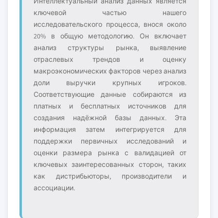
Интеллектуальный анализ данных является
ключевой частью нашего
исследовательского процесса, внося около
20% в общую методологию. Он включает
анализ структуры рынка, выявление
отраслевых трендов и оценку
макроэкономических факторов через анализ
доли выручки крупных игроков.
Соответствующие данные собираются из
платных и бесплатных источников для
создания надёжной базы данных. Эта
информация затем интегрируется для
поддержки первичных исследований и
оценки размера рынка с валидацией от
ключевых заинтересованных сторон, таких
как дистрибьюторы, производители и
ассоциации.