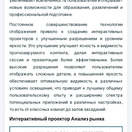
увеличивает вовлеченность пользователей и открывает
новые возможности для образования, развлечений и
профессиональной подготовки.
Постоянное совершенствование технологии
отображения привело к созданию интерактивных
проекторов с улучшенным разрешением и уровнем
яркости. Это улучшение улучшает ясность и видимость
прогнозируемого контента, делая интерактивные
сессии и презентации более эффективными. Более
высокие разрешения позволяют пользователям
отображать сложные детали, а повышенная яркость
обеспечивает оптимальную видимость в различных
условиях освещения, что приводит к лучшему общему
пользовательскому опыту и расширению спектра
потенциальных приложений в различных настройках,
то есть от классных комнат до залов заседаний.
Интерактивный проектор Анализ рынка