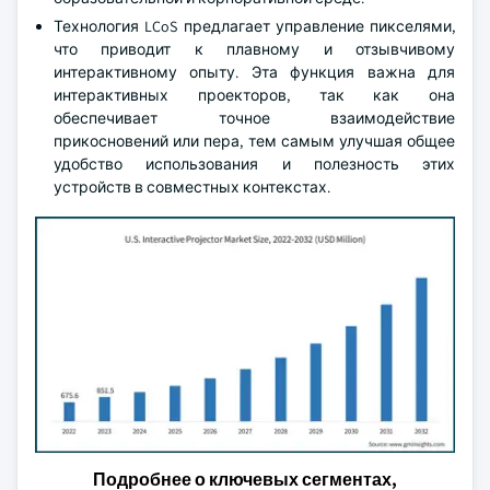
Технология LCoS предлагает управление пикселями,
что приводит к плавному и отзывчивому
интерактивному опыту. Эта функция важна для
интерактивных проекторов, так как она
обеспечивает точное взаимодействие
прикосновений или пера, тем самым улучшая общее
удобство использования и полезность этих
устройств в совместных контекстах.
Подробнее о ключевых сегментах,