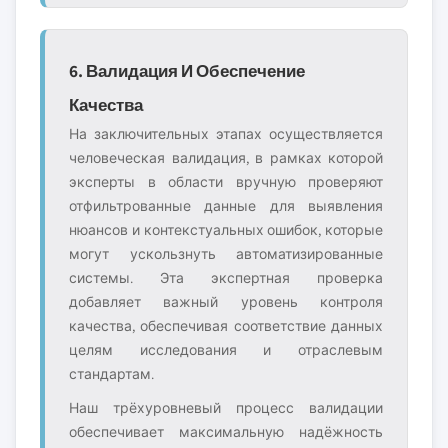
6. Валидация И Обеспечение
Качества
На заключительных этапах осуществляется
человеческая валидация, в рамках которой
эксперты в области вручную проверяют
отфильтрованные данные для выявления
нюансов и контекстуальных ошибок, которые
могут ускользнуть автоматизированные
системы. Эта экспертная проверка
добавляет важный уровень контроля
качества, обеспечивая соответствие данных
целям исследования и отраслевым
стандартам.
Наш трёхуровневый процесс валидации
обеспечивает максимальную надёжность