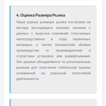
4. Оценка Размера Рынка
Наша оценка размера рынка построена на
методе восходящего анализа, начиная с
данных о выручке компаний, полученных
непосредственно в ходе первичных
интервью, а также показателей объёма
производства от производителей и
статистики установок или развёртывания.
Эти данные объединяются по региональным
рынкам для получения глобальной оценки,
основанной на реальной отраслевой
деятельности.