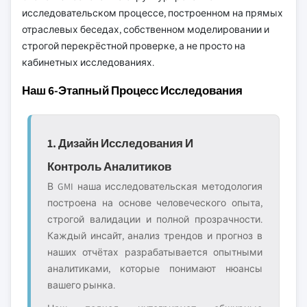
исследовательском процессе, построенном на прямых
отраслевых беседах, собственном моделировании и
строгой перекрёстной проверке, а не просто на
кабинетных исследованиях.
Наш 6-Этапный Процесс Исследования
1. Дизайн Исследования И
Контроль Аналитиков
В GMI наша исследовательская методология
построена на основе человеческого опыта,
строгой валидации и полной прозрачности.
Каждый инсайт, анализ трендов и прогноз в
наших отчётах разрабатывается опытными
аналитиками, которые понимают нюансы
вашего рынка.