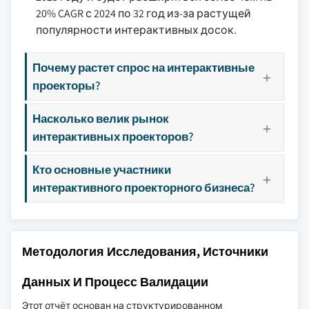
20% CAGR с 2024 по 32 год из-за растущей
популярности интерактивных досок.
Почему растет спрос на интерактивные
проекторы?
Насколько велик рынок
интерактивных проекторов?
Кто основные участники
интерактивного проекторного бизнеса?
Методология Исследования, Источники
Данных И Процесс Валидации
Этот отчёт основан на структурированном