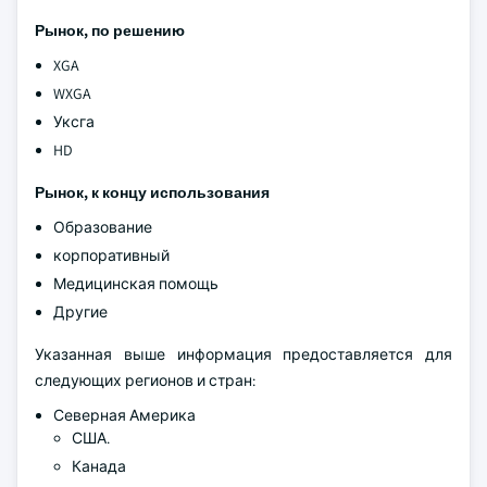
Рынок, по решению
XGA
WXGA
Уксга
HD
Рынок, к концу использования
Образование
корпоративный
Медицинская помощь
Другие
Указанная выше информация предоставляется для
следующих регионов и стран:
Северная Америка
США.
Канада