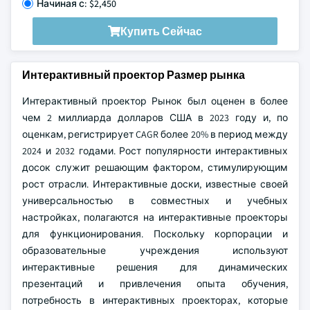
Начиная с: $2,450
Купить Сейчас
Интерактивный проектор Размер рынка
Интерактивный проектор Рынок был оценен в более
чем 2 миллиарда долларов США в 2023 году и, по
оценкам, регистрирует CAGR более 20% в период между
2024 и 2032 годами. Рост популярности интерактивных
досок служит решающим фактором, стимулирующим
рост отрасли. Интерактивные доски, известные своей
универсальностью в совместных и учебных
настройках, полагаются на интерактивные проекторы
для функционирования. Поскольку корпорации и
образовательные учреждения используют
интерактивные решения для динамических
презентаций и привлечения опыта обучения,
потребность в интерактивных проекторах, которые