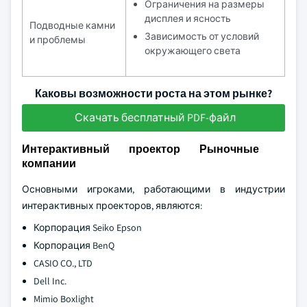
Ограничения на размеры
дисплея и ясность
Подводные камни
Зависимость от условий
и проблемы
окружающего света
Каковы возможности роста на этом рынке?
Скачать бесплатный PDF-файл
Интерактивный проектор Рыночные
компании
Основными игроками, работающими в индустрии
интерактивных проекторов, являются:
Корпорация Seiko Epson
Корпорация BenQ
CASIO CO., LTD
Dell Inc.
Mimio Boxlight