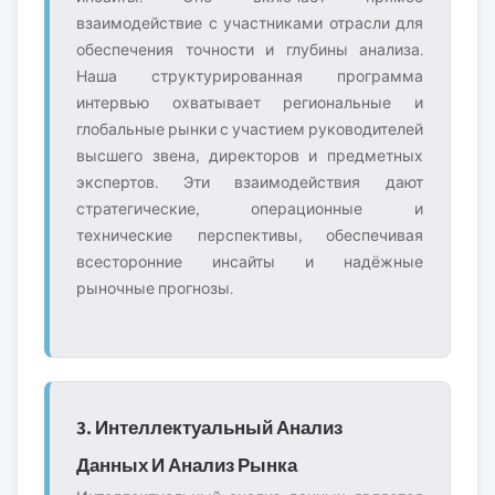
взаимодействие с участниками отрасли для
обеспечения точности и глубины анализа.
Наша структурированная программа
интервью охватывает региональные и
глобальные рынки с участием руководителей
высшего звена, директоров и предметных
экспертов. Эти взаимодействия дают
стратегические, операционные и
технические перспективы, обеспечивая
всесторонние инсайты и надёжные
рыночные прогнозы.
3. Интеллектуальный Анализ
Данных И Анализ Рынка