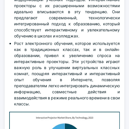
проекторы с их расширенными возможностями
идеально вписываются в эту тенденцию. Они
предлагают современный, технологически
интегрированный подход к образованию, который
способствует интерактивному и увлекательному
обучению в школах и колледжах.
Рост электронного обучения, которое используется
как в традиционных классах, так и в онлайн-
образовании, привел к увеличению спроса на
интерактивные проекторы. Эти устройства играют
важную роль в улучшении виртуальных классных
комнат, поощряя интерактивный и интерактивный
опыт обучения в Интернете, позволяя
преподавателям легко интегрировать динамическую
информацию, совместные действия и
взаимодействия в режиме реального времени в свои
классы.