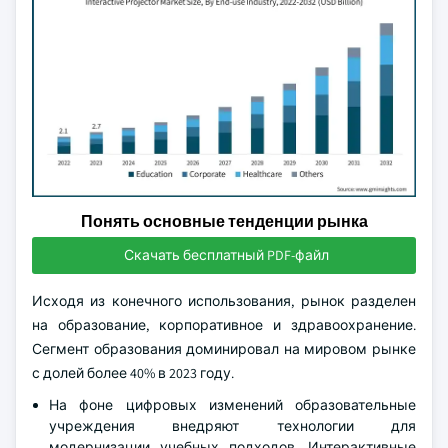
Понять основные тенденции рынка
Скачать бесплатный PDF-файл
Исходя из конечного использования, рынок разделен
на образование, корпоративное и здравоохранение.
Сегмент образования доминировал на мировом рынке
с долей более 40% в 2023 году.
На фоне цифровых изменений образовательные
учреждения внедряют технологии для
модернизации учебных подходов. Интерактивные