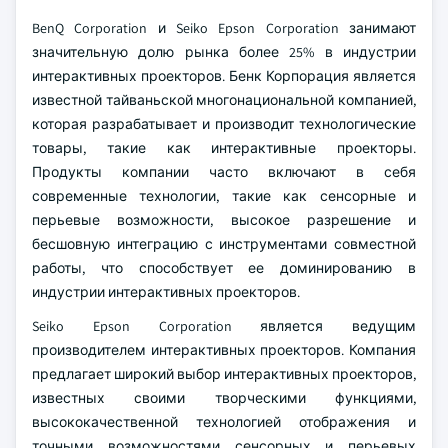
BenQ Corporation и Seiko Epson Corporation занимают
значительную долю рынка более 25% в индустрии
интерактивных проекторов. Бенк Корпорация является
известной тайваньской многонациональной компанией,
которая разрабатывает и производит технологические
товары, такие как интерактивные проекторы.
Продукты компании часто включают в себя
современные технологии, такие как сенсорные и
перьевые возможности, высокое разрешение и
бесшовную интеграцию с инструментами совместной
работы, что способствует ее доминированию в
индустрии интерактивных проекторов.
Seiko Epson Corporation является ведущим
производителем интерактивных проекторов. Компания
предлагает широкий выбор интерактивных проекторов,
известных своими творческими функциями,
высококачественной технологией отображения и
точными возможностями сенсорных и перьевых