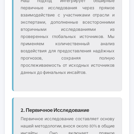
Наш подход интегрирует обширные
первичные исследования через прямое
взаимодействие с участниками отрасли и
экспертами, дополненные всесторонними
вторичными исследованиями из
проверенных глобальных источников. Мы
применяем количественный анализ
воздействия для предоставления надёжных
прогнозов, сохраняя полную
прослеживаемость от исходных источников
данных до финальных инсайтов.
2. Первичное Исследование
Первичное исследование составляет основу
нашей методологии, внося около 80% в общие
инсайты. Оно включает прямое