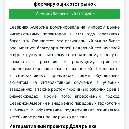
формирующих этот рынок
Скачать бесплатный PDF-файл
Северная Америка доминировала на мировом рынке
интерактивных проекторов в 2023 году, составляя
более 30%. Ожидается, что региональный рынок будет
расширяться благодаря своей надежной технической
инфраструктуре, высокому корпоративному спросу на
совместные решения и растущему принятию
передовых образовательных технологий. Потребность
в интерактивных проекторах также обусловлена
акцентом на интерактивное обучение в учебных
заведениях, а также ростом гибридных рабочих сред в
бизнес-средах. Кроме того, агрессивный подход
Северной Америки к внедрению передовых технологий
в бизнес и образование поддерживает ожидаемое
устойчивое расширение рынка региона.
Интерактивный проектор Доля рынка