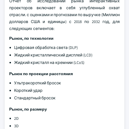
Отчет об исследовании рынка интерактивных
проекторов включает в себя углубленный охват
отрасли. с оценками и прогнозами по выручке (Миллион
долларов США и единицы) с 2018 по 2032 год, для
следующих сегментов:
Рынок, по технологии
Цифровая обработка света (DLP)
Жидкий кристаллический дисплей (LCD)
Жидкий кристалл на кремнии (LCoS)
Рынок по проекции расстояния
Ультракороткий бросок
Короткий удар
Стандартный бросок
Рынок, по размеру
2D
3D