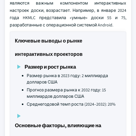
являются важным компонентом интерактивных
настроек доски, возрастает. Например, в январе 2024
года HKMLC представила «умные» доски 55 и 75,
разработанные с операционной системой Android.
Ключевые выводы о рынке
интерактивных проекторов
Размер и рост рынка
Размер рынка в 2023 году: 2 миллиарда
долларов США
Прогноз размера рынка к 2032 году: 15
миллиардов долларов США
Среднегодовой темп роста (2024–2032): 20%
Основные факторы, влияющие на