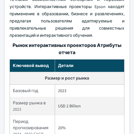
устройств. Интерактивные проекторы Epson находят
применение в образовании, бизнесе и развлечениях,
предлагая пользователям адаптируемые и
привлекательные решения для совместных
презентаций и интерактивного обучения.
Рынок интерактивных проекторов Атрибуты
отчета
Ключевой вывод
Детали
Размер и рост рынка
Базовый год
2023
Размер рынка в
USD 2 Billion
2023
Период
прогнозирования
20%