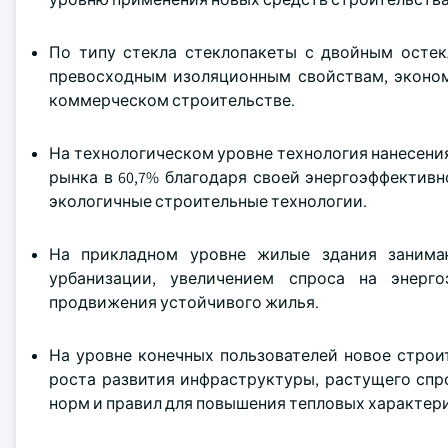
По типу стекла стеклопакеты с двойным осте
превосходным изоляционным свойствам, эконом
коммерческом строительстве.
На технологическом уровне технология нанесен
рынка в 60,7% благодаря своей энергоэффектив
экологичные строительные технологии.
На прикладном уровне жилые здания занима
урбанизации, увеличением спроса на энерг
продвижения устойчивого жилья.
На уровне конечных пользователей новое строи
роста развития инфраструктуры, растущего спр
норм и правил для повышения тепловых характер