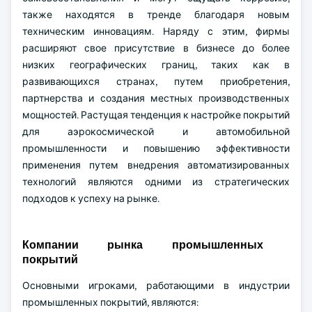
также находятся в тренде благодаря новым
техническим инновациям. Наряду с этим, фирмы
расширяют свое присутствие в бизнесе до более
низких географических границ, таких как в
развивающихся странах, путем приобретения,
партнерства и создания местных производственных
мощностей. Растущая тенденция к настройке покрытий
для аэрокосмической и автомобильной
промышленности и повышению эффективности
применения путем внедрения автоматизированных
технологий являются одними из стратегических
подходов к успеху на рынке.
Компании рынка промышленных
покрытий
Основными игроками, работающими в индустрии
промышленных покрытий, являются: