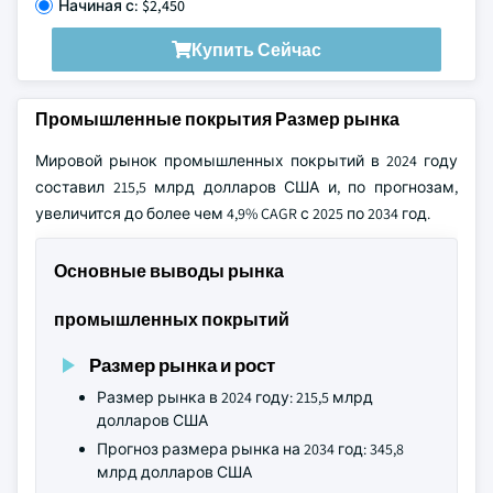
Начиная с: $2,450
Купить Сейчас
Промышленные покрытия Размер рынка
Мировой рынок промышленных покрытий в 2024 году
составил 215,5 млрд долларов США и, по прогнозам,
увеличится до более чем 4,9% CAGR с 2025 по 2034 год.
Основные выводы рынка
промышленных покрытий
Размер рынка и рост
Размер рынка в 2024 году: 215,5 млрд
долларов США
Прогноз размера рынка на 2034 год: 345,8
млрд долларов США