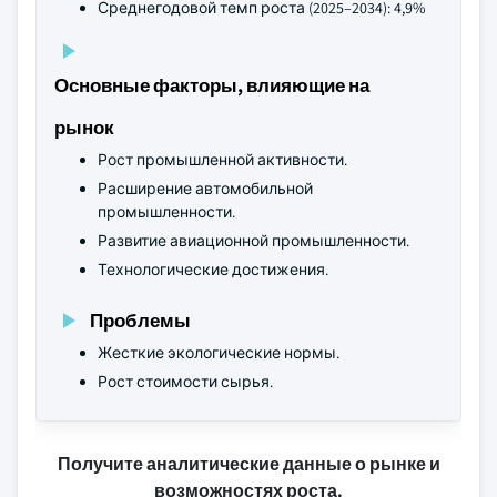
Среднегодовой темп роста (2025–2034): 4,9%
Основные факторы, влияющие на
рынок
Рост промышленной активности.
Расширение автомобильной
промышленности.
Развитие авиационной промышленности.
Технологические достижения.
Проблемы
Жесткие экологические нормы.
Рост стоимости сырья.
Получите аналитические данные о рынке и
возможностях роста.