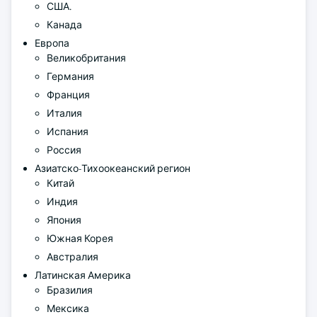
США.
Канада
Европа
Великобритания
Германия
Франция
Италия
Испания
Россия
Азиатско-Тихоокеанский регион
Китай
Индия
Япония
Южная Корея
Австралия
Латинская Америка
Бразилия
Мексика