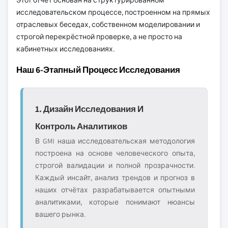
Этот отчёт основан на структурированном
исследовательском процессе, построенном на прямых
отраслевых беседах, собственном моделировании и
строгой перекрёстной проверке, а не просто на
кабинетных исследованиях.
Наш 6-Этапный Процесс Исследования
1. Дизайн Исследования И
Контроль Аналитиков
В GMI наша исследовательская методология
построена на основе человеческого опыта,
строгой валидации и полной прозрачности.
Каждый инсайт, анализ трендов и прогноз в
наших отчётах разрабатывается опытными
аналитиками, которые понимают нюансы
вашего рынка.