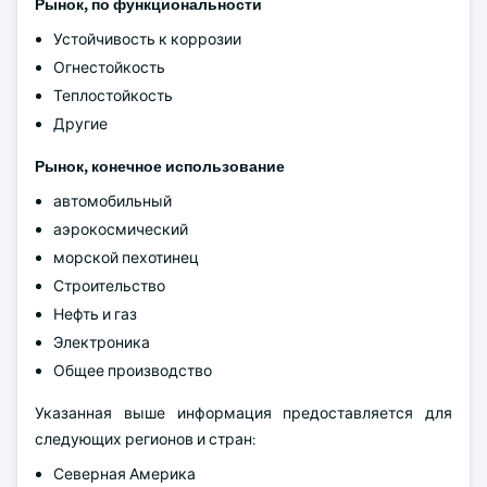
Рынок, по функциональности
Устойчивость к коррозии
Огнестойкость
Теплостойкость
Другие
Рынок, конечное использование
автомобильный
аэрокосмический
морской пехотинец
Строительство
Нефть и газ
Электроника
Общее производство
Указанная выше информация предоставляется для
следующих регионов и стран:
Северная Америка