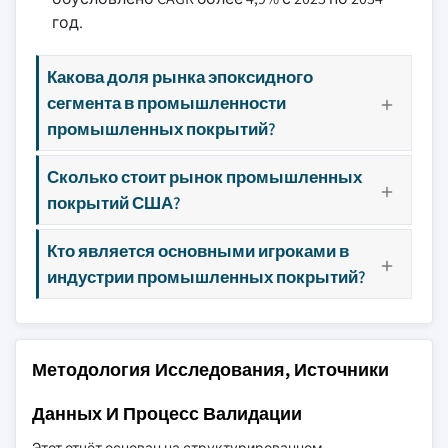
год.
Какова доля рынка эпоксидного
сегмента в промышленности
промышленных покрытий?
Сколько стоит рынок промышленных
покрытий США?
Кто является основными игроками в
индустрии промышленных покрытий?
Методология Исследования, Источники
Данных И Процесс Валидации