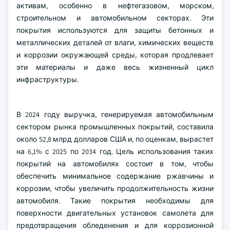
активам, особенно в нефтегазовом, морском,
строительном и автомобильном секторах. Эти
покрытия используются для защиты бетонных и
металлических деталей от влаги, химических веществ
и коррозии окружающей среды, которая продлевает
эти материалы и даже весь жизненный цикл
инфраструктуры.
В 2024 году выручка, генерируемая автомобильным
сектором рынка промышленных покрытий, составила
около 52,8 млрд долларов США и, по оценкам, вырастет
на 6,1% с 2025 по 2034 год. Цель использования таких
покрытий на автомобилях состоит в том, чтобы
обеспечить минимальное содержание ржавчины и
коррозии, чтобы увеличить продолжительность жизни
автомобиля. Такие покрытия необходимы для
поверхности двигательных установок самолета для
предотвращения обледенения и для коррозионной