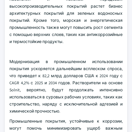
высокопроизводительных покрытий растет бизнес
архитектурных покрытий для зеленых водоносных
покрытий. Кроме того, морская и энергетическая
промышленность также могут повысить рост сегмента
с помощью верхних слоев, таких как антикоррозийные
и термостойкие продукты.
Модернизация в промышленном использовании
покрытия ускоряется дальнейшим всплеском спроса,
что приведет к 82,2 млрд долларов США к 2024 году с
CAGR 4,2% с 2025 и 2034 годов. Растворители на основе
Solnit, вероятно, будут продолжать интенсивно
использоваться в суровых рабочих условиях, таких как
строительство, наряду с исключительной адгезией и
химической прочностью.
Промышленные покрытия, устойчивые к коррозии,
могут помочь минимизировать ущерб важным