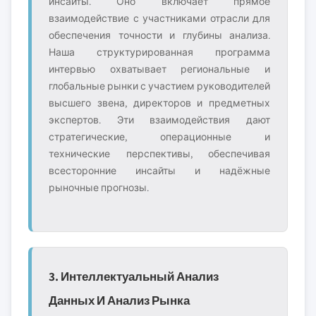
инсайты. Оно включает прямое
взаимодействие с участниками отрасли для
обеспечения точности и глубины анализа.
Наша структурированная программа
интервью охватывает региональные и
глобальные рынки с участием руководителей
высшего звена, директоров и предметных
экспертов. Эти взаимодействия дают
стратегические, операционные и
технические перспективы, обеспечивая
всесторонние инсайты и надёжные
рыночные прогнозы.
3. Интеллектуальный Анализ
Данных И Анализ Рынка