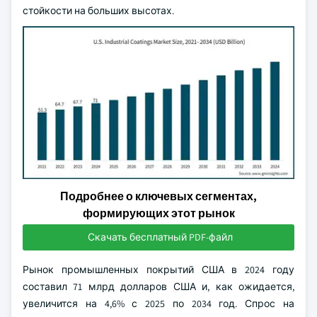
стойкости на больших высотах.
Подробнее о ключевых сегментах,
формирующих этот рынок
Скачать бесплатный PDF-файл
Рынок промышленных покрытий США в 2024 году
составил 71 млрд долларов США и, как ожидается,
увеличится на 4,6% с 2025 по 2034 год. Спрос на