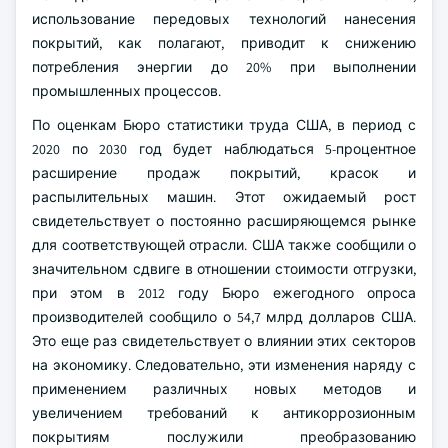
использование передовых технологий нанесения
покрытий, как полагают, приводит к снижению
потребления энергии до 20% при выполнении
промышленных процессов.
По оценкам Бюро статистики труда США, в период с
2020 по 2030 год будет наблюдаться 5-процентное
расширение продаж покрытий, красок и
распылительных машин. Этот ожидаемый рост
свидетельствует о постоянно расширяющемся рынке
для соответствующей отрасли. США также сообщили о
значительном сдвиге в отношении стоимости отгрузки,
при этом в 2012 году Бюро ежегодного опроса
производителей сообщило о 54,7 млрд долларов США.
Это еще раз свидетельствует о влиянии этих секторов
на экономику. Следовательно, эти изменения наряду с
применением различных новых методов и
увеличением требований к антикоррозионным
покрытиям послужили преобразованию