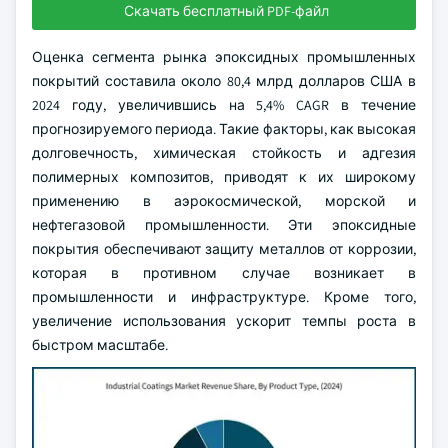
Скачать бесплатный PDF-файл
Оценка сегмента рынка эпоксидных промышленных
покрытий составила около 80,4 млрд долларов США в
2024 году, увеличившись на 5,4% CAGR в течение
прогнозируемого периода. Такие факторы, как высокая
долговечность, химическая стойкость и адгезия
полимерных композитов, приводят к их широкому
применению в аэрокосмической, морской и
нефтегазовой промышленности. Эти эпоксидные
покрытия обеспечивают защиту металлов от коррозии,
которая в противном случае возникает в
промышленности и инфраструктуре. Кроме того,
увеличение использования ускорит темпы роста в
быстром масштабе.