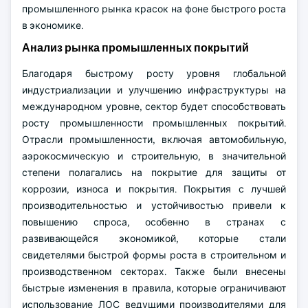
промышленного рынка красок на фоне быстрого роста
в экономике.
Анализ рынка промышленных покрытий
Благодаря быстрому росту уровня глобальной
индустриализации и улучшению инфраструктуры на
международном уровне, сектор будет способствовать
росту промышленности промышленных покрытий.
Отрасли промышленности, включая автомобильную,
аэрокосмическую и строительную, в значительной
степени полагались на покрытие для защиты от
коррозии, износа и покрытия. Покрытия с лучшей
производительностью и устойчивостью привели к
повышению спроса, особенно в странах с
развивающейся экономикой, которые стали
свидетелями быстрой формы роста в строительном и
производственном секторах. Также были внесены
быстрые изменения в правила, которые ограничивают
использование ЛОС ведущими производителями для