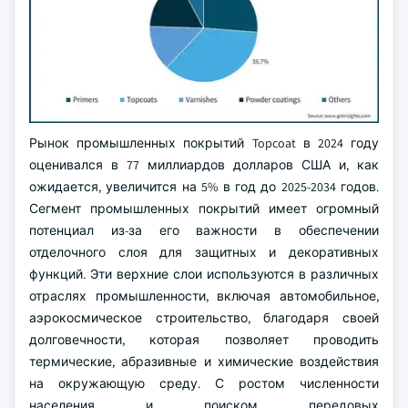
Рынок промышленных покрытий Topcoat в 2024 году
оценивался в 77 миллиардов долларов США и, как
ожидается, увеличится на 5% в год до 2025-2034 годов.
Сегмент промышленных покрытий имеет огромный
потенциал из-за его важности в обеспечении
отделочного слоя для защитных и декоративных
функций. Эти верхние слои используются в различных
отраслях промышленности, включая автомобильное,
аэрокосмическое строительство, благодаря своей
долговечности, которая позволяет проводить
термические, абразивные и химические воздействия
на окружающую среду. С ростом численности
населения и поиском передовых