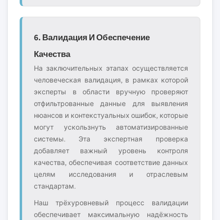
6. Валидация И Обеспечение
Качества
На заключительных этапах осуществляется
человеческая валидация, в рамках которой
эксперты в области вручную проверяют
отфильтрованные данные для выявления
нюансов и контекстуальных ошибок, которые
могут ускользнуть автоматизированные
системы. Эта экспертная проверка
добавляет важный уровень контроля
качества, обеспечивая соответствие данных
целям исследования и отраслевым
стандартам.
Наш трёхуровневый процесс валидации
обеспечивает максимальную надёжность