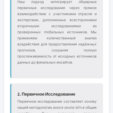
Наш подход интегрирует обширные
первичные исследования через прямое
взаимодействие с участниками отрасли и
экспертами, дополненные всесторонними
вторичными исследованиями из
проверенных глобальных источников. Мы
применяем количественный анализ
воздействия для предоставления надёжных
прогнозов, сохраняя полную
прослеживаемость от исходных источников
данных до финальных инсайтов.
2. Первичное Исследование
Первичное исследование составляет основу
нашей методологии, внося около 80% в общие