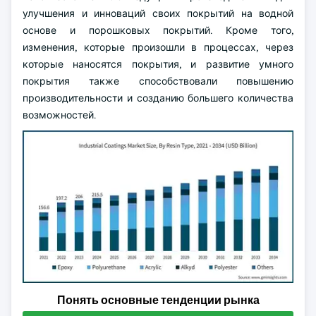
улучшения и инноваций своих покрытий на водной
основе и порошковых покрытий. Кроме того,
изменения, которые произошли в процессах, через
которые наносятся покрытия, и развитие умного
покрытия также способствовали повышению
производительности и созданию большего количества
возможностей.
Понять основные тенденции рынка