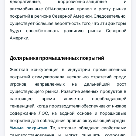
декоративные, коррозионно-защитные и
автомобильные OEM-покрытия привел к росту рынка
покрытий в регионе Северной Америки. Следовательно,
существует большая вероятность того, что эти факторы
будут способствовать развитию рынка Северной
Америки.
Доля рынка промышленных покрытий
Жесткая конкуренция в индустрии промышленных
покрытий стимулировала несколько стратегий среди
игроков, направленных на дальнейший рост
существующего рынка. Развитие зеленых продуктов в
настоящее время является преобладающей
тенденцией, когда производители обеспечивают низкое
содержание ЛОС, на водной основе и порошковые
покрытия для соблюдения правил окружающей среды.
Умные покрытия
Те, которые обладают свойствами
самовосстановления и могут ощущать коррозию,