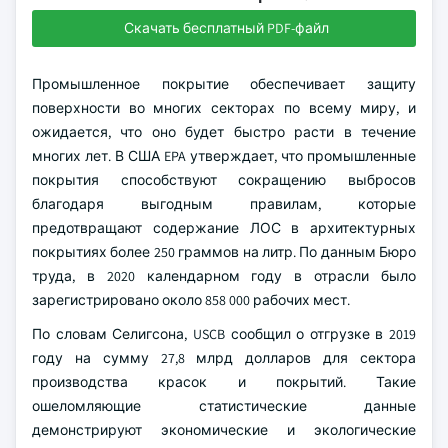
Скачать бесплатный PDF-файл
Промышленное покрытие обеспечивает защиту
поверхности во многих секторах по всему миру, и
ожидается, что оно будет быстро расти в течение
многих лет. В США EPA утверждает, что промышленные
покрытия способствуют сокращению выбросов
благодаря выгодным правилам, которые
предотвращают содержание ЛОС в архитектурных
покрытиях более 250 граммов на литр. По данным Бюро
труда, в 2020 календарном году в отрасли было
зарегистрировано около 858 000 рабочих мест.
По словам Селигсона, USCB сообщил о отгрузке в 2019
году на сумму 27,8 млрд долларов для сектора
производства красок и покрытий. Такие
ошеломляющие статистические данные
демонстрируют экономические и экологические