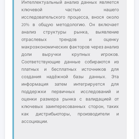
Интеллектуальный анализ данных является
ключевой частью нашего
исследовательского процесса, внося около
20% в общую методологию. Он включает
анализ структуры рынка, выявление
отраслевых трендов и оценку
макроэкономических факторов через анализ
доли выручки крупных игроков.
Соответствующие данные собираются из
платных и бесплатных источников для
создания надёжной базы данных. Эта
информация затем интегрируется для
поддержки первичных исследований и
оценки размера рынка с валидацией от
ключевых заинтересованных сторон, таких
как дистрибьюторы, производители и
ассоциации.