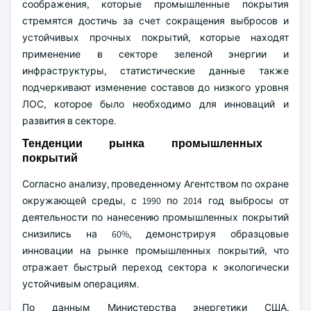
соображения, которые промышленные покрытия
стремятся достичь за счет сокращения выбросов и
устойчивых прочных покрытий, которые находят
применение в секторе зеленой энергии и
инфраструктуры, статистические данные также
подчеркивают изменение составов до низкого уровня
ЛОС, которое было необходимо для инноваций и
развития в секторе.
Тенденции рынка промышленных
покрытий
Согласно анализу, проведенному Агентством по охране
окружающей среды, с 1990 по 2014 год выбросы от
деятельности по нанесению промышленных покрытий
снизились на 60%, демонстрируя образцовые
инновации на рынке промышленных покрытий, что
отражает быстрый переход сектора к экологически
устойчивым операциям.
По данным Министерства энергетики США,