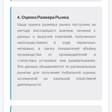
4. Оценка Размера Рынка
Наша оценка размера рынка построена на
методе восходящего анализа, начиная с
данных о выручке компаний, полученных
непосредственно в ходе первичных
интервью, а также показателей объёма
производства от производителей и
статистики установок или развёртывания.
Эти данные объединяются по региональным
рынкам для получения глобальной оценки,
основанной на реальной отраслевой
деятельности.