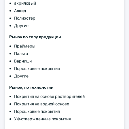
акриловый
Алкид
Полиэстер
Другие
Рынок по типу продукции
Праймеры
Пальто
Варниши
Порошковые покрытия
Другие
Рынок, по технологии
Покрытия на основе растворителей
Покрытия на водной основе
Порошковые покрытия
УФ-отвержденные покрытия