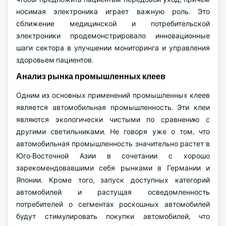
носимая электроника играет важную роль. Это
сближение медицинской и потребительской
электроники продемонстрировало инновационные
шаги сектора в улучшении мониторинга и управления
здоровьем пациентов.
Анализ рынка промышленных клеев
Одним из основных применений промышленных клеев
является автомобильная промышленность. Эти клеи
являются экологически чистыми по сравнению с
другими светильниками. Не говоря уже о том, что
автомобильная промышленность значительно растет в
Юго-Восточной Азии в сочетании с хорошо
зарекомендовавшими себя рынками в Германии и
Японии. Кроме того, запуск доступных категорий
автомобилей и растущая осведомленность
потребителей о сегментах роскошных автомобилей
будут стимулировать покупки автомобилей, что