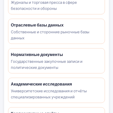
Журналы и торговая пресса в сфере
безопасности и обороны
Отраслевые базы данных
Собственные и сторонние рыночные базы
данных
Нормативные документы
Государственные закупочные записи и
политические документы
Академические исследования
Университетские исследования и отчёты
специализированных учреждений