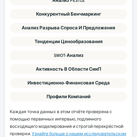
Анализ PESTLE
Конкурентный Бенчмаркинг
Анализ Разрыва Спроса И Предложения
Тенденции Ценообразования
SWOT-Анализ
Активность В Области СииП
Инвестиционно-Финансовая Среда
Профили Компаний
Каждая точка данных в этом отчёте проверена с
помощью первичных интервью, подлинного
восходящего моделирования и строгой перекрёстной
проверки.
Узнайте больше о нашем исследовательском