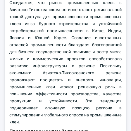
Ожидается, что рынок промышленных клеев в
Азиатско-Тихоокеанском регионе станет региональной
точкой доступа для промышленности промышленных
клеев из-за бурного строительства и устойчивой
потребительской промышленности в Китае, Индии,
Японии и Южной Корее. Создание иностранных
отраслей промышленности благодаря благоприятной
для бизнеса государственной политике и росту числа
жилых и коммерческих проектов способствовало
развитию инфраструктуры в регионе. Поскольку
экономики Азиатско-Тихоокеанского региона
продолжают процветать и внедрять инновации,
промышленные клеи играют решающую роль в
повышении эффективности производства, качества
продукции и устойчивости. Эта тенденция
подчеркивает ключевую позицию региона в
стимулировании глобального спроса на промышленные
клеи.