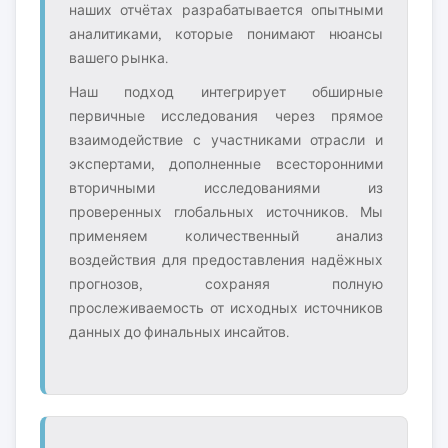
наших отчётах разрабатывается опытными
аналитиками, которые понимают нюансы
вашего рынка.
Наш подход интегрирует обширные
первичные исследования через прямое
взаимодействие с участниками отрасли и
экспертами, дополненные всесторонними
вторичными исследованиями из
проверенных глобальных источников. Мы
применяем количественный анализ
воздействия для предоставления надёжных
прогнозов, сохраняя полную
прослеживаемость от исходных источников
данных до финальных инсайтов.