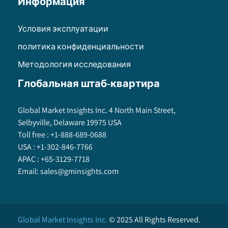
Информация
Условия эксплуатации
политика конфиденциальности
Методология исследования
Глобальная штаб-квартира
Global Market Insights Inc. 4 North Main Street,
Selbyville, Delaware 19975 USA
Toll free :
+1-888-689-0688
USA :
+1-302-846-7766
APAC :
+65-3129-7718
Email:
sales@gminsights.com
Global Market Insights Inc.
©
2025
All Rights Reserved.