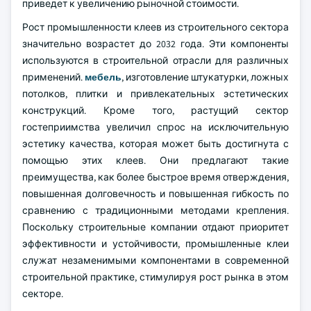
приведет к увеличению рыночной стоимости.
Рост промышленности клеев из строительного сектора
значительно возрастет до 2032 года. Эти компоненты
используются в строительной отрасли для различных
применений.
мебель
, изготовление штукатурки, ложных
потолков, плитки и привлекательных эстетических
конструкций. Кроме того, растущий сектор
гостеприимства увеличил спрос на исключительную
эстетику качества, которая может быть достигнута с
помощью этих клеев. Они предлагают такие
преимущества, как более быстрое время отверждения,
повышенная долговечность и повышенная гибкость по
сравнению с традиционными методами крепления.
Поскольку строительные компании отдают приоритет
эффективности и устойчивости, промышленные клеи
служат незаменимыми компонентами в современной
строительной практике, стимулируя рост рынка в этом
секторе.