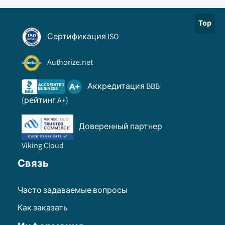
Top
Сертификация ISO
Authorize.net
Аккредитация BBB
(рейтинг A+)
Доверенный партнер
Viking Cloud
Связь
Часто задаваемые вопросы
Как заказать