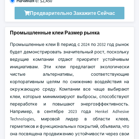
Начиная с: $2,450
Предварительно Закажите Сейчас
Промышленные клеи Размер рынка
Промышленные клеи В период с 2024 по 2032 год рынок
будет демонстрировать значительный рост, поскольку
ведущие компании отдают приоритет устойчивым
инициативам. Эти клеи предлагают экологически
чистые альтернативы, соответствующие
корпоративным целям по снижению воздействия на
окружающую среду. Компании все чаще выбирают
клеи, которые минимизируют выбросы, способствуют
переработке и повышают энергоэффективность.
Например, в сентябре 2023 года Henkel Adhesive
Technologies, мировой лидер в области клеев,
герметиков и функциональных покрытий, объявила, что
она посвящена продвижению устойчивости через свои