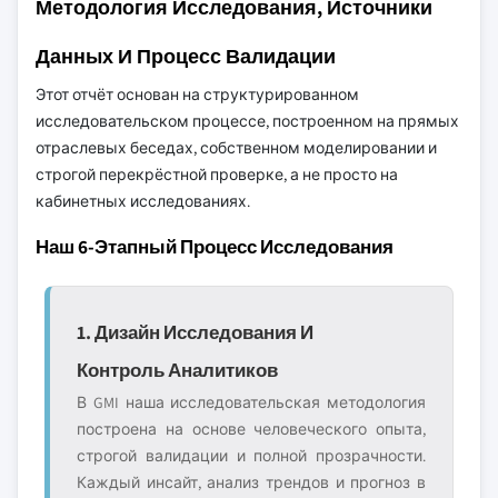
Методология Исследования, Источники
Данных И Процесс Валидации
Этот отчёт основан на структурированном
исследовательском процессе, построенном на прямых
отраслевых беседах, собственном моделировании и
строгой перекрёстной проверке, а не просто на
кабинетных исследованиях.
Наш 6-Этапный Процесс Исследования
1. Дизайн Исследования И
Контроль Аналитиков
В GMI наша исследовательская методология
построена на основе человеческого опыта,
строгой валидации и полной прозрачности.
Каждый инсайт, анализ трендов и прогноз в