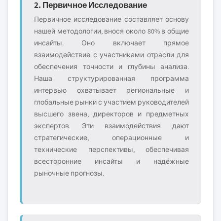
2. Первичное Исследование
Первичное исследование составляет основу
нашей методологии, внося около 80% в общие
инсайты. Оно включает прямое
взаимодействие с участниками отрасли для
обеспечения точности и глубины анализа.
Наша структурированная программа
интервью охватывает региональные и
глобальные рынки с участием руководителей
высшего звена, директоров и предметных
экспертов. Эти взаимодействия дают
стратегические, операционные и
технические перспективы, обеспечивая
всесторонние инсайты и надёжные
рыночные прогнозы.