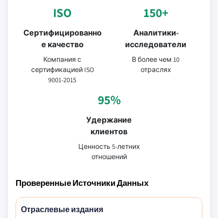
ISO
150+
Сертифицированно
Аналитики-
е качество
исследователи
Компания с
В более чем 10
сертификацией ISO
отраслях
9001-2015
95%
Удержание
клиентов
Ценность 5-летних
отношений
Проверенные Источники Данных
Отраслевые издания