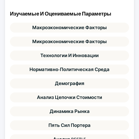
Изучаемые И Оцениваемые Параметры
Макроэкономические Факторы
Микроэкономические Факторы
Технологии И Инновации
Нормативно-Политическая Среда
Демография
Анализ Цепочки Стоимости
Динамика Рынка
Пять Сил Портера