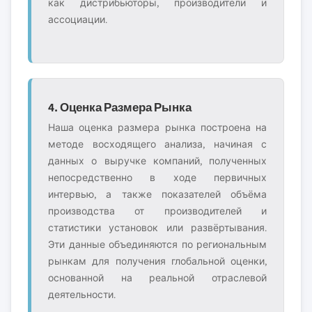
как дистрибьюторы, производители и
ассоциации.
4. Оценка Размера Рынка
Наша оценка размера рынка построена на
методе восходящего анализа, начиная с
данных о выручке компаний, полученных
непосредственно в ходе первичных
интервью, а также показателей объёма
производства от производителей и
статистики установок или развёртывания.
Эти данные объединяются по региональным
рынкам для получения глобальной оценки,
основанной на реальной отраслевой
деятельности.