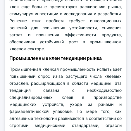
клея еще больше препятствуют расширению рынка,
стимулируя инвестиции в исследования и разработки.
Решение этих проблем требует инновационных
решений для повышения устойчивости, снижения
затрат и повышения эффективности продукта,
обеспечивая устойчивый рост в промышленном
клеевом секторе.
Промышленные клеи тенденции рынка
Промышленная клейкая промышленность испытывает
повышенный спрос из-за растущего числа клеевых
отраслей, расширяющихся в области медицины. Эта
тенденция связана с необходимостью
специализированных клеев в производстве
медицинских устройств, уходе за ранами и
фармацевтической упаковке. По мере того, как
адгезивные технологии развиваются в соответствии со
строгими медицинскими стандартами, отрасли