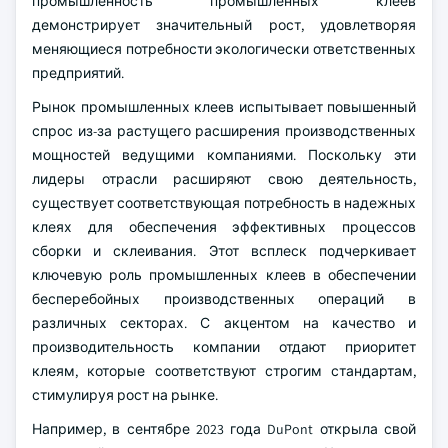
промышленность промышленных клеев
демонстрирует значительный рост, удовлетворяя
меняющиеся потребности экологически ответственных
предприятий.
Рынок промышленных клеев испытывает повышенный
спрос из-за растущего расширения производственных
мощностей ведущими компаниями. Поскольку эти
лидеры отрасли расширяют свою деятельность,
существует соответствующая потребность в надежных
клеях для обеспечения эффективных процессов
сборки и склеивания. Этот всплеск подчеркивает
ключевую роль промышленных клеев в обеспечении
бесперебойных производственных операций в
различных секторах. С акцентом на качество и
производительность компании отдают приоритет
клеям, которые соответствуют строгим стандартам,
стимулируя рост на рынке.
Например, в сентябре 2023 года DuPont открыла свой