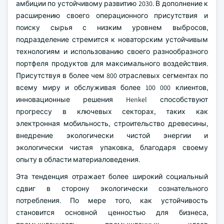
амбиции по устойчивому развитию 2030. В дополнение к
расширению своего операционного присутствия и
поиску сырья с низким уровнем выбросов,
подразделение стремится к новаторским устойчивым
технологиям и использованию своего разнообразного
портфеля продуктов для максимального воздействия.
Присутствуя в более чем 800 отраслевых сегментах по
всему миру и обслуживая более 100 000 клиентов,
инновационные решения Henkel способствуют
прогрессу в ключевых секторах, таких как
электронная мобильность, строительство древесины,
внедрение экологически чистой энергии и
экологически чистая упаковка, благодаря своему
опыту в области материаловедения.
Эта тенденция отражает более широкий социальный
сдвиг в сторону экологически сознательного
потребления. По мере того, как устойчивость
становится основной ценностью для бизнеса,