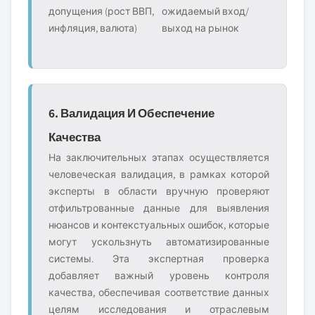
допущения (рост ВВП,
ожидаемый вход/
инфляция, валюта)
выход на рынок
6. Валидация И Обеспечение
Качества
На заключительных этапах осуществляется
человеческая валидация, в рамках которой
эксперты в области вручную проверяют
отфильтрованные данные для выявления
нюансов и контекстуальных ошибок, которые
могут ускользнуть автоматизированные
системы. Эта экспертная проверка
добавляет важный уровень контроля
качества, обеспечивая соответствие данных
целям исследования и отраслевым