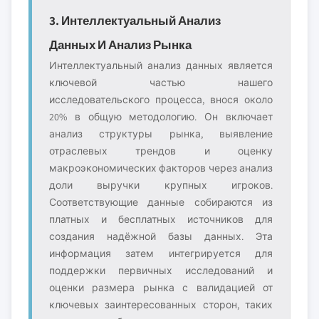
3. Интеллектуальный Анализ
Данных И Анализ Рынка
Интеллектуальный анализ данных является
ключевой частью нашего
исследовательского процесса, внося около
20% в общую методологию. Он включает
анализ структуры рынка, выявление
отраслевых трендов и оценку
макроэкономических факторов через анализ
доли выручки крупных игроков.
Соответствующие данные собираются из
платных и бесплатных источников для
создания надёжной базы данных. Эта
информация затем интегрируется для
поддержки первичных исследований и
оценки размера рынка с валидацией от
ключевых заинтересованных сторон, таких