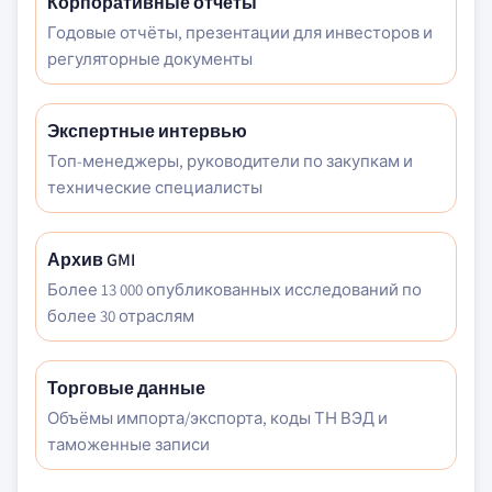
Корпоративные отчёты
Годовые отчёты, презентации для инвесторов и
регуляторные документы
Экспертные интервью
Топ-менеджеры, руководители по закупкам и
технические специалисты
Архив GMI
Более 13 000 опубликованных исследований по
более 30 отраслям
Торговые данные
Объёмы импорта/экспорта, коды ТН ВЭД и
таможенные записи