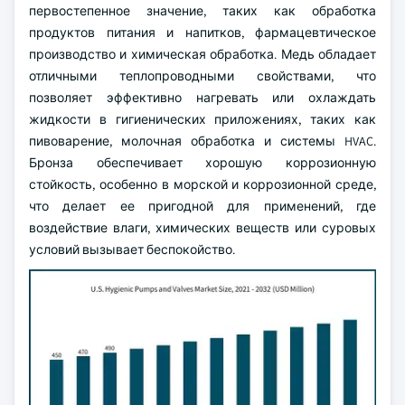
первостепенное значение, таких как обработка
продуктов питания и напитков, фармацевтическое
производство и химическая обработка. Медь обладает
отличными теплопроводными свойствами, что
позволяет эффективно нагревать или охлаждать
жидкости в гигиенических приложениях, таких как
пивоварение, молочная обработка и системы HVAC.
Бронза обеспечивает хорошую коррозионную
стойкость, особенно в морской и коррозионной среде,
что делает ее пригодной для применений, где
воздействие влаги, химических веществ или суровых
условий вызывает беспокойство.