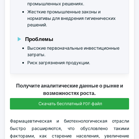
промышленных решениях.
Жесткие промышленные законы и
нормативы для внедрения гигиенических
решений.
Проблемы
Высокие первоначальные инвестиционные
затраты.
Риск загрязнения продукции.
Получите аналитические данные о рынке и
возможностях роста.
Скачать бесплатный PDF-файл
Фармацевтическая и биотехнологическая отрасли
быстро расширяются, что обусловлено такими
факторами, как старение населения, увеличение