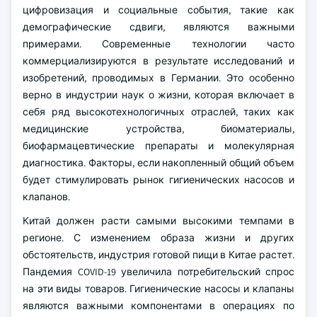
цифровизация и социальные события, такие как
демографические сдвиги, являются важными
примерами. Современные технологии часто
коммерциализируются в результате исследований и
изобретений, проводимых в Германии. Это особенно
верно в индустрии наук о жизни, которая включает в
себя ряд высокотехнологичных отраслей, таких как
медицинские устройства, биоматериалы,
биофармацевтические препараты и молекулярная
диагностика. Факторы, если накопленный общий объем
будет стимулировать рынок гигиенических насосов и
клапанов.
Китай должен расти самыми высокими темпами в
регионе. С изменением образа жизни и других
обстоятельств, индустрия готовой пищи в Китае растет.
Пандемия COVID-19 увеличила потребительский спрос
на эти виды товаров. Гигиенические насосы и клапаны
являются важными компонентами в операциях по