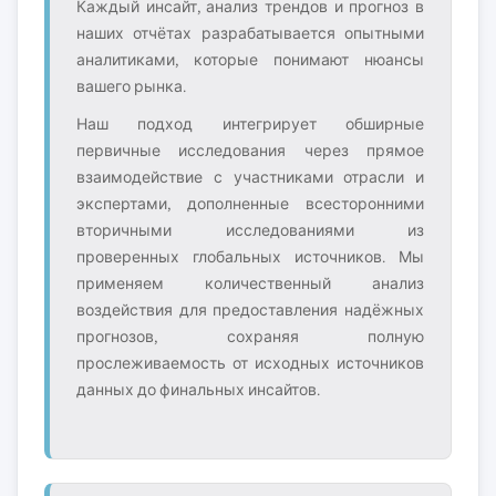
Каждый инсайт, анализ трендов и прогноз в
наших отчётах разрабатывается опытными
аналитиками, которые понимают нюансы
вашего рынка.
Наш подход интегрирует обширные
первичные исследования через прямое
взаимодействие с участниками отрасли и
экспертами, дополненные всесторонними
вторичными исследованиями из
проверенных глобальных источников. Мы
применяем количественный анализ
воздействия для предоставления надёжных
прогнозов, сохраняя полную
прослеживаемость от исходных источников
данных до финальных инсайтов.