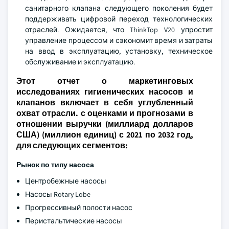
санитарного клапана следующего поколения будет
поддерживать цифровой переход технологических
отраслей. Ожидается, что ThinkTop V20 упростит
управление процессом и сэкономит время и затраты
на ввод в эксплуатацию, установку, техническое
обслуживание и эксплуатацию.
Этот отчет о маркетинговых
исследованиях гигиенических насосов и
клапанов включает в себя углубленный
охват отрасли. с оценками и прогнозами в
отношении выручки (миллиард долларов
США) (миллион единиц) с 2021 по 2032 год,
для следующих сегментов:
Рынок по типу насоса
Центробежные насосы
Насосы Rotary Lobe
Прогрессивный полости насос
Перистальтические насосы