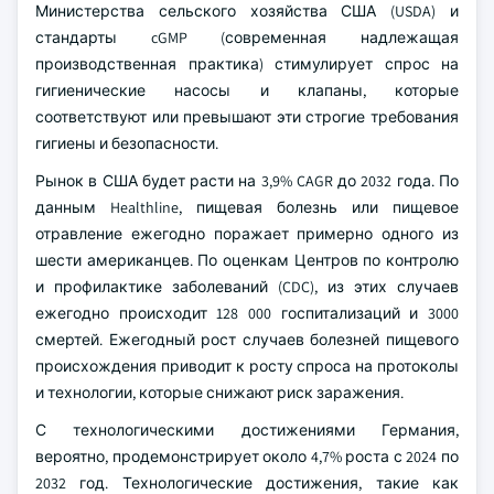
Министерства сельского хозяйства США (USDA) и
стандарты cGMP (современная надлежащая
производственная практика) стимулирует спрос на
гигиенические насосы и клапаны, которые
соответствуют или превышают эти строгие требования
гигиены и безопасности.
Рынок в США будет расти на 3,9% CAGR до 2032 года. По
данным Healthline, пищевая болезнь или пищевое
отравление ежегодно поражает примерно одного из
шести американцев. По оценкам Центров по контролю
и профилактике заболеваний (CDC), из этих случаев
ежегодно происходит 128 000 госпитализаций и 3000
смертей. Ежегодный рост случаев болезней пищевого
происхождения приводит к росту спроса на протоколы
и технологии, которые снижают риск заражения.
С технологическими достижениями Германия,
вероятно, продемонстрирует около 4,7% роста с 2024 по
2032 год. Технологические достижения, такие как