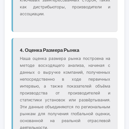
ключевых заинтересованных сторон, таких
как дистрибьюторы, производители и
ассоциации.
4. Оценка Размера Рынка
Наша оценка размера рынка построена на
методе восходящего анализа, начиная с
данных о выручке компаний, полученных
непосредственно в ходе первичных
интервью, а также показателей объёма
производства от производителей и
статистики установок или развёртывания.
Эти данные объединяются по региональным
рынкам для получения глобальной оценки,
основанной на реальной отраслевой
деятельности.