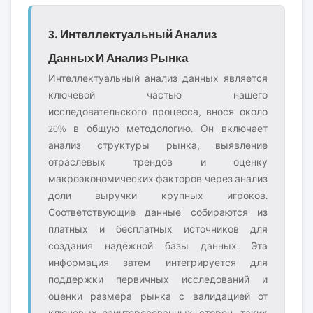
3. Интеллектуальный Анализ
Данных И Анализ Рынка
Интеллектуальный анализ данных является
ключевой частью нашего
исследовательского процесса, внося около
20% в общую методологию. Он включает
анализ структуры рынка, выявление
отраслевых трендов и оценку
макроэкономических факторов через анализ
доли выручки крупных игроков.
Соответствующие данные собираются из
платных и бесплатных источников для
создания надёжной базы данных. Эта
информация затем интегрируется для
поддержки первичных исследований и
оценки размера рынка с валидацией от