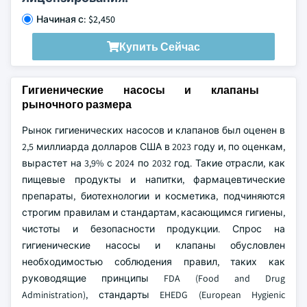
Начиная с: $2,450
Купить Сейчас
Гигиенические насосы и клапаны
рыночного размера
Рынок гигиенических насосов и клапанов был оценен в
2,5 миллиарда долларов США в 2023 году и, по оценкам,
вырастет на 3,9% с 2024 по 2032 год. Такие отрасли, как
пищевые продукты и напитки, фармацевтические
препараты, биотехнологии и косметика, подчиняются
строгим правилам и стандартам, касающимся гигиены,
чистоты и безопасности продукции. Спрос на
гигиенические насосы и клапаны обусловлен
необходимостью соблюдения правил, таких как
руководящие принципы FDA (Food and Drug
Administration), стандарты EHEDG (European Hygienic