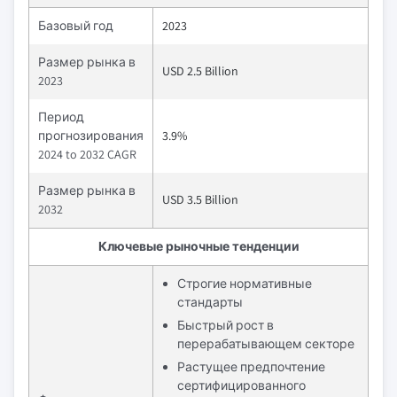
Базовый год
2023
Размер рынка в
USD 2.5 Billion
2023
Период
прогнозирования
3.9%
2024 to 2032 CAGR
Размер рынка в
USD 3.5 Billion
2032
Ключевые рыночные тенденции
Строгие нормативные
стандарты
Быстрый рост в
перерабатывающем секторе
Растущее предпочтение
сертифицированного