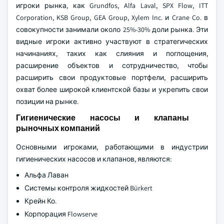
игроки рынка, как Grundfos, Alfa Laval, SPX Flow, ITT
Corporation, KSB Group, GEA Group, Xylem Inc. и Crane Co. в
совокупности занимали около 25%-30% доли рынка. Эти
видные игроки активно участвуют в стратегических
начинаниях, таких как слияния и поглощения,
расширение объектов и сотрудничество, чтобы
расширить свои продуктовые портфели, расширить
охват более широкой клиентской базы и укрепить свои
позиции на рынке.
Гигиенические насосы и клапаны
рыночных компаний
Основными игроками, работающими в индустрии
гигиенических насосов и клапанов, являются:
Альфа Лаван
Системы контроля жидкостей Bürkert
Крейн Ко.
Корпорация Flowserve