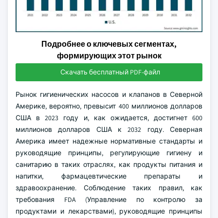
Подробнее о ключевых сегментах,
формирующих этот рынок
Скачать бесплатный PDF-файл
Рынок гигиенических насосов и клапанов в Северной
Америке, вероятно, превысит 400 миллионов долларов
США в 2023 году и, как ожидается, достигнет 600
миллионов долларов США к 2032 году. Северная
Америка имеет надежные нормативные стандарты и
руководящие принципы, регулирующие гигиену и
санитарию в таких отраслях, как продукты питания и
напитки, фармацевтические препараты и
здравоохранение. Соблюдение таких правил, как
требования FDA (Управление по контролю за
продуктами и лекарствами), руководящие принципы