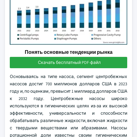
Понять основные тенденции рынка
Скачать бесплатный PDF-файл
Основываясь на типе насоса, сегмент центробежных
насосов достиг 700 миллионов долларов США в 2023
году и, по оценкам, превысит 1 миллиард долларов США
к 2032 году. Центробежные насосы широко
используются в гигиенических целях из-за их высокой
эффективности, универсальности и способности
обрабатывать различные жидкости, включая жидкости
с твердыми веществами или абразивами. Насосы
ротационной доли известны своим гигиеническим