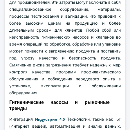
для производителей. Эти затраты могут включать в себя
специализированное оборудование, материалы,
процессы тестирования и валидации, что приводит к
более высоким ценам на продукцию и более
длительным срокам для клиентов. Любой сбой или
неисправность гигиенических насосов и клапанов во
время операций по обработке, обработке или упаковке
может привести к загрязнению продукта и поставить
под угрозу качество и безопасность продукта.
Смягчение риска загрязнения требует надежных мер
контроля качества, программ профилактического
обслуживания и соблюдения передового опыта в
установке, эксплуатации и обслуживании
оборудования.
Гигиенические насосы и рыночные
тренды
Интеграция
Индустрия 4.0
Технологии, такие как IoT
(Интернет вещей), автоматизация и анализ данных,