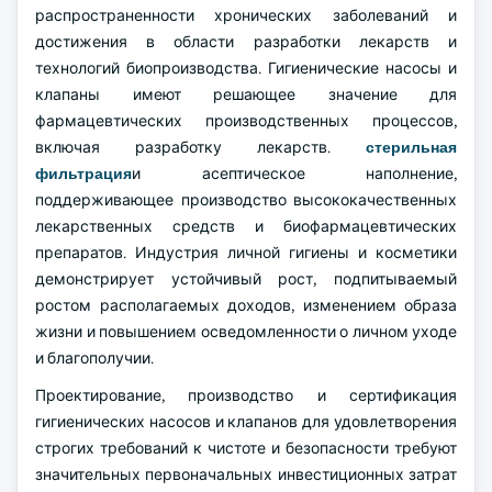
распространенности хронических заболеваний и
достижения в области разработки лекарств и
технологий биопроизводства. Гигиенические насосы и
клапаны имеют решающее значение для
фармацевтических производственных процессов,
включая разработку лекарств.
стерильная
фильтрация
и асептическое наполнение,
поддерживающее производство высококачественных
лекарственных средств и биофармацевтических
препаратов. Индустрия личной гигиены и косметики
демонстрирует устойчивый рост, подпитываемый
ростом располагаемых доходов, изменением образа
жизни и повышением осведомленности о личном уходе
и благополучии.
Проектирование, производство и сертификация
гигиенических насосов и клапанов для удовлетворения
строгих требований к чистоте и безопасности требуют
значительных первоначальных инвестиционных затрат