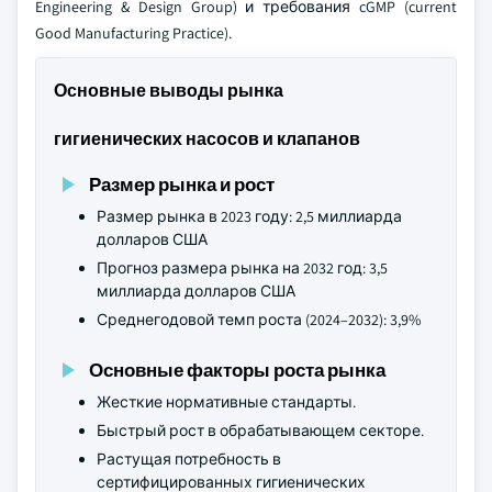
Engineering & Design Group) и требования cGMP (current
Good Manufacturing Practice).
Основные выводы рынка
гигиенических насосов и клапанов
Размер рынка и рост
Размер рынка в 2023 году: 2,5 миллиарда
долларов США
Прогноз размера рынка на 2032 год: 3,5
миллиарда долларов США
Среднегодовой темп роста (2024–2032): 3,9%
Основные факторы роста рынка
Жесткие нормативные стандарты.
Быстрый рост в обрабатывающем секторе.
Растущая потребность в
сертифицированных гигиенических