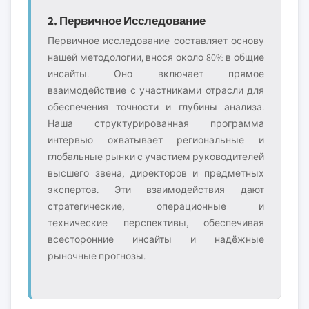
2. Первичное Исследование
Первичное исследование составляет основу
нашей методологии, внося около 80% в общие
инсайты. Оно включает прямое
взаимодействие с участниками отрасли для
обеспечения точности и глубины анализа.
Наша структурированная программа
интервью охватывает региональные и
глобальные рынки с участием руководителей
высшего звена, директоров и предметных
экспертов. Эти взаимодействия дают
стратегические, операционные и
технические перспективы, обеспечивая
всесторонние инсайты и надёжные
рыночные прогнозы.