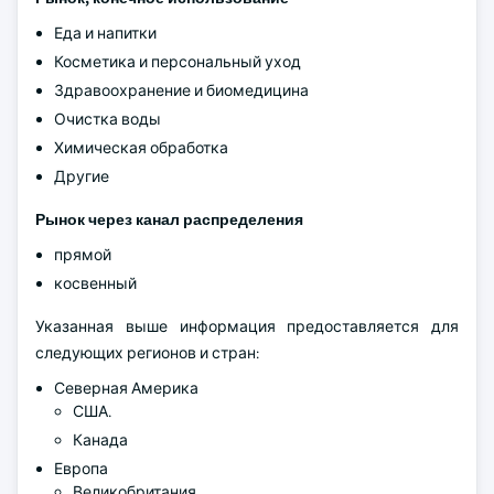
Еда и напитки
Косметика и персональный уход
Здравоохранение и биомедицина
Очистка воды
Химическая обработка
Другие
Рынок через канал распределения
прямой
косвенный
Указанная выше информация предоставляется для
следующих регионов и стран:
Северная Америка
США.
Канада
Европа
Великобритания