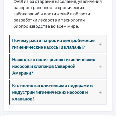
CAGR из-за старения населения, увеличения
распространенности хронических
заболеваний и достижений в области
разработки лекарств и технологий
биопроизводства во всем мире.
Почему растет спрос на центробежные
гигиенические насосы и клапаны?
Насколько велик рынок гигиенических
насосов и клапанов Северной
Америки?
Кто является ключевыми лидерами в
индустрии гигиенических насосов и
клапанов?