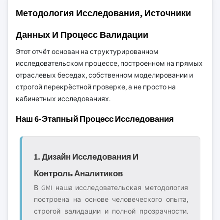
Методология Исследования, Источники
Данных И Процесс Валидации
Этот отчёт основан на структурированном
исследовательском процессе, построенном на прямых
отраслевых беседах, собственном моделировании и
строгой перекрёстной проверке, а не просто на
кабинетных исследованиях.
Наш 6-Этапный Процесс Исследования
1. Дизайн Исследования И
Контроль Аналитиков
В GMI наша исследовательская методология
построена на основе человеческого опыта,
строгой валидации и полной прозрачности.