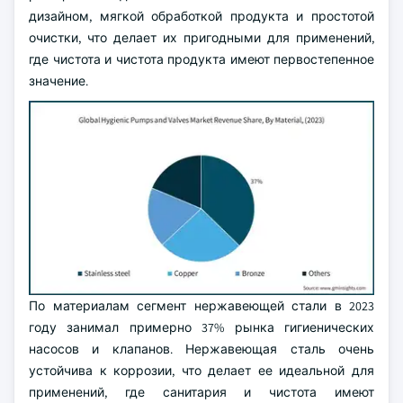
дизайном, мягкой обработкой продукта и простотой
очистки, что делает их пригодными для применений,
где чистота и чистота продукта имеют первостепенное
значение.
По материалам сегмент нержавеющей стали в 2023
году занимал примерно 37% рынка гигиенических
насосов и клапанов. Нержавеющая сталь очень
устойчива к коррозии, что делает ее идеальной для
применений, где санитария и чистота имеют