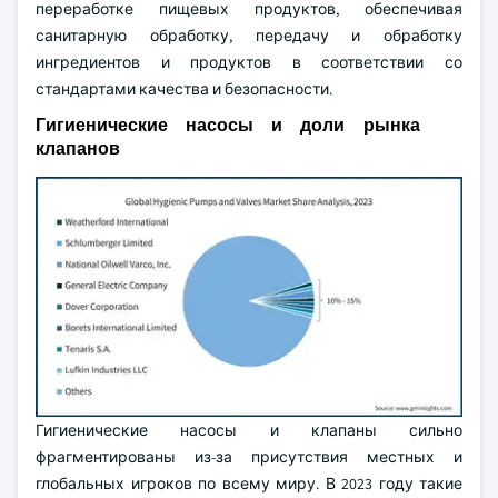
переработке пищевых продуктов, обеспечивая
санитарную обработку, передачу и обработку
ингредиентов и продуктов в соответствии со
стандартами качества и безопасности.
Гигиенические насосы и доли рынка
клапанов
Гигиенические насосы и клапаны сильно
фрагментированы из-за присутствия местных и
глобальных игроков по всему миру. В 2023 году такие