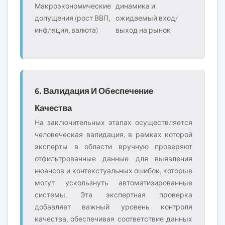
Макроэкономические
динамика и
допущения (рост ВВП,
ожидаемый вход/
инфляция, валюта)
выход на рынок
6. Валидация И Обеспечение
Качества
На заключительных этапах осуществляется
человеческая валидация, в рамках которой
эксперты в области вручную проверяют
отфильтрованные данные для выявления
нюансов и контекстуальных ошибок, которые
могут ускользнуть автоматизированные
системы. Эта экспертная проверка
добавляет важный уровень контроля
качества, обеспечивая соответствие данных