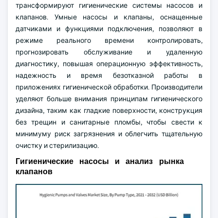
трансформируют гигиенические системы насосов и
клапанов. Умные насосы и клапаны, оснащенные
датчиками и функциями подключения, позволяют в
режиме реального времени контролировать,
прогнозировать обслуживание и удаленную
диагностику, повышая операционную эффективность,
надежность и время безотказной работы в
приложениях гигиенической обработки. Производители
уделяют больше внимания принципам гигиенического
дизайна, таким как гладкие поверхности, конструкция
без трещин и санитарные пломбы, чтобы свести к
минимуму риск загрязнения и облегчить тщательную
очистку и стерилизацию.
Гигиенические насосы и анализ рынка
клапанов