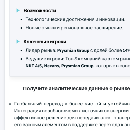
Возможности
Технологические достижения и инновации.
Новые рынки и региональное расширение.
Ключевые игроки
Лидер рынка:
Prysmian Group
с долей более
14
Ведущие игроки: Топ-5 компаний на этом ры
NKT A/S, Nexans, Prysmian Group
, которые в со
Получите аналитические данные о рынке
Глобальный переход к более чистой и устойчив
Интеграция возобновляемых источников энергии в
эффективное решение для передачи электроэнер
его важным элементом в поддержке перехода к э