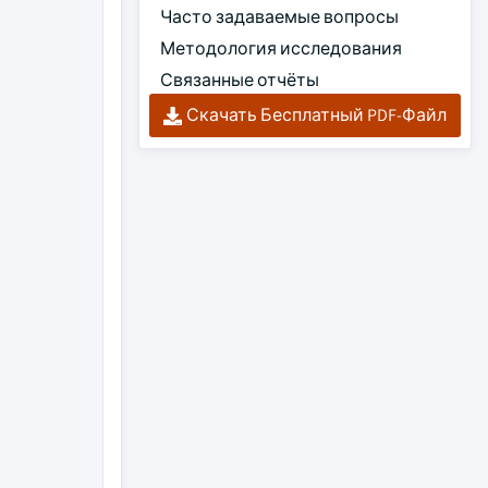
Часто задаваемые вопросы
Методология исследования
Связанные отчёты
Скачать Бесплатный PDF-Файл