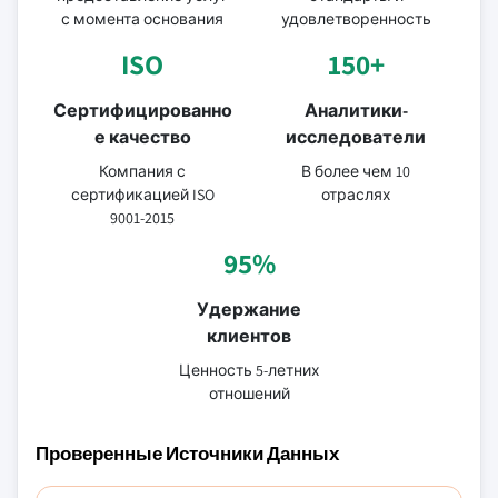
с момента основания
удовлетворенность
ISO
150+
Сертифицированно
Аналитики-
е качество
исследователи
Компания с
В более чем 10
сертификацией ISO
отраслях
9001-2015
95%
Удержание
клиентов
Ценность 5-летних
отношений
Проверенные Источники Данных