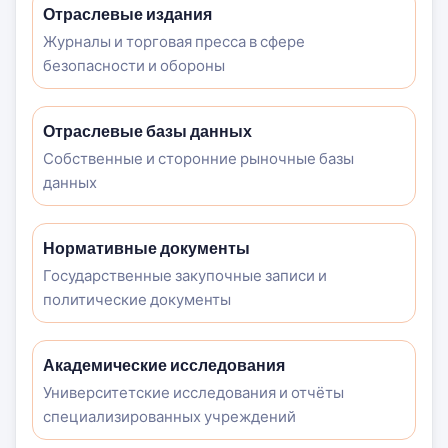
Отраслевые издания
Журналы и торговая пресса в сфере
безопасности и обороны
Отраслевые базы данных
Собственные и сторонние рыночные базы
данных
Нормативные документы
Государственные закупочные записи и
политические документы
Академические исследования
Университетские исследования и отчёты
специализированных учреждений