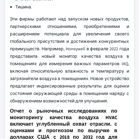
Тишина.
Эти фирмы работают над запуском новых продуктов,
партнерскими отношениями, приобретениями и
расширением потенциала для увеличения своего
глобального присутствия и достижения конкурентных
преимуществ. Например, Honeywell в феврале 2022 года
представила новый монитор качества воздуха в
помещениях для измерения важных параметров IAQ,
включая относительную влажность и температуру и
загрязнители воздуха в помещениях. Новое устройство
предлагает индексированные результаты для оценки
состояния окружающей среды в помещении наряду с
обнаружением возможностей для улучшения.
Отчет о рыночных исследованиях по
мониторингу качества воздуха HVAC
включает углубленный охват отрасли. с
оценками и прогнозом по выручке в
долларах США с 2018 по 2032 год для