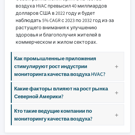
воздуха HVAC превысил 40 миллиардов
долларов США в 2022 году и будет
наблюдать 5% CAGR с 2023 по 2032 год из-за
растущего внимания к улучшению
здоровья и благополучия жителей в
коммерческом и жилом секторах.
Как промышленные приложения
стимулируют рост индустрии
мониторинга качества воздуха HVAC?
Какие факторы влияют на рост рынка
Северной Америки?
Кто такие ведущие компании по
мониторингу качества воздуха?