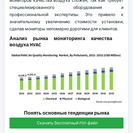
мониторов качества воздуха сложен, так как требует
специализированного оборудования и
профессиональной экспертизы. Это привело к
значительному увеличению стоимости установки,
сделав мониторы непомерно дорогими для клиентов.
Анализ рынка мониторинга качества
воздуха HVAC
Понять основные тенденции рынка
Скачать бесплатный PDF-файл