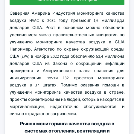
Северная Америка Индустрия мониторинга качества
воздуха HVAC к 2032 году превысит 1,6 миллиарда
долларов США. Рост в основном можно объяснить
увеличением числа правительственных инициатив по
улучшению мониторинга качества воздуха в США
Например, Агентство по охране окружающей среды
США (EPA) в ноябре 2022 года обеспечило 53,4 миллиона
долларов США из Закона о сокращении инфляции
президента и Американского плана спасения для
инициирования почти 132 проектов мониторинга
воздуха в 37 штатах. Помимо оказания помощи в
улучшении мониторинга качества воздуха в стране,
проекты ориентированы на людей, которые находятся в
маргинализации, недостаточно обслуживаются и
сильно страдают от загрязнения.
Рынок мониторинга качества воздуха в
системах отопления, вентиляции и