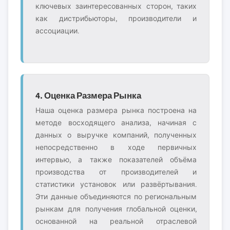
ключевых заинтересованных сторон, таких
как дистрибьюторы, производители и
ассоциации.
4. Оценка Размера Рынка
Наша оценка размера рынка построена на
методе восходящего анализа, начиная с
данных о выручке компаний, полученных
непосредственно в ходе первичных
интервью, а также показателей объёма
производства от производителей и
статистики установок или развёртывания.
Эти данные объединяются по региональным
рынкам для получения глобальной оценки,
основанной на реальной отраслевой