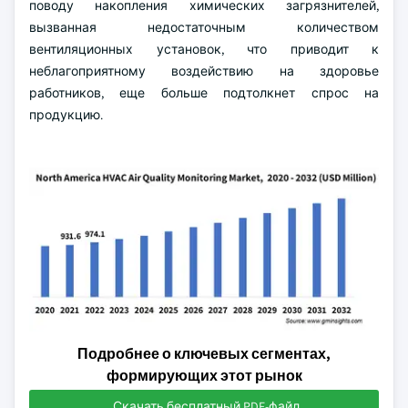
поводу накопления химических загрязнителей,
вызванная недостаточным количеством
вентиляционных установок, что приводит к
неблагоприятному воздействию на здоровье
работников, еще больше подтолкнет спрос на
продукцию.
Подробнее о ключевых сегментах,
формирующих этот рынок
Скачать бесплатный PDF-файл