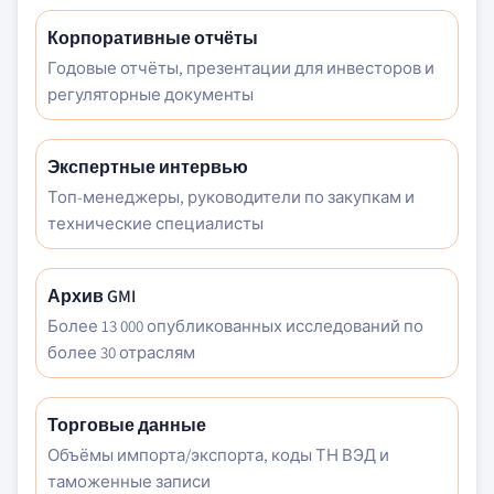
Корпоративные отчёты
Годовые отчёты, презентации для инвесторов и
регуляторные документы
Экспертные интервью
Топ-менеджеры, руководители по закупкам и
технические специалисты
Архив GMI
Более 13 000 опубликованных исследований по
более 30 отраслям
Торговые данные
Объёмы импорта/экспорта, коды ТН ВЭД и
таможенные записи