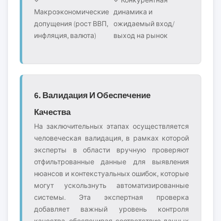
Макроэкономические
динамика и
допущения (рост ВВП,
ожидаемый вход/
инфляция, валюта)
выход на рынок
6. Валидация И Обеспечение
Качества
На заключительных этапах осуществляется
человеческая валидация, в рамках которой
эксперты в области вручную проверяют
отфильтрованные данные для выявления
нюансов и контекстуальных ошибок, которые
могут ускользнуть автоматизированные
системы. Эта экспертная проверка
добавляет важный уровень контроля
качества, обеспечивая соответствие данных