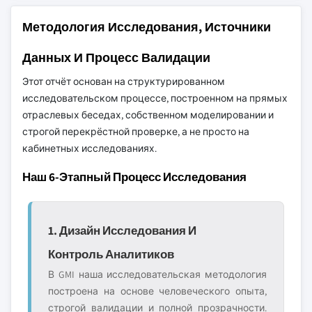
Методология Исследования, Источники
Данных И Процесс Валидации
Этот отчёт основан на структурированном
исследовательском процессе, построенном на прямых
отраслевых беседах, собственном моделировании и
строгой перекрёстной проверке, а не просто на
кабинетных исследованиях.
Наш 6-Этапный Процесс Исследования
1. Дизайн Исследования И
Контроль Аналитиков
В GMI наша исследовательская методология
построена на основе человеческого опыта,
строгой валидации и полной прозрачности.