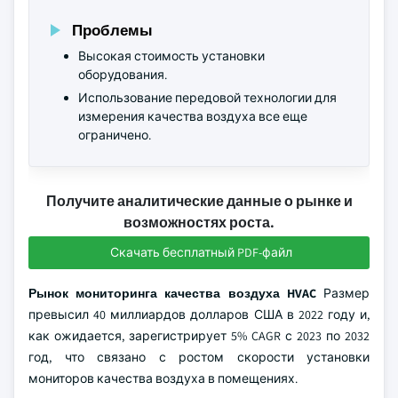
Проблемы
Высокая стоимость установки
оборудования.
Использование передовой технологии для
измерения качества воздуха все еще
ограничено.
Получите аналитические данные о рынке и
возможностях роста.
Скачать бесплатный PDF-файл
Рынок мониторинга качества воздуха HVAC
Размер
превысил 40 миллиардов долларов США в 2022 году и,
как ожидается, зарегистрирует 5% CAGR с 2023 по 2032
год, что связано с ростом скорости установки
мониторов качества воздуха в помещениях.