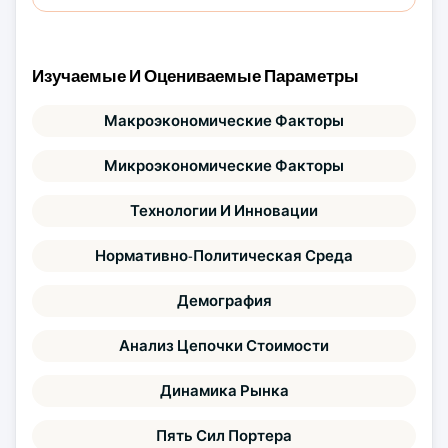
Изучаемые И Оцениваемые Параметры
Макроэкономические Факторы
Микроэкономические Факторы
Технологии И Инновации
Нормативно-Политическая Среда
Демография
Анализ Цепочки Стоимости
Динамика Рынка
Пять Сил Портера