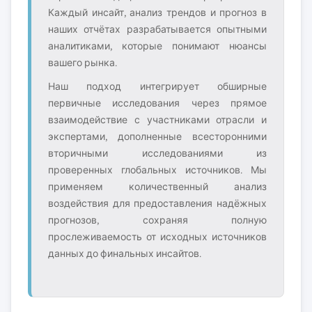
Каждый инсайт, анализ трендов и прогноз в
наших отчётах разрабатывается опытными
аналитиками, которые понимают нюансы
вашего рынка.
Наш подход интегрирует обширные
первичные исследования через прямое
взаимодействие с участниками отрасли и
экспертами, дополненные всесторонними
вторичными исследованиями из
проверенных глобальных источников. Мы
применяем количественный анализ
воздействия для предоставления надёжных
прогнозов, сохраняя полную
прослеживаемость от исходных источников
данных до финальных инсайтов.