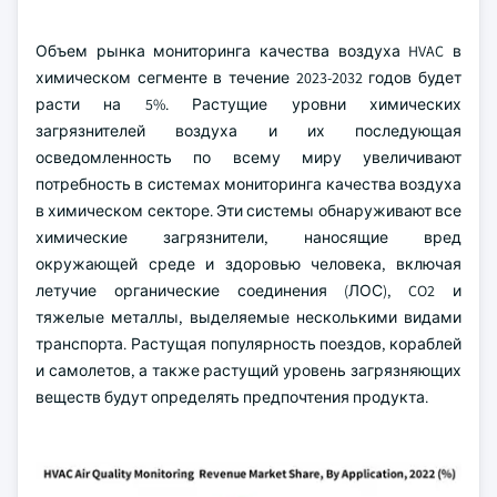
Объем рынка мониторинга качества воздуха HVAC в
химическом сегменте в течение 2023-2032 годов будет
расти на 5%. Растущие уровни химических
загрязнителей воздуха и их последующая
осведомленность по всему миру увеличивают
потребность в системах мониторинга качества воздуха
в химическом секторе. Эти системы обнаруживают все
химические загрязнители, наносящие вред
окружающей среде и здоровью человека, включая
летучие органические соединения (ЛОС), CO2 и
тяжелые металлы, выделяемые несколькими видами
транспорта. Растущая популярность поездов, кораблей
и самолетов, а также растущий уровень загрязняющих
веществ будут определять предпочтения продукта.