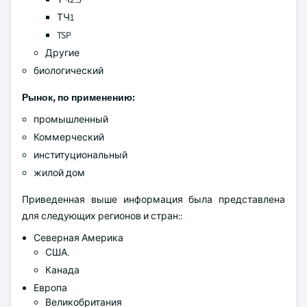
ТЧ1
TSP
Другие
биологический
Рынок, по применению:
промышленный
Коммерческий
институциональный
жилой дом
Приведенная выше информация была представлена
для следующих регионов и стран::
Северная Америка
США.
Канада
Европа
Великобритания