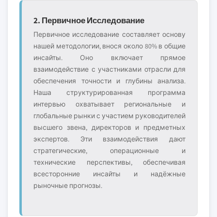
2. Первичное Исследование
Первичное исследование составляет основу
нашей методологии, внося около 80% в общие
инсайты. Оно включает прямое
взаимодействие с участниками отрасли для
обеспечения точности и глубины анализа.
Наша структурированная программа
интервью охватывает региональные и
глобальные рынки с участием руководителей
высшего звена, директоров и предметных
экспертов. Эти взаимодействия дают
стратегические, операционные и
технические перспективы, обеспечивая
всесторонние инсайты и надёжные
рыночные прогнозы.