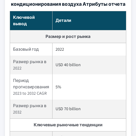
кондиционирования воздуха Атрибуты отчета
Ключевой
Детали
вывод
Размер и рост рынка
Базовый год
2022
Размер рынка в
USD 40 billion
2022
Период
прогнозирования
5%
2023 to 2032 CAGR
Размер рынка в
USD 70 billion
2032
Ключевые рыночные тенденции