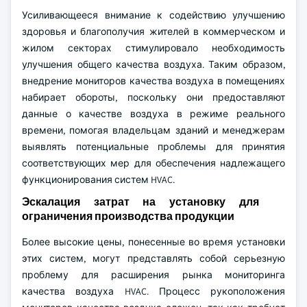
Усиливающееся внимание к содействию улучшению
здоровья и благополучия жителей в коммерческом и
жилом секторах стимулировало необходимость
улучшения общего качества воздуха. Таким образом,
внедрение мониторов качества воздуха в помещениях
набирает обороты, поскольку они предоставляют
данные о качестве воздуха в режиме реального
времени, помогая владельцам зданий и менеджерам
выявлять потенциальные проблемы для принятия
соответствующих мер для обеспечения надлежащего
функционирования систем HVAC.
Эскалация затрат на установку для
ограничения производства продукции
Более высокие цены, понесенные во время установки
этих систем, могут представлять собой серьезную
проблему для расширения рынка мониторинга
качества воздуха HVAC. Процесс рукоположения