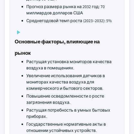
Прогноз размера рынка на 2032 год: 70
миллиардов долларов США
Среднегодовой темп роста (2023–2032): 5%
Основные факторы, влияющие на
рынок
Растущая установка мониторов качества
воздуха в помещениях.
Увеличение использования датчиков в
мониторах качества воздуха для
коммерческого и бытового секторов.
Повышение осведомленности о росте
загрязнения воздуха.
Растущая потребность в умных бытовых
приборах.
Государственные нормативные акты в
отношении устойчивых устройств.