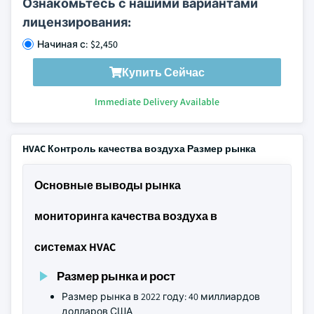
Ознакомьтесь с нашими вариантами
лицензирования:
Начиная с: $2,450
Купить Сейчас
Immediate Delivery Available
HVAC Контроль качества воздуха Размер рынка
Основные выводы рынка
мониторинга качества воздуха в
системах HVAC
Размер рынка и рост
Размер рынка в 2022 году: 40 миллиардов
долларов США