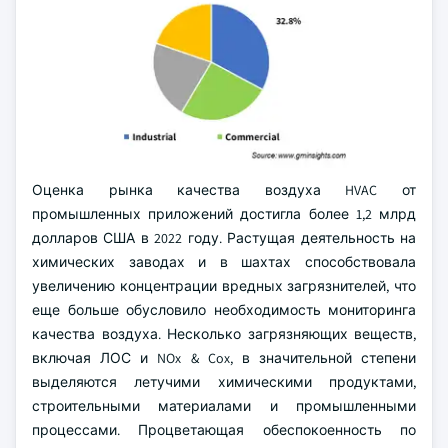
Оценка рынка качества воздуха HVAC от
промышленных приложений достигла более 1,2 млрд
долларов США в 2022 году. Растущая деятельность на
химических заводах и в шахтах способствовала
увеличению концентрации вредных загрязнителей, что
еще больше обусловило необходимость мониторинга
качества воздуха. Несколько загрязняющих веществ,
включая ЛОС и NOx & Cox, в значительной степени
выделяются летучими химическими продуктами,
строительными материалами и промышленными
процессами. Процветающая обеспокоенность по