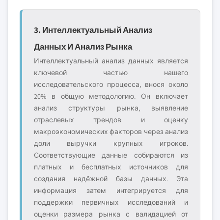
3. Интеллектуальный Анализ
Данных И Анализ Рынка
Интеллектуальный анализ данных является
ключевой частью нашего
исследовательского процесса, внося около
20% в общую методологию. Он включает
анализ структуры рынка, выявление
отраслевых трендов и оценку
макроэкономических факторов через анализ
доли выручки крупных игроков.
Соответствующие данные собираются из
платных и бесплатных источников для
создания надёжной базы данных. Эта
информация затем интегрируется для
поддержки первичных исследований и
оценки размера рынка с валидацией от