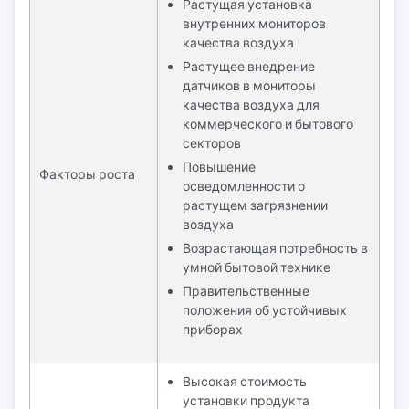
Растущая установка
внутренних мониторов
качества воздуха
Растущее внедрение
датчиков в мониторы
качества воздуха для
коммерческого и бытового
секторов
Повышение
Факторы роста
осведомленности о
растущем загрязнении
воздуха
Возрастающая потребность в
умной бытовой технике
Правительственные
положения об устойчивых
приборах
Высокая стоимость
установки продукта