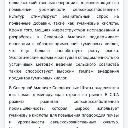
сельскохозяйственные операции в регионе и акцент на
повышении урожайности сельскохозяйственных
культур стимулируют значительный спрос на
почвенные добавки, такие как гуминовые кислоты.
Кроме того, мощная инфраструктура исследований и
разработок в Северной Америке поддерживает
инновации в области применения гуминовых кислот,
что еще больше способствует росту рынка.
Экологические нормы и растущая осведомленность об
устойчивых методах ведения сельского хозяйства
также способствуют высоким темпам внедрения
продуктов гуминовых кислот.
В Северной Америке Соединенные Штаты выделяются
как самая доминирующая страна на рынке. В США
развита развитая сельскохозяйственная
промышленность, которая широко использует
гуминовые кислоты для повышения плодородия почвы
и урожайности сельскохозяйственных культур.