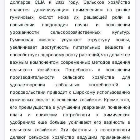
долларов США к 2032 году. Сельское хозяйство
является доминирующим применением на рынке
гуминовых кислот из-за их решающей роли в
повышении плодородия почвы и повышении
урожайности сельскохозяйственных культур.
Гуминовая кислота улучшает структуру почвы,
увеличивает доступность питательных веществ и
способствует здоровому росту растений, что делает ее
важным компонентом современных методов ведения
сельского хозяйства. Потребность в повышении
производительности сельского хозяйства для
удовлетворения глобальных потребностей в
продовольствии приводит к широкому использованию
гуминовых кислот в сельском хозяйстве. Кроме того,
его преимущества в улучшении удержания почвенной
влаги и снижении потребности в химических
удобрениях еще больше усиливают его важность в
сельском хозяйстве. Эти факторы в совокупности
делают сельское хозяйство ведущим применением