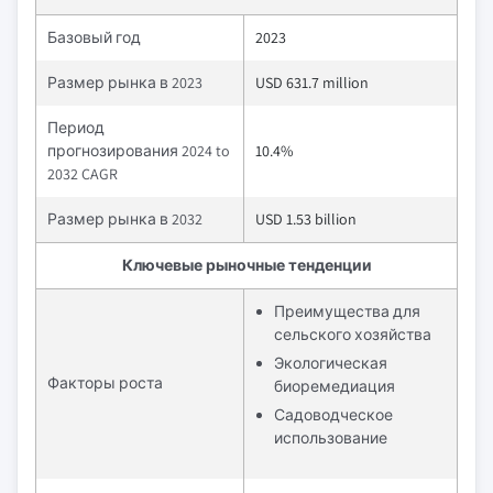
Базовый год
2023
Размер рынка в 2023
USD 631.7 million
Период
прогнозирования 2024 to
10.4%
2032 CAGR
Размер рынка в 2032
USD 1.53 billion
Ключевые рыночные тенденции
Преимущества для
сельского хозяйства
Экологическая
Факторы роста
биоремедиация
Садоводческое
использование