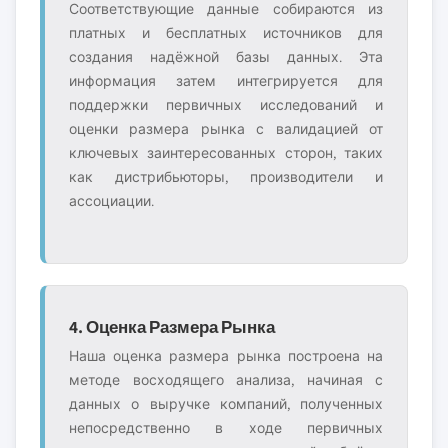
Соответствующие данные собираются из
платных и бесплатных источников для
создания надёжной базы данных. Эта
информация затем интегрируется для
поддержки первичных исследований и
оценки размера рынка с валидацией от
ключевых заинтересованных сторон, таких
как дистрибьюторы, производители и
ассоциации.
4. Оценка Размера Рынка
Наша оценка размера рынка построена на
методе восходящего анализа, начиная с
данных о выручке компаний, полученных
непосредственно в ходе первичных