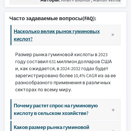
Часто задаваемые вопросы(FAQ):
Насколько велик рынок гуминовых
кислот?
Размер рынка гуминовой кислоты в 2023
году составил 631 миллион долларов США
и, как ожидается, в 2024-2032 годах будет
зарегистрировано более 10,4% CAGR из-за ее
разнообразного применения в различных
секторах по всему миру.
Почему растет спрос на гуминовую
кислоту в сельском хозяйстве?
Каков размер рынка гуминовой