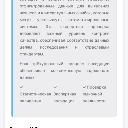
отфильтрованные данные для выявления
нюансов и контекстуальных ошибок, которые
могут ускользнуть автоматизированные
системы. Эта экспертная проверка
добавляет важный уровень контроля
качества, обеспечивая соответствие данных
целям исследования и отраслевым
стандартам.
Наш трёхуровневый процесс валидации
обеспечивает максимальную надёжность
данных:
✓
✓
✓ Проверка
Статистическая
Экспертная
рыночной
валидация
валидация
реальности