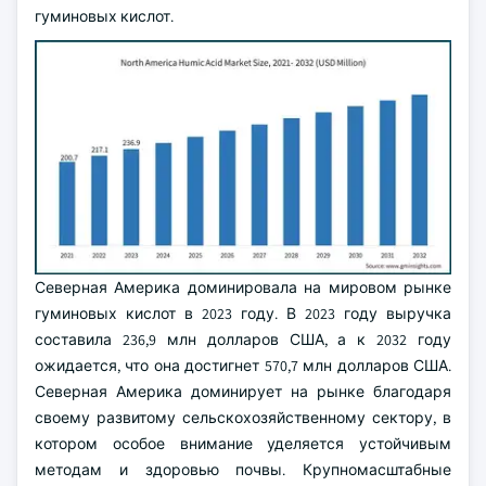
гуминовых кислот.
Северная Америка доминировала на мировом рынке
гуминовых кислот в 2023 году. В 2023 году выручка
составила 236,9 млн долларов США, а к 2032 году
ожидается, что она достигнет 570,7 млн долларов США.
Северная Америка доминирует на рынке благодаря
своему развитому сельскохозяйственному сектору, в
котором особое внимание уделяется устойчивым
методам и здоровью почвы. Крупномасштабные