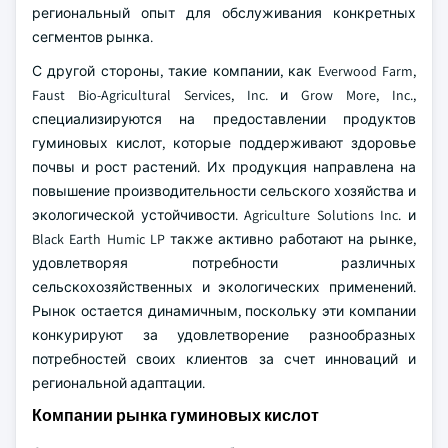
региональный опыт для обслуживания конкретных
сегментов рынка.
С другой стороны, такие компании, как Everwood Farm,
Faust Bio-Agricultural Services, Inc. и Grow More, Inc.,
специализируются на предоставлении продуктов
гуминовых кислот, которые поддерживают здоровье
почвы и рост растений. Их продукция направлена на
повышение производительности сельского хозяйства и
экологической устойчивости. Agriculture Solutions Inc. и
Black Earth Humic LP также активно работают на рынке,
удовлетворяя потребности различных
сельскохозяйственных и экологических применений.
Рынок остается динамичным, поскольку эти компании
конкурируют за удовлетворение разнообразных
потребностей своих клиентов за счет инноваций и
региональной адаптации.
Компании рынка гуминовых кислот