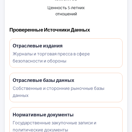
Ценность 5-летних
отношений
Проверенные Источники Данных
Отраслевые издания
Журналы и торговая пресса в сфере
безопасности и обороны
Отраслевые базы данных
Собственные и сторонние рыночные базы
данных
Нормативные документы
Государственные закупочные записи и
политические документы