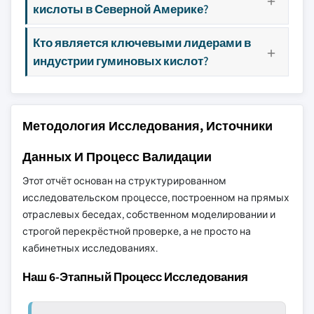
кислоты в Северной Америке?
Кто является ключевыми лидерами в
индустрии гуминовых кислот?
Методология Исследования, Источники
Данных И Процесс Валидации
Этот отчёт основан на структурированном
исследовательском процессе, построенном на прямых
отраслевых беседах, собственном моделировании и
строгой перекрёстной проверке, а не просто на
кабинетных исследованиях.
Наш 6-Этапный Процесс Исследования