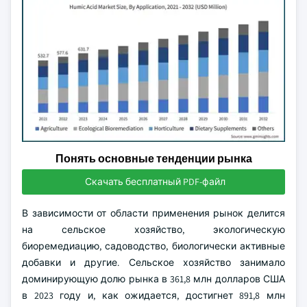
Понять основные тенденции рынка
Скачать бесплатный PDF-файл
В зависимости от области применения рынок делится
на сельское хозяйство, экологическую
биоремедиацию, садоводство, биологически активные
добавки и другие. Сельское хозяйство занимало
доминирующую долю рынка в 361,8 млн долларов США
в 2023 году и, как ожидается, достигнет 891,8 млн