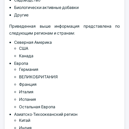
Садоводство
Биологически активные добавки
Другие
Приведенная выше информация представлена по
следующим регионам и странам:
Северная Америка
США
Канада
Европа
Германия
ВЕЛИКОБРИТАНИЯ
Франция
Италия
Испания
Остальная Европа
Азиатско-Тихоокеанский регион
Китай
Индия