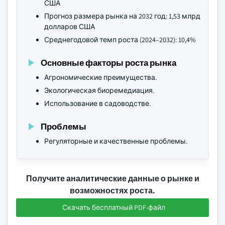
США
Прогноз размера рынка на 2032 год: 1,53 млрд
долларов США
Среднегодовой темп роста (2024–2032): 10,4%
Основные факторы роста рынка
Агрономические преимущества.
Экологическая биоремедиация.
Использование в садоводстве.
Проблемы
Регуляторные и качественные проблемы.
Получите аналитические данные о рынке и
возможностях роста.
Скачать бесплатный PDF-файл