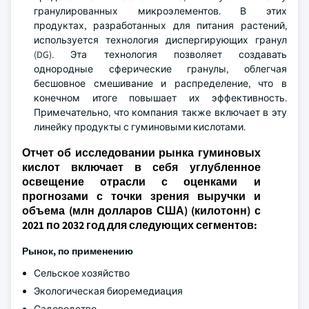
гранулированных микроэлементов. В этих
продуктах, разработанных для питания растений,
используется технология диспергирующих гранул
(DG). Эта технология позволяет создавать
однородные сферические гранулы, облегчая
бесшовное смешивание и распределение, что в
конечном итоге повышает их эффективность.
Примечательно, что компания также включает в эту
линейку продукты с гуминовыми кислотами.
Отчет об исследовании рынка гуминовых
кислот включает в себя углубленное
освещение отрасли с оценками и
прогнозами с точки зрения выручки и
объема (млн долларов США) (килотонн) с
2021 по 2032 год для следующих сегментов:
Рынок, по применению
Сельское хозяйство
Экологическая биоремедиация