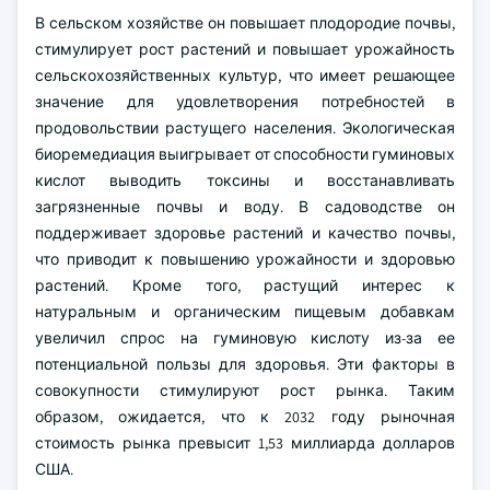
В сельском хозяйстве он повышает плодородие почвы,
стимулирует рост растений и повышает урожайность
сельскохозяйственных культур, что имеет решающее
значение для удовлетворения потребностей в
продовольствии растущего населения. Экологическая
биоремедиация выигрывает от способности гуминовых
кислот выводить токсины и восстанавливать
загрязненные почвы и воду. В садоводстве он
поддерживает здоровье растений и качество почвы,
что приводит к повышению урожайности и здоровью
растений. Кроме того, растущий интерес к
натуральным и органическим пищевым добавкам
увеличил спрос на гуминовую кислоту из-за ее
потенциальной пользы для здоровья. Эти факторы в
совокупности стимулируют рост рынка. Таким
образом, ожидается, что к 2032 году рыночная
стоимость рынка превысит 1,53 миллиарда долларов
США.