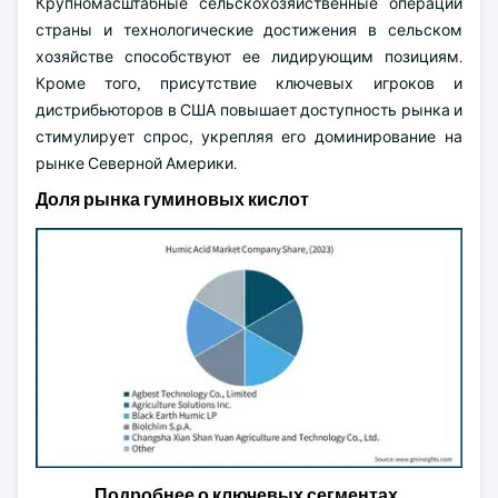
Крупномасштабные сельскохозяйственные операции
страны и технологические достижения в сельском
хозяйстве способствуют ее лидирующим позициям.
Кроме того, присутствие ключевых игроков и
дистрибьюторов в США повышает доступность рынка и
стимулирует спрос, укрепляя его доминирование на
рынке Северной Америки.
Доля рынка гуминовых кислот
Подробнее о ключевых сегментах,