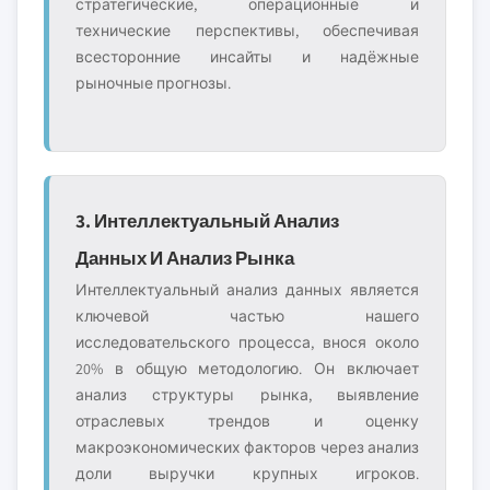
стратегические, операционные и
технические перспективы, обеспечивая
всесторонние инсайты и надёжные
рыночные прогнозы.
3. Интеллектуальный Анализ
Данных И Анализ Рынка
Интеллектуальный анализ данных является
ключевой частью нашего
исследовательского процесса, внося около
20% в общую методологию. Он включает
анализ структуры рынка, выявление
отраслевых трендов и оценку
макроэкономических факторов через анализ
доли выручки крупных игроков.