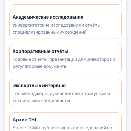
Академические исследования
Университетские исследования и отчёты
специализированных учреждений
Корпоративные отчёты
Годовые отчёты, презентации для инвесторов и
регуляторные документы
Экспертные интервью
Топ-менеджеры, руководители по закупкам и
технические специалисты
Архив GMI
Более 13 000 опубликованных исследований по