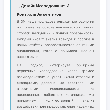
1. Дизайн Исследования И
Контроль Аналитиков
В GMI наша исследовательская методология
построена на основе человеческого опыта,
строгой валидации и полной прозрачности.
Каждый инсайт, анализ трендов и прогноз в
наших отчётах разрабатывается опытными
аналитиками, которые понимают нюансы
вашего рынка.
Наш подход интегрирует обширные
первичные исследования через прямое
взаимодействие с участниками отрасли и
экспертами, дополненные всесторонними
вторичными исследованиями из
проверенных глобальных источников. Мы
применяем количественный анализ
воздействия для предоставления надёжных