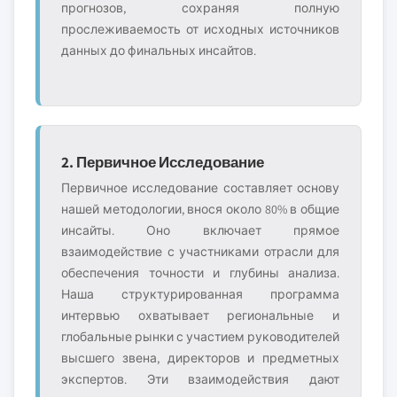
прогнозов, сохраняя полную
прослеживаемость от исходных источников
данных до финальных инсайтов.
2. Первичное Исследование
Первичное исследование составляет основу
нашей методологии, внося около 80% в общие
инсайты. Оно включает прямое
взаимодействие с участниками отрасли для
обеспечения точности и глубины анализа.
Наша структурированная программа
интервью охватывает региональные и
глобальные рынки с участием руководителей
высшего звена, директоров и предметных
экспертов. Эти взаимодействия дают