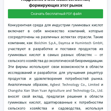
формирующих этот рынок
Скачать бесплатный PDF-файл
Конкурентная среда для индустрии гуминовых кислот
включает в себя множество компаний, которые
сосредоточены на различных аспектах отрасли. Такие
компании, как Biolchim S.p.A., Daymsa и Humintech GmbH,
участвуют в разработке и поставке продуктов из
гуминовых кислот в самых разных областях — от
сельского хозяйства до экологической биоремедиации.
Эти фирмы используют свои возможности в области
исследований и разработок для улучшения рецептур
продуктов и удовлетворения потребностей рынка.
Аналогичным образом, Agbest Technology Co., Limited и
Changsha Xian Shan Yuan Agriculture and Technology Co., Ltd.
вносят свой вклад, предлагая решения в области
гуминовых кислот, адаптированные к потребностям
сельского хозяйства и садоводства, используя