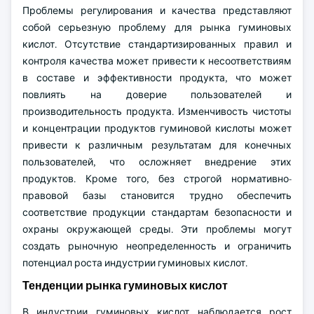
Проблемы регулирования и качества представляют
собой серьезную проблему для рынка гуминовых
кислот. Отсутствие стандартизированных правил и
контроля качества может привести к несоответствиям
в составе и эффективности продукта, что может
повлиять на доверие пользователей и
производительность продукта. Изменчивость чистоты
и концентрации продуктов гуминовой кислоты может
привести к различным результатам для конечных
пользователей, что осложняет внедрение этих
продуктов. Кроме того, без строгой нормативно-
правовой базы становится трудно обеспечить
соответствие продукции стандартам безопасности и
охраны окружающей среды. Эти проблемы могут
создать рыночную неопределенность и ограничить
потенциал роста индустрии гуминовых кислот.
Тенденции рынка гуминовых кислот
В индустрии гуминовых кислот наблюдается рост