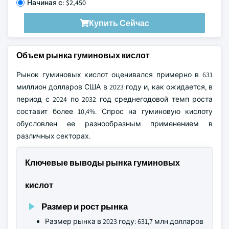
Начиная с: $2,450
Купить Сейчас
Объем рынка гуминовых кислот
Рынок гуминовых кислот оценивался примерно в 631
миллион долларов США в 2023 году и, как ожидается, в
период с 2024 по 2032 год среднегодовой темп роста
составит более 10,4%. Спрос на гуминовую кислоту
обусловлен ее разнообразным применением в
различных секторах.
Ключевые выводы рынка гуминовых
кислот
Размер и рост рынка
Размер рынка в 2023 году: 631,7 млн долларов