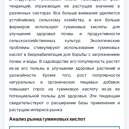
тенденций, отражающих ее растущее значение в
различных секторах. Все больше внимания уделяется
устойчивому сельскому хозяйству, и все больше
фермеров используют гуминовые кислоты для
улучшения здоровья почвы и продуктивности
сельскохозяйственных культур. Экологические
проблемы стимулируют использование гуминовых
кислот в биореабилитации для борьбы с загрязнением
почвы и воды. В садоводстве его популярность растет
из-за его пользы в улучшении здоровья растений и
урожайности. Кроме того, рост популярности
натуральных и органических пищевых добавок
повышает спрос на гуминовую кислоту из-за ее
потенциальной пользы для здоровья. Эти тенденции
свидетельствуют о расширении базы применения и
растущем интересе рынка.
Анализ рынка гуминовых кислот