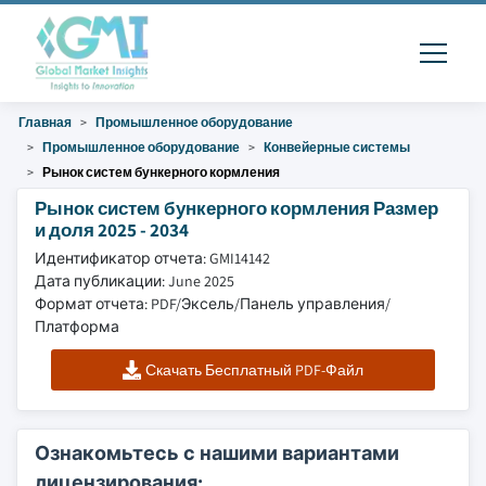
Главная
Промышленное оборудование
Промышленное оборудование
Конвейерные системы
Рынок систем бункерного кормления
Рынок систем бункерного кормления Размер
и доля 2025 - 2034
Идентификатор отчета: GMI14142
Дата публикации: June 2025
Формат отчета: PDF/Эксель/Панель управления/
Платформа
Скачать Бесплатный PDF-Файл
Ознакомьтесь с нашими вариантами
лицензирования: