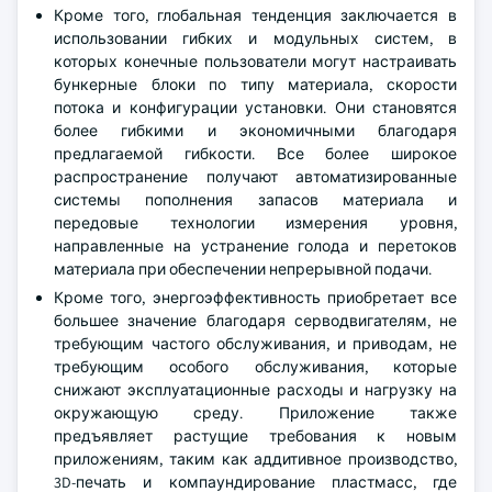
Кроме того, глобальная тенденция заключается в
использовании гибких и модульных систем, в
которых конечные пользователи могут настраивать
бункерные блоки по типу материала, скорости
потока и конфигурации установки. Они становятся
более гибкими и экономичными благодаря
предлагаемой гибкости. Все более широкое
распространение получают автоматизированные
системы пополнения запасов материала и
передовые технологии измерения уровня,
направленные на устранение голода и перетоков
материала при обеспечении непрерывной подачи.
Кроме того, энергоэффективность приобретает все
большее значение благодаря серводвигателям, не
требующим частого обслуживания, и приводам, не
требующим особого обслуживания, которые
снижают эксплуатационные расходы и нагрузку на
окружающую среду. Приложение также
предъявляет растущие требования к новым
приложениям, таким как аддитивное производство,
3D-печать и компаундирование пластмасс, где