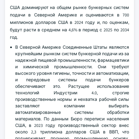
США доминируют на общем рынке бункерных систем
подачи в Северной Америке и оцениваются в 700
миллионов долларов США в 2024 году и, по оценкам,
будут расти в среднем на 4,6% в период с 2025 по 2034
год.
В Северной Америке Соединенные Штаты являются
крупнейшим рынком систем бункерной подачи из-за
надежной пищевой промышленности, фармацевтики
и химической промышленности. Они требуют
высокого уровня гигиены, точности и автоматизации,
и передовые системы подачи бункеров
обеспечивают это. Растущее использование
технологий Индустрии 4.0, строгие
производственные нормы и нехватка рабочей силы
заставляют компании выбирать
автоматизированные системы обработки
материалов. По данным Бюро переписи населения
США, в 2023 году производственный сектор внес
около 2,3 триллиона долларов США в ВВП, что
подчеркивает прочную промышленную основу,