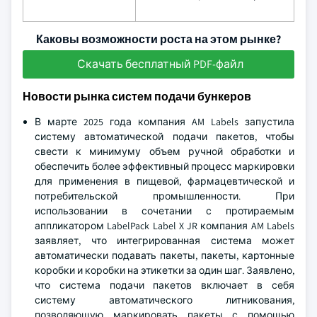
Каковы возможности роста на этом рынке?
Скачать бесплатный PDF-файл
Новости рынка систем подачи бункеров
В марте 2025 года компания AM Labels запустила
систему автоматической подачи пакетов, чтобы
свести к минимуму объем ручной обработки и
обеспечить более эффективный процесс маркировки
для применения в пищевой, фармацевтической и
потребительской промышленности. При
использовании в сочетании с протираемым
аппликатором LabelPack Label X JR компания AM Labels
заявляет, что интегрированная система может
автоматически подавать пакеты, пакеты, картонные
коробки и коробки на этикетки за один шаг. Заявлено,
что система подачи пакетов включает в себя
систему автоматического литникования,
позволяющую маркировать пакеты с помощью