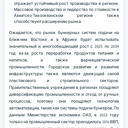
отражает устойчивый рост производства в регионе.
Массовое производство и лидерство по стоимости в
Азиатско-Тихоокеанском регионе также
способствуют расширению рынка.
Ожидается, что рынок бункерных систем подачи на
Ближнем Востоке и в Африке будет испытывать
значительный и многообещающий рост с 2025 по 2034
год из-за роста переработки продуктов питания и
напитков, а также фармацевтической
промышленности. Городское развитие и развитие
инфраструктуры также являются движущей силой
пластикового и строительного секторов.
Правительственные учреждения в регионах поощряют
диверсификацию промышленности и отход от ручных
процессов, поэтому они поощряют технологии
автоматизации, такие как системы подачи бункеров. По
данным Министерства экономики ОАЭ, в 2023 году
только на промышленный сектор приходилось 16% ВВП,