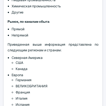
Пищевая промышленность
Химическая промышленность
Другие
Рынок, по каналам сбыта
Прямой
Непрямой
Приведенная выше информация представлена по
следующим регионам и странам:
Северная Америка
США
Канада
Европа
Германия
ВЕЛИКОБРИТАНИЯ
Франция
Италия
Испания