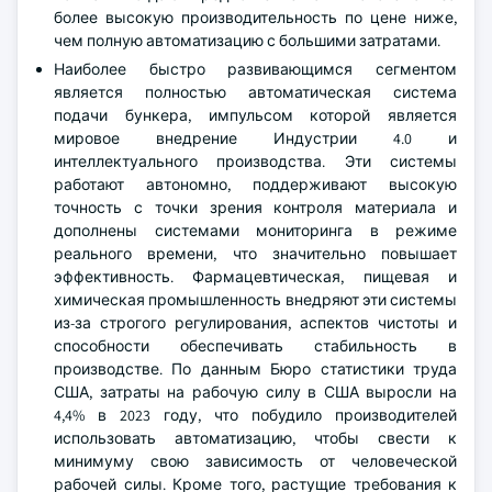
более высокую производительность по цене ниже,
чем полную автоматизацию с большими затратами.
Наиболее быстро развивающимся сегментом
является полностью автоматическая система
подачи бункера, импульсом которой является
мировое внедрение Индустрии 4.0 и
интеллектуального производства. Эти системы
работают автономно, поддерживают высокую
точность с точки зрения контроля материала и
дополнены системами мониторинга в режиме
реального времени, что значительно повышает
эффективность. Фармацевтическая, пищевая и
химическая промышленность внедряют эти системы
из-за строгого регулирования, аспектов чистоты и
способности обеспечивать стабильность в
производстве. По данным Бюро статистики труда
США, затраты на рабочую силу в США выросли на
4,4% в 2023 году, что побудило производителей
использовать автоматизацию, чтобы свести к
минимуму свою зависимость от человеческой
рабочей силы. Кроме того, растущие требования к