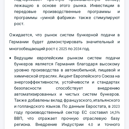
лежащую в основе этого рынка. Инвестиции в
передовые производственные программы и
программы «умной фабрики» также стимулируют
рост.
Ожидается, что рынок систем бункерной подачи в
Германии будет демонстрировать значительный и
многообещающий рост с 2025 по 2034 год.
Ведущим европейским рынком систем подачи
бункеров является Германия благодаря высокому
уровню производства в автомобильной, пищевой и
химической отраслях. Акцент Европейского Союза на
энергоэффективности, устойчивости и стандартах
безопасности способствует внедрению
автоматизированных и чистых систем бункеров.
Также добавлены вклад французского, итальянского
и голландского языков. По данным Евростата, в 2023
году производственный сектор ЕС составил 14,5%
ВВП, что отражает прочную отраслевую базу
региона. Внедрение Индустрии 4.0 и точного