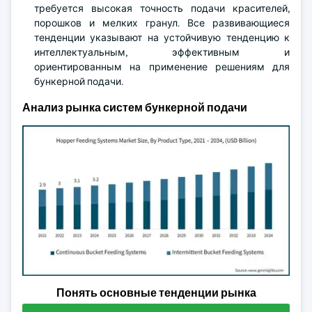
требуется высокая точность подачи красителей,
порошков и мелких гранул. Все развивающиеся
тенденции указывают на устойчивую тенденцию к
интеллектуальным, эффективным и
ориентированным на применение решениям для
бункерной подачи.
Анализ рынка систем бункерной подачи
Понять основные тенденции рынка