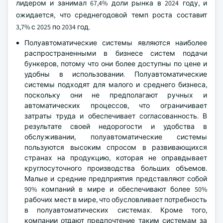
лидером и занимал 67,4% доли рынка в 2024 году, и
ожидается, что среднегодовой темп роста составит
3,7% с 2025 по 2034 год.
Полуавтоматические системы являются наиболее
распространенными в бизнесе систем подачи
бункеров, потому что они более доступны по цене и
удобны в использовании. Полуавтоматические
системы подходят для малого и среднего бизнеса,
поскольку они не предполагают ручных и
автоматических процессов, что ограничивает
затраты труда и обеспечивает согласованность. В
результате своей недорогости и удобства в
обслуживании, полуавтоматические системы
пользуются высоким спросом в развивающихся
странах на продукцию, которая не оправдывает
круглосуточного производства больших объемов.
Малые и средние предприятия представляют собой
90% компаний в мире и обеспечивают более 50%
рабочих мест в мире, что обусловливает потребность
в полуавтоматических системах. Кроме того,
компании отдают предпочтение таким системам за