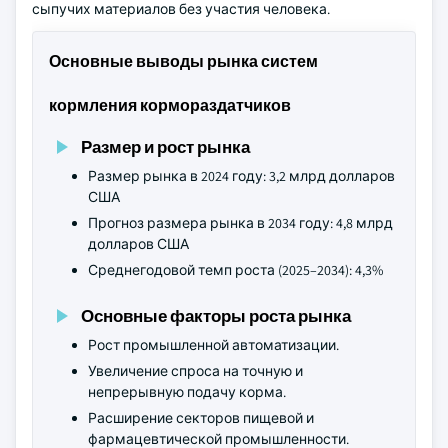
сыпучих материалов без участия человека.
Основные выводы рынка систем
кормления кормораздатчиков
Размер и рост рынка
Размер рынка в 2024 году: 3,2 млрд долларов
США
Прогноз размера рынка в 2034 году: 4,8 млрд
долларов США
Среднегодовой темп роста (2025–2034): 4,3%
Основные факторы роста рынка
Рост промышленной автоматизации.
Увеличение спроса на точную и
непрерывную подачу корма.
Расширение секторов пищевой и
фармацевтической промышленности.