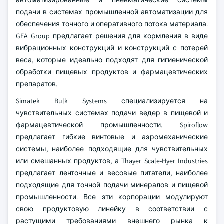
автоматизированные и пневматические системы
подачи в системах промышленной автоматизации для
обеспечения точного и оперативного потока материала.
GEA Group предлагает решения для кормления в виде
вибрационных конструкций и конструкций с потерей
веса, которые идеально подходят для гигиенической
обработки пищевых продуктов и фармацевтических
препаратов.
Simatek Bulk Systems специализируется на
чувствительных системах подачи ведер в пищевой и
фармацевтической промышленности. Spiroflow
предлагает гибкие винтовые и аэромеханические
системы, наиболее подходящие для чувствительных
или смешанных продуктов, а Thayer Scale-Hyer Industries
предлагает ленточные и весовые питатели, наиболее
подходящие для точной подачи минералов и пищевой
промышленности. Все эти корпорации модулируют
свою продуктовую линейку в соответствии с
растущими требованиями внешнего рынка к