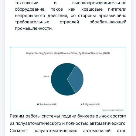
технологии и высокопроизводительное
оборудование, такое как ковшовые питатели
непрерывного действия, со стороны чрезвычайно
требовательных отраслей обрабатывающей
промышленности.
Режим работы системы подачи бункера рынок состоит
из полуавтоматического и полностью автоматического.
Сегмент полуавтоматических автомобилей стал