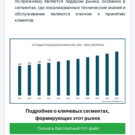
по-прежнему является лидером рынка, особенно в
сегментах, где локализованные технические знания и
обслуживание являются ключом к принятию
клиентов.
Подробнее о ключевых сегментах,
формирующих этот рынок
Скачать бесплатный PDF-файл