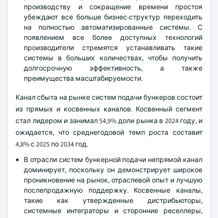
производству и сокращение времени простоя
убеждают все больше бизнес-структур переходить
на полностью автоматизированные системы. С
появлением все более доступных технологий
производители стремятся устанавливать такие
системы в больших количествах, чтобы получить
долгосрочную эффективность, а также
преимущества масштабируемости.
Канал сбыта на рынке систем подачи бункеров состоит
из прямых и косвенных каналов. Косвенный сегмент
стал лидером и занимал 54,9% доли рынка в 2024 году, и
ожидается, что среднегодовой темп роста составит
4,8% с 2025 по 2034 год.
В отрасли систем бункерной подачи непрямой канал
доминирует, поскольку он демонстрирует широкое
проникновение на рынок, отраслевой опыт и лучшую
послепродажную поддержку. Косвенные каналы,
такие как утвержденные дистрибьюторы,
системные интеграторы и сторонние реселлеры,