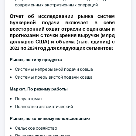
современных экструзионных операций
Отчет об исследовании рынка систем
бункерной подачи включает в себя
всесторонний охват отрасли с оценками и
прогнозами с точки зрения выручки (млрд
долларов США) и объема (тыс. единиц) с
2021 по 2034 год для следующих сегментов:
Рынок, по типу продукта
Системы непрерывной подачи ковша
Системы прерывистой подачи ковша
Маркет, По режиму работы
Полуавтомат
Полностью автоматический
Рынок, по конечному использованию
Сельское хозяйство