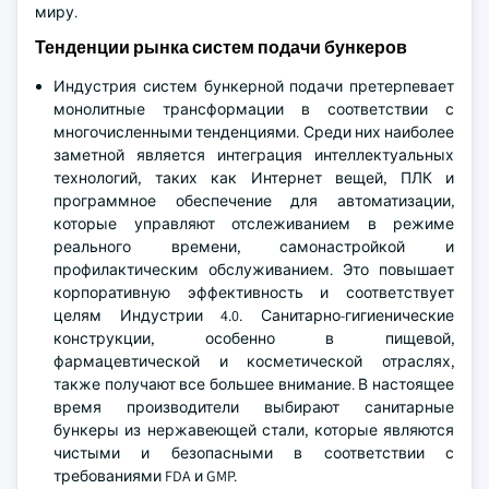
миру.
Тенденции рынка систем подачи бункеров
Индустрия систем бункерной подачи претерпевает
монолитные трансформации в соответствии с
многочисленными тенденциями. Среди них наиболее
заметной является интеграция интеллектуальных
технологий, таких как Интернет вещей, ПЛК и
программное обеспечение для автоматизации,
которые управляют отслеживанием в режиме
реального времени, самонастройкой и
профилактическим обслуживанием. Это повышает
корпоративную эффективность и соответствует
целям Индустрии 4.0. Санитарно-гигиенические
конструкции, особенно в пищевой,
фармацевтической и косметической отраслях,
также получают все большее внимание. В настоящее
время производители выбирают санитарные
бункеры из нержавеющей стали, которые являются
чистыми и безопасными в соответствии с
требованиями FDA и GMP.