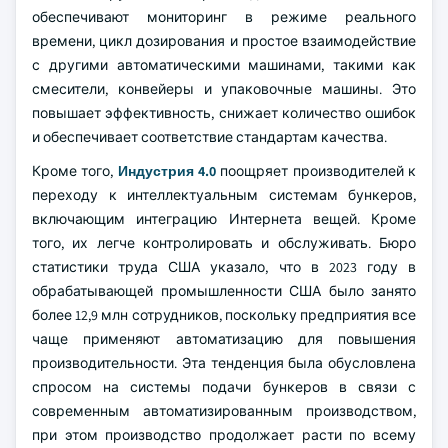
обеспечивают мониторинг в режиме реального
времени, цикл дозирования и простое взаимодействие
с другими автоматическими машинами, такими как
смесители, конвейеры и упаковочные машины. Это
повышает эффективность, снижает количество ошибок
и обеспечивает соответствие стандартам качества.
Кроме того,
Индустрия 4.0
поощряет производителей к
переходу к интеллектуальным системам бункеров,
включающим интеграцию Интернета вещей. Кроме
того, их легче контролировать и обслуживать. Бюро
статистики труда США указало, что в 2023 году в
обрабатывающей промышленности США было занято
более 12,9 млн сотрудников, поскольку предприятия все
чаще применяют автоматизацию для повышения
производительности. Эта тенденция была обусловлена
спросом на системы подачи бункеров в связи с
современным автоматизированным производством,
при этом производство продолжает расти по всему