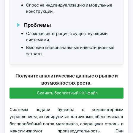
Спрос на индивидуализацию и модульные
конструкции.
Проблемы
Сложная интеграция с существующими
системами.
Высокие первоначальные инвестиционные
затраты.
Получите аналитические данные о рынке и
возможностях роста.
Скачать бесплатный PDF-файл
Системы подачи бункера с компьютерным
управлением, активируемые датчиками, обеспечивают
бесперебойный поток материала, сокращают отходы и
максимизируют производительность. Они