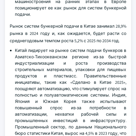
машиностроения на ранних этапах в Европе
позиционирует ее как рынок для систем бункерной
подачи.
Рынок систем бункерной подачи в Китае занимал 28,9%
рынка в 2024 году и, как ожидается, будет расти со
среднегодовым темпом роста 5,2% с 2025 по 2034 год.
Китай лидирует на рынке систем подачи бункеров в
Азиатско-Тихоокеанском регионе из-за быстрой
индустриализации и роста производства
строительных материалов, упаковки для пищевых
продуктов и пластмасс. Правительственные
инициативы, такие как «Сделано в Китае 2025»,
поощряют автоматизацию, что стимулирует спрос на
полностью и полуавтоматические системы. Индия,
Япония и Южная Корея также испытывают
повышенный спрос из-за потребности в
автоматизации, нехватки рабочей силы и
промышленных инвестиций в инфраструктуру.
Промышленный сектор, по данным Национального
бюро статистики Китая, вырос на 4,5% в 2023 году, что