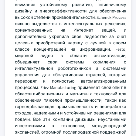
внимание устойчивому развитию, гигиеничному
дизайну и энергоэффективности для обеспечения
высокой степени производительности. Schenck Process
сильно выделяется в интеллектуальных решениях,
ориентированных на Интернет вещей, и
дополнительно укрепила свое лидерство за счет
целевых приобретений наряду с лучшей в своем
классе концентрацией на цифровизации. Festo,
мировой лидер в области автоматизации,
объединяет свои системы кормления с
интеллектуальной робототехникой и системами
управления для обслуживания отраслей, которые
переходят к полностью автоматизированным
процессам. Eriez Manufacturing применяет свой опыт в
области вибрационных и магнитных технологий для
обеспечения тяжелой промышленности, такой как
горнодобывающая промышленность и переработка
отходов, надежными и устойчивыми решениями для
подачи. Все эти компании движимы неустанными
инвестициями в технологии, международной
экспансией, огромной послепродажной поддержкой