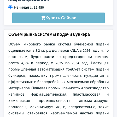
Начиная с: $2,450
Купить Сейчас
Объем рынка системы подачи бункера
Объем мирового рынка систем бункерной подачи
оценивается в 3,2 млрд долларов США в 2024 году и, по
прогнозам, будет расти со среднегодовым темпом
роста 4,3% в период с 2025 по 2034 год. Растущая
промышленная автоматизация требует систем подачи
бункеров, поскольку промышленность нуждается в
эффективных и бесперебойных механизмах обработки
материалов. Пищевая промышленность и производство
напитков, фармацевтическая, пластмассовая и
химическая промышленность автоматизируют
процессы, механизируя их, и, следовательно, такие
системы становятся неотъемлемой частью подачи