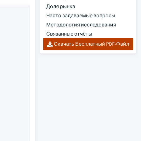
Доля рынка
Часто задаваемые вопросы
Методология исследования
Связанные отчёты
Скачать Бесплатный PDF-Файл