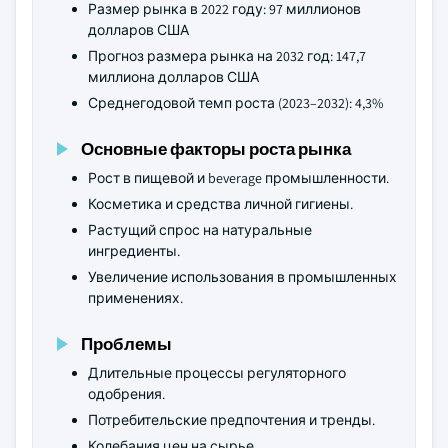
Размер рынка в 2022 году: 97 миллионов
долларов США
Прогноз размера рынка на 2032 год: 147,7
миллиона долларов США
Среднегодовой темп роста (2023–2032): 4,3%
Основные факторы роста рынка
Рост в пищевой и beverage промышленности.
Косметика и средства личной гигиены.
Растущий спрос на натуральные
ингредиенты.
Увеличение использования в промышленных
применениях.
Проблемы
Длительные процессы регуляторного
одобрения.
Потребительские предпочтения и тренды.
Колебания цен на сырье.