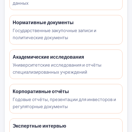
данных
Нормативные документы
Государственные закупочные записи и
политические документы
Академические исследования
Университетские исследования и отчёты
специализированных учреждений
Корпоративные отчёты
Годовые отчёты, презентации для инвесторов и
регуляторные документы
Экспертные интервью