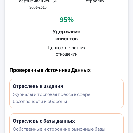
сертификацией ISO
отраслях
9001-2015
95%
Удержание
клиентов
Ценность 5-летних
отношений
Проверенные Источники Данных
Отраслевые издания
Журналы и торговая пресса в сфере
безопасности и обороны
Отраслевые базы данных
Собственные и сторонние рыночные базы