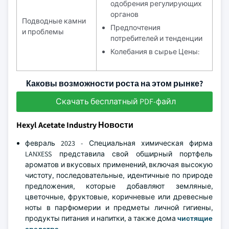
одобрения регулирующих
органов
Подводные камни
Предпочтения
и проблемы
потребителей и тенденции
Колебания в сырье Цены:
Каковы возможности роста на этом рынке?
Скачать бесплатный PDF-файл
Hexyl Acetate Industry Новости
февраль 2023 - Специальная химическая фирма
LANXESS представила свой обширный портфель
ароматов и вкусовых применений, включая высокую
чистоту, последовательные, идентичные по природе
предложения, которые добавляют земляные,
цветочные, фруктовые, коричневые или древесные
ноты в парфюмерии и предметы личной гигиены,
продукты питания и напитки, а также дома
чистящие