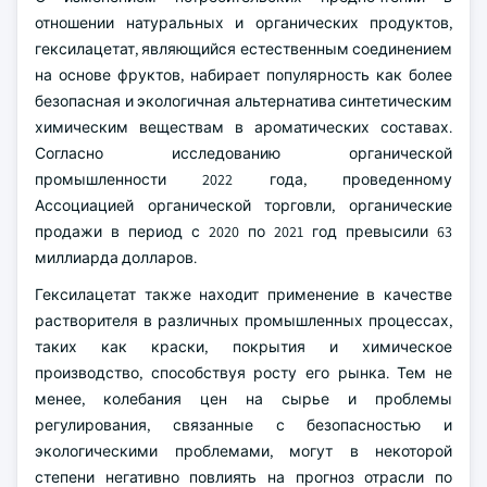
отношении натуральных и органических продуктов,
гексилацетат, являющийся естественным соединением
на основе фруктов, набирает популярность как более
безопасная и экологичная альтернатива синтетическим
химическим веществам в ароматических составах.
Согласно исследованию органической
промышленности 2022 года, проведенному
Ассоциацией органической торговли, органические
продажи в период с 2020 по 2021 год превысили 63
миллиарда долларов.
Гексилацетат также находит применение в качестве
растворителя в различных промышленных процессах,
таких как краски, покрытия и химическое
производство, способствуя росту его рынка. Тем не
менее, колебания цен на сырье и проблемы
регулирования, связанные с безопасностью и
экологическими проблемами, могут в некоторой
степени негативно повлиять на прогноз отрасли по