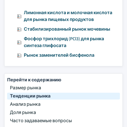
Лимонная кислота и молочная кислота
для рынка пищевых продуктов
Стабилизированный рынок мочевины
Фосфор трихлорид (PCl3) для рынка
синтеза глифосата
Рынок заменителей бисфенола
Перейти к содержанию
Размер рынка
Тенденции рынка
Анализ рынка
Доля рынка
Часто задаваемые вопросы