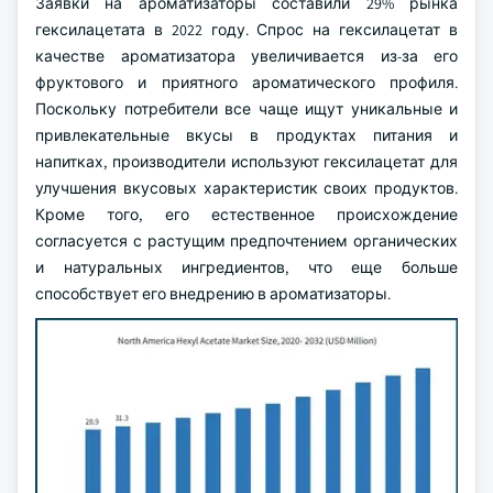
Заявки на ароматизаторы составили 29% рынка
гексилацетата в 2022 году. Спрос на гексилацетат в
качестве ароматизатора увеличивается из-за его
фруктового и приятного ароматического профиля.
Поскольку потребители все чаще ищут уникальные и
привлекательные вкусы в продуктах питания и
напитках, производители используют гексилацетат для
улучшения вкусовых характеристик своих продуктов.
Кроме того, его естественное происхождение
согласуется с растущим предпочтением органических
и натуральных ингредиентов, что еще больше
способствует его внедрению в ароматизаторы.