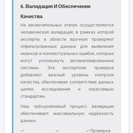
6. Валидация И Обеспечение
Качества
На заключительных этапах осуществляется
человеческая валидация, в рамках которой
эксперты в области вручную проверяют
отфильтрованные данные для выявления
нюансов и контекстуальных ошибок, которые
могут ускользнуть автоматизированные
системы. Эта экспертная проверка
добавляет важный уровень контроля
качества, обеспечивая соответствие данных
целям исследования и отраслевым
стандартам.
Наш трёхуровневый процесс валидации
обеспечивает максимальную надёжность
данных:
✓
✓
✓ Проверка