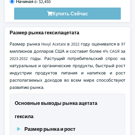
Начиная с: $2,450
Купить Сейчас
Размер рынка гексилацетата
Размер рынка Hexyl Acetate в 2022 году оценивался в 97
миллионов долларов США и составит более 4% CAGR за
2023-2032 годы. Растущий потребительский спрос на
натуральные и органические продукты, быстрый рост
индустрии продуктов питания и напитков и рост
располагаемых доходов во всем мире способствуют
развитию рынка.
Основные выводы рынка ацетата
гексила
Размер рынка и рост