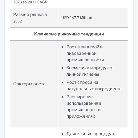
2023 to 2032 CAGR
Размер рынка в
USD 147.7 Million
2032
Ключевые рыночные тенденции
Рост в пищевой и
пивоваренной
промышленности
Косметика и продукты
личной гигиены
Рост спроса на
Факторы роста
натуральные ингредиенты
Расширение
использования в
промышленных
приложениях
Длительные процедуры