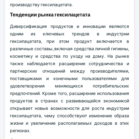
производству гексилацетата.
Тенденции рынка гексилацетата
Диверсификация продуктов и инновации являются
одним из ключевых трендов в индустрии
гексилацетата, при этом продукт включается в
различные составы, включая средства личной гигиены,
косметику и средства по уходу на дому. На рынке
также наблюдается расширение сотрудничества и
партнерских отношений между производителями,
поставщиками и конечными пользователями для
удовлетворения меняющихся потребительских
предпочтений. Кроме того, расширение использования
продуктов в странах с развивающейся экономикой
открывает новые возможности для роста индустрии
гексилацетата, чему способствуют изменение образа
жизни и увеличение располагаемых доходов в этих
регионах.