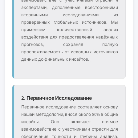
взаимодействие с участниками отрасли и
экспертами, дополненные всесторонними
вторичными исследованиями из
проверенных глобальных источников. Мы
применяем количественный анализ
воздействия для предоставления надёжных
прогнозов, сохраняя полную
прослеживаемость от исходных источников
данных до финальных инсайтов.
2. Первичное Исследование
Первичное исследование составляет основу
нашей методологии, внося около 80% в общие
инсайты. Оно включает прямое
взаимодействие с участниками отрасли для
обеспечения точности и глубины анализа.