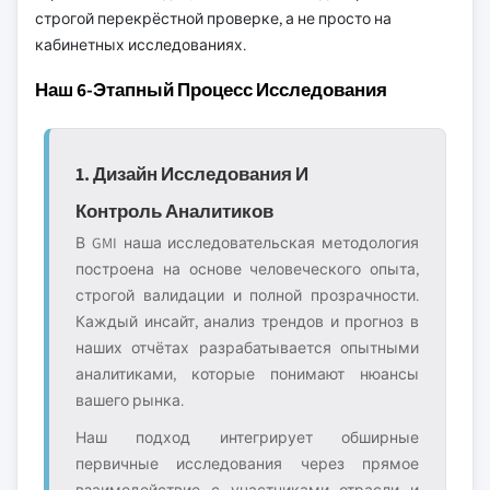
строгой перекрёстной проверке, а не просто на
кабинетных исследованиях.
Наш 6-Этапный Процесс Исследования
1. Дизайн Исследования И
Контроль Аналитиков
В GMI наша исследовательская методология
построена на основе человеческого опыта,
строгой валидации и полной прозрачности.
Каждый инсайт, анализ трендов и прогноз в
наших отчётах разрабатывается опытными
аналитиками, которые понимают нюансы
вашего рынка.
Наш подход интегрирует обширные
первичные исследования через прямое