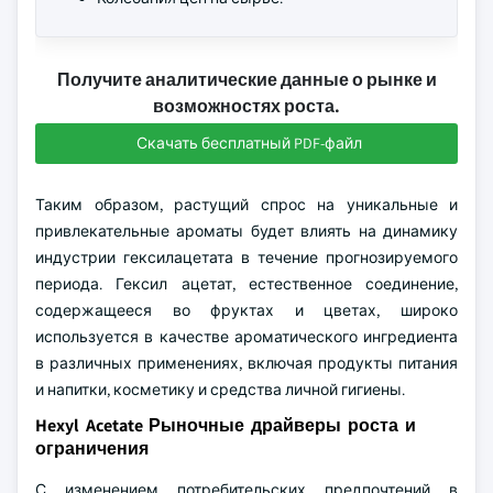
Получите аналитические данные о рынке и
возможностях роста.
Скачать бесплатный PDF-файл
Таким образом, растущий спрос на уникальные и
привлекательные ароматы будет влиять на динамику
индустрии гексилацетата в течение прогнозируемого
периода. Гексил ацетат, естественное соединение,
содержащееся во фруктах и цветах, широко
используется в качестве ароматического ингредиента
в различных применениях, включая продукты питания
и напитки, косметику и средства личной гигиены.
Hexyl Acetate Рыночные драйверы роста и
ограничения
С изменением потребительских предпочтений в