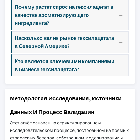
Почему растет спрос на гексилацетат в
качестве ароматизирующего
ингредиента?
Насколько велик рынок гексилацетата
в Северной Америке?
Кто является ключевыми компаниями
в бизнесе гексилацетата?
Методология Исследования, Источники
Данных И Процесс Валидации
Этот отчёт основан на структурированном
исследовательском процессе, построенном на прямых
отраслевых беседах, собственном моделировании и