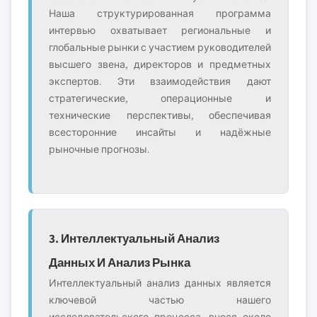
Наша структурированная программа
интервью охватывает региональные и
глобальные рынки с участием руководителей
высшего звена, директоров и предметных
экспертов. Эти взаимодействия дают
стратегические, операционные и
технические перспективы, обеспечивая
всесторонние инсайты и надёжные
рыночные прогнозы.
3. Интеллектуальный Анализ
Данных И Анализ Рынка
Интеллектуальный анализ данных является
ключевой частью нашего