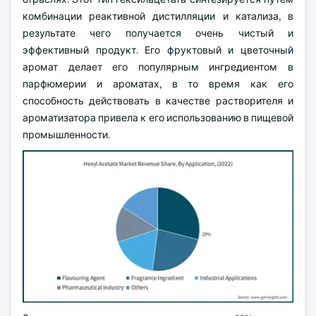
комбинации реактивной дистилляции и катализа, в
результате чего получается очень чистый и
эффективный продукт. Его фруктовый и цветочный
аромат делает его популярным ингредиентом в
парфюмерии и ароматах, в то время как его
способность действовать в качестве растворителя и
ароматизатора привела к его использованию в пищевой
промышленности.