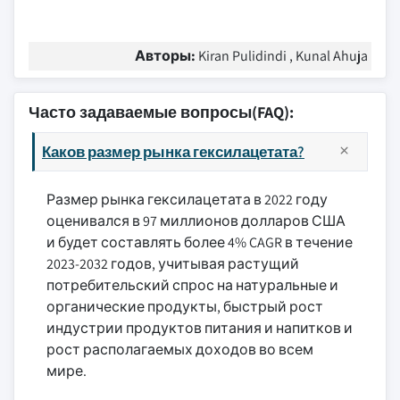
Авторы:
Kiran Pulidindi , Kunal Ahuja
Часто задаваемые вопросы(FAQ):
Каков размер рынка гексилацетата?
Размер рынка гексилацетата в 2022 году
оценивался в 97 миллионов долларов США
и будет составлять более 4% CAGR в течение
2023-2032 годов, учитывая растущий
потребительский спрос на натуральные и
органические продукты, быстрый рост
индустрии продуктов питания и напитков и
рост располагаемых доходов во всем
мире.