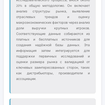
исследовательского процесса, внося около
20% в общую методологию. Он включает
анализ структуры рынка, выявление
отраслевых трендов и оценку
макроэкономических факторов через анализ
доли выручки крупных игроков.
Соответствующие данные собираются из
платных и бесплатных источников для
создания надёжной базы данных. Эта
информация затем интегрируется для
поддержки первичных исследований и
оценки размера рынка с валидацией от
ключевых заинтересованных сторон, таких
как дистрибьюторы, производители и
ассоциации.