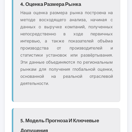
4. Оценка Размера Рынка
Наша оценка размера рынка построена на
методе восходящего анализа, начиная с
данных о выручке компаний, полученных
непосредственно в ходе первичных
интервью, а также показателей объёма
производства от производителей и
статистики установок или развёртывания.
Эти данные объединяются по региональным
рынкам для получения глобальной оценки,
основанной на реальной отраслевой
деятельности.
5. Модель Прогноза И Ключевые
Допущения