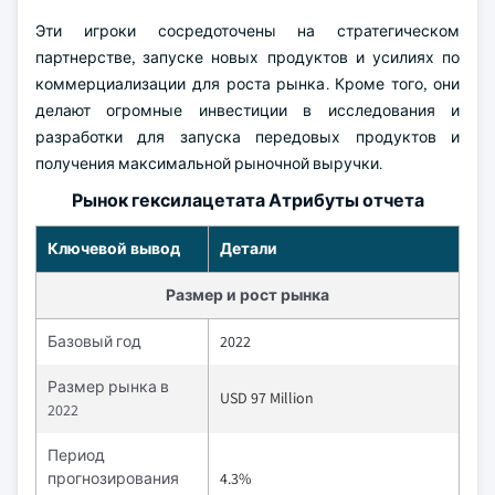
Эти игроки сосредоточены на стратегическом
партнерстве, запуске новых продуктов и усилиях по
коммерциализации для роста рынка. Кроме того, они
делают огромные инвестиции в исследования и
разработки для запуска передовых продуктов и
получения максимальной рыночной выручки.
Рынок гексилацетата Атрибуты отчета
Ключевой вывод
Детали
Размер и рост рынка
Базовый год
2022
Размер рынка в
USD 97 Million
2022
Период
прогнозирования
4.3%