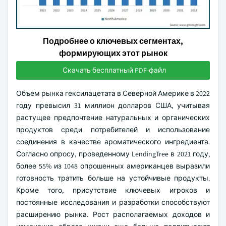
Подробнее о ключевых сегментах,
формирующих этот рынок
Скачать бесплатный PDF-файл
Объем рынка гексилацетата в Северной Америке в 2022
году превысил 31 миллион долларов США, учитывая
растущее предпочтение натуральных и органических
продуктов среди потребителей и использование
соединения в качестве ароматического ингредиента.
Согласно опросу, проведенному LendingTree в 2021 году,
более 55% из 1048 опрошенных американцев выразили
готовность тратить больше на устойчивые продукты.
Кроме того, присутствие ключевых игроков и
постоянные исследования и разработки способствуют
расширению рынка. Рост располагаемых доходов и