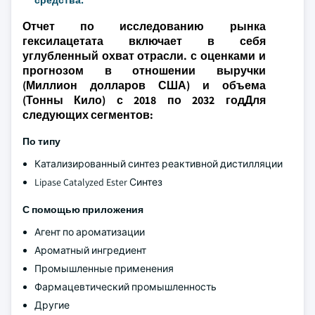
средства.
Отчет по исследованию рынка
гексилацетата включает в себя
углубленный охват отрасли. с оценками и
прогнозом в отношении выручки
(Миллион долларов США) и объема
(Тонны Кило) с 2018 по 2032 годДля
следующих сегментов:
По типу
Катализированный синтез реактивной дистилляции
Lipase Catalyzed Ester Синтез
С помощью приложения
Агент по ароматизации
Ароматный ингредиент
Промышленные применения
Фармацевтический промышленность
Другие