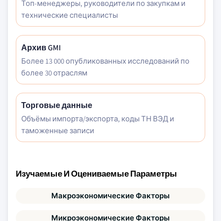
Топ-менеджеры, руководители по закупкам и
технические специалисты
Архив GMI
Более 13 000 опубликованных исследований по
более 30 отраслям
Торговые данные
Объёмы импорта/экспорта, коды ТН ВЭД и
таможенные записи
Изучаемые И Оцениваемые Параметры
Макроэкономические Факторы
Микроэкономические Факторы