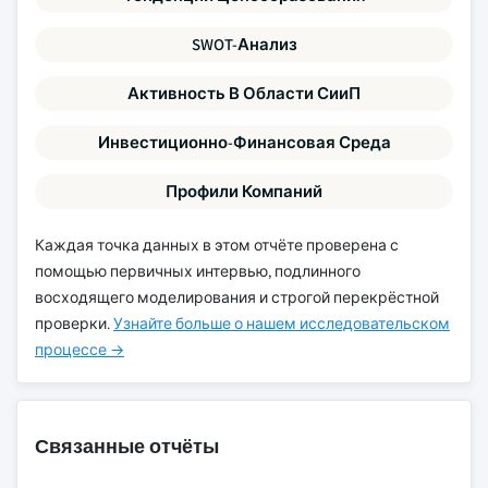
SWOT-Анализ
Активность В Области СииП
Инвестиционно-Финансовая Среда
Профили Компаний
Каждая точка данных в этом отчёте проверена с
помощью первичных интервью, подлинного
восходящего моделирования и строгой перекрёстной
проверки.
Узнайте больше о нашем исследовательском
процессе →
Связанные отчёты