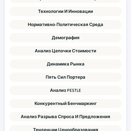
Технологии И Инновации
Нормативно-Политическая Среда
Демография
Анализ Цепочки Стоимости
Динамика Рынка
Пять Сил Портера
Анализ PESTLE
Конкурентный Бенчмаркинг
Анализ Разрыва Спроса И Предложения
Тенденции Ценообразования