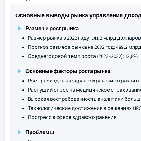
Основные выводы рынка управления доход
Размер и рост рынка
Размер рынка в 2022 году: 141,2 млрд доллар
Прогноз размера рынка на 2032 год: 489,2 мл
Среднегодовой темп роста (2023–2032): 12,8%
Основные факторы роста рынка
Рост расходов на здравоохранение в развит
Растущий спрос на медицинское страховани
Высокая востребованность аналитики больш
Технологические достижения в решениях HR
Прогресс в сфере здравоохранения.
Проблемы