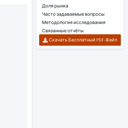
Доля рынка
Часто задаваемые вопросы
Методология исследования
Связанные отчёты
Скачать Бесплатный PDF-Файл