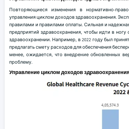
Повторяющиеся изменения в нормативно-право
управления циклом доходов здравоохранения. Экс
правилами и правилами оплаты. Сильная и надежна
предприятий здравоохранения, чтобы идти в ног
здравоохранении. Например, в 2022 году был прин
предлагать смету расходов для обеспечения беспер
менее, ожидается, что внедрение обновленных в
проблему.
Управление циклом доходов здравоохранени