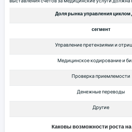
выставления счетов за медицинские услуги должна
Доля рынка управления циклом 
сегмент
Управление претензиями и отри
Медицинское кодирование и би
Проверка приемлемости
Денежные переводы
Другие
Каковы возможности роста на