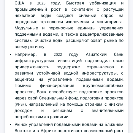
США в 2025 году. Быстрая урбанизация и
промышленный рост в сочетании с растущей
нехваткой воды создают сильный спрос на
передовые технологии извлечения и мониторинга.
Модульные и переносные единицы управления
подземными водами, а также децентрализованные
системы очистки воды расширяют охват рынка по
всему региону.
Например, в 2022 году Азиатский банк
инфраструктурных инвестиций подтвердил свою
приверженность поддержке стран-членов в
развитии устойчивой водной инфраструктуры, с
акцентом на управление подземными водами.
Помимо финансирования крупномасштабных
проектов, Банк способствует подготовке проектов
через свой Специальный фонд подготовки проектов
(PPSF), направленный на помощь странам с низким
доходом и регионам с значительными
потребностями в развитии.
Рынок управления подземными водами на Ближнем
Востоке и в Африке переживает значительный рост