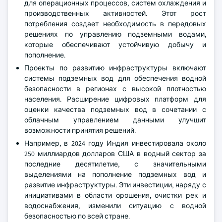
для операционных процессов, систем охлаждения и
производственных активностей. Этот рост
потребления создает необходимость в передовых
решениях по управлению подземными водами,
которые обеспечивают устойчивую добычу и
пополнение.
Проекты по развитию инфраструктуры включают
системы подземных вод для обеспечения водной
безопасности в регионах с высокой плотностью
населения. Расширение цифровых платформ для
оценки качества подземных вод в сочетании с
облачным управлением данными улучшит
возможности принятия решений.
Например, в 2024 году Индия инвестировала около
250 миллиардов долларов США в водный сектор за
последние десятилетие, с значительными
выделениями на пополнение подземных вод и
развитие инфраструктуры. Эти инвестиции, наряду с
инициативами в области орошения, очистки рек и
водоснабжения, изменили ситуацию с водной
безопасностью по всей стране.