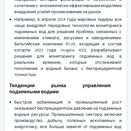
сочетании с экономически эффективными моделями
внедрения усилит проникновение на рынок.
Например, в апреле 2024 года мировые лидеры все
чаще внедряют передовые технологии мониторинга
подземных вод для решения проблем, связанных с
изменением климата, засухами и наводнениями.
Бельгийская компания iFLUX, входящая в состав
когорты 2023 года Imagine H2O, разрабатывает
решения для мониторинга подземных вод в
реальном времени, которые отслеживают
пополнение и водный баланс с беспрецедентной
точностью.
Тенденции рынка управления
подземными водами
Быстрое урбанизация и промышленный рост
оказывают беспрецедентное давление на подземные
водные ресурсы. Промышленные сектора, включая
производство, добычу полезных ископаемых и
энергетику, все больше зависят от подземных вод