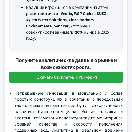
Ведущие игроки: Топ-5 компаний на этом
рынке включают
Veolia, WSP Global, SUEZ,
Xylem Water Solutions, Clean Harbors
Environmental Services
, которые в
совокупности занимали
36%
рынка в 2025
году.
Получите аналитические данные о рынке и
возможностях роста.
Скачать бесплатный PDF-файл
Непрерывные инновации в модульных и более
простых конструкциях в сочетании с передовыми
технологиями автоматизации будут способствовать
развитию бизнес-потенциала. Умные датчики и
системы телеметрии используются для мониторинга
уровней, качества и скорости пополнения
подземных вод. Аналитика в реальном времени