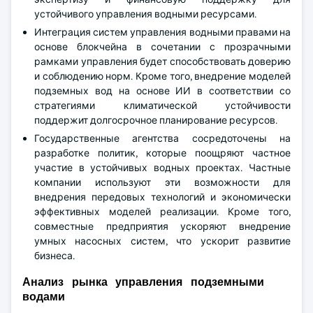
устойчивого управления водными ресурсами.
Интеграция систем управления водными правами на
основе блокчейна в сочетании с прозрачными
рамками управления будет способствовать доверию
и соблюдению норм. Кроме того, внедрение моделей
подземных вод на основе ИИ в соответствии со
стратегиями климатической устойчивости
поддержит долгосрочное планирование ресурсов.
Государственные агентства сосредоточены на
разработке политик, которые поощряют частное
участие в устойчивых водных проектах. Частные
компании используют эти возможности для
внедрения передовых технологий и экономически
эффективных моделей реализации. Кроме того,
совместные предприятия ускоряют внедрение
умных насосных систем, что ускорит развитие
бизнеса.
Анализ рынка управления подземными
водами