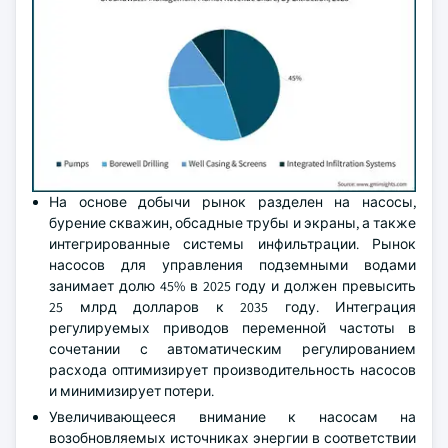
На основе добычи рынок разделен на насосы,
бурение скважин, обсадные трубы и экраны, а также
интегрированные системы инфильтрации. Рынок
насосов для управления подземными водами
занимает долю 45% в 2025 году и должен превысить
25 млрд долларов к 2035 году. Интеграция
регулируемых приводов переменной частоты в
сочетании с автоматическим регулированием
расхода оптимизирует производительность насосов
и минимизирует потери.
Увеличивающееся внимание к насосам на
возобновляемых источниках энергии в соответствии