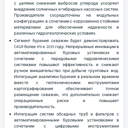
с целями снижения выбросов углерода ускоряет
внедрение солнечных и гибридных насосных систем.
Производители сосредоточены на модульных
конфигурациях в сочетании с коррозионно-стойкими
материалами для обеспечения надежности в
различных гидрогеологических условиях.
Сегмент бурения скважин будет демонстрировать
CAGR более 4% к 2035 году. Непрерывные инновации в
автоматизированных буровых установках в
сочетании с передовыми гидравлическими
системами повышают эффективность и снижают
ручное вмешательство при добыче грунтовых вод.
Интеграция аналитики бурения в реальном времени
вместе с геотехническими инструментами
картографирования обеспечивает точное
размещение скважин, что дополнительно снижает
операционные риски и повышает
производительность.
Интеграция систем обсадных труб и фильтров с
автоматизированными буровыми установками в
сочетании с цифровыми инструментами