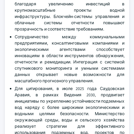
благодаря увеличению инвестиций в
крупномасштабные проекты водной
инфраструктуры. Блокчейн-системы управления и
облачные системы отчетности повышают
прозрачность и соответствие требованиям.
Сотрудничество между коммунальными
предприятиями, консалтинговыми компаниями и
экологическими агентствами способствует
инновациям в области инструментов обнаружения,
отчетности и ремедиации. Интеграция с системой
спутникового мониторинга и умными системами
данных открывает новые возможности для
масштабного прогнозного управления.
Для цитирования, в июле 2025 года Саудовская
Аравия, в рамках Видения 2030, продвигает
инициативы по укреплению устойчивости подземных
вод наряду с более широкими экологическими и
водными целями безопасности. Министерство
окружающей среды, воды и сельского хозяйства
реализует стратегии для эффективного
использования подземных вод, проектов по