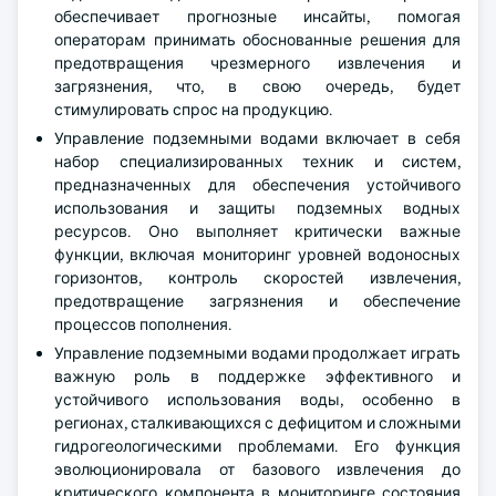
обеспечивает прогнозные инсайты, помогая
операторам принимать обоснованные решения для
предотвращения чрезмерного извлечения и
загрязнения, что, в свою очередь, будет
стимулировать спрос на продукцию.
Управление подземными водами включает в себя
набор специализированных техник и систем,
предназначенных для обеспечения устойчивого
использования и защиты подземных водных
ресурсов. Оно выполняет критически важные
функции, включая мониторинг уровней водоносных
горизонтов, контроль скоростей извлечения,
предотвращение загрязнения и обеспечение
процессов пополнения.
Управление подземными водами продолжает играть
важную роль в поддержке эффективного и
устойчивого использования воды, особенно в
регионах, сталкивающихся с дефицитом и сложными
гидрогеологическими проблемами. Его функция
эволюционировала от базового извлечения до
критического компонента в мониторинге состояния