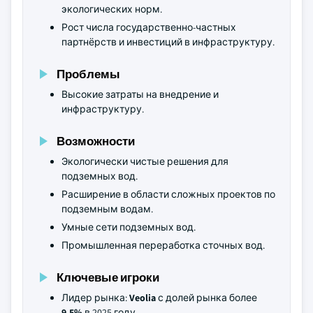
экологических норм.
Рост числа государственно-частных
партнёрств и инвестиций в инфраструктуру.
Проблемы
Высокие затраты на внедрение и
инфраструктуру.
Возможности
Экологически чистые решения для
подземных вод.
Расширение в области сложных проектов по
подземным водам.
Умные сети подземных вод.
Промышленная переработка сточных вод.
Ключевые игроки
Лидер рынка:
Veolia
с долей рынка более
9,5%
в 2025 году.