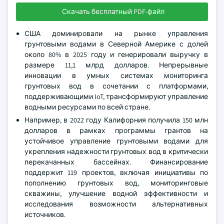
Скачать бесплатный PDF-файл
США доминировали на рынке управления
грунтовыми водами в Северной Америке с долей
около 80% в 2025 году и генерировали выручку в
размере 11,1 млрд долларов. Непрерывные
инновации в умных системах мониторинга
грунтовых вод в сочетании с платформами,
поддерживающими IoT, трансформируют управление
водными ресурсами по всей стране.
Например, в 2022 году Калифорния получила 150 млн
долларов в рамках программы грантов на
устойчивое управление грунтовыми водами для
укрепления надежности грунтовых вод в критически
перекачанных бассейнах. Финансирование
поддержит 119 проектов, включая инициативы по
пополнению грунтовых вод, мониторинговые
скважины, улучшение водной эффективности и
исследования возможности альтернативных
источников.