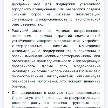
дождевых вод для поддержки устойчивого
городского планирования. Эти разработки создают
сильный спрос на системы инфильтрации,
сочетающие функциональность с экологической
ответственностью.
Растущий акцент на методах искусственного
пополнения в рамках стратегий климатической
устойчивости ускоряет внедрение этих устройств.
Интегрированные системы мониторинга
инфильтрации с поддержкой IoT в сочетании с
облачными аналитическими платформами повышают
отслеживание производительности и операционную
прозрачность. Кроме того, моделирование
инфильтрации почвы с использованием ИИ вместе с
прогностическими инструментами оптимизирует
планирование пополнения, что ускорит динамику
бизнеса.
Для цитирования в мае 2025 года правительство
Индии запустило AI-атлас водных ресурсов 2025 для
решения растущего кризиса грунтовых вод.
Геопространственная платформа предоставляет