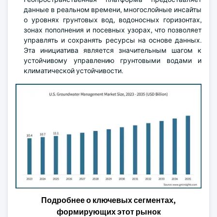
данные в реальном времени, многослойные инсайты
о уровнях грунтовых вод, водоносных горизонтах,
зонах пополнения и посевных узорах, что позволяет
управлять и сохранять ресурсы на основе данных.
Эта инициатива является значительным шагом к
устойчивому управлению грунтовыми водами и
климатической устойчивости.
Подробнее о ключевых сегментах,
формирующих этот рынок