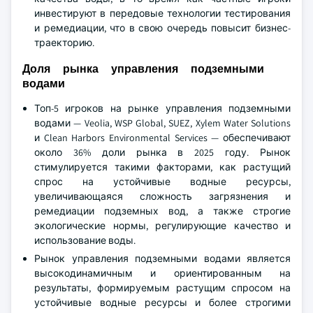
инвестируют в передовые технологии тестирования
и ремедиации, что в свою очередь повысит бизнес-
траекторию.
Доля рынка управления подземными
водами
Топ-5 игроков на рынке управления подземными
водами — Veolia, WSP Global, SUEZ, Xylem Water Solutions
и Clean Harbors Environmental Services — обеспечивают
около 36% доли рынка в 2025 году. Рынок
стимулируется такими факторами, как растущий
спрос на устойчивые водные ресурсы,
увеличивающаяся сложность загрязнения и
ремедиации подземных вод, а также строгие
экологические нормы, регулирующие качество и
использование воды.
Рынок управления подземными водами является
высокодинамичным и ориентированным на
результаты, формируемым растущим спросом на
устойчивые водные ресурсы и более строгими