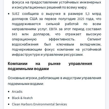
фокуса на предоставлении устойчивых инженерных
и консультационных решений по всему миру.
SUEZ сообщила о выручке в размере 5,3 млрд
долларов США за первое полугодие 2025 года, что
поддерживается сильной работой по всем
направлениям услуг. EBITA за этот период составил
843 млн долларов, что отражает высокую
операционную эффективность. Сегмент
водоснабжения был ключевым вкладчиком,
подчеркивающим фокус компании на устойчивой
инфраструктуре и управлении ресурсами.
Компании на рынке управления
подземными водами
Основные игроки, работающие в индустрии управления
подземными водами:
Arcadis
Black & Veatch
Clean Harbors Environmental Services