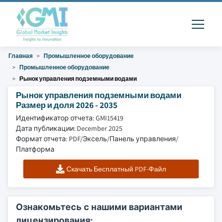
Главная
Промышленное оборудование
Промышленное оборудование
Рынок управления подземными водами
Рынок управления подземными водами
Размер и доля 2026 - 2035
Идентификатор отчета: GMI15419
Дата публикации: December 2025
Формат отчета: PDF/Эксель/Панель управления/
Платформа
Скачать Бесплатный PDF-Файл
Ознакомьтесь с нашими вариантами
лицензирования: