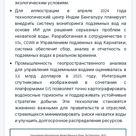
экологическим условиям.
Для иллюстрации в апреле 2024 года
технологический центр Индии Бенгалуру планирует
внедрить систему мониторинга подземных вод на
основе ИИ для решения серьезных проблем с
нехваткой воды. Разработанная в сотрудничестве с
IISc, CGWB и Управлением подземных вод Карнатаки,
система обеспечит сбор, анализ и отчетность о
подземных водах в реальном времени.
Промышленность геопространственного анализа
для управления подземными водами оценивалась в
3,6 млрд долларов в 2025 году. Интеграция
спутниковых изображений в сочетании с
платформами GIS позволяет точно картографировать
водоносные горизонты и поддерживать устойчивые
стратегии добычи. Эти технологии становятся
жизненно важными для правительств и отраслей,
стремящихся минимизировать риски нехватки воды
и улучшить долгосрочное распределение ресурсов.