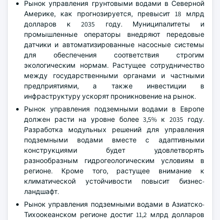
Рынок управления грунтовыми водами в Северной
Америке, как прогнозируется, превысит 18 млрд
долларов к 2035 году. Муниципалитеты и
промышленные операторы внедряют передовые
датчики и автоматизированные насосные системы
для обеспечения соответствия строгим
экологическим нормам. Растущее сотрудничество
между государственными органами и частными
предприятиями, а также инвестиции в
инфраструктуру ускорят проникновение на рынок.
Рынок управления подземными водами в Европе
должен расти на уровне более 3,5% к 2035 году.
Разработка модульных решений для управления
подземными водами вместе с адаптивными
конструкциями будет удовлетворять
разнообразным гидрогеологическим условиям в
регионе. Кроме того, растущее внимание к
климатической устойчивости повысит бизнес-
ландшафт.
Рынок управления подземными водами в Азиатско-
Тихоокеанском регионе достиг 11,2 млрд долларов