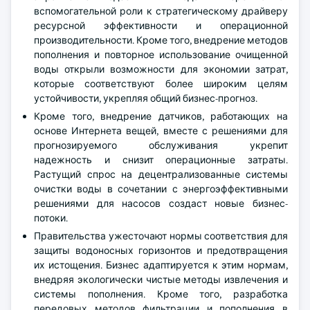
вспомогательной роли к стратегическому драйверу
ресурсной эффективности и операционной
производительности. Кроме того, внедрение методов
пополнения и повторное использование очищенной
воды открыли возможности для экономии затрат,
которые соответствуют более широким целям
устойчивости, укрепляя общий бизнес-прогноз.
Кроме того, внедрение датчиков, работающих на
основе Интернета вещей, вместе с решениями для
прогнозируемого обслуживания укрепит
надежность и снизит операционные затраты.
Растущий спрос на децентрализованные системы
очистки воды в сочетании с энергоэффективными
решениями для насосов создаст новые бизнес-
потоки.
Правительства ужесточают нормы соответствия для
защиты водоносных горизонтов и предотвращения
их истощения. Бизнес адаптируется к этим нормам,
внедряя экологически чистые методы извлечения и
системы пополнения. Кроме того, разработка
передовых методов фильтрации и пополнения в