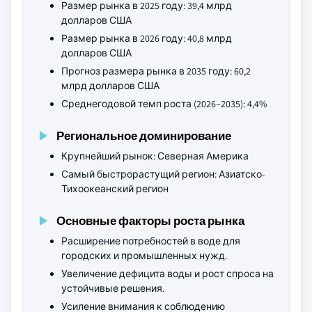
Размер рынка в 2025 году: 39,4 млрд
долларов США
Размер рынка в 2026 году: 40,8 млрд
долларов США
Прогноз размера рынка в 2035 году: 60,2
млрд долларов США
Среднегодовой темп роста (2026–2035): 4,4%
Региональное доминирование
Крупнейший рынок: Северная Америка
Самый быстрорастущий регион: Азиатско-
Тихоокеанский регион
Основные факторы роста рынка
Расширение потребностей в воде для
городских и промышленных нужд.
Увеличение дефицита воды и рост спроса на
устойчивые решения.
Усиление внимания к соблюдению