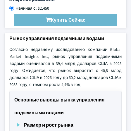
Начиная с: $2,450
Купить Сейчас
Рынок управления подземными водами
Согласно недавнему исследованию компании Global
Market Insights Inc., рынок управления подземными
водами оценивался в 39,4 млрд долларов США в 2025
году. Ожидается, что рынок вырастет с 40,8 млрд
долларов США в 2026 году до 60,2 млрд долларов США к
2035 году, с темпом роста 4,4% в год.
Основные выводы рынка управления
подземными водами
Размер и рост рынка