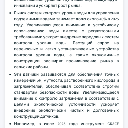
инновации и ускоряет рост рынка.
Рынок систем контроля уровня воды для управления
подземными водами занимает долю около 40% в 2025
году. Увеличивающееся внимание к устойчивому
использованию воды вместе с регуляторными
требованиями ускорит внедрение передовых систем
контроля уровня воды. Растущий спрос на
переносные и легко устанавливаемые устройства
контроля уровня воды, а также экономичные
конструкции расширят проникновение рынка в
сельские районы.
Эти датчики развиваются для обеспечения точных
измерений pH, мутности, растворенного кислорода и
загрязнителей, обеспечивая соответствие строгим
стандартам безопасности воды. Увеличивающееся
внимание к контролю загрязнения в соответствии с
целями экологической устойчивости ускоряет
внедрение экологически чистых и долговечных
конструкций датчиков.
Например, в июле 2025 года инструмент GRACE