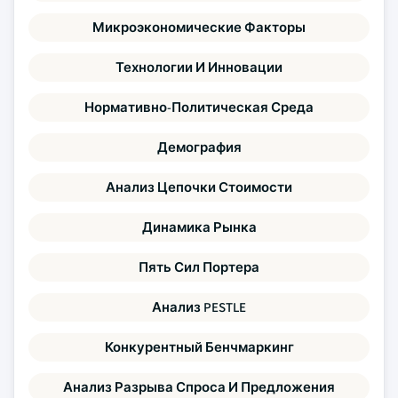
Микроэкономические Факторы
Технологии И Инновации
Нормативно-Политическая Среда
Демография
Анализ Цепочки Стоимости
Динамика Рынка
Пять Сил Портера
Анализ PESTLE
Конкурентный Бенчмаркинг
Анализ Разрыва Спроса И Предложения