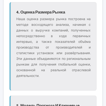
4. Оценка Размера Рынка
Наша оценка размера рынка построена на
методе восходящего анализа, начиная с
данных о выручке компаний, полученных
непосредственно в ходе первичных
интервью, а также показателей объёма
производства от производителей и
статистики установок или развёртывания.
Эти данные объединяются по региональным
рынкам для получения глобальной оценки,
основанной на реальной отраслевой
деятельности.
5. Модель Прогноза И Ключевые