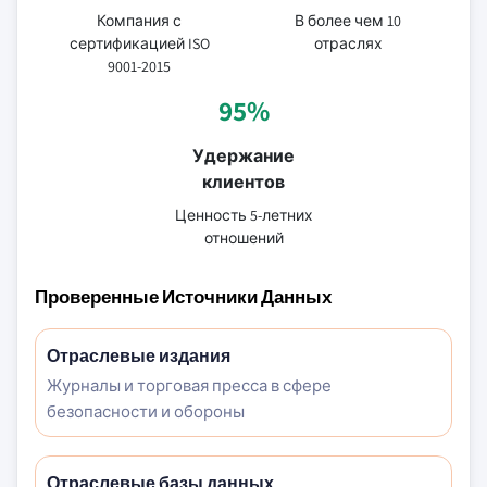
Компания с
В более чем 10
сертификацией ISO
отраслях
9001-2015
95%
Удержание
клиентов
Ценность 5-летних
отношений
Проверенные Источники Данных
Отраслевые издания
Журналы и торговая пресса в сфере
безопасности и обороны
Отраслевые базы данных