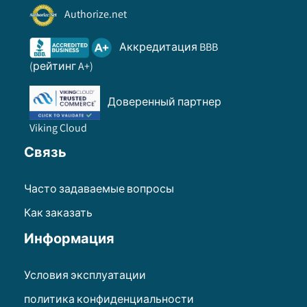
Authorize.net
Аккредитация BBB
(рейтинг A+)
Доверенный партнер
Viking Cloud
Связь
Часто задаваемые вопросы
Как заказать
Информация
Условия эксплуатации
политика конфиденциальности