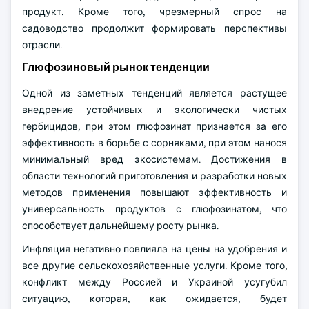
продукт. Кроме того, чрезмерный спрос на
садоводство продолжит формировать перспективы
отрасли.
Глюфозиновый рынок тенденции
Одной из заметных тенденций является растущее
внедрение устойчивых и экологически чистых
гербицидов, при этом глюфозинат признается за его
эффективность в борьбе с сорняками, при этом нанося
минимальный вред экосистемам. Достижения в
области технологий приготовления и разработки новых
методов применения повышают эффективность и
универсальность продуктов с глюфозинатом, что
способствует дальнейшему росту рынка.
Инфляция негативно повлияла на цены на удобрения и
все другие сельскохозяйственные услуги. Кроме того,
конфликт между Россией и Украиной усугубил
ситуацию, которая, как ожидается, будет