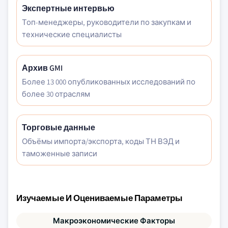
Экспертные интервью
Топ-менеджеры, руководители по закупкам и
технические специалисты
Архив GMI
Более 13 000 опубликованных исследований по
более 30 отраслям
Торговые данные
Объёмы импорта/экспорта, коды ТН ВЭД и
таможенные записи
Изучаемые И Оцениваемые Параметры
Макроэкономические Факторы