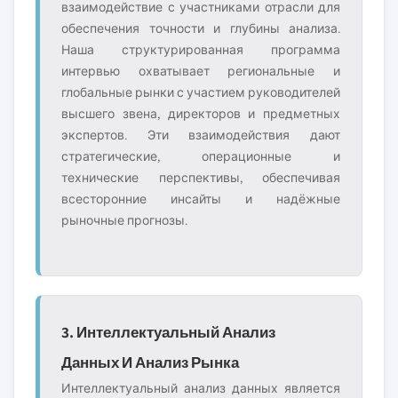
взаимодействие с участниками отрасли для
обеспечения точности и глубины анализа.
Наша структурированная программа
интервью охватывает региональные и
глобальные рынки с участием руководителей
высшего звена, директоров и предметных
экспертов. Эти взаимодействия дают
стратегические, операционные и
технические перспективы, обеспечивая
всесторонние инсайты и надёжные
рыночные прогнозы.
3. Интеллектуальный Анализ
Данных И Анализ Рынка
Интеллектуальный анализ данных является