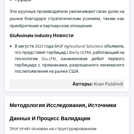
Эти крупные производители увеличивают свою долю на
рынке благодаря стратегическим усилиям, таким как
приобретения и партнерские отношения.
Glufosinate Industry Новости
В августе 2023 года BASF Agricultural Solutions объявила,
что представит гербицид Liberty ULTRA, работающий на
технологии Glu-LTM, ознаменовав дебют первого
гербицида с признаками, разрешенного изомерного
послепоявления на рынке США.
Авторы:
Kiran Pulidindi
Методология Исследования, Источники
Данных И Процесс Валидации
Этот отчёт основан на структурированном