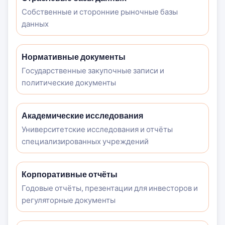
Собственные и сторонние рыночные базы
данных
Нормативные документы
Государственные закупочные записи и
политические документы
Академические исследования
Университетские исследования и отчёты
специализированных учреждений
Корпоративные отчёты
Годовые отчёты, презентации для инвесторов и
регуляторные документы