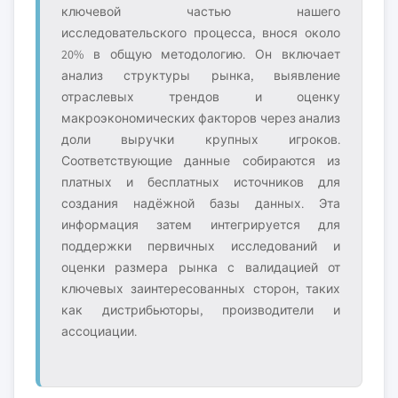
ключевой частью нашего
исследовательского процесса, внося около
20% в общую методологию. Он включает
анализ структуры рынка, выявление
отраслевых трендов и оценку
макроэкономических факторов через анализ
доли выручки крупных игроков.
Соответствующие данные собираются из
платных и бесплатных источников для
создания надёжной базы данных. Эта
информация затем интегрируется для
поддержки первичных исследований и
оценки размера рынка с валидацией от
ключевых заинтересованных сторон, таких
как дистрибьюторы, производители и
ассоциации.