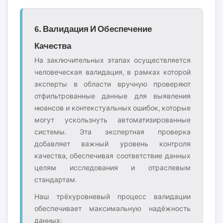
6. Валидация И Обеспечение
Качества
На заключительных этапах осуществляется
человеческая валидация, в рамках которой
эксперты в области вручную проверяют
отфильтрованные данные для выявления
нюансов и контекстуальных ошибок, которые
могут ускользнуть автоматизированные
системы. Эта экспертная проверка
добавляет важный уровень контроля
качества, обеспечивая соответствие данных
целям исследования и отраслевым
стандартам.
Наш трёхуровневый процесс валидации
обеспечивает максимальную надёжность
данных: