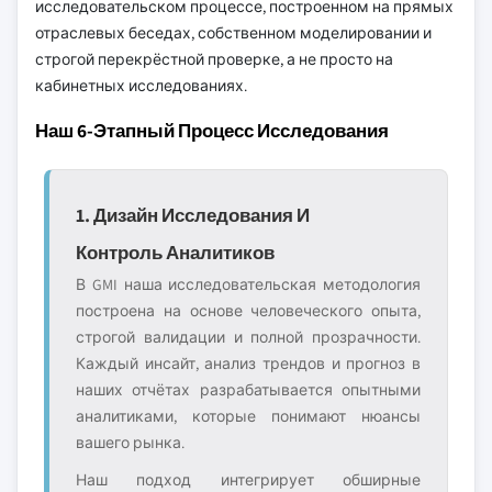
исследовательском процессе, построенном на прямых
отраслевых беседах, собственном моделировании и
строгой перекрёстной проверке, а не просто на
кабинетных исследованиях.
Наш 6-Этапный Процесс Исследования
1. Дизайн Исследования И
Контроль Аналитиков
В GMI наша исследовательская методология
построена на основе человеческого опыта,
строгой валидации и полной прозрачности.
Каждый инсайт, анализ трендов и прогноз в
наших отчётах разрабатывается опытными
аналитиками, которые понимают нюансы
вашего рынка.
Наш подход интегрирует обширные