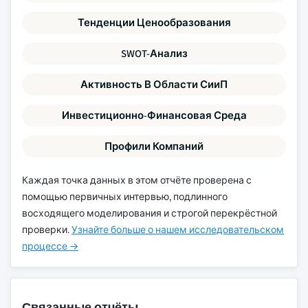
Тенденции Ценообразования
SWOT-Анализ
Активность В Области СииП
Инвестиционно-Финансовая Среда
Профили Компаний
Каждая точка данных в этом отчёте проверена с
помощью первичных интервью, подлинного
восходящего моделирования и строгой перекрёстной
проверки.
Узнайте больше о нашем исследовательском
процессе →
Связанные отчёты