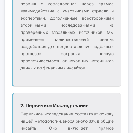
первичные исследования через прямое
взаимодействие с участниками отрасли и
экспертами, дополненные всесторонними
вторичными исследованиями из
проверенных глобальных источников. Мы
применяем количественный анализ
воздействия для предоставления надёжных
прогнозов, сохраняя полную
прослеживаемость от исходных источников
данных до финальных инсайтов.
2. Первичное Исследование
Первичное исследование составляет основу
нашей методологии, внося около 80% в общие
инсайты. Оно включает прямое