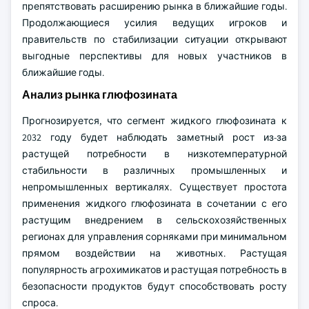
препятствовать расширению рынка в ближайшие годы.
Продолжающиеся усилия ведущих игроков и
правительств по стабилизации ситуации открывают
выгодные перспективы для новых участников в
ближайшие годы.
Анализ рынка глюфозината
Прогнозируется, что сегмент жидкого глюфозината к
2032 году будет наблюдать заметный рост из-за
растущей потребности в низкотемпературной
стабильности в различных промышленных и
непромышленных вертикалях. Существует простота
применения жидкого глюфозината в сочетании с его
растущим внедрением в сельскохозяйственных
регионах для управления сорняками при минимальном
прямом воздействии на животных. Растущая
популярность агрохимикатов и растущая потребность в
безопасности продуктов будут способствовать росту
спроса.