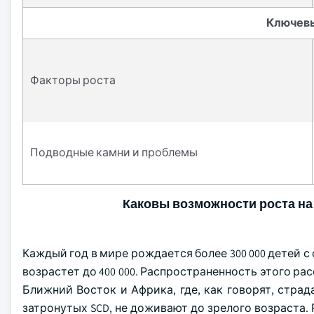
Ключев
Факторы роста
Подводные камни и проблемы
Каковы возможности роста на
Каждый год в мире рождается более 300 000 детей с 
возрастет до 400 000. Распространенность этого ра
Ближний Восток и Африка, где, как говорят, страд
затронутых SCD, не доживают до зрелого возраста.