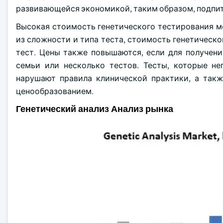
развивающейся экономикой, таким образом, подпит
Высокая стоимость генетического тестирования м
из сложности и типа теста, стоимость генетическо
тест. Цены также повышаются, если для получени
семьи или несколько тестов. Тесты, которые н
нарушают правила клинической практики, а так
ценообразованием.
Генетический анализ Анализ рынка