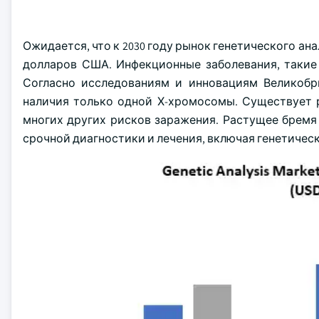
Ожидается, что к 2030 году рынок генетического ан
долларов США. Инфекционные заболевания, такие 
Согласно исследованиям и инновациям Великобри
наличия только одной Х-хромосомы. Существует 
многих других рисков заражения. Растущее бремя
срочной диагностики и лечения, включая генетическ