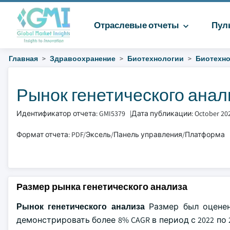
Отраслевые отчеты
Пул
Главная
Здравоохранение
Биотехнологии
Биотехно
Рынок генетического анали
Идентификатор отчета: GMI5379
|
Дата публикации: October 20
Формат отчета: PDF/Эксель/Панель управления/Платформа
Размер рынка генетического анализа
Рынок генетического анализа
Размер был оценен
демонстрировать более 8% CAGR в период с 2022 по