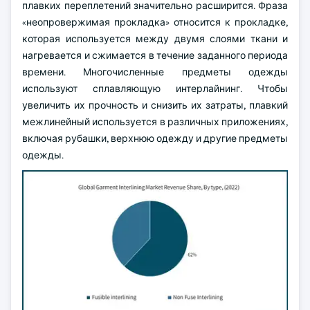
плавких переплетений значительно расширится. Фраза
«неопровержимая прокладка» относится к прокладке,
которая используется между двумя слоями ткани и
нагревается и сжимается в течение заданного периода
времени. Многочисленные предметы одежды
используют сплавляющую интерлайнинг. Чтобы
увеличить их прочность и снизить их затраты, плавкий
межлинейный используется в различных приложениях,
включая рубашки, верхнюю одежду и другие предметы
одежды.