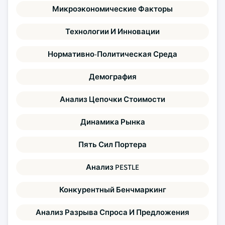
Микроэкономические Факторы
Технологии И Инновации
Нормативно-Политическая Среда
Демография
Анализ Цепочки Стоимости
Динамика Рынка
Пять Сил Портера
Анализ PESTLE
Конкурентный Бенчмаркинг
Анализ Разрыва Спроса И Предложения