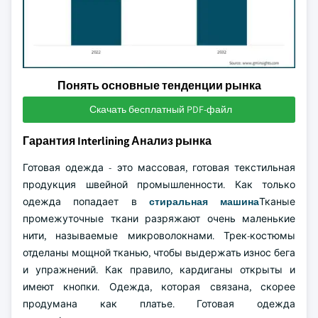
Понять основные тенденции рынка
Скачать бесплатный PDF-файл
Гарантия Interlining Анализ рынка
Готовая одежда - это массовая, готовая текстильная
продукция швейной промышленности. Как только
одежда попадает в
стиральная машина
Тканые
промежуточные ткани разряжают очень маленькие
нити, называемые микроволокнами. Трек-костюмы
отделаны мощной тканью, чтобы выдержать износ бега
и упражнений. Как правило, кардиганы открыты и
имеют кнопки. Одежда, которая связана, скорее
продумана как платье. Готовая одежда