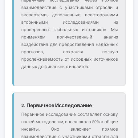
первичные исследования через прямое
взаимодействие с участниками отрасли и
экспертами, дополненные всесторонними
вторичными исследованиями из
проверенных глобальных источников. Мы
применяем количественный анализ
воздействия для предоставления надёжных
прогнозов, сохраняя полную
прослеживаемость от исходных источников
данных до финальных инсайтов.
2. Первичное Исследование
Первичное исследование составляет основу
нашей методологии, внося около 80% в общие
инсайты. Оно включает прямое
взаимодействие с участниками отрасли для