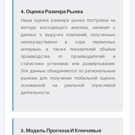
4. Оценка Размера Рынка
Наша оценка размера рынка построена на
методе восходящего анализа, начиная с
данных о выручке компаний, полученных
непосредственно в ходе первичных
интервью, а также показателей объёма
производства от производителей и
статистики установок или развёртывания.
Эти данные объединяются по региональным
рынкам для получения глобальной оценки,
основанной на реальной отраслевой
деятельности.
5. Модель Прогноза И Ключевые