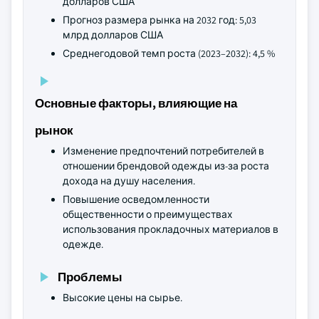
долларов США
Прогноз размера рынка на 2032 год: 5,03
млрд долларов США
Среднегодовой темп роста (2023–2032): 4,5 %
Основные факторы, влияющие на
рынок
Изменение предпочтений потребителей в
отношении брендовой одежды из-за роста
дохода на душу населения.
Повышение осведомленности
общественности о преимуществах
использования прокладочных материалов в
одежде.
Проблемы
Высокие цены на сырье.