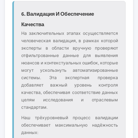
6. Валидация И Обеспечение
Качества
На заключительных этапах осуществляется
человеческая валидация, в рамках которой
эксперты в области вручную проверяют
отфильтрованные данные для выявления
нюансов и контекстуальных ошибок, которые
могут ускользнуть автоматизированные
системы. Эта экспертная проверка
добавляет важный уровень контроля
качества, обеспечивая соответствие данных
целям исследования и отраслевым
стандартам.
Наш трёхуровневый процесс валидации
обеспечивает максимальную надёжность
данных: