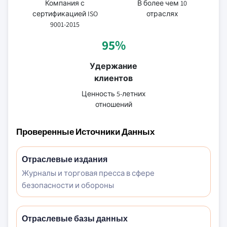
Компания с
В более чем 10
сертификацией ISO
отраслях
9001-2015
95%
Удержание
клиентов
Ценность 5-летних
отношений
Проверенные Источники Данных
Отраслевые издания
Журналы и торговая пресса в сфере
безопасности и обороны
Отраслевые базы данных