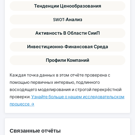
Тенденции Ценообразования
SWOT-Анализ
Активность В Области СииП
Инвестиционно-Финансовая Среда
Профили Компаний
Каждая точка данных в этом отчёте проверена с
помощью первичных интервью, подлинного
восходящего моделирования и строгой перекрёстной
проверки.
Узнайте больше о нашем исследовательском
процессе →
Связанные отчёты