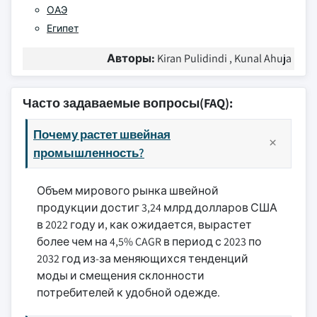
ОАЭ
Египет
Авторы:
Kiran Pulidindi , Kunal Ahuja
Часто задаваемые вопросы(FAQ):
Почему растет швейная
промышленность?
Объем мирового рынка швейной
продукции достиг 3,24 млрд долларов США
в 2022 году и, как ожидается, вырастет
более чем на 4,5% CAGR в период с 2023 по
2032 год из-за меняющихся тенденций
моды и смещения склонности
потребителей к удобной одежде.