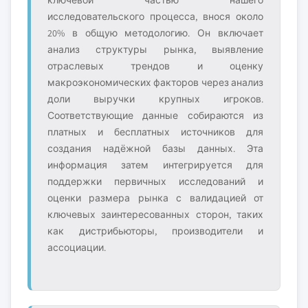
ключевой частью нашего
исследовательского процесса, внося около
20% в общую методологию. Он включает
анализ структуры рынка, выявление
отраслевых трендов и оценку
макроэкономических факторов через анализ
доли выручки крупных игроков.
Соответствующие данные собираются из
платных и бесплатных источников для
создания надёжной базы данных. Эта
информация затем интегрируется для
поддержки первичных исследований и
оценки размера рынка с валидацией от
ключевых заинтересованных сторон, таких
как дистрибьюторы, производители и
ассоциации.