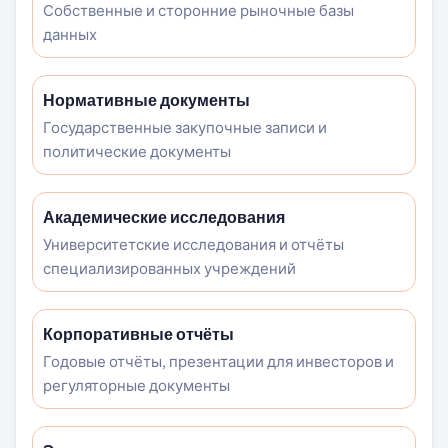
Собственные и сторонние рыночные базы
данных
Нормативные документы
Государственные закупочные записи и
политические документы
Академические исследования
Университетские исследования и отчёты
специализированных учреждений
Корпоративные отчёты
Годовые отчёты, презентации для инвесторов и
регуляторные документы