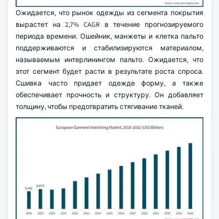
Ожидается, что рынок одежды из сегмента покрытия
вырастет на 2,7% CAGR в течение прогнозируемого
периода времени. Ошейник, манжеты и клетка пальто
поддерживаются и стабилизируются материалом,
называемым интерлинингом пальто. Ожидается, что
этот сегмент будет расти в результате роста спроса.
Сшивка часто придает одежде форму, а также
обеспечивает прочность и структуру. Он добавляет
толщину, чтобы предотвратить стягивание тканей.