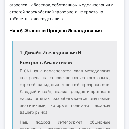
отраслевых беседах, собственном моделировании и
строгой перекрёстной проверке, а не просто на
кабинетных исследованиях.
Наш 6-Этапный Процесс Исследования
1. Дизайн Исследования И
Контроль Аналитиков
В GMI наша исследовательская методология
построена на основе человеческого опыта,
строгой валидации и полной прозрачности.
Каждый инсайт, анализ трендов и прогноз в
наших отчётах разрабатывается опытными
аналитиками, которые понимают нюансы
вашего рынка.
Наш подход интегрирует обширные