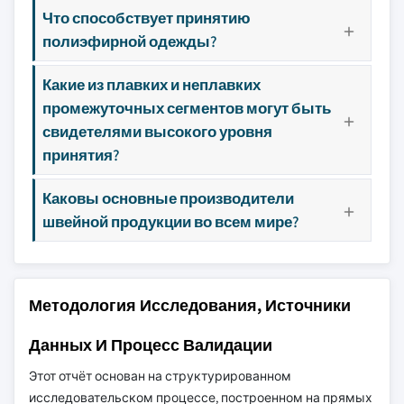
Что способствует принятию
полиэфирной одежды?
Какие из плавких и неплавких
промежуточных сегментов могут быть
свидетелями высокого уровня
принятия?
Каковы основные производители
швейной продукции во всем мире?
Методология Исследования, Источники
Данных И Процесс Валидации
Этот отчёт основан на структурированном
исследовательском процессе, построенном на прямых