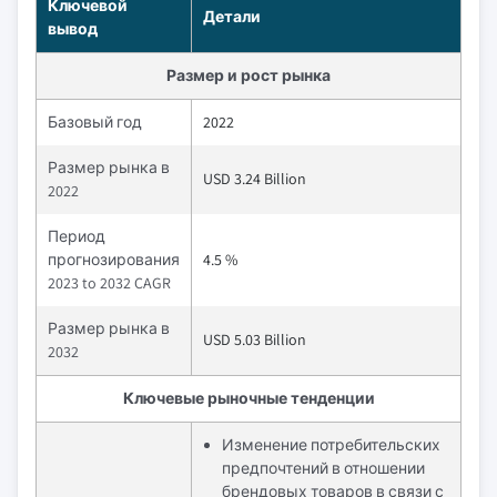
Ключевой
Детали
вывод
Размер и рост рынка
Базовый год
2022
Размер рынка в
USD 3.24 Billion
2022
Период
прогнозирования
4.5 %
2023 to 2032 CAGR
Размер рынка в
USD 5.03 Billion
2032
Ключевые рыночные тенденции
Изменение потребительских
предпочтений в отношении
брендовых товаров в связи с