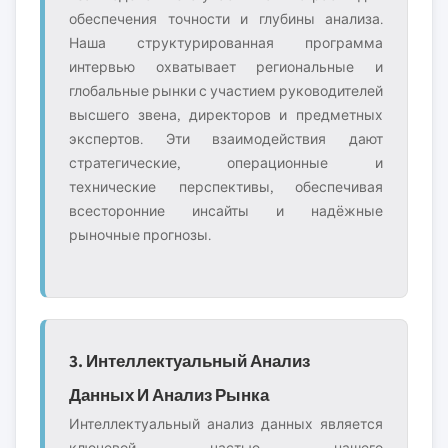
обеспечения точности и глубины анализа.
Наша структурированная программа
интервью охватывает региональные и
глобальные рынки с участием руководителей
высшего звена, директоров и предметных
экспертов. Эти взаимодействия дают
стратегические, операционные и
технические перспективы, обеспечивая
всесторонние инсайты и надёжные
рыночные прогнозы.
3. Интеллектуальный Анализ
Данных И Анализ Рынка
Интеллектуальный анализ данных является