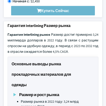
Начиная с: $2,450
Купить Сейчас
Гарантия Interlining Размер рынка
Гарантия Interlining рынок
Размер достиг примерно 3,24
миллиарда долларов в 2022 году. В связи с растущим
спросом на удобную одежду, в период с 2023 по 2032 год
в отрасли ожидается более 4,5% CAGR.
Основные выводы рынка
прокладочных материалов для
одежды
Размер и рост рынка
Размер рынка в 2022 году: 3,24 млрд