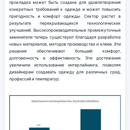
прокладка может быть создана для удовлетворения
конкретных требований к одежде и может повысить
пригодность и комфорт одежды. Сектор растет в
результате перекрывающихся технологических
улучшений. Высокопроизводительные промежуточные
заменители теперь существуют благодаря разработке
новых материалов, методов производства и клеев. Эти
решения обеспечивают больший комфорт,
долговечность и эффективность. Эти достижения
увеличили использование интерлайнинга, позволяя
дизайнерам создавать одежду для различных сред,
профессий и температур.