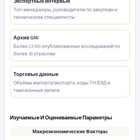
Экспертные интервью
Топ-менеджеры, руководители по закупкам и
технические специалисты
Архив GMI
Более 13 000 опубликованных исследований по
более 30 отраслям
Торговые данные
Объёмы импорта/экспорта, коды ТН ВЭД и
таможенные записи
Изучаемые И Оцениваемые Параметры
Макроэкономические Факторы