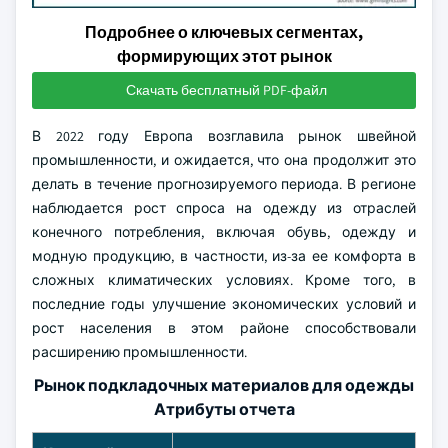
Подробнее о ключевых сегментах,
формирующих этот рынок
Скачать бесплатный PDF-файл
В 2022 году Европа возглавила рынок швейной
промышленности, и ожидается, что она продолжит это
делать в течение прогнозируемого периода. В регионе
наблюдается рост спроса на одежду из отраслей
конечного потребления, включая обувь, одежду и
модную продукцию, в частности, из-за ее комфорта в
сложных климатических условиях. Кроме того, в
последние годы улучшение экономических условий и
рост населения в этом районе способствовали
расширению промышленности.
Рынок подкладочных материалов для одежды
Атрибуты отчета