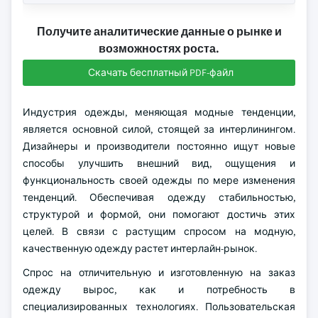
Получите аналитические данные о рынке и
возможностях роста.
Скачать бесплатный PDF-файл
Индустрия одежды, меняющая модные тенденции,
является основной силой, стоящей за интерлинингом.
Дизайнеры и производители постоянно ищут новые
способы улучшить внешний вид, ощущения и
функциональность своей одежды по мере изменения
тенденций. Обеспечивая одежду стабильностью,
структурой и формой, они помогают достичь этих
целей. В связи с растущим спросом на модную,
качественную одежду растет интерлайн-рынок.
Спрос на отличительную и изготовленную на заказ
одежду вырос, как и потребность в
специализированных технологиях. Пользовательская