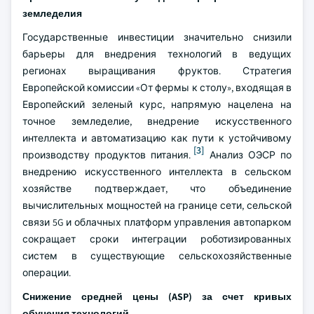
земледелия
Государственные инвестиции значительно снизили
барьеры для внедрения технологий в ведущих
регионах выращивания фруктов. Стратегия
Европейской комиссии «От фермы к столу», входящая в
Европейский зеленый курс, напрямую нацелена на
точное земледелие, внедрение искусственного
интеллекта и автоматизацию как пути к устойчивому
[3]
производству продуктов питания.
Анализ ОЭСР по
внедрению искусственного интеллекта в сельском
хозяйстве подтверждает, что объединение
вычислительных мощностей на границе сети, сельской
связи 5G и облачных платформ управления автопарком
сокращает сроки интеграции роботизированных
систем в существующие сельскохозяйственные
операции.
Снижение средней цены (ASP) за счет кривых
обучения технологий