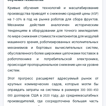
Кривые обучения технологий и масштабирование
производства приводят к снижению средней цены (ASP)
на 7–10% в год на рынке роботов для сбора фруктов.
Механизм действия аналогичен историческим
тенденциям в оборудовании для точного земледелия:
по мере снижения стоимости компонентов для модулей
машинного зрения, роботизированных исполнительных
механизмов и бортовых вычислительных систем,
обусловленного более широкими цепочками поставок в
робототехнике и потребительской электронике,
происходит пропорциональное снижение цен на уровне
систем.
Этот прогресс расширяет адресуемый рынок от
крупных коммерческих садов, которые могли бы
оправдать затраты на системы в размере 300 000–450
000 долларов США в 2020 году, до среднемасштабных
производителей, где сосредоточена большая часть