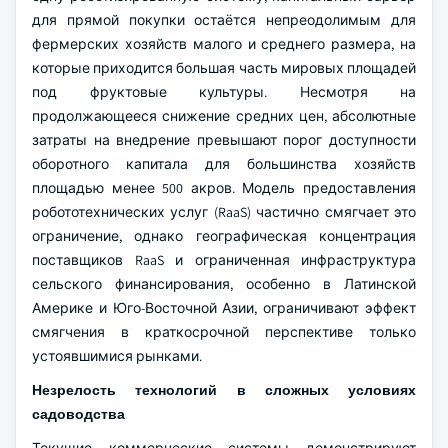
для прямой покупки остаётся непреодолимым для
фермерских хозяйств малого и среднего размера, на
которые приходится большая часть мировых площадей
под фруктовые культуры. Несмотря на
продолжающееся снижение средних цен, абсолютные
затраты на внедрение превышают порог доступности
оборотного капитала для большинства хозяйств
площадью менее 500 акров. Модель предоставления
робототехнических услуг (RaaS) частично смягчает это
ограничение, однако географическая концентрация
поставщиков RaaS и ограниченная инфраструктура
сельского финансирования, особенно в Латинской
Америке и Юго-Восточной Азии, ограничивают эффект
смягчения в краткосрочной перспективе только
устоявшимися рынками.
Незрелость технологий в сложных условиях
садоводства