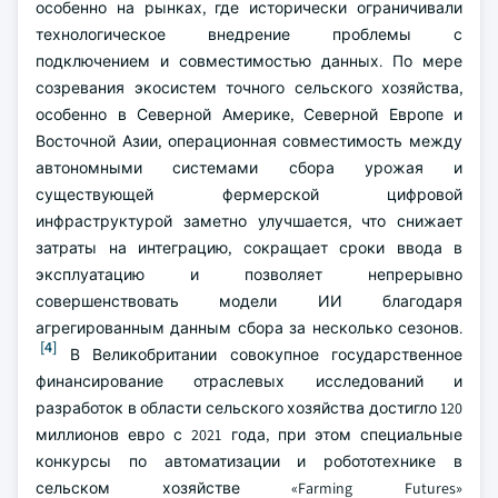
особенно на рынках, где исторически ограничивали
технологическое внедрение проблемы с
подключением и совместимостью данных. По мере
созревания экосистем точного сельского хозяйства,
особенно в Северной Америке, Северной Европе и
Восточной Азии, операционная совместимость между
автономными системами сбора урожая и
существующей фермерской цифровой
инфраструктурой заметно улучшается, что снижает
затраты на интеграцию, сокращает сроки ввода в
эксплуатацию и позволяет непрерывно
совершенствовать модели ИИ благодаря
агрегированным данным сбора за несколько сезонов.
[4]
В Великобритании совокупное государственное
финансирование отраслевых исследований и
разработок в области сельского хозяйства достигло 120
миллионов евро с 2021 года, при этом специальные
конкурсы по автоматизации и робототехнике в
сельском хозяйстве «Farming Futures»