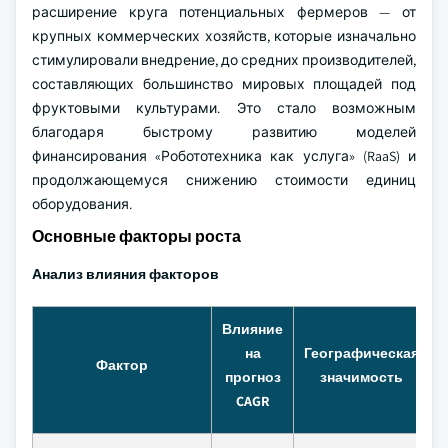
расширение круга потенциальных фермеров — от
крупных коммерческих хозяйств, которые изначально
стимулировали внедрение, до средних производителей,
составляющих большинство мировых площадей под
фруктовыми культурами. Это стало возможным
благодаря быстрому развитию моделей
финансирования «Робототехника как услуга» (RaaS) и
продолжающемуся снижению стоимости единиц
оборудования.
Основные факторы роста
Анализ влияния факторов
Влияние
на
Географическая
Фактор
прогноз
значимость
CAGR