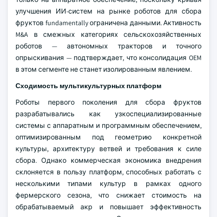
улучшения ИИ-систем на рынке роботов для сбора
фруктов fundamentally ограничена данными. Активность
M&A в смежных категориях сельскохозяйственных
роботов — автономных тракторов и точного
опрыскивания — подтверждает, что консолидация OEM
в этом сегменте не станет изолированным явлением.
Сходимость мультикультурных платформ
Роботы первого поколения для сбора фруктов
разрабатывались как узкоспециализированные
системы с аппаратным и программным обеспечением,
оптимизированным под геометрию конкретной
культуры, архитектуру ветвей и требования к силе
сбора. Однако коммерческая экономика внедрения
склоняется в пользу платформ, способных работать с
несколькими типами культур в рамках одного
фермерского сезона, что снижает стоимость на
обрабатываемый акр и повышает эффективность