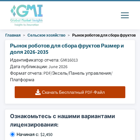
Главная
Сельское хозяйство
Рынок роботов для сбора фруктов
Рынок роботов для сбора фруктов Размер и
доля 2026-2035
Идентификатор отчета: GMI16013
Дата публикации: June 2026
Формат отчета: PDF/Эксель/Панель управления/
Платформа
Скачать Бесплатный PDF-Файл
Ознакомьтесь с нашими вариантами
лицензирования:
Начиная с: $2,450