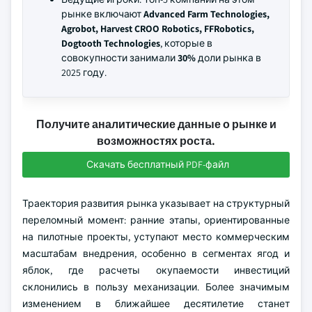
рынке включают
Advanced Farm Technologies,
Agrobot, Harvest CROO Robotics, FFRobotics,
Dogtooth Technologies
, которые в
совокупности занимали
30%
доли рынка в
2025 году.
Получите аналитические данные о рынке и
возможностях роста.
Скачать бесплатный PDF-файл
Траектория развития рынка указывает на структурный
переломный момент: ранние этапы, ориентированные
на пилотные проекты, уступают место коммерческим
масштабам внедрения, особенно в сегментах ягод и
яблок, где расчеты окупаемости инвестиций
склонились в пользу механизации. Более значимым
изменением в ближайшее десятилетие станет