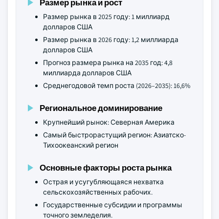
Размер рынка и рост
Размер рынка в 2025 году: 1 миллиард
долларов США
Размер рынка в 2026 году: 1,2 миллиарда
долларов США
Прогноз размера рынка на 2035 год: 4,8
миллиарда долларов США
Среднегодовой темп роста (2026–2035): 16,6%
Региональное доминирование
Крупнейший рынок: Северная Америка
Самый быстрорастущий регион: Азиатско-
Тихоокеанский регион
Основные факторы роста рынка
Острая и усугубляющаяся нехватка
сельскохозяйственных рабочих.
Государственные субсидии и программы
точного земледелия.