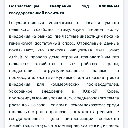
Возрастающее внедрение под влиянием
государственной политики
Государственные инициативы в области умного
сельского хозяйства стимулируют первое волну
внедрения на рынках, где частные инвестиции пока не
генерируют достаточный спрос. Отраслевые данные
показывают, что японская инициатива MAFF Smart
Agriculture провела демонстрации технологий умного
сельского хозяйства в 217 районах страны,
предоставив структурированные данные о
производительности и окупаемости, что снижает риски
внедрения для коммерческих производителей.
Ускоренное внедрение в Южной Корее,
прогнозируемое на уровне 26,2% среднегодового темпа
роста до 2035 года — самом высоком показателе среди
отдельных стран в прогнозе — отражает агрессивные
государственные цели цифровизации сельского
хозяйства, плотную сеть коммерческих теплиц и садов,