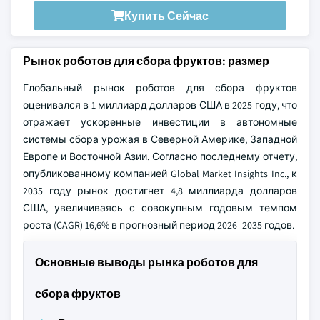
Купить Сейчас
Рынок роботов для сбора фруктов: размер
Глобальный рынок роботов для сбора фруктов
оценивался в 1 миллиард долларов США в 2025 году, что
отражает ускоренные инвестиции в автономные
системы сбора урожая в Северной Америке, Западной
Европе и Восточной Азии. Согласно последнему отчету,
опубликованному компанией Global Market Insights Inc., к
2035 году рынок достигнет 4,8 миллиарда долларов
США, увеличиваясь с совокупным годовым темпом
роста (CAGR) 16,6% в прогнозный период 2026–2035 годов.
Основные выводы рынка роботов для
сбора фруктов