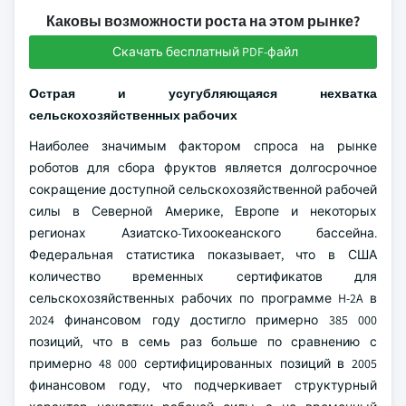
Каковы возможности роста на этом рынке?
Скачать бесплатный PDF-файл
Острая и усугубляющаяся нехватка
сельскохозяйственных рабочих
Наиболее значимым фактором спроса на рынке
роботов для сбора фруктов является долгосрочное
сокращение доступной сельскохозяйственной рабочей
силы в Северной Америке, Европе и некоторых
регионах Азиатско-Тихоокеанского бассейна.
Федеральная статистика показывает, что в США
количество временных сертификатов для
сельскохозяйственных рабочих по программе H-2A в
2024 финансовом году достигло примерно 385 000
позиций, что в семь раз больше по сравнению с
примерно 48 000 сертифицированных позиций в 2005
финансовом году, что подчеркивает структурный