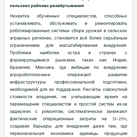
сельских районах развёртывания
Нехватка обученных специалистов, способных
устанавливать, обслуживать и ремонтировать
роботизированные системы сбора урожая в сельских
аграрных регионах, становится всё более серьёзным
ограничением для масштабирования внедрения.
Проблема наиболее остра в странах с
формирующимися рынками, таких как Индия,
Бразилия, Мексика, где амбиции по внедрению
агроробототехники опережают развитие
инфраструктуры профессиональной подготовки,
необходимой для их поддержки. Расчёты совокупной
стоимости владения, не учитывающие время на
перемещение специалистов и простой систем из-за
задержек с ремонтом, систематически занижают
фактические операционные затраты на 15–25%,
создавая барьеры для внедрения даже там, где
первоначальная экономика единицы продукции