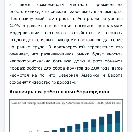
а также возможности местного производства
робототехники, что снижает зависимость от импорта.
Прогнозируемый темп роста в Австралии на уровне
24,9% отражает соответствие политики программам
модернизации сельского хозяйства и сектору
плодоводства, испытывающему постоянное давление
на рынке труда. В краткосрочной перспективе это
означает, что развивающиеся рынки будут вносить
непропорционально большую долю в рост объемов
продаж роботов для сбора фруктов до 2030 года, даже
несмотря на то, что Северная Америка и Европа
сохранят лидерство по доходам.
Анализ рынка роботов для сбора фруктов