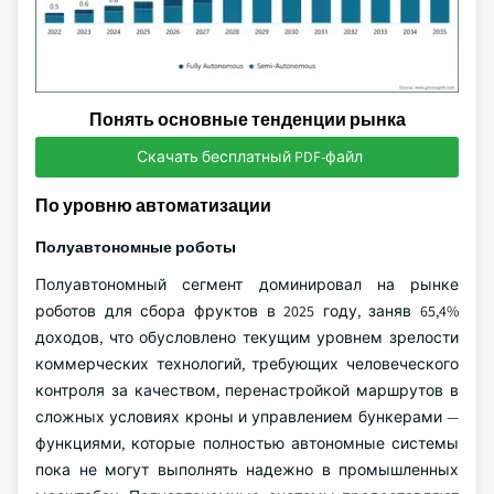
Понять основные тенденции рынка
Скачать бесплатный PDF-файл
По уровню автоматизации
Полуавтономные роботы
Полуавтономный сегмент доминировал на рынке
роботов для сбора фруктов в 2025 году, заняв 65,4%
доходов, что обусловлено текущим уровнем зрелости
коммерческих технологий, требующих человеческого
контроля за качеством, перенастройкой маршрутов в
сложных условиях кроны и управлением бункерами —
функциями, которые полностью автономные системы
пока не могут выполнять надежно в промышленных