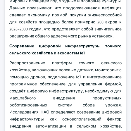
мировых площадей под ягодные и плодовые культуры.
Данные показывают, что продолжающаяся дефляция
сделает экономику прямой покупки жизнеспособной
для хозяйств площадью более примерно 200 акров к
2028–2030 годам, что представляет собой значительное
расширение общего адресуемого рынка установок.
Созревание цифровой инфраструктуры точного
сельского хозяйства и экосистем IoT
Распространение платформ точного сельского
хозяйства, включающих полевые датчики, мониторинг с
помощью дронов, подключение IoT и интегрированное
программное обеспечение для управления фермой,
создаёт цифровую инфраструктуру, необходимую для
масштабного внедрения продуктивных
роботизированных систем сбора урожая.
Исследования ФАО определяют созревание цифровой
инфраструктуры как основополагающий фактор
внедрения автоматизации в сельском хозяйстве,