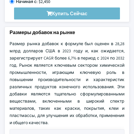
Начиная с: $2,450
Купить Сейчас
Размеры добавок на рынке
Размер рынка добавок к формуле был оценен в 28,28
млрд долларов США в 2023 году и, как ожидается,
зарегистрирует CAGR более 6,7% в период с 2024 по 2032
год. Рынок является ключевым сектором химической
промышленности, играющим ключевую роль в
повышении производительности и характеристик
различных продуктов конечного использования. Эти
добавки являются тщательно сформулированными
веществами, включенными в широкий спектр
материалов, таких как краски, покрытия, клеи и
пластмассы, для улучшения их обработки, применения
и общего качества.