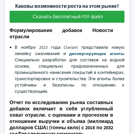
Каковы возможности роста на этом рынке?
Скачать бесплатный PDF-файл
Формулирование добавок Новости
отрасли
В ноябре 2023 года Clariant представила новую
линейку смачивания и
диспергирующие агенты
Специально разработан для составов на водной
основе, специально предназначенных для
промышленного нанесения покрытий в контейнерах,
транспортировке и строительстве. Эти агенты более
устойчивы и безопасны по отношению к
существующим.
Отчет по исследованию рынка составных
добавок включает в себя углубленный
охват отрасли. с оценками и прогнозом в
отношении выручки и объема (миллиард
долларов США) (тонны кило) с 2018 по 2032
годДля следующих сегментов: