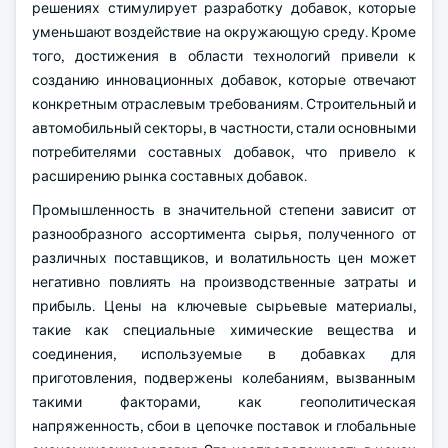
решениях стимулирует разработку добавок, которые
уменьшают воздействие на окружающую среду. Кроме
того, достижения в области технологий привели к
созданию инновационных добавок, которые отвечают
конкретным отраслевым требованиям. Строительный и
автомобильный секторы, в частности, стали основными
потребителями составных добавок, что привело к
расширению рынка составных добавок.
Промышленность в значительной степени зависит от
разнообразного ассортимента сырья, полученного от
различных поставщиков, и волатильность цен может
негативно повлиять на производственные затраты и
прибыль. Цены на ключевые сырьевые материалы,
такие как специальные химические вещества и
соединения, используемые в добавках для
приготовления, подвержены колебаниям, вызванным
такими факторами, как геополитическая
напряженность, сбои в цепочке поставок и глобальные