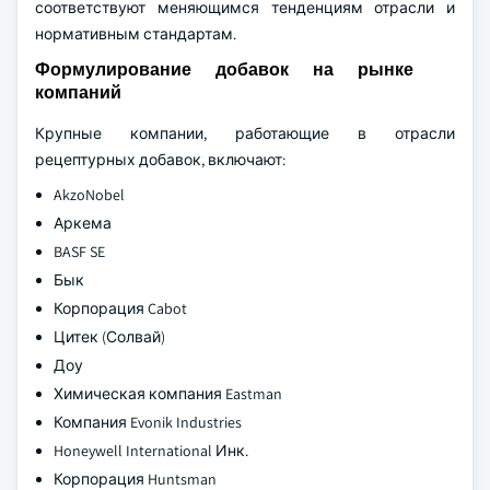
соответствуют меняющимся тенденциям отрасли и
нормативным стандартам.
Формулирование добавок на рынке
компаний
Крупные компании, работающие в отрасли
рецептурных добавок, включают:
AkzoNobel
Аркема
BASF SE
Бык
Корпорация Cabot
Цитек (Солвай)
Доу
Химическая компания Eastman
Компания Evonik Industries
Honeywell International Инк.
Корпорация Huntsman