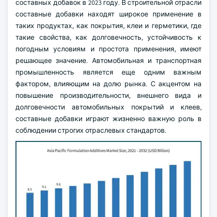
составных добавок в 2023 году. В строительной отрасли
составные добавки находят широкое применение в
таких продуктах, как покрытия, клеи и герметики, где
такие свойства, как долговечность, устойчивость к
погодным условиям и простота применения, имеют
решающее значение. Автомобильная и транспортная
промышленность является еще одним важным
фактором, влияющим на долю рынка. С акцентом на
повышение производительности, внешнего вида и
долговечности автомобильных покрытий и клеев,
составные добавки играют жизненно важную роль в
соблюдении строгих отраслевых стандартов.