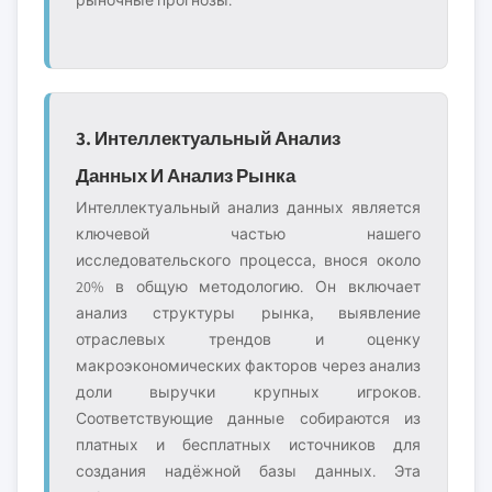
рыночные прогнозы.
3. Интеллектуальный Анализ
Данных И Анализ Рынка
Интеллектуальный анализ данных является
ключевой частью нашего
исследовательского процесса, внося около
20% в общую методологию. Он включает
анализ структуры рынка, выявление
отраслевых трендов и оценку
макроэкономических факторов через анализ
доли выручки крупных игроков.
Соответствующие данные собираются из
платных и бесплатных источников для
создания надёжной базы данных. Эта