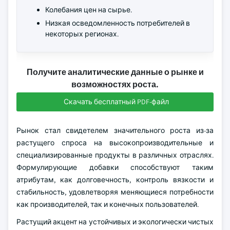
Колебания цен на сырье.
Низкая осведомленность потребителей в
некоторых регионах.
Получите аналитические данные о рынке и
возможностях роста.
Скачать бесплатный PDF-файл
Рынок стал свидетелем значительного роста из-за
растущего спроса на высокопроизводительные и
специализированные продукты в различных отраслях.
Формулирующие добавки способствуют таким
атрибутам, как долговечность, контроль вязкости и
стабильность, удовлетворяя меняющиеся потребности
как производителей, так и конечных пользователей.
Растущий акцент на устойчивых и экологически чистых