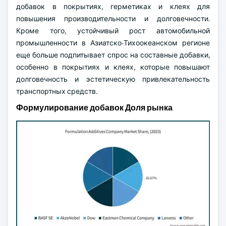
добавок в покрытиях, герметиках и клеях для
повышения производительности и долговечности.
Кроме того, устойчивый рост автомобильной
промышленности в Азиатско-Тихоокеанском регионе
еще больше подпитывает спрос на составные добавки,
особенно в покрытиях и клеях, которые повышают
долговечность и эстетическую привлекательность
транспортных средств.
Формулирование добавок Доля рынка