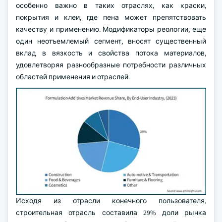
особенно важно в таких отраслях, как краски,
покрытия и клеи, где пена может препятствовать
качеству и применению. Модификаторы реологии, еще
один неотъемлемый сегмент, вносят существенный
вклад в вязкость и свойства потока материалов,
удовлетворяя разнообразные потребности различных
областей применения и отраслей.
Исходя из отрасли конечного пользователя,
строительная отрасль составила 29% доли рынка