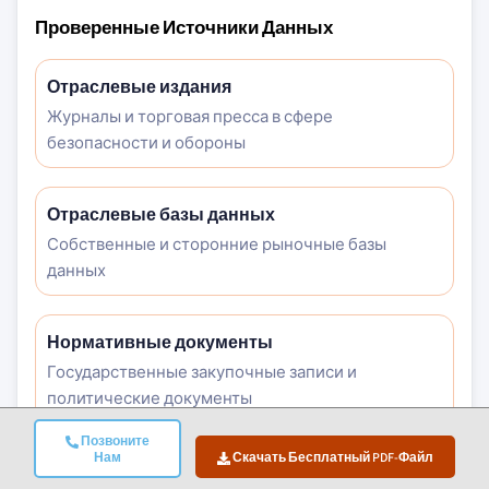
Проверенные Источники Данных
Отраслевые издания
Журналы и торговая пресса в сфере
безопасности и обороны
Отраслевые базы данных
Собственные и сторонние рыночные базы
данных
Нормативные документы
Государственные закупочные записи и
политические документы
Позвоните
Нам
Скачать Бесплатный PDF-Файл
Академические исследования