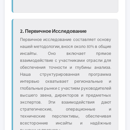
2. Первичное Исследование
Первичное исследование составляет основу
нашей методологии, внося около 80% в общие
инсайты. Оно включает прямое
взаимодействие с участниками отрасли для
обеспечения точности и глубины анализа.
Наша структурированная программа
интервью охватывает региональные и
глобальные рынки с участием руководителей
высшего звена, директоров и предметных
экспертов. Эти взаимодействия дают
стратегические, операционные и
технические перспективы, обеспечивая
всесторонние инсайты и надёжные