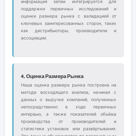
информация затем интегрируется для
поддержки первичных исследований и
оценки размера рынка с валидацией от
ключевых заинтересованных сторон, таких
как дистрибьюторы, производители и
ассоциации.
4. Оценка Размера Рынка
Наша оценка размера рынка построена на
методе восходящего анализа, начиная с
данных о выручке компаний, полученных
непосредственно в ходе первичных
интервью, а также показателей объёма
производства от производителей и
статистики установок или развёртывания.