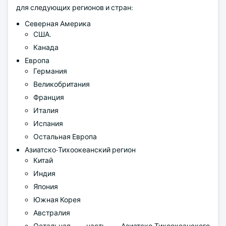
для следующих регионов и стран:
Северная Америка
США.
Канада
Европа
Германия
Великобритания
Франция
Италия
Испания
Остальная Европа
Азиатско-Тихоокеанский регион
Китай
Индия
Япония
Южная Корея
Австралия