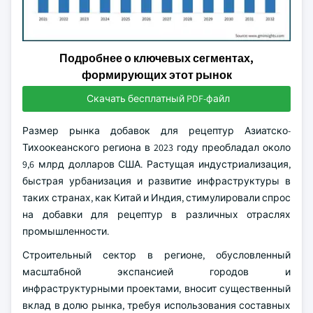
Подробнее о ключевых сегментах,
формирующих этот рынок
Скачать бесплатный PDF-файл
Размер рынка добавок для рецептур Азиатско-
Тихоокеанского региона в 2023 году преобладал около
9,6 млрд долларов США. Растущая индустриализация,
быстрая урбанизация и развитие инфраструктуры в
таких странах, как Китай и Индия, стимулировали спрос
на добавки для рецептур в различных отраслях
промышленности.
Строительный сектор в регионе, обусловленный
масштабной экспансией городов и
инфраструктурными проектами, вносит существенный
вклад в долю рынка, требуя использования составных