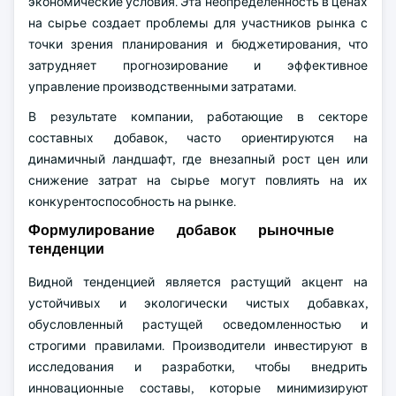
экономические условия. Эта неопределенность в ценах
на сырье создает проблемы для участников рынка с
точки зрения планирования и бюджетирования, что
затрудняет прогнозирование и эффективное
управление производственными затратами.
В результате компании, работающие в секторе
составных добавок, часто ориентируются на
динамичный ландшафт, где внезапный рост цен или
снижение затрат на сырье могут повлиять на их
конкурентоспособность на рынке.
Формулирование добавок рыночные
тенденции
Видной тенденцией является растущий акцент на
устойчивых и экологически чистых добавках,
обусловленный растущей осведомленностью и
строгими правилами. Производители инвестируют в
исследования и разработки, чтобы внедрить
инновационные составы, которые минимизируют