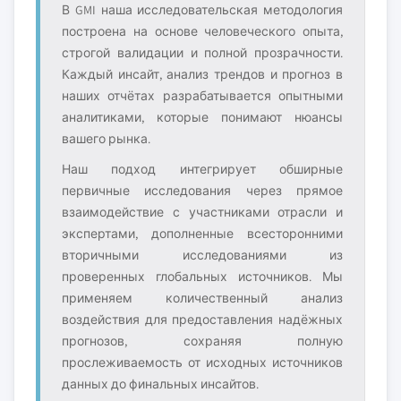
В GMI наша исследовательская методология
построена на основе человеческого опыта,
строгой валидации и полной прозрачности.
Каждый инсайт, анализ трендов и прогноз в
наших отчётах разрабатывается опытными
аналитиками, которые понимают нюансы
вашего рынка.
Наш подход интегрирует обширные
первичные исследования через прямое
взаимодействие с участниками отрасли и
экспертами, дополненные всесторонними
вторичными исследованиями из
проверенных глобальных источников. Мы
применяем количественный анализ
воздействия для предоставления надёжных
прогнозов, сохраняя полную
прослеживаемость от исходных источников
данных до финальных инсайтов.