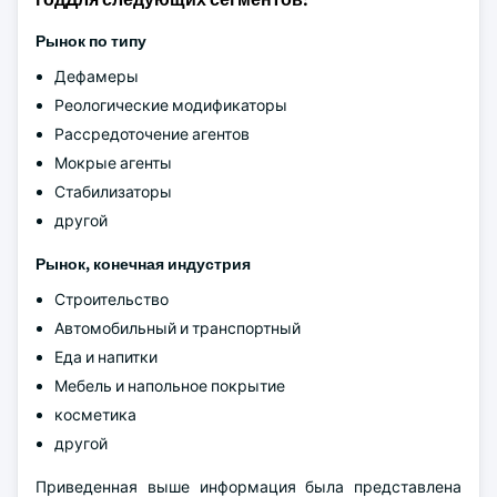
Рынок по типу
Дефамеры
Реологические модификаторы
Рассредоточение агентов
Мокрые агенты
Стабилизаторы
другой
Рынок, конечная индустрия
Строительство
Автомобильный и транспортный
Еда и напитки
Мебель и напольное покрытие
косметика
другой
Приведенная выше информация была представлена