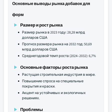
Основные выводы рынка добавок для
форм
Размер и рост рынка
Размер рынка в 2023 году: 28,28 млрд
долларов США
Прогноз размера рынка на 2032 год: 50,69
млрд долларов США
Среднегодовой темп роста (2024–2032): 6,7%
Основные факторы роста рынка
Растущая строительная индустрия в мире.
Повышение спроса на специальные
покрытия и краски.
Акцент на устойчивых и экологичных
решениях.
Проблемы