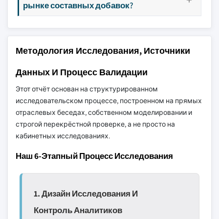
рынке составных добавок?
Методология Исследования, Источники
Данных И Процесс Валидации
Этот отчёт основан на структурированном
исследовательском процессе, построенном на прямых
отраслевых беседах, собственном моделировании и
строгой перекрёстной проверке, а не просто на
кабинетных исследованиях.
Наш 6-Этапный Процесс Исследования
1. Дизайн Исследования И
Контроль Аналитиков