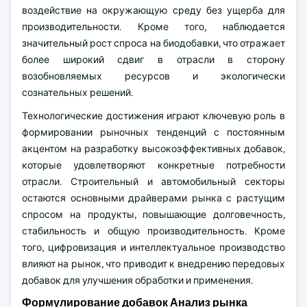
воздействие на окружающую среду без ущерба для
производительности. Кроме того, наблюдается
значительный рост спроса на биодобавки, что отражает
более широкий сдвиг в отрасли в сторону
возобновляемых ресурсов и экологически
сознательных решений.
Технологические достижения играют ключевую роль в
формировании рыночных тенденций с постоянным
акцентом на разработку высокоэффективных добавок,
которые удовлетворяют конкретные потребности
отрасли. Строительный и автомобильный секторы
остаются основными драйверами рынка с растущим
спросом на продукты, повышающие долговечность,
стабильность и общую производительность. Кроме
того, цифровизация и интеллектуальное производство
влияют на рынок, что приводит к внедрению передовых
добавок для улучшения обработки и применения.
Формулирование добавок Анализ рынка