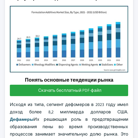
Понять основные тенденции рынка
Скачать бесплатный PDF-файл
Исходя из типа, сегмент дефомеров в 2023 году имел
доход более 8,2 миллиарда долларов США.
Дефамеры
Их решающая роль в предотвращении
образования пены во время производственных
процессов занимает значительную долю рынка. Это