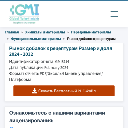
Главная
Химикаты и материалы
Передовые материалы
Функциональные материалы
Рынок добавок к рецептурам
Рынок добавок к рецептурам Размер и доля
2024 - 2032
Идентификатор отчета: GMI8114
Дата публикации: February 2024
Формат отчета: PDF/Эксель/Панель управления/
Платформа
Скачать Бесплатный PDF-Файл
Ознакомьтесь с нашими вариантами
лицензирования: