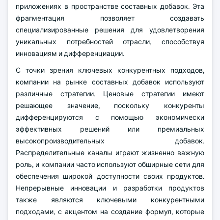
приложениях в пространстве составных добавок. Эта
фрагментация позволяет создавать
специализированные решения для удовлетворения
уникальных потребностей отрасли, способствуя
инновациям и дифференциации.
С точки зрения ключевых конкурентных подходов,
компании на рынке составных добавок используют
различные стратегии. Ценовые стратегии имеют
решающее значение, поскольку конкуренты
дифференцируются с помощью экономически
эффективных решений или премиальных
высокопроизводительных добавок.
Распределительные каналы играют жизненно важную
роль, и компании часто используют обширные сети для
обеспечения широкой доступности своих продуктов.
Непрерывные инновации и разработки продуктов
также являются ключевыми конкурентными
подходами, с акцентом на создание формул, которые