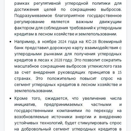
рамках регулятивной углеродной политики для
достижения целей по сокращению выбросов.
Подразумеваемое благоприятное государственное
регулирование является важным движущим
фактором для соблюдения требований к углеродным
кредитам в лесном хозяйстве и землепользовании.
Например, в ноябре 2024 года на КС-28 Всемирный
банк представил дорожную карту взаимодействия с
углеродными рынками для получения углеродных
кредитов в лесах к 2028 году. Это позволит сократить
масштабное сокращение выбросов углекислого газа
за счет внедрения руководящих принципов в 15
странах. Это положительно повысит спрос на
сегмент углеродных кредитов в лесном хозяйстве и
землепользовании.
Кроме того, ожидается, что увеличение числа
инициатив, предпринимаемых частными и
государственными компаниями по переходу на
возобновляемые источники энергии и внедрению
устойчивых технологий, будет стимулировать спрос
на добровольный сегмент углеродных кредитов в