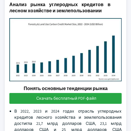
Анализ рынка углеродных кредитов в
лесном хозяйстве и землепользовании
Понять основные тенденции рынка
Скачать бесплатный PDF-файл
В 2022, 2023 и 2024 годах отрасль углеродных
кредитов лесного хозяйства и землепользования
достигла 21,7 млрд долларов США, 23,1 млрд
долларов США и 25 млрд долларов США