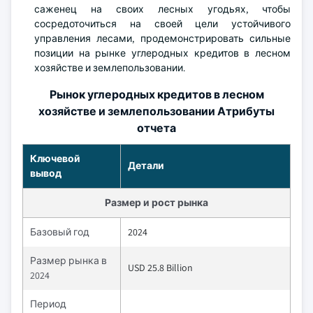
саженец на своих лесных угодьях, чтобы
сосредоточиться на своей цели устойчивого
управления лесами, продемонстрировать сильные
позиции на рынке углеродных кредитов в лесном
хозяйстве и землепользовании.
Рынок углеродных кредитов в лесном
хозяйстве и землепользовании Атрибуты
отчета
Ключевой
Детали
вывод
Размер и рост рынка
Базовый год
2024
Размер рынка в
USD 25.8 Billion
2024
Период