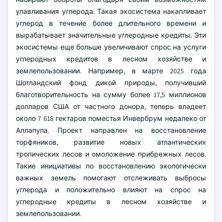
улавливания углерода. Такая экосистема накапливает
углерод в течение более длительного времени и
вырабатывает значительные углеродные кредиты. Эти
экосистемы еще больше увеличивают спрос на услуги
углеродных кредитов в лесном хозяйстве и
землепользовании. Например, в марте 2025 года
Шотландский фонд дикой природы, получивший
благотворительность на сумму более 17,5 миллионов
долларов США от частного донора, теперь владеет
около 7 618 гектаров поместья Инвербрум недалеко от
Аллапула. Проект направлен на восстановление
торфяников, развитие новых атлантических
тропических лесов и омоложение прибрежных лесов.
Такие инициативы по восстановлению экологически
важных земель помогают отслеживать выбросы
углерода и положительно влияют на спрос на
углеродные кредиты в лесном хозяйстве и
землепользовании.