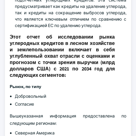
подотчетных углеродных кредитов. Эта система
предусматривает как кредиты на удаление углерода,
так и кредиты на сокращение выбросов углерода,
что является ключевым отличием по сравнению с
сертификацией ЕС по удалению углерода.
Этот отчет об исследовании рынка
углеродных кредитов в лесном хозяйстве
и землепользовании включает в себя
углубленный охват отрасли с оценками и
прогнозом с точки зрения выручки (млрд
долларов США) с 2021 по 2034 год для
следующих сегментов:
Рынок, по типу
Добровольный
Согласие
Вышеуказанная информация предоставлена по
следующим регионам:
Северная Америка