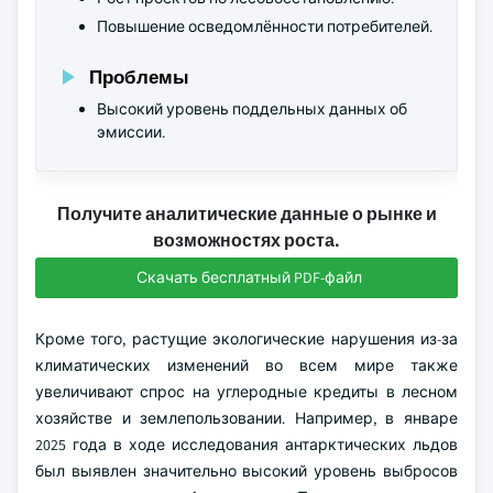
Повышение осведомлённости потребителей.
Проблемы
Высокий уровень поддельных данных об
эмиссии.
Получите аналитические данные о рынке и
возможностях роста.
Скачать бесплатный PDF-файл
Кроме того, растущие экологические нарушения из-за
климатических изменений во всем мире также
увеличивают спрос на углеродные кредиты в лесном
хозяйстве и землепользовании. Например, в январе
2025 года в ходе исследования антарктических льдов
был выявлен значительно высокий уровень выбросов