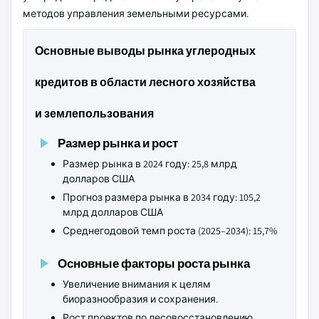
методов управления земельными ресурсами.
Основные выводы рынка углеродных
кредитов в области лесного хозяйства
и землепользования
Размер рынка и рост
Размер рынка в 2024 году: 25,8 млрд
долларов США
Прогноз размера рынка в 2034 году: 105,2
млрд долларов США
Среднегодовой темп роста (2025–2034): 15,7%
Основные факторы роста рынка
Увеличение внимания к целям
биоразнообразия и сохранения.
Рост проектов по лесовосстановлению.