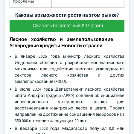
проблемы
Каковы возможности роста на этом рынке?
Скачать бесплатный PDF-файл
Лесное хозяйство и землепользование
Углеродные кредиты Новости отрасли
В январе 2025 года министр лесного хозяйства
Индонезии объявил о разработке инновационного
механизма для содействия торговле углеродом из
сектора лесного хозяйства и других
землепользования (FOLU).
В июле 2024 года Департамент лесного хозяйства
штата Андхра-Прадеш (APFD) объявил об инициативе
инновационного углеродного рынка для
восстановления мангровых лесов в штате. Проект
направлен на достижение сокращения выбросов на 1
650 000 в течение следующих 20 лет.
В декабре 2023 года Мадагаскар получил 8,8 млн