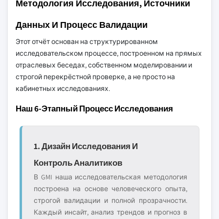
Методология Исследования, Источники
Данных И Процесс Валидации
Этот отчёт основан на структурированном
исследовательском процессе, построенном на прямых
отраслевых беседах, собственном моделировании и
строгой перекрёстной проверке, а не просто на
кабинетных исследованиях.
Наш 6-Этапный Процесс Исследования
1. Дизайн Исследования И
Контроль Аналитиков
В GMI наша исследовательская методология
построена на основе человеческого опыта,
строгой валидации и полной прозрачности.
Каждый инсайт, анализ трендов и прогноз в