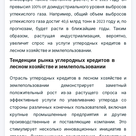
превысил 100% от доиндустриального уровня выбросов
углекислого газа. Например, общий объем выбросов
углекислого газа достиг 40,6 млрд тонн в 2023 году и, по
прогнозам, будет расти в ближайшие годы. Таким
образом, растущая индустриализация, вероятно,
увеличит спрос на услуги углеродных кредитов в
лесном хозяйстве и землепользовании.
Тенденции рынка углеродных кредитов в
лесном хозяйстве и землепользовании
Отрасль углеродных кредитов в лесном хозяйстве и
землепользовании демонстрирует заметный
положительный рост из-за растущего спроса на
эффективные услуги по улавливанию углерода со
стороны различных конечных пользователей, включая
крупные промышленные предприятия и другие
производственные и поставляющие компании. Это
стимулирует несколько инновационных инициатив в