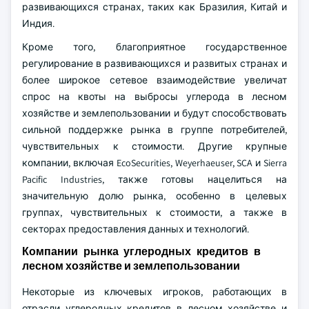
развивающихся странах, таких как Бразилия, Китай и
Индия.
Кроме того, благоприятное государственное
регулирование в развивающихся и развитых странах и
более широкое сетевое взаимодействие увеличат
спрос на квоты на выбросы углерода в лесном
хозяйстве и землепользовании и будут способствовать
сильной поддержке рынка в группе потребителей,
чувствительных к стоимости. Другие крупные
компании, включая EcoSecurities, Weyerhaeuser, SCA и Sierra
Pacific Industries, также готовы нацелиться на
значительную долю рынка, особенно в целевых
группах, чувствительных к стоимости, а также в
секторах предоставления данных и технологий.
Компании рынка углеродных кредитов в
лесном хозяйстве и землепользовании
Некоторые из ключевых игроков, работающих в
отрасли углеродных кредитов в лесном хозяйстве и