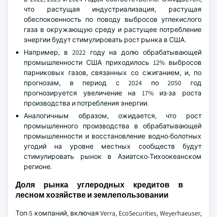
что растущая индустриализация, растущая
обеспокоенность по поводу выбросов углекислого
газа в окружающую среду и растущее потребление
энергии будут стимулировать рост рынка в США.
Например, в 2022 году на долю обрабатывающей
промышленности США приходилось 12% выбросов
парниковых газов, связанных со сжиганием, и, по
прогнозам, в период с 2024 по 2050 год
прогнозируется увеличение на 17% из-за роста
производства и потребления энергии.
Аналогичным образом, ожидается, что рост
промышленного производства в обрабатывающей
промышленности и восстановление водно-болотных
угодий на уровне местных сообществ будут
стимулировать рынок в Азиатско-Тихоокеанском
регионе.
Доля рынка углеродных кредитов в
лесном хозяйстве и землепользовании
Топ-5 компаний, включая Verra, EcoSecurities, Weyerhaeuser,