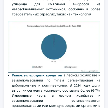
углерода для смягчения выбросов из
невозобновляемых источников, особенно в более
требовательных отраслях, таких как технология.
Рынок углеродных кредитов
в лесном хозяйстве и
землепользовании по типам сегментирован на
добровольные и комплаенсные. В 2024 году доля
выручки сегмента комплаенс составила более 99,7%.
Углеродные квоты в лесном хозяйстве и
землепользовании устанавливаются
правительствами или международными органами в