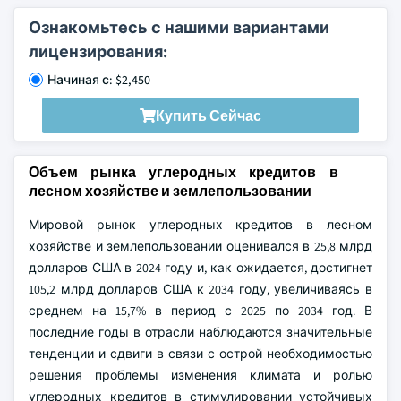
Ознакомьтесь с нашими вариантами
лицензирования:
Начиная с: $2,450
Купить Сейчас
Объем рынка углеродных кредитов в
лесном хозяйстве и землепользовании
Мировой рынок углеродных кредитов в лесном
хозяйстве и землепользовании оценивался в 25,8 млрд
долларов США в 2024 году и, как ожидается, достигнет
105,2 млрд долларов США к 2034 году, увеличиваясь в
среднем на 15,7% в период с 2025 по 2034 год. В
последние годы в отрасли наблюдаются значительные
тенденции и сдвиги в связи с острой необходимостью
решения проблемы изменения климата и ролью
углеродных кредитов в стимулировании устойчивых