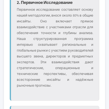
2. Первичное Исследование
Первичное исследование составляет основу
нашей методологии, внося около 80% в общие
инсайты. Оно включает прямое
взаимодействие с участниками отрасли для
обеспечения точности и глубины анализа.
Наша структурированная программа
интервью охватывает региональные и
глобальные рынки с участием руководителей
высшего звена, директоров и предметных
экспертов. Эти взаимодействия дают
стратегические, операционные и
технические перспективы, обеспечивая
всесторонние инсайты и надёжные
рыночные прогнозы.