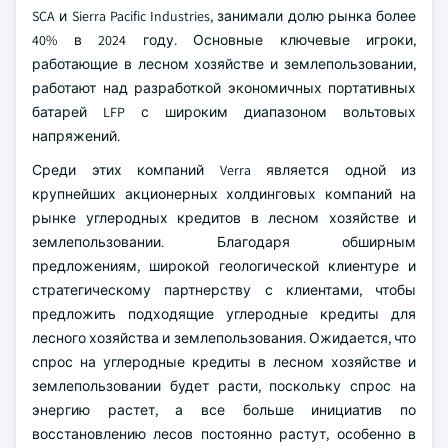
SCA и Sierra Pacific Industries, занимали долю рынка более
40% в 2024 году. Основные ключевые игроки,
работающие в лесном хозяйстве и землепользовании,
работают над разработкой экономичных портативных
батарей LFP с широким диапазоном вольтовых
напряжений.
Среди этих компаний Verra является одной из
крупнейших акционерных холдинговых компаний на
рынке углеродных кредитов в лесном хозяйстве и
землепользовании. Благодаря обширным
предложениям, широкой геологической клиентуре и
стратегическому партнерству с клиентами, чтобы
предложить подходящие углеродные кредиты для
лесного хозяйства и землепользования. Ожидается, что
спрос на углеродные кредиты в лесном хозяйстве и
землепользовании будет расти, поскольку спрос на
энергию растет, а все больше инициатив по
восстановлению лесов постоянно растут, особенно в