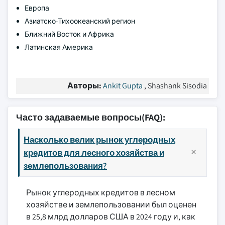
Европа
Азиатско-Тихоокеанский регион
Ближний Восток и Африка
Латинская Америка
Авторы:
Ankit Gupta
, Shashank Sisodia
Часто задаваемые вопросы(FAQ):
Насколько велик рынок углеродных
кредитов для лесного хозяйства и
землепользования?
Рынок углеродных кредитов в лесном
хозяйстве и землепользовании был оценен
в 25,8 млрд долларов США в 2024 году и, как