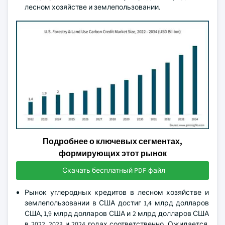
лесном хозяйстве и землепользовании.
Подробнее о ключевых сегментах,
формирующих этот рынок
Скачать бесплатный PDF-файл
Рынок углеродных кредитов в лесном хозяйстве и
землепользовании в США достиг 1,4 млрд долларов
США, 1,9 млрд долларов США и 2 млрд долларов США
в 2022, 2023 и 2024 годах соответственно. Ожидается,