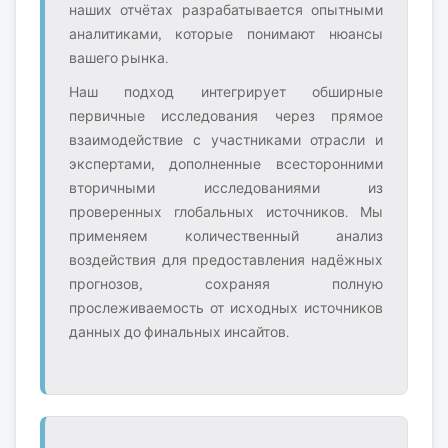
наших отчётах разрабатывается опытными
аналитиками, которые понимают нюансы
вашего рынка.
Наш подход интегрирует обширные
первичные исследования через прямое
взаимодействие с участниками отрасли и
экспертами, дополненные всесторонними
вторичными исследованиями из
проверенных глобальных источников. Мы
применяем количественный анализ
воздействия для предоставления надёжных
прогнозов, сохраняя полную
прослеживаемость от исходных источников
данных до финальных инсайтов.