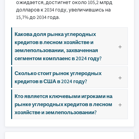
ожидается, достигнет около 105,2 млрд
долларов к 2034 году, увеличившись на
15,7% до 2034 года.
Какова доля рынка углеродных
кредитов в лесном хозяйстве и
землепользовании, захваченная
сегментом комплаенс в 2024 году?
Сколько стоит рынок углеродных
кредитов в США в 2024 году?
Кто является ключевыми игроками на
рынке углеродных кредитов в лесном
хозяйстве и землепользовании?