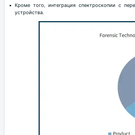
Кроме того, интеграция спектроскопии с пер
устройства.