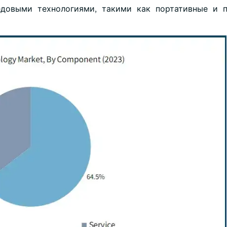
едовыми технологиями, такими как портативные и 