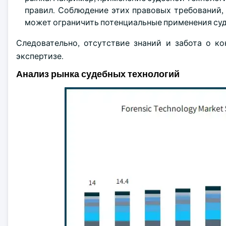
правил. Соблюдение этих правовых требований,
может ограничить потенциальные применения су
Следовательно, отсутствие знаний и забота о к
экспертизе.
Анализ рынка судебных технологий