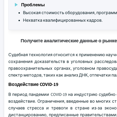
Проблемы
Высокая стоимость оборудования, программ
Нехватка квалифицированных кадров.
Получите аналитические данные о рынке
Судебная технология относится к применению научн
сохранения доказательств в уголовных расследо
правоохранительных органах, уголовном правосуд
спектр методов, таких как анализ ДНК, отпечатки па
Воздействие COVID-19
В период пандемии COVID-19 на индустрию судебно
воздействие. Ограничения, введенные во многих ст
случаев стресса и тревоги в стране из-за экон
дистанцированию, предписанные правительствами,