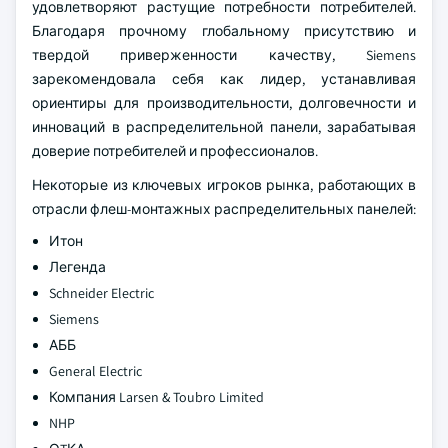
удовлетворяют растущие потребности потребителей.
Благодаря прочному глобальному присутствию и
твердой приверженности качеству, Siemens
зарекомендовала себя как лидер, устанавливая
ориентиры для производительности, долговечности и
инноваций в распределительной панели, зарабатывая
доверие потребителей и профессионалов.
Некоторые из ключевых игроков рынка, работающих в
отрасли флеш-монтажных распределительных панелей:
Итон
Легенда
Schneider Electric
Siemens
АББ
General Electric
Компания Larsen & Toubro Limited
NHP