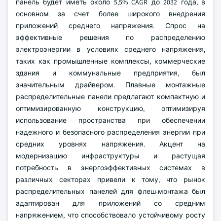
панель будет иметь около 5,5% CAGR до 2032 года, в
основном за счет более широкого внедрения
приложений среднего напряжения. Спрос на
эффективные решения по распределению
электроэнергии в условиях среднего напряжения,
таких как промышленные комплексы, коммерческие
здания и коммунальные предприятия, был
значительным драйвером. Плавные монтажные
распределительные панели предлагают компактную и
оптимизированную конструкцию, оптимизируя
использование пространства при обеспечении
надежного и безопасного распределения энергии при
средних уровнях напряжения. Акцент на
модернизацию инфраструктуры и растущая
потребность в энергоэффективных системах в
различных секторах привели к тому, что рынок
распределительных панелей для флеш-монтажа был
адаптирован для приложений со средним
напряжением, что способствовало устойчивому росту