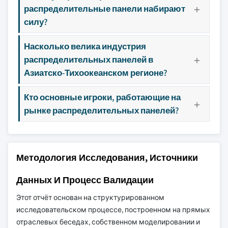
распределительные панели набирают
силу?
Насколько велика индустрия
распределительных панелей в
Азиатско-Тихоокеанском регионе?
Кто основные игроки, работающие на
рынке распределительных панелей?
Методология Исследования, Источники
Данных И Процесс Валидации
Этот отчёт основан на структурированном
исследовательском процессе, построенном на прямых
отраслевых беседах, собственном моделировании и