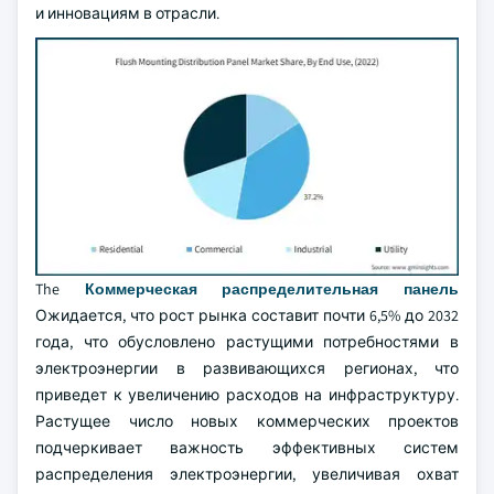
и инновациям в отрасли.
The
Коммерческая распределительная панель
Ожидается, что рост рынка составит почти 6,5% до 2032
года, что обусловлено растущими потребностями в
электроэнергии в развивающихся регионах, что
приведет к увеличению расходов на инфраструктуру.
Растущее число новых коммерческих проектов
подчеркивает важность эффективных систем
распределения электроэнергии, увеличивая охват