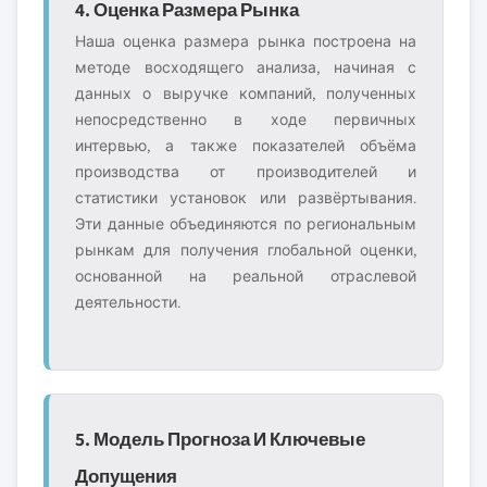
4. Оценка Размера Рынка
Наша оценка размера рынка построена на
методе восходящего анализа, начиная с
данных о выручке компаний, полученных
непосредственно в ходе первичных
интервью, а также показателей объёма
производства от производителей и
статистики установок или развёртывания.
Эти данные объединяются по региональным
рынкам для получения глобальной оценки,
основанной на реальной отраслевой
деятельности.
5. Модель Прогноза И Ключевые
Допущения