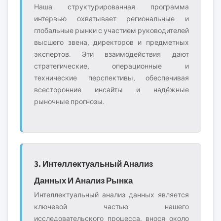
Наша структурированная программа
интервью охватывает региональные и
глобальные рынки с участием руководителей
высшего звена, директоров и предметных
экспертов. Эти взаимодействия дают
стратегические, операционные и
технические перспективы, обеспечивая
всесторонние инсайты и надёжные
рыночные прогнозы.
3. Интеллектуальный Анализ
Данных И Анализ Рынка
Интеллектуальный анализ данных является
ключевой частью нашего
исследовательского процесса, внося около