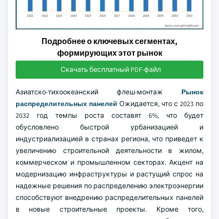
Подробнее о ключевых сегментах,
формирующих этот рынок
Скачать бесплатный PDF-файл
Азиатско-тихоокеанский флеш-монтаж
Рынок
распределительных панелей
Ожидается, что с 2023 по
2032 год темпы роста составят 6%, что будет
обусловлено быстрой урбанизацией и
индустриализацией в странах региона, что приведет к
увеличению строительной деятельности в жилом,
коммерческом и промышленном секторах. Акцент на
модернизацию инфраструктуры и растущий спрос на
надежные решения по распределению электроэнергии
способствуют внедрению распределительных панелей
в новые строительные проекты. Кроме того,