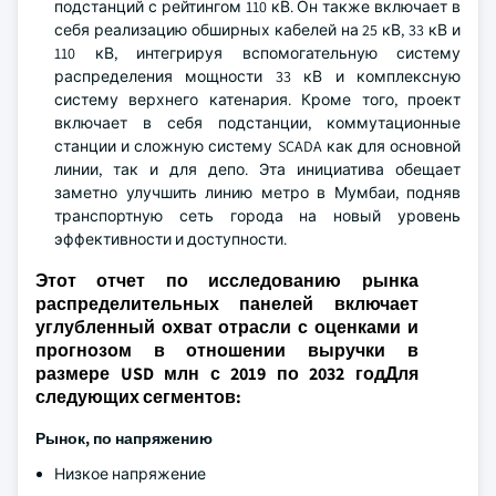
подстанций с рейтингом 110 кВ. Он также включает в
себя реализацию обширных кабелей на 25 кВ, 33 кВ и
110 кВ, интегрируя вспомогательную систему
распределения мощности 33 кВ и комплексную
систему верхнего катенария. Кроме того, проект
включает в себя подстанции, коммутационные
станции и сложную систему SCADA как для основной
линии, так и для депо. Эта инициатива обещает
заметно улучшить линию метро в Мумбаи, подняв
транспортную сеть города на новый уровень
эффективности и доступности.
Этот отчет по исследованию рынка
распределительных панелей включает
углубленный охват отрасли с оценками и
прогнозом в отношении выручки в
размере USD млн с 2019 по 2032 годДля
следующих сегментов:
Рынок, по напряжению
Низкое напряжение