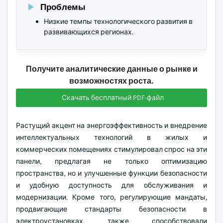
Проблемы
Низкие темпы технологического развития в
развивающихся регионах.
Получите аналитические данные о рынке и
возможностях роста.
Скачать бесплатный PDF-файл
Растущий акцент на энергоэффективность и внедрение
интеллектуальных технологий в жилых и
коммерческих помещениях стимулировал спрос на эти
панели, предлагая не только оптимизацию
пространства, но и улучшенные функции безопасности
и удобную доступность для обслуживания и
модернизации. Кроме того, регулирующие мандаты,
продвигающие стандарты безопасности в
электроустановках, также способствовали