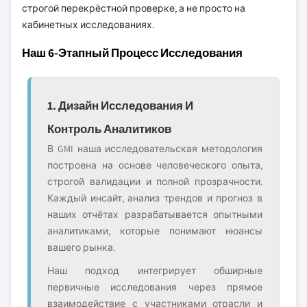
строгой перекрёстной проверке, а не просто на
кабинетных исследованиях.
Наш 6-Этапный Процесс Исследования
1. Дизайн Исследования И
Контроль Аналитиков
В GMI наша исследовательская методология
построена на основе человеческого опыта,
строгой валидации и полной прозрачности.
Каждый инсайт, анализ трендов и прогноз в
наших отчётах разрабатывается опытными
аналитиками, которые понимают нюансы
вашего рынка.
Наш подход интегрирует обширные
первичные исследования через прямое
взаимодействие с участниками отрасли и