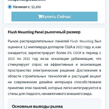
Начиная с: $2,450
Купить Сейчас
Flush Mounting Panel рыночный размер
Рынок распределительных панелей Flush Mounting был
оценен в 3,2 миллиарда долларов США в 2022 году и, как
ожидается, зарегистрирует более 6% CAGR в период с
2023 по 2032 год из-за эскалации урбанизации, что
стимулирует спрос на эффективные и экономящие
пространство электрические решения. Достижения в
области строительных технологий и растущий акцент
на современном дизайне интерьера способствовали
принятию этих панелей, которые легко интегрируются в
стены для гладкого, ненавязчивого внешнего вида.
Основные выводы рынка