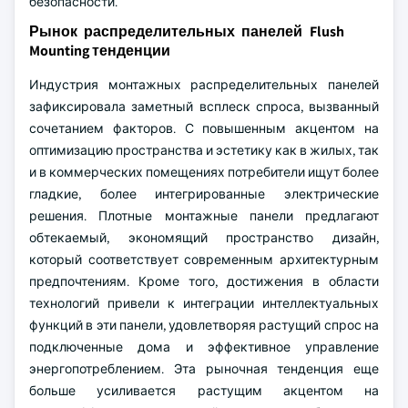
безопасности.
Рынок распределительных панелей Flush
Mounting тенденции
Индустрия монтажных распределительных панелей
зафиксировала заметный всплеск спроса, вызванный
сочетанием факторов. С повышенным акцентом на
оптимизацию пространства и эстетику как в жилых, так
и в коммерческих помещениях потребители ищут более
гладкие, более интегрированные электрические
решения. Плотные монтажные панели предлагают
обтекаемый, экономящий пространство дизайн,
который соответствует современным архитектурным
предпочтениям. Кроме того, достижения в области
технологий привели к интеграции интеллектуальных
функций в эти панели, удовлетворяя растущий спрос на
подключенные дома и эффективное управление
энергопотреблением. Эта рыночная тенденция еще
больше усиливается растущим акцентом на