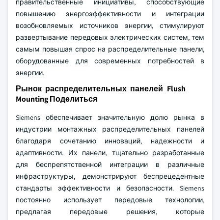
правительственные инициативы, способствующие
повышению энергоэффективности и интеграции
возобновляемых источников энергии, стимулируют
развертывание передовых электрических систем, тем
самым повышая спрос на распределительные панели,
оборудованные для современных потребностей в
энергии.
Рынок распределительных панелей Flush
Mounting Поделиться
Siemens обеспечивает значительную долю рынка в
индустрии монтажных распределительных панелей
благодаря сочетанию инноваций, надежности и
адаптивности. Их панели, тщательно разработанные
для беспрепятственной интеграции в различные
инфраструктуры, демонстрируют беспрецедентные
стандарты эффективности и безопасности. Siemens
постоянно использует передовые технологии,
предлагая передовые решения, которые