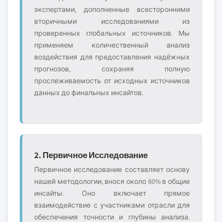
экспертами, дополненные всесторонними
вторичными исследованиями из
проверенных глобальных источников. Мы
применяем количественный анализ
воздействия для предоставления надёжных
прогнозов, сохраняя полную
прослеживаемость от исходных источников
данных до финальных инсайтов.
2. Первичное Исследование
Первичное исследование составляет основу
нашей методологии, внося около 80% в общие
инсайты. Оно включает прямое
взаимодействие с участниками отрасли для
обеспечения точности и глубины анализа.