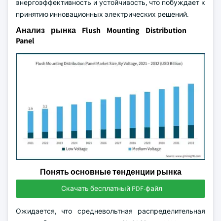
энергоэффективность и устойчивость, что побуждает к
принятию инновационных электрических решений.
Анализ рынка Flush Mounting Distribution
Panel
Понять основные тенденции рынка
Скачать бесплатный PDF-файл
Ожидается, что средневольтная распределительная