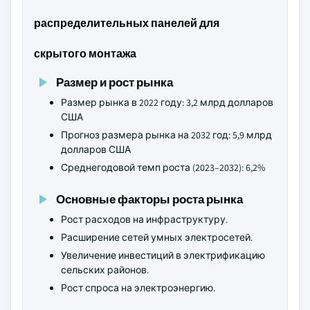
распределительных панелей для
скрытого монтажа
Размер и рост рынка
Размер рынка в 2022 году: 3,2 млрд долларов
США
Прогноз размера рынка на 2032 год: 5,9 млрд
долларов США
Среднегодовой темп роста (2023–2032): 6,2%
Основные факторы роста рынка
Рост расходов на инфраструктуру.
Расширение сетей умных электросетей.
Увеличение инвестиций в электрификацию
сельских районов.
Рост спроса на электроэнергию.