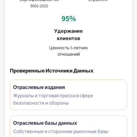
9001-2015
95%
Удержание
клиентов
Ценность 5-летних
отношений
Проверенные Источники Данных
Отраслевые издания
Журналы и торговая пресса в сфере
безопасности и обороны
Отраслевые базы данных
Собственные и сторонние рыночные базы