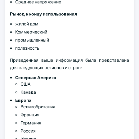
Среднее напряжение
Рынок, к концу использования
жилой дом
Коммерческий
промышленный
полезность
Приведенная выше информация была представлена
для следующих регионов и стран:
Северная Америка
США.
Канада
Европа
Великобритания
Франция
Германия
Россия