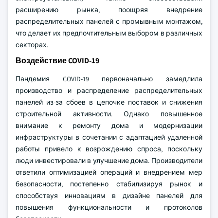
расширению рынка, поощряя внедрение
распределительных панелей с промывным монтажом,
что делает их предпочтительным выбором в различных
секторах.
Воздействие COVID-19
Пандемия COVID-19 первоначально замедлила
производство и распределение распределительных
панелей из-за сбоев в цепочке поставок и снижения
строительной активности. Однако повышенное
внимание к ремонту дома и модернизации
инфраструктуры в сочетании с адаптацией удаленной
работы привело к возрождению спроса, поскольку
люди инвестировали в улучшение дома. Производители
ответили оптимизацией операций и внедрением мер
безопасности, постепенно стабилизируя рынок и
способствуя инновациям в дизайне панелей для
повышения функциональности и протоколов