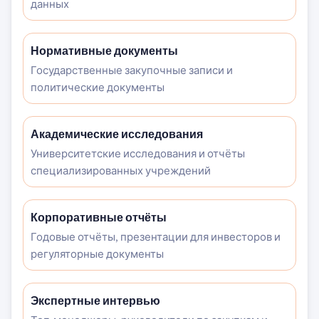
данных
Нормативные документы
Государственные закупочные записи и
политические документы
Академические исследования
Университетские исследования и отчёты
специализированных учреждений
Корпоративные отчёты
Годовые отчёты, презентации для инвесторов и
регуляторные документы
Экспертные интервью