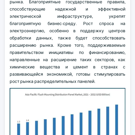
рынка. Благоприятные государственные правила,
способствующие надежной и эффективной
электрической инфраструктуре, укрепят
благоприятную бизнес-среду. Рост спроса на
электроэнергию, особенно в поддержку центров
обработки данных, также будет способствовать
расширению рынка. Кроме того, поддерживаемые
правительством инициативы по финансированию,
направленные на расширение таких секторов, как
химические вещества и цемент в странах с
развивающейся экономикой, готовы стимулировать
рост рынка распределительных панелей.