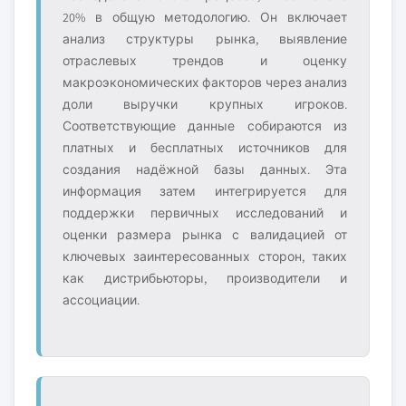
20% в общую методологию. Он включает
анализ структуры рынка, выявление
отраслевых трендов и оценку
макроэкономических факторов через анализ
доли выручки крупных игроков.
Соответствующие данные собираются из
платных и бесплатных источников для
создания надёжной базы данных. Эта
информация затем интегрируется для
поддержки первичных исследований и
оценки размера рынка с валидацией от
ключевых заинтересованных сторон, таких
как дистрибьюторы, производители и
ассоциации.