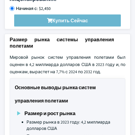
Начиная с: $2,450
Купить Сейчас
Размер рынка системы управления
полетами
Мировой рынок систем управления полетами был
оценен в 4,2 миллиарда долларов США в 2023 году и, по
оценкам, вырастет на 7,7% с 2024 по 2032 год.
Основные выводы рынка систем
управления полетами
Размер и рост рынка
Размер рынка в 2023 году: 4,2 миллиарда
долларов США