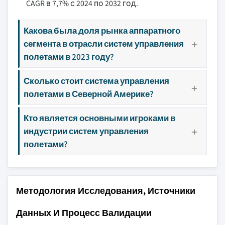
CAGR в 7,7% с 2024 по 2032 год.
Какова была доля рынка аппаратного
сегмента в отрасли систем управления
полетами в 2023 году?
Сколько стоит система управления
полетами в Северной Америке?
Кто является основными игроками в
индустрии систем управления
полетами?
Методология Исследования, Источники
Данных И Процесс Валидации