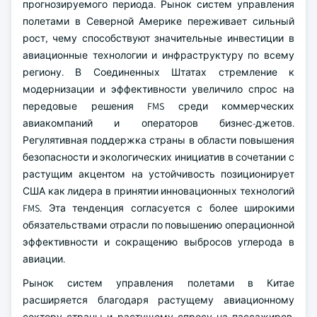
прогнозируемого периода. Рынок систем управления
полетами в Северной Америке переживает сильный
рост, чему способствуют значительные инвестиции в
авиационные технологии и инфраструктуру по всему
региону. В Соединенных Штатах стремление к
модернизации и эффективности увеличило спрос на
передовые решения FMS среди коммерческих
авиакомпаний и операторов бизнес-джетов.
Регулятивная поддержка страны в области повышения
безопасности и экологических инициатив в сочетании с
растущим акцентом на устойчивость позиционирует
США как лидера в принятии инновационных технологий
FMS. Эта тенденция согласуется с более широкими
обязательствами отрасли по повышению операционной
эффективности и сокращению выбросов углерода в
авиации.
Рынок систем управления полетами в Китае
расширяется благодаря растущему авиационному