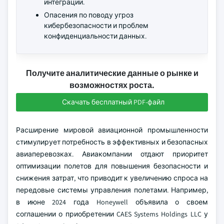
интеграции.
Опасения по поводу угроз
кибербезопасности и проблем
конфиденциальности данных.
Получите аналитические данные о рынке и
возможностях роста.
Скачать бесплатный PDF-файл
Расширение мировой авиационной промышленности
стимулирует потребность в эффективных и безопасных
авиаперевозках. Авиакомпании отдают приоритет
оптимизации полетов для повышения безопасности и
снижения затрат, что приводит к увеличению спроса на
передовые системы управления полетами. Например,
в июне 2024 года Honeywell объявила о своем
соглашении о приобретении CAES Systems Holdings LLC у