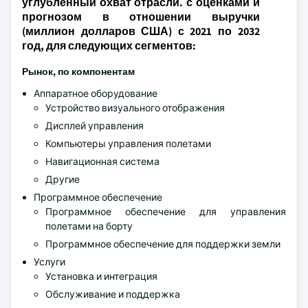
углубленный охват отрасли. с оценками и
прогнозом в отношении выручки
(миллион долларов США) с 2021 по 2032
год, для следующих сегментов:
Рынок, по компонентам
Аппаратное оборудование
Устройство визуального отображения
Дисплей управления
Компьютеры управления полетами
Навигационная система
Другие
Программное обеспечение
Программное обеспечение для управления
полетами на борту
Программное обеспечение для поддержки земли
Услуги
Установка и интеграция
Обслуживание и поддержка