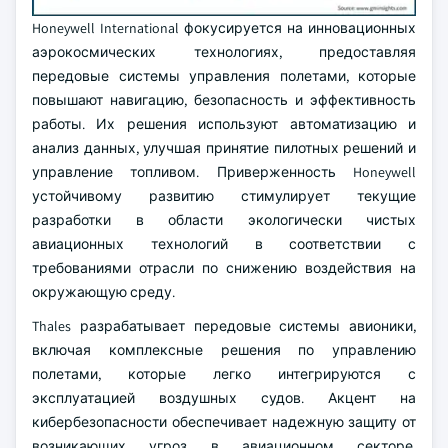
Honeywell International фокусируется на инновационных
аэрокосмических технологиях, предоставляя
передовые системы управления полетами, которые
повышают навигацию, безопасность и эффективность
работы. Их решения используют автоматизацию и
анализ данных, улучшая принятие пилотных решений и
управление топливом. Приверженность Honeywell
устойчивому развитию стимулирует текущие
разработки в области экологически чистых
авиационных технологий в соответствии с
требованиями отрасли по снижению воздействия на
окружающую среду.
Thales разрабатывает передовые системы авионики,
включая комплексные решения по управлению
полетами, которые легко интегрируются с
эксплуатацией воздушных судов. Акцент на
кибербезопасности обеспечивает надежную защиту от
возникающих угроз в авиационном секторе.