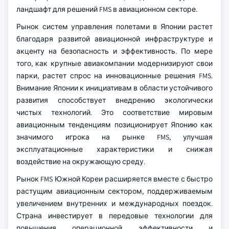
ландшафт для решений FMS в авиационном секторе.
Рынок систем управления полетами в Японии растет
благодаря развитой авиационной инфраструктуре и
акценту на безопасность и эффективность. По мере
того, как крупные авиакомпании модернизируют свои
парки, растет спрос на инновационные решения FMS.
Внимание Японии к инициативам в области устойчивого
развития способствует внедрению экологически
чистых технологий. Это соответствие мировым
авиационным тенденциям позиционирует Японию как
значимого игрока на рынке FMS, улучшая
эксплуатационные характеристики и снижая
воздействие на окружающую среду.
Рынок FMS Южной Кореи расширяется вместе с быстро
растущим авиационным сектором, поддерживаемым
увеличением внутренних и международных поездок.
Страна инвестирует в передовые технологии для
повышения операционной эффективности и