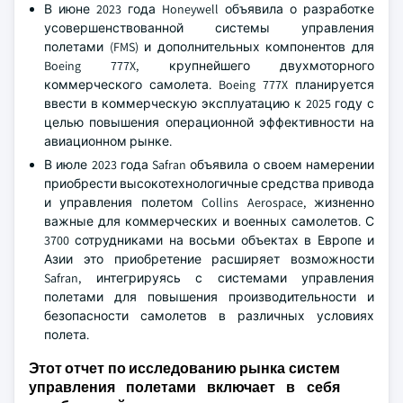
В июне 2023 года Honeywell объявила о разработке
усовершенствованной системы управления
полетами (FMS) и дополнительных компонентов для
Boeing 777X, крупнейшего двухмоторного
коммерческого самолета. Boeing 777X планируется
ввести в коммерческую эксплуатацию к 2025 году с
целью повышения операционной эффективности на
авиационном рынке.
В июле 2023 года Safran объявила о своем намерении
приобрести высокотехнологичные средства привода
и управления полетом Collins Aerospace, жизненно
важные для коммерческих и военных самолетов. С
3700 сотрудниками на восьми объектах в Европе и
Азии это приобретение расширяет возможности
Safran, интегрируясь с системами управления
полетами для повышения производительности и
безопасности самолетов в различных условиях
полета.
Этот отчет по исследованию рынка систем
управления полетами включает в себя