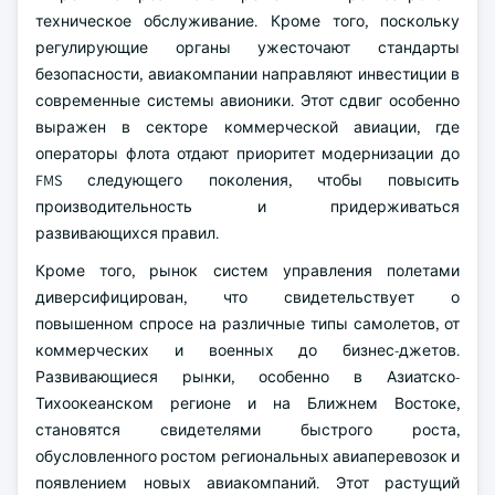
техническое обслуживание. Кроме того, поскольку
регулирующие органы ужесточают стандарты
безопасности, авиакомпании направляют инвестиции в
современные системы авионики. Этот сдвиг особенно
выражен в секторе коммерческой авиации, где
операторы флота отдают приоритет модернизации до
FMS следующего поколения, чтобы повысить
производительность и придерживаться
развивающихся правил.
Кроме того, рынок систем управления полетами
диверсифицирован, что свидетельствует о
повышенном спросе на различные типы самолетов, от
коммерческих и военных до бизнес-джетов.
Развивающиеся рынки, особенно в Азиатско-
Тихоокеанском регионе и на Ближнем Востоке,
становятся свидетелями быстрого роста,
обусловленного ростом региональных авиаперевозок и
появлением новых авиакомпаний. Этот растущий