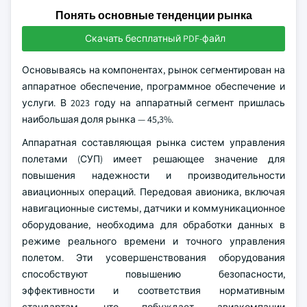
Понять основные тенденции рынка
Скачать бесплатный PDF-файл
Основываясь на компонентах, рынок сегментирован на
аппаратное обеспечение, программное обеспечение и
услуги. В 2023 году на аппаратный сегмент пришлась
наибольшая доля рынка — 45,3%.
Аппаратная составляющая рынка систем управления
полетами (СУП) имеет решающее значение для
повышения надежности и производительности
авиационных операций. Передовая авионика, включая
навигационные системы, датчики и коммуникационное
оборудование, необходима для обработки данных в
режиме реального времени и точного управления
полетом. Эти усовершенствования оборудования
способствуют повышению безопасности,
эффективности и соответствия нормативным