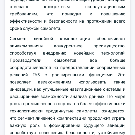
отвечают конкретным эксплуатационным
требованиям, что приводит к повышению
эффективности и безопасности на протяжении всего
срока службы самолета.
Сегмент линейной комплектации обеспечивает
авиакомпаниям конкурентное преимущество,
способствуя внедрению новейших технологий.
Производители самолетов все больше
сосредотачиваются на предоставлении современных
решений FMS с расширенными функциями. Это
позволяет авиакомпаниям использовать такие
инновации, как улучшенные навигационные системы и
расширенные возможности анализа данных. По мере
роста промышленного спроса на более эффективные и
технологически продвинутые самолеты, ожидается,
что сегмент линейной комплектации продолжит играть
важную роль в формировании будущего авиации,
способствуя повышению безопасности, устойчивому