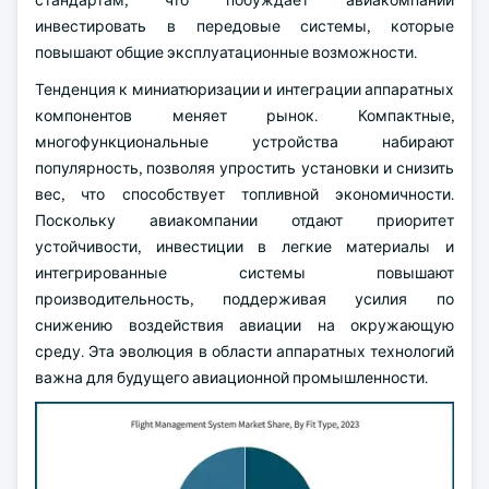
стандартам, что побуждает авиакомпании
инвестировать в передовые системы, которые
повышают общие эксплуатационные возможности.
Тенденция к миниатюризации и интеграции аппаратных
компонентов меняет рынок. Компактные,
многофункциональные устройства набирают
популярность, позволяя упростить установки и снизить
вес, что способствует топливной экономичности.
Поскольку авиакомпании отдают приоритет
устойчивости, инвестиции в легкие материалы и
интегрированные системы повышают
производительность, поддерживая усилия по
снижению воздействия авиации на окружающую
среду. Эта эволюция в области аппаратных технологий
важна для будущего авиационной промышленности.