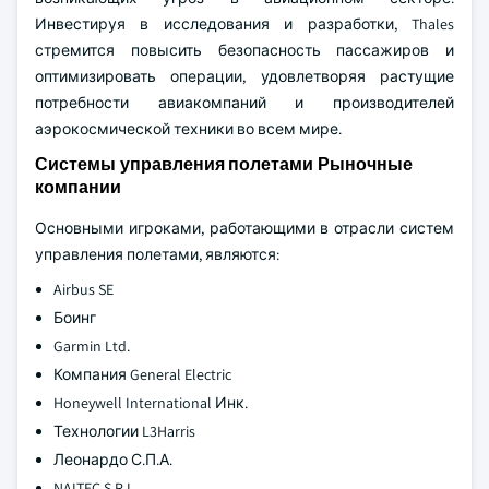
Инвестируя в исследования и разработки, Thales
стремится повысить безопасность пассажиров и
оптимизировать операции, удовлетворяя растущие
потребности авиакомпаний и производителей
аэрокосмической техники во всем мире.
Системы управления полетами Рыночные
компании
Основными игроками, работающими в отрасли систем
управления полетами, являются:
Airbus SE
Боинг
Garmin Ltd.
Компания General Electric
Honeywell International Инк.
Технологии L3Harris
Леонардо С.П.А.
NAITEC S.R.L.