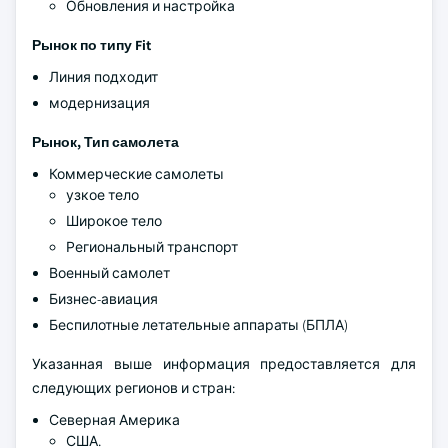
Обновления и настройка
Рынок по типу Fit
Линия подходит
модернизация
Рынок, Тип самолета
Коммерческие самолеты
узкое тело
Широкое тело
Региональный транспорт
Военный самолет
Бизнес-авиация
Беспилотные летательные аппараты (БПЛА)
Указанная выше информация предоставляется для
следующих регионов и стран:
Северная Америка
США.