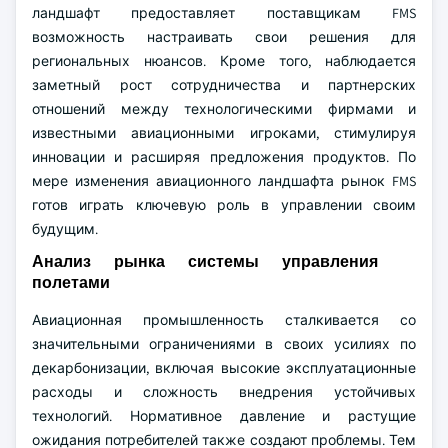
ландшафт предоставляет поставщикам FMS
возможность настраивать свои решения для
региональных нюансов. Кроме того, наблюдается
заметный рост сотрудничества и партнерских
отношений между технологическими фирмами и
известными авиационными игроками, стимулируя
инновации и расширяя предложения продуктов. По
мере изменения авиационного ландшафта рынок FMS
готов играть ключевую роль в управлении своим
будущим.
Анализ рынка системы управления
полетами
Авиационная промышленность сталкивается со
значительными ограничениями в своих усилиях по
декарбонизации, включая высокие эксплуатационные
расходы и сложность внедрения устойчивых
технологий. Нормативное давление и растущие
ожидания потребителей также создают проблемы. Тем