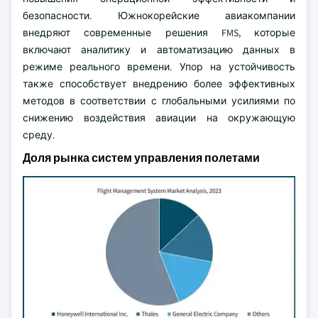
безопасности. Южнокорейские авиакомпании
внедряют современные решения FMS, которые
включают аналитику и автоматизацию данных в
режиме реального времени. Упор на устойчивость
также способствует внедрению более эффективных
методов в соответствии с глобальными усилиями по
снижению воздействия авиации на окружающую
среду.
Доля рынка систем управления полетами