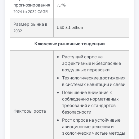
прогнозирования
7.7%
2024 to 2032 CAGR
Размер рынка в
USD 8.1 billion
2032
Ключевые рыночные тенденции
Растущий спрос на
эффективные и безопасные
воздушные перевозки
Технологические достижения
в системах навигации и связи
Повышение внимания к
соблюдению нормативных
требований и стандартов
Факторы роста
безопасности
Рост спроса на устойчивые
авиационные решения и
экологически чистые методы