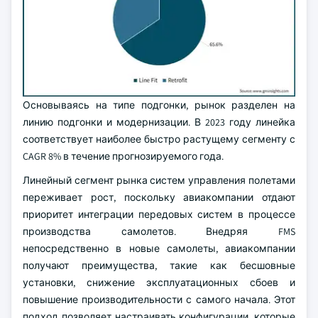
Основываясь на типе подгонки, рынок разделен на
линию подгонки и модернизации. В 2023 году линейка
соответствует наиболее быстро растущему сегменту с
CAGR 8% в течение прогнозируемого года.
Линейный сегмент рынка систем управления полетами
переживает рост, поскольку авиакомпании отдают
приоритет интеграции передовых систем в процессе
производства самолетов. Внедряя FMS
непосредственно в новые самолеты, авиакомпании
получают преимущества, такие как бесшовные
установки, снижение эксплуатационных сбоев и
повышение производительности с самого начала. Этот
подход позволяет настраивать конфигурации, которые