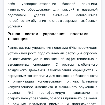
себя усовершенствование базовой авионики,
навигации, оборудования для миссий и наземной
подготовки, уделяя внимание меняющимся
потребностям обучения пилотов в современных боевых
условиях.
Рынок систем управления полетами
тенденции
Рынок систем управления полетами (FMS) переживает
устойчивый рост, подпитываемый растущим спросом
на автоматизацию и повышенной эффективностью в
авиационных операциях. С ростом глобального
воздушного движения авиакомпании обращаются к
передовым технологиям для повышения безопасности
и оптимизации использования топлива. Вливание
искусственного интеллекта и машинного обучения в
решения FMS трансформирует навигацию и
оперативное управление, позволяя принимать решения
в режиме реального времени и прогнозировать