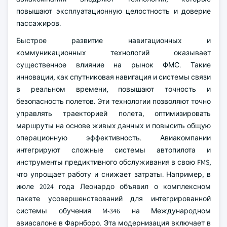
повышают эксплуатационную целостность и доверие
пассажиров.
Быстрое развитие навигационных и
коммуникационных технологий оказывает
существенное влияние на рынок ФМС. Такие
инновации, как спутниковая навигация и системы связи
в реальном времени, повышают точность и
безопасность полетов. Эти технологии позволяют точно
управлять траекторией полета, оптимизировать
маршруты на основе живых данных и повысить общую
операционную эффективность. Авиакомпании
интегрируют сложные системы автопилота и
инструменты предиктивного обслуживания в свою FMS,
что упрощает работу и снижает затраты. Например, в
июле 2024 года Леонардо объявил о комплексном
пакете усовершенствований для интегрированной
системы обучения M-346 на Международном
авиасалоне в Фарнборо. Эта модернизация включает в