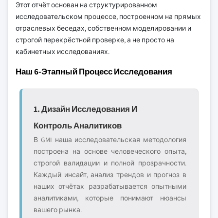
Этот отчёт основан на структурированном
исследовательском процессе, построенном на прямых
отраслевых беседах, собственном моделировании и
строгой перекрёстной проверке, а не просто на
кабинетных исследованиях.
Наш 6-Этапный Процесс Исследования
1. Дизайн Исследования И
Контроль Аналитиков
В GMI наша исследовательская методология
построена на основе человеческого опыта,
строгой валидации и полной прозрачности.
Каждый инсайт, анализ трендов и прогноз в
наших отчётах разрабатывается опытными
аналитиками, которые понимают нюансы
вашего рынка.