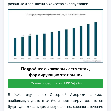
развитию и повышению качества эксплуатации.
Подробнее о ключевых сегментах,
формирующих этот рынок
Скачать бесплатный PDF-файл
В 2023 году рынок Северной Америки занимал
наибольшую долю в 35,4%, и прогнозируется, что он
будет удерживать доминирующее положение в течение