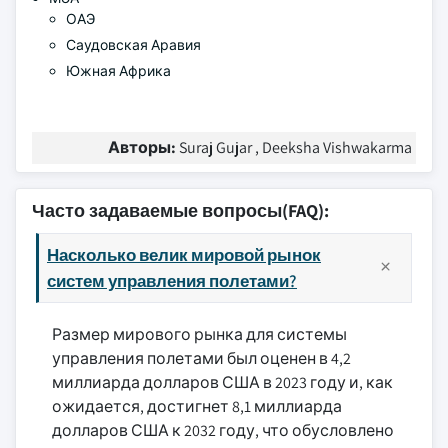
ОАЭ
Саудовская Аравия
Южная Африка
Авторы:
Suraj Gujar , Deeksha Vishwakarma
Часто задаваемые вопросы(FAQ):
Насколько велик мировой рынок
систем управления полетами?
Размер мирового рынка для системы
управления полетами был оценен в 4,2
миллиарда долларов США в 2023 году и, как
ожидается, достигнет 8,1 миллиарда
долларов США к 2032 году, что обусловлено