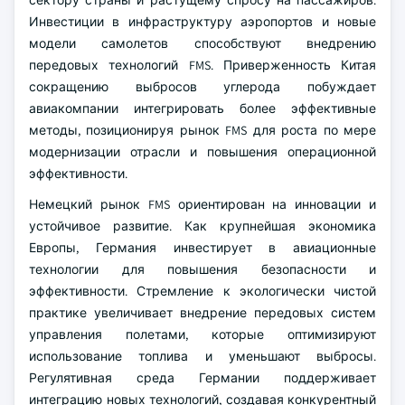
сектору страны и растущему спросу на пассажиров.
Инвестиции в инфраструктуру аэропортов и новые
модели самолетов способствуют внедрению
передовых технологий FMS. Приверженность Китая
сокращению выбросов углерода побуждает
авиакомпании интегрировать более эффективные
методы, позиционируя рынок FMS для роста по мере
модернизации отрасли и повышения операционной
эффективности.
Немецкий рынок FMS ориентирован на инновации и
устойчивое развитие. Как крупнейшая экономика
Европы, Германия инвестирует в авиационные
технологии для повышения безопасности и
эффективности. Стремление к экологически чистой
практике увеличивает внедрение передовых систем
управления полетами, которые оптимизируют
использование топлива и уменьшают выбросы.
Регулятивная среда Германии поддерживает
интеграцию новых технологий, создавая конкурентный