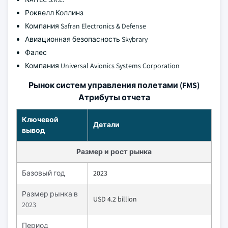
Роквелл Коллинз
Компания Safran Electronics & Defense
Авиационная безопасность Skybrary
Фалес
Компания Universal Avionics Systems Corporation
Рынок систем управления полетами (FMS)
Атрибуты отчета
Ключевой
Детали
вывод
Размер и рост рынка
Базовый год
2023
Размер рынка в
USD 4.2 billion
2023
Период