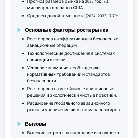
Прогноз размера рынка на 2032 год: 8,1
миллиарда долларов США
Среднегодовой темп роста (2024–2032): 7,7%
Основные факторы роста рынка
Рост спроса на эффективные и безопасные
авиационные операции.
Технологические достижения в системах
навигации и связи.
Усиление внимания к соблюдению
нормативных требований и стандартов
безопасности.
Рост спроса на устойчивые авиационные
решения и экологически чистые практики.
Расширение глобального авиационного
рынка и увеличение числа авиапассажиров.
Вызовы
Высокие затраты на внедрение и сложность