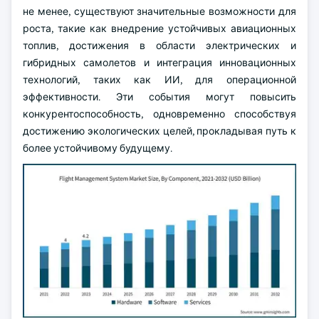
не менее, существуют значительные возможности для
роста, такие как внедрение устойчивых авиационных
топлив, достижения в области электрических и
гибридных самолетов и интеграция инновационных
технологий, таких как ИИ, для операционной
эффективности. Эти события могут повысить
конкурентоспособность, одновременно способствуя
достижению экологических целей, прокладывая путь к
более устойчивому будущему.