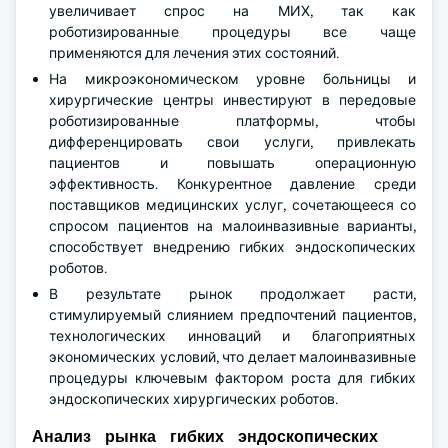
увеличивает спрос на МИХ, так как
роботизированные процедуры все чаще
применяются для лечения этих состояний.
На микроэкономическом уровне больницы и
хирургические центры инвестируют в передовые
роботизированные платформы, чтобы
дифференцировать свои услуги, привлекать
пациентов и повышать операционную
эффективность. Конкурентное давление среди
поставщиков медицинских услуг, сочетающееся со
спросом пациентов на малоинвазивные варианты,
способствует внедрению гибких эндоскопических
роботов.
В результате рынок продолжает расти,
стимулируемый слиянием предпочтений пациентов,
технологических инноваций и благоприятных
экономических условий, что делает малоинвазивные
процедуры ключевым фактором роста для гибких
эндоскопических хирургических роботов.
Анализ рынка гибких эндоскопических