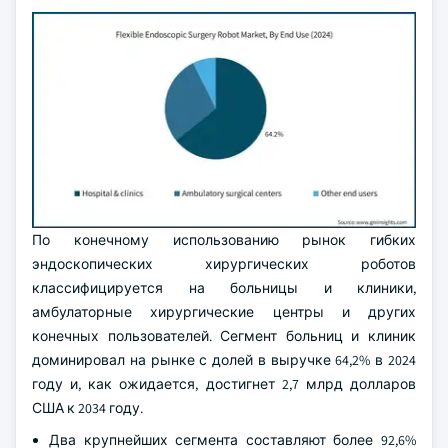
По конечному использованию рынок гибких
эндоскопических хирургических роботов
классифицируется на больницы и клиники,
амбулаторные хирургические центры и других
конечных пользователей. Сегмент больниц и клиник
доминировал на рынке с долей в выручке 64,2% в 2024
году и, как ожидается, достигнет 2,7 млрд долларов
США к 2034 году.
Два крупнейших сегмента составляют более 92,6%