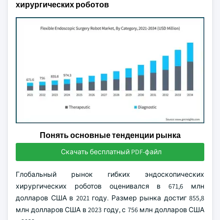
хирургических роботов
Понять основные тенденции рынка
Скачать бесплатный PDF-файл
Глобальный рынок гибких эндоскопических
хирургических роботов оценивался в 671,6 млн
долларов США в 2021 году. Размер рынка достиг 855,8
млн долларов США в 2023 году, с 756 млн долларов США