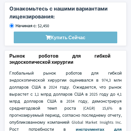
Ознакомьтесь с нашими вариантами
лицензирования:
Начиная с: $2,450
Купить Сейчас
Рынок роботов для гибкой
эндоскопической хирургии
Глобальный рынок роботов для гибкой
эндоскопической хирургии оценивался в 974,3 млн
долларов США в 2024 году. Ожидается, что рынок
вырастет с 1,1 млрд долларов США в 2025 году до 4,1
млрд долларов США в 2034 году, демонстрируя
среднегодовой темп роста (CAGR) 15,6% в
прогнозируемый период, согласно последнему отчету,
опубликованному компанией Global Market Insights Inc.
Рост потребности в
инструментах для