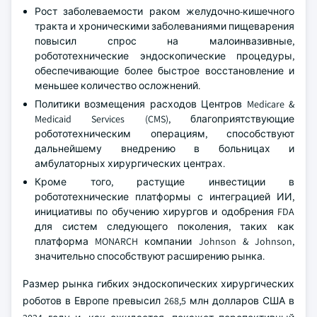
Рост заболеваемости раком желудочно-кишечного
тракта и хроническими заболеваниями пищеварения
повысил спрос на малоинвазивные,
робототехнические эндоскопические процедуры,
обеспечивающие более быстрое восстановление и
меньшее количество осложнений.
Политики возмещения расходов Центров Medicare &
Medicaid Services (CMS), благоприятствующие
робототехническим операциям, способствуют
дальнейшему внедрению в больницах и
амбулаторных хирургических центрах.
Кроме того, растущие инвестиции в
робототехнические платформы с интеграцией ИИ,
инициативы по обучению хирургов и одобрения FDA
для систем следующего поколения, таких как
платформа MONARCH компании Johnson & Johnson,
значительно способствуют расширению рынка.
Размер рынка гибких эндоскопических хирургических
роботов в Европе превысил 268,5 млн долларов США в