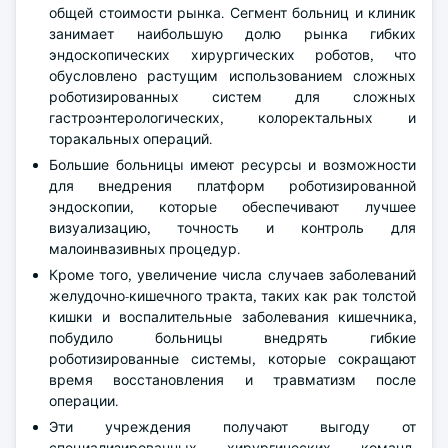
общей стоимости рынка. Сегмент больниц и клиник
занимает наибольшую долю рынка гибких
эндоскопических хирургических роботов, что
обусловлено растущим использованием сложных
роботизированных систем для сложных
гастроэнтерологических, колоректальных и
торакальных операций.
Большие больницы имеют ресурсы и возможности
для внедрения платформ роботизированной
эндоскопии, которые обеспечивают лучшее
визуализацию, точность и контроль для
малоинвазивных процедур.
Кроме того, увеличение числа случаев заболеваний
желудочно-кишечного тракта, таких как рак толстой
кишки и воспалительные заболевания кишечника,
побудило больницы внедрять гибкие
роботизированные системы, которые сокращают
время восстановления и травматизм после
операции.
Эти учреждения получают выгоду от