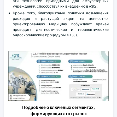
эти технологии пригодными для амбулаторных
учреждений, способствуя их внедрению в ASCs.
Кроме того, благоприятные политики возмещения
расходов и растущий акцент на ценностно-
ориентированную медицину побуждают врачей
проводить диагностические и терапевтические
эндоскопические процедуры в ASCs.
Подробнее о ключевых сегментах,
формирующих этот рынок