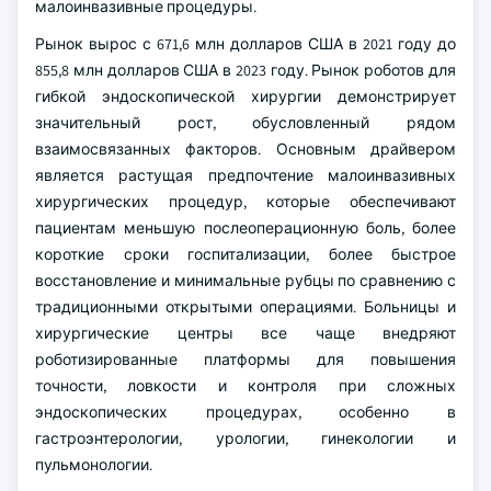
малоинвазивные процедуры.
Рынок вырос с 671,6 млн долларов США в 2021 году до
855,8 млн долларов США в 2023 году. Рынок роботов для
гибкой эндоскопической хирургии демонстрирует
значительный рост, обусловленный рядом
взаимосвязанных факторов. Основным драйвером
является растущая предпочтение малоинвазивных
хирургических процедур, которые обеспечивают
пациентам меньшую послеоперационную боль, более
короткие сроки госпитализации, более быстрое
восстановление и минимальные рубцы по сравнению с
традиционными открытыми операциями. Больницы и
хирургические центры все чаще внедряют
роботизированные платформы для повышения
точности, ловкости и контроля при сложных
эндоскопических процедурах, особенно в
гастроэнтерологии, урологии, гинекологии и
пульмонологии.