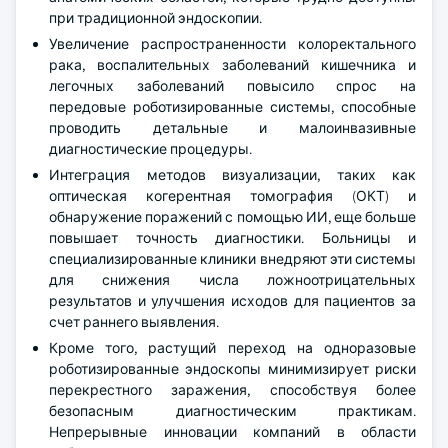
при традиционной эндоскопии.
Увеличение распространенности колоректального
рака, воспалительных заболеваний кишечника и
легочных заболеваний повысило спрос на
передовые роботизированные системы, способные
проводить детальные и малоинвазивные
диагностические процедуры.
Интеграция методов визуализации, таких как
оптическая когерентная томография (ОКТ) и
обнаружение поражений с помощью ИИ, еще больше
повышает точность диагностики. Больницы и
специализированные клиники внедряют эти системы
для снижения числа ложноотрицательных
результатов и улучшения исходов для пациентов за
счет раннего выявления.
Кроме того, растущий переход на одноразовые
роботизированные эндоскопы минимизирует риски
перекрестного заражения, способствуя более
безопасным диагностическим практикам.
Непрерывные инновации компаний в области