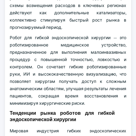
схемы возмещения расходов в ключевых регионах
действуют как дополнительные катализаторы,
коллективно стимулируя быстрый рост рынка в
прогнозируемый период.
Робот для гибкой эндоскопической хирургии — это
роботизированное медицинское устройство,
предназначенное для выполнения малоинвазивных
процедур с повышенной точностью, ловкостью и
контролем. Он сочетает гибкие роботизированные
руки, ИИ и высококачественную визуализацию, что
позволяет хирургам получать доступ к сложным
анатомическим областям, улучшая результаты лечения
пациентов, сокращая время восстановления и
минимизируя хирургические риски.
Тенденции рынка роботов для гибкой
эндоскопической хирургии
Мировая индустрия гибких эндоскопических