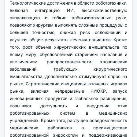
Технологические достижения в области робототехники,
включая интеграцию ИИ, высококачественную
визуализацию и гибкие роботизированные руки,
позволяют хирургам выполнять сложные процедуры с
большей точностью, снижая риск осложнений и
улучшая общие результаты лечения пациентов. Кроме
того, рост объема хирургических вмешательств по
всему миру, обусловленный старением населения и
увеличением распространенности хронических
заболеваний, требующих хирургического
вмешательства, дополнительно стимулирует спрос на
рынке. Стратегические инициативы ключевых игроков
рынка, включая непрерывные НИОКР, запуск
инновационных продуктов и глобальное расширение,
повышают доступность и внедрение этих
роботизированных систем в медицинских
учреждениях. Кроме того, растущее осведомленность
медицинских работников о преимуществах
роботизированной эндоскопии и поддерживающие