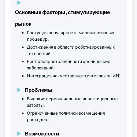
Основные факторы, стимулирующие
рынок
Растущая популярность малоинвазивных
процедур.
Достижения в области роботизированных
технологий.
Рост распространенности хронических
заболеваний.
Интеграция искусственного интеллекта (ИИ).
Проблемы
Высокие первоначальные инвестиционные
затраты.
Ограниченные политики возмещения
расходов.
Возможности