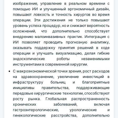
изображение, управление в реальном времени с
помощью ИИ и улучшенный эргономичный дизайн,
повышают ловкость и точность хирургов во время
операции. Эти достижения не только повышают
уровень успеха процедур, но и снижают вероятность
осложнений, что дополнительно способствует
внедрению малоинвазивных практик. Интеграция с
ИИ позволяет проводить прогнозную аналитику,
оказывать поддержку принятия решений в ходе
операции и улучшать визуализацию, делая гибкие
эндоскопические роботы незаменимыми
инструментами в современной хирургии.
С макроэкономической точки зрения, рост расходов
на здравоохранение, увеличение инвестиций в
инфраструктуру больниц и благоприятные
инициативы правительства, поддерживающие
передовые хирургические технологии, способствуют
росту рынка. Глобальная распространенность
хронических заболеваний, включая
гастроэнтерологические, урологические и
гинекологические расстройства, дополнительно