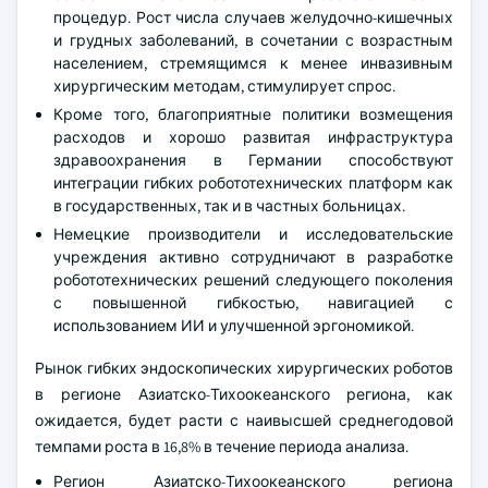
процедур. Рост числа случаев желудочно-кишечных
и грудных заболеваний, в сочетании с возрастным
населением, стремящимся к менее инвазивным
хирургическим методам, стимулирует спрос.
Кроме того, благоприятные политики возмещения
расходов и хорошо развитая инфраструктура
здравоохранения в Германии способствуют
интеграции гибких робототехнических платформ как
в государственных, так и в частных больницах.
Немецкие производители и исследовательские
учреждения активно сотрудничают в разработке
робототехнических решений следующего поколения
с повышенной гибкостью, навигацией с
использованием ИИ и улучшенной эргономикой.
Рынок гибких эндоскопических хирургических роботов
в регионе Азиатско-Тихоокеанского региона, как
ожидается, будет расти с наивысшей среднегодовой
темпами роста в 16,8% в течение периода анализа.
Регион Азиатско-Тихоокеанского региона