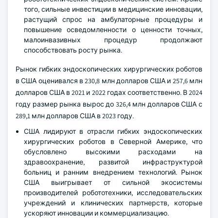
того, сильные инвестиции в медицинские инновации,
растущий спрос на амбулаторные процедуры и
повышение осведомленности о ценности точных,
малоинвазивных процедур продолжают
способствовать росту рынка.
Рынок гибких эндоскопических хирургических роботов
в США оценивался в 230,8 млн долларов США и 257,6 млн
долларов США в 2021 и 2022 годах соответственно. В 2024
году размер рынка вырос до 326,4 млн долларов США с
289,1 млн долларов США в 2023 году.
США лидируют в отрасли гибких эндоскопических
хирургических роботов в Северной Америке, что
обусловлено высокими расходами на
здравоохранение, развитой инфраструктурой
больниц и ранним внедрением технологий. Рынок
США выигрывает от сильной экосистемы
производителей робототехники, исследовательских
учреждений и клинических партнерств, которые
ускоряют инновации и коммерциализацию.