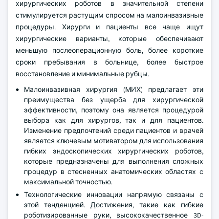
хирургических роботов в значительной степени
стимулируется растущим спросом на малоинвазивные
процедуры. Хирурги и пациенты все чаще ищут
хирургические варианты, которые обеспечивают
меньшую послеоперационную боль, более короткие
сроки пребывания в больнице, более быстрое
восстановление и минимальные рубцы.
Малоинвазивная хирургия (МИХ) предлагает эти
преимущества без ущерба для хирургической
эффективности, поэтому она является процедурой
выбора как для хирургов, так и для пациентов.
Изменение предпочтений среди пациентов и врачей
является ключевым мотиватором для использования
гибких эндоскопических хирургических роботов,
которые предназначены для выполнения сложных
процедур в стесненных анатомических областях с
максимальной точностью.
Технологические инновации напрямую связаны с
этой тенденцией. Достижения, такие как гибкие
роботизированные руки, высококачественное 3D-