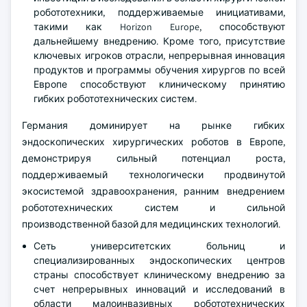
робототехники, поддерживаемые инициативами,
такими как Horizon Europe, способствуют
дальнейшему внедрению. Кроме того, присутствие
ключевых игроков отрасли, непрерывная инновация
продуктов и программы обучения хирургов по всей
Европе способствуют клиническому принятию
гибких робототехнических систем.
Германия доминирует на рынке гибких
эндоскопических хирургических роботов в Европе,
демонстрируя сильный потенциал роста,
поддерживаемый технологически продвинутой
экосистемой здравоохранения, ранним внедрением
робототехнических систем и сильной
производственной базой для медицинских технологий.
Сеть университетских больниц и
специализированных эндоскопических центров
страны способствует клиническому внедрению за
счет непрерывных инноваций и исследований в
области малоинвазивных робототехнических