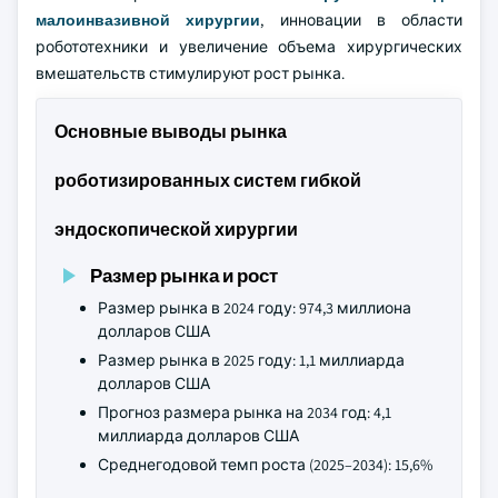
малоинвазивной хирургии
, инновации в области
робототехники и увеличение объема хирургических
вмешательств стимулируют рост рынка.
Основные выводы рынка
роботизированных систем гибкой
эндоскопической хирургии
Размер рынка и рост
Размер рынка в 2024 году: 974,3 миллиона
долларов США
Размер рынка в 2025 году: 1,1 миллиарда
долларов США
Прогноз размера рынка на 2034 год: 4,1
миллиарда долларов США
Среднегодовой темп роста (2025–2034): 15,6%