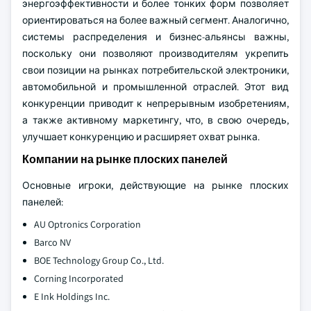
энергоэффективности и более тонких форм позволяет
ориентироваться на более важный сегмент. Аналогично,
системы распределения и бизнес-альянсы важны,
поскольку они позволяют производителям укрепить
свои позиции на рынках потребительской электроники,
автомобильной и промышленной отраслей. Этот вид
конкуренции приводит к непрерывным изобретениям,
а также активному маркетингу, что, в свою очередь,
улучшает конкуренцию и расширяет охват рынка.
Компании на рынке плоских панелей
Основные игроки, действующие на рынке плоских
панелей:
AU Optronics Corporation
Barco NV
BOE Technology Group Co., Ltd.
Corning Incorporated
E Ink Holdings Inc.