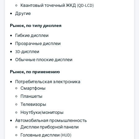
Квантовый точечный ЖКД (QD-LCD)
Другие
Рынок, по типу дисплея
Гибкие дисплеи
Прозрачные дисплеи
3D-дисплеи
Обычные плоские дисплеи
Рынок, по применению
Потребительская электроника
Смартфоны
Планшеты
Телевизоры
Ноутбуки/мониторы
Автомобильная промышленность
Дисплеи приборной панели
Головные дисплеи (HUD)