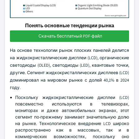
Понять основные тенденции рынка
Скачать бесплатный PDF-файл
На основе технологии рынок плоских панелей делится
на жидкокристаллические дисплеи (LCD), органические
светодиоды (OLED), светодиоды (LED), квантовые точки,
другие. Сегмент жидкокристаллических дисплеев (LCD)
доминировал на мировом рынке с долей 40,1% в 2024
году.
Поскольку жидкокристаллические дисплеи (LCD)
повсеместно используются в телевизорах,
мониторах и даже автомобильных экранах, этот
сегмент по-прежнему занимает значительную долю
на рынке. Технологическое внедрение LCD широко
распространено как в массовых, так и в
коммерческих возможностях, поскольку оно