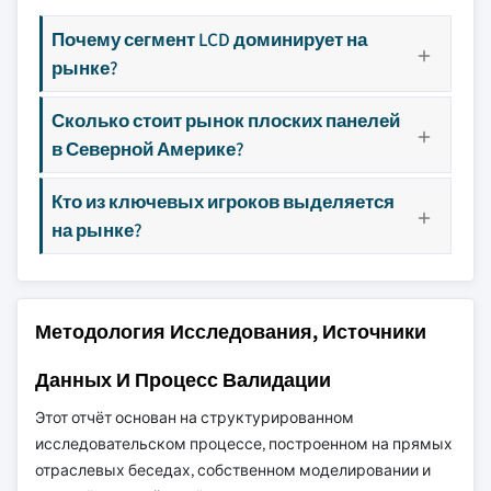
Почему сегмент LCD доминирует на
рынке?
Сколько стоит рынок плоских панелей
в Северной Америке?
Кто из ключевых игроков выделяется
на рынке?
Методология Исследования, Источники
Данных И Процесс Валидации
Этот отчёт основан на структурированном
исследовательском процессе, построенном на прямых
отраслевых беседах, собственном моделировании и