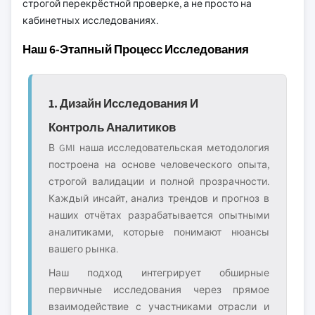
строгой перекрёстной проверке, а не просто на
кабинетных исследованиях.
Наш 6-Этапный Процесс Исследования
1. Дизайн Исследования И
Контроль Аналитиков
В GMI наша исследовательская методология
построена на основе человеческого опыта,
строгой валидации и полной прозрачности.
Каждый инсайт, анализ трендов и прогноз в
наших отчётах разрабатывается опытными
аналитиками, которые понимают нюансы
вашего рынка.
Наш подход интегрирует обширные
первичные исследования через прямое
взаимодействие с участниками отрасли и