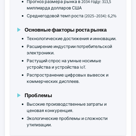
Прогноз размера рынка в 2034 году: 313,5
миллиарда долларов США
Среднегодовой темп роста (2025–2034): 6,2%
Основные факторы роста рынка
Технологические достижения и инновации.
Расширение индустрии потребительской
электроники.
Растущий спрос на умные носимые
устройства и устройства IoT.
Распространение цифровых вывесок и
коммерческих дисплеев.
Проблемы
Высокие производственные затраты и
ценовая конкуренция.
Экологические проблемы и сложности
утилизации.