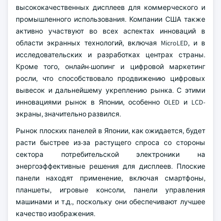
высококачественных дисплеев для коммерческого и
промышленного использования. Компании США также
активно участвуют во всех аспектах инноваций в
области экранных технологий, включая MicroLED, и в
исследовательских и разработках центрах страны.
Кроме того, онлайн-шопинг и цифровой маркетинг
росли, что способствовало продвижению цифровых
вывесок и дальнейшему укреплению рынка. С этими
инновациями рынок в Японии, особенно OLED и LCD-
экраны, значительно развился.
Рынок плоских панелей в Японии, как ожидается, будет
расти быстрее из-за растущего спроса со стороны
сектора потребительской электроники на
энергоэффективные решения для дисплеев. Плоские
панели находят применение, включая смартфоны,
планшеты, игровые консоли, панели управления
машинами и т.д., поскольку они обеспечивают лучшее
качество изображения.