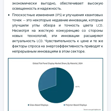
экономически выгодно, обеспечивает высокую
освещенность и надежность.
Плоскостные изменения (IPS) и улучшения квантовых
точек — это некоторые недавние инновации, которые
улучшили углы обзора и точность цвета LCD.
Несмотря на жесткую конкуренцию со стороны
новых технологий, эти инновации расширяют
актуальность LCD. Чувствительность к цене и те же
факторы спроса на энергоэффективность приводят к
непрерывным инновациям в этом секторе.