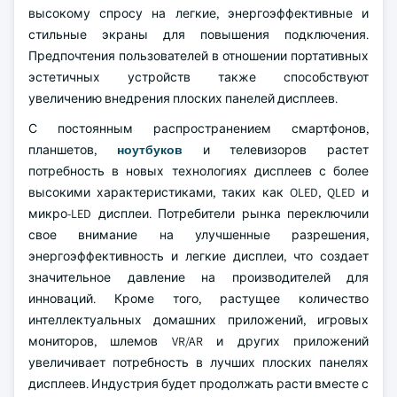
высокому спросу на легкие, энергоэффективные и
стильные экраны для повышения подключения.
Предпочтения пользователей в отношении портативных
эстетичных устройств также способствуют
увеличению внедрения плоских панелей дисплеев.
С постоянным распространением смартфонов,
планшетов,
ноутбуков
и телевизоров растет
потребность в новых технологиях дисплеев с более
высокими характеристиками, таких как OLED, QLED и
микро-LED дисплеи. Потребители рынка переключили
свое внимание на улучшенные разрешения,
энергоэффективность и легкие дисплеи, что создает
значительное давление на производителей для
инноваций. Кроме того, растущее количество
интеллектуальных домашних приложений, игровых
мониторов, шлемов VR/AR и других приложений
увеличивает потребность в лучших плоских панелях
дисплеев. Индустрия будет продолжать расти вместе с