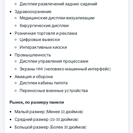
Дисплеи развлечений задних сидений
Здравоохранение
Медицинские дисплеи визуализации
Хирургические дисплеи
Розничная торговля и реклама
Цифровые вывески
Интерактивные киоски
Промышленность
Дисплеи управления процессами
Экраны HMI (человеко-машинный интерфейс)
Авиация и оборона
Дисплеи кабины пилота
Переносные военные устройства
Рынок, по размеру панели
Малый размер (Менее 10 дюймов)
Средний размер (10-30 дюймов)
Большой размер (Более 30 дюймов)