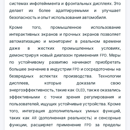
системах инфотейнмента и фронтальных дисплеях. Это
делает их более адаптируемыми и улучшает
безопасность и опыт использования автомобиля.
Кроме того, промышленное использование
интерактивных экранов и прочных экранов позволяет
автоматизацию и мониторинг в реальном времени
даже в жестких промышленных условиях,
демонстрируя новый диапазон применения FPD. Меры
по устойчивому развитию начинают приобретать
большее значение в индустрии FPD и сосредоточены на
безвредных аспектах производства. Технологии
дисплеев, которые доказали свою
энергоэффективность, такие как OLED, также оказались
эффективными с точки зрения регулирования и
пользователей, ищущих устойчивые устройства. Кроме
того, интеграция дополнительных умных функций,
таких как AR (дополненная реальность) и сенсорные
функции, расширяет применение FPD за пределы