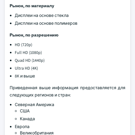
Рынок, по материалу
Дисплеи на основе стекла
Дисплеи на основе полимеров
Рынок, по разрешению
HD (720p)
Full HD (1080p)
Quad HD (1440p)
Ultra HD (4K)
8K и выше
Приведенная выше информация предоставляется для
следующих регионов и стран:
Северная Америка
США
Канада
Европа
Великобритания