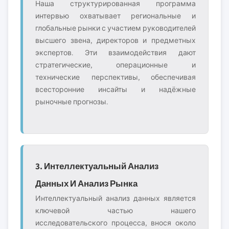
Наша структурированная программа
интервью охватывает региональные и
глобальные рынки с участием руководителей
высшего звена, директоров и предметных
экспертов. Эти взаимодействия дают
стратегические, операционные и
технические перспективы, обеспечивая
всесторонние инсайты и надёжные
рыночные прогнозы.
3. Интеллектуальный Анализ
Данных И Анализ Рынка
Интеллектуальный анализ данных является
ключевой частью нашего
исследовательского процесса, внося около