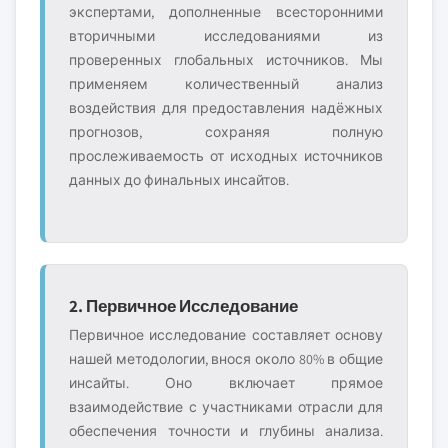
экспертами, дополненные всесторонними
вторичными исследованиями из
проверенных глобальных источников. Мы
применяем количественный анализ
воздействия для предоставления надёжных
прогнозов, сохраняя полную
прослеживаемость от исходных источников
данных до финальных инсайтов.
2. Первичное Исследование
Первичное исследование составляет основу
нашей методологии, внося около 80% в общие
инсайты. Оно включает прямое
взаимодействие с участниками отрасли для
обеспечения точности и глубины анализа.