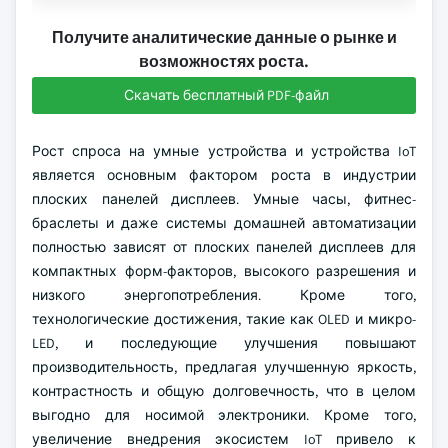
Получите аналитические данные о рынке и
возможностях роста.
Скачать бесплатный PDF-файл
Рост спроса на умные устройства и устройства IoT
является основным фактором роста в индустрии
плоских панелей дисплеев. Умные часы, фитнес-
браслеты и даже системы домашней автоматизации
полностью зависят от плоских панелей дисплеев для
компактных форм-факторов, высокого разрешения и
низкого энергопотребления. Кроме того,
технологические достижения, такие как OLED и микро-
LED, и последующие улучшения повышают
производительность, предлагая улучшенную яркость,
контрастность и общую долговечность, что в целом
выгодно для носимой электроники. Кроме того,
увеличение внедрения экосистем IoT привело к