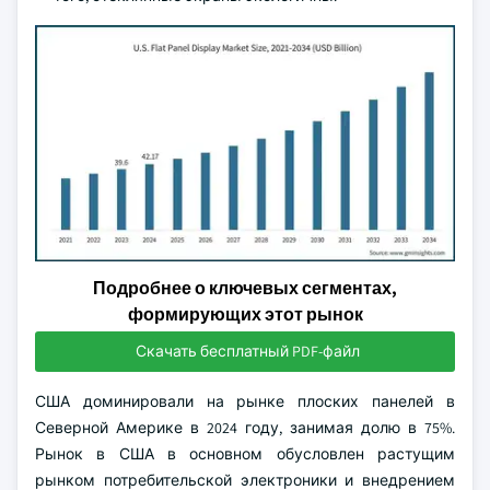
Подробнее о ключевых сегментах,
формирующих этот рынок
Скачать бесплатный PDF-файл
США доминировали на рынке плоских панелей в
Северной Америке в 2024 году, занимая долю в 75%.
Рынок в США в основном обусловлен растущим
рынком потребительской электроники и внедрением