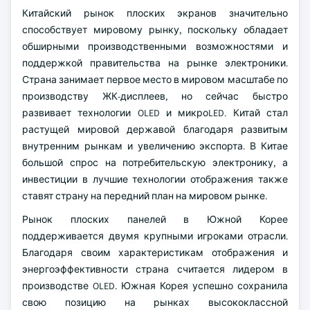
Китайский рынок плоских экранов значительно
способствует мировому рынку, поскольку обладает
обширными производственными возможностями и
поддержкой правительства на рынке электроники.
Страна занимает первое место в мировом масштабе по
производству ЖК-дисплеев, но сейчас быстро
развивает технологии OLED и микроLED. Китай стал
растущей мировой державой благодаря развитым
внутренним рынкам и увеличению экспорта. В Китае
большой спрос на потребительскую электронику, а
инвестиции в лучшие технологии отображения также
ставят страну на передний план на мировом рынке.
Рынок плоских панелей в Южной Корее
поддерживается двумя крупными игроками отрасли.
Благодаря своим характеристикам отображения и
энергоэффективности страна считается лидером в
производстве OLED. Южная Корея успешно сохранила
свою позицию на рынках высококлассной