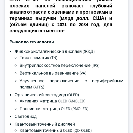
плоских панелей включает глубокий
анализ отрасли с оценками и прогнозами в
терминах выручки (млрд долл. США) и
(объем единиц) с 2021 по 2034 год, для
следующих сегментов:
Рынок по технологии
Жидкокристаллический дисплей (ЖКД)
Твист-нематик (TN)
Внутриплоскостное переключение (IPS)
Вертикальное выравнивание (VA)
Улучшенное переключение с периферийным
полем (AFFS)
Органический светодиод (OLED)
Активная матрица OLED (AMOLED)
Пассивная матрица OLED (PMOLED)
Светодиод
Квантовый точечный дисплей
Квантовый точечный OLED (QD-OLED)