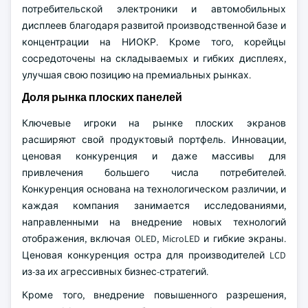
потребительской электроники и автомобильных
дисплеев благодаря развитой производственной базе и
концентрации на НИОКР. Кроме того, корейцы
сосредоточены на складываемых и гибких дисплеях,
улучшая свою позицию на премиальных рынках.
Доля рынка плоских панелей
Ключевые игроки на рынке плоских экранов
расширяют свой продуктовый портфель. Инновации,
ценовая конкуренция и даже массивы для
привлечения большего числа потребителей.
Конкуренция основана на технологическом различии, и
каждая компания занимается исследованиями,
направленными на внедрение новых технологий
отображения, включая OLED, MicroLED и гибкие экраны.
Ценовая конкуренция остра для производителей LCD
из-за их агрессивных бизнес-стратегий.
Кроме того, внедрение повышенного разрешения,