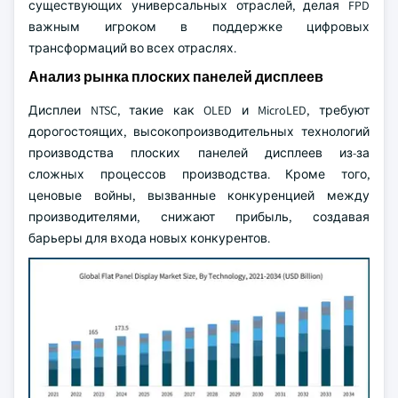
существующих универсальных отраслей, делая FPD
важным игроком в поддержке цифровых
трансформаций во всех отраслях.
Анализ рынка плоских панелей дисплеев
Дисплеи NTSC, такие как OLED и MicroLED, требуют
дорогостоящих, высокопроизводительных технологий
производства плоских панелей дисплеев из-за
сложных процессов производства. Кроме того,
ценовые войны, вызванные конкуренцией между
производителями, снижают прибыль, создавая
барьеры для входа новых конкурентов.