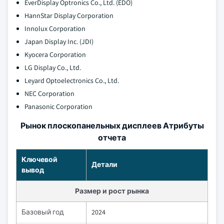
EverDisplay Optronics Co., Ltd. (EDO)
HannStar Display Corporation
Innolux Corporation
Japan Display Inc. (JDI)
Kyocera Corporation
LG Display Co., Ltd.
Leyard Optoelectronics Co., Ltd.
NEC Corporation
Panasonic Corporation
Рынок плоскопанельных дисплеев Атрибуты
отчета
Ключевой
Детали
вывод
Размер и рост рынка
Базовый год
2024