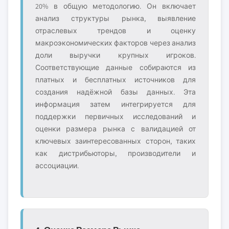
20% в общую методологию. Он включает
анализ структуры рынка, выявление
отраслевых трендов и оценку
макроэкономических факторов через анализ
доли выручки крупных игроков.
Соответствующие данные собираются из
платных и бесплатных источников для
создания надёжной базы данных. Эта
информация затем интегрируется для
поддержки первичных исследований и
оценки размера рынка с валидацией от
ключевых заинтересованных сторон, таких
как дистрибьюторы, производители и
ассоциации.