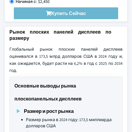
Начиная с: $2,450
Купить Сейчас
Рынок плоских панелей дисплеев по
размеру
Глобальный рынок плоских панелей дисплеев
оценивался в 173,5 млрд долларов США в 2024 году и,
как ожидается, будет расти на 6,2% в год с 2025 по 2034
год.
Основные выводы рынка
плоскопанельных дисплеев
Размер и рост рынка
Размер рынка в 2024 году: 173,5 миллиарда
долларов США