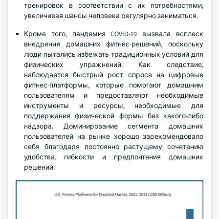
тренировок в соответствии с их потребностями,
увеличивая шансы человека регулярно заниматься.
Кроме того, пандемия COVID-19 вызвала всплеск
внедрения домашних фитнес-решений, поскольку
люди пытались избежать традиционных условий для
физических упражнений. Как следствие,
наблюдается быстрый рост спроса на цифровые
фитнес-платформы, которые помогают домашним
пользователям и предоставляют необходимые
инструменты и ресурсы, необходимые для
поддержания физической формы без какого-либо
надзора. Доминирование сегмента домашних
пользователей на рынке хорошо зарекомендовало
себя благодаря постоянно растущему сочетанию
удобства, гибкости и предпочтения домашних
решений.