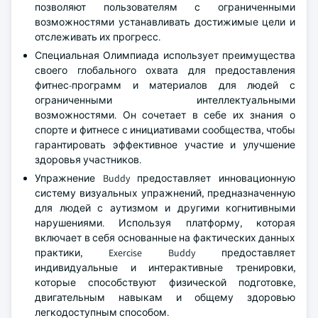
позволяют пользователям с ограниченными
возможностями устанавливать достижимые цели и
отслеживать их прогресс.
Специальная Олимпиада использует преимущества
своего глобального охвата для предоставления
фитнес-программ и материалов для людей с
ограниченными интеллектуальными
возможностями. Он сочетает в себе их знания о
спорте и фитнесе с инициативами сообщества, чтобы
гарантировать эффективное участие и улучшение
здоровья участников.
Упражнение Buddy предоставляет инновационную
систему визуальных упражнений, предназначенную
для людей с аутизмом и другими когнитивными
нарушениями. Используя платформу, которая
включает в себя основанные на фактических данных
практики, Exercise Buddy предоставляет
индивидуальные и интерактивные тренировки,
которые способствуют физической подготовке,
двигательным навыкам и общему здоровью
легкодоступным способом.