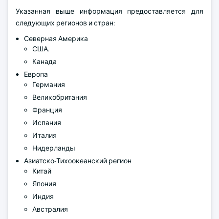
Указанная выше информация предоставляется для
следующих регионов и стран:
Северная Америка
США.
Канада
Европа
Германия
Великобритания
Франция
Испания
Италия
Нидерланды
Азиатско-Тихоокеанский регион
Китай
Япония
Индия
Австралия