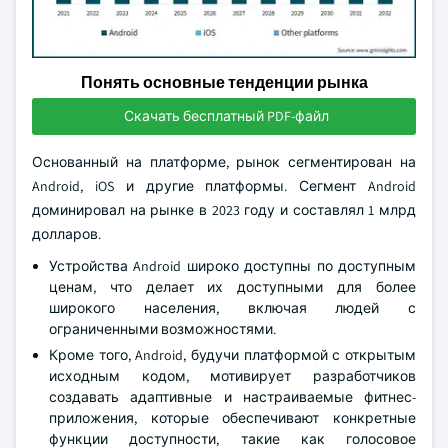
Понять основные тенденции рынка
Скачать бесплатный PDF-файл
Основанный на платформе, рынок сегментирован на
Android, iOS и другие платформы. Сегмент Android
доминировал на рынке в 2023 году и составлял 1 млрд
долларов.
Устройства Android широко доступны по доступным
ценам, что делает их доступными для более
широкого населения, включая людей с
ограниченными возможностями.
Кроме того, Android, будучи платформой с открытым
исходным кодом, мотивирует разработчиков
создавать адаптивные и настраиваемые фитнес-
приложения, которые обеспечивают конкретные
функции доступности, такие как голосовое