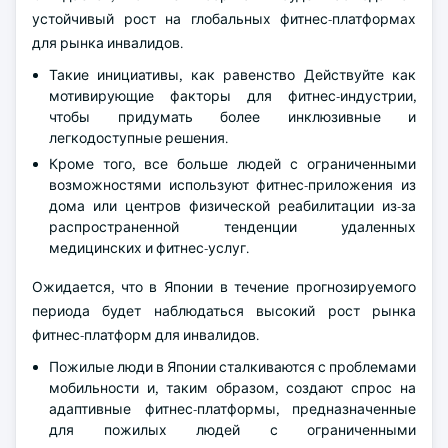
устойчивый рост на глобальных фитнес-платформах
для рынка инвалидов.
Такие инициативы, как равенство Действуйте как
мотивирующие факторы для фитнес-индустрии,
чтобы придумать более инклюзивные и
легкодоступные решения.
Кроме того, все больше людей с ограниченными
возможностями используют фитнес-приложения из
дома или центров физической реабилитации из-за
распространенной тенденции удаленных
медицинских и фитнес-услуг.
Ожидается, что в Японии в течение прогнозируемого
периода будет наблюдаться высокий рост рынка
фитнес-платформ для инвалидов.
Пожилые люди в Японии сталкиваются с проблемами
мобильности и, таким образом, создают спрос на
адаптивные фитнес-платформы, предназначенные
для пожилых людей с ограниченными