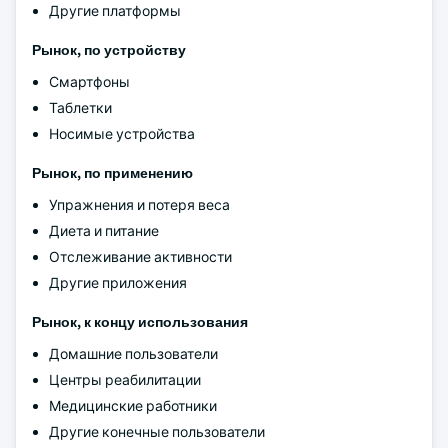
Другие платформы
Рынок, по устройству
Смартфоны
Таблетки
Носимые устройства
Рынок, по применению
Упражнения и потеря веса
Диета и питание
Отслеживание активности
Другие приложения
Рынок, к концу использования
Домашние пользователи
Центры реабилитации
Медицинские работники
Другие конечные пользователи