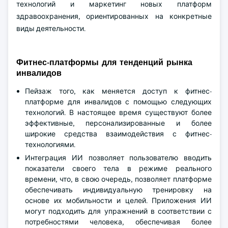
технологий и маркетинг новых платформ
здравоохранения, ориентированных на конкретные
виды деятельности.
Фитнес-платформы для тенденций рынка
инвалидов
Пейзаж того, как меняется доступ к фитнес-
платформе для инвалидов с помощью следующих
технологий. В настоящее время существуют более
эффективные, персонализированные и более
широкие средства взаимодействия с фитнес-
технологиями.
Интеграция ИИ позволяет пользователю вводить
показатели своего тела в режиме реального
времени, что, в свою очередь, позволяет платформе
обеспечивать индивидуальную тренировку на
основе их мобильности и целей. Приложения ИИ
могут подходить для упражнений в соответствии с
потребностями человека, обеспечивая более