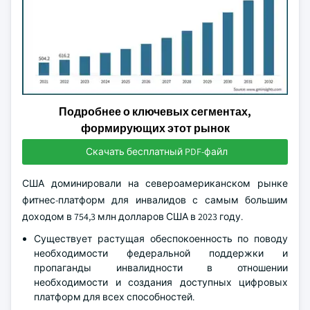
Подробнее о ключевых сегментах,
формирующих этот рынок
Скачать бесплатный PDF-файл
США доминировали на североамериканском рынке
фитнес-платформ для инвалидов с самым большим
доходом в 754,3 млн долларов США в 2023 году.
Существует растущая обеспокоенность по поводу
необходимости федеральной поддержки и
пропаганды инвалидности в отношении
необходимости и создания доступных цифровых
платформ для всех способностей.