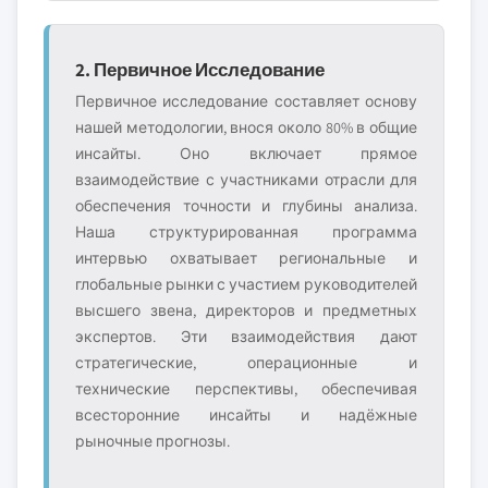
2. Первичное Исследование
Первичное исследование составляет основу
нашей методологии, внося около 80% в общие
инсайты. Оно включает прямое
взаимодействие с участниками отрасли для
обеспечения точности и глубины анализа.
Наша структурированная программа
интервью охватывает региональные и
глобальные рынки с участием руководителей
высшего звена, директоров и предметных
экспертов. Эти взаимодействия дают
стратегические, операционные и
технические перспективы, обеспечивая
всесторонние инсайты и надёжные
рыночные прогнозы.