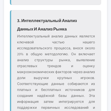
3. Интеллектуальный Анализ
Данных И Анализ Рынка
Интеллектуальный анализ данных является
ключевой частью нашего
исследовательского процесса, внося около
20% в общую методологию. Он включает
анализ структуры рынка, выявление
отраслевых трендов и оценку
макроэкономических факторов через анализ
доли выручки крупных игроков.
Соответствующие данные собираются из
платных и бесплатных источников для
создания надёжной базы данных. Эта
информация затем интегрируется для
поддержки первичных исследований и