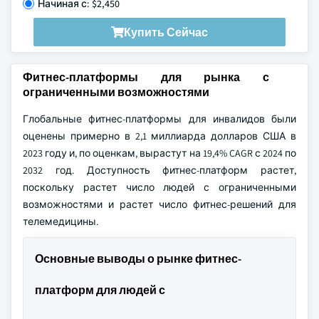
Начиная с: $2,450
Купить Сейчас
Фитнес-платформы для рынка с
ограниченными возможностями
Глобальные фитнес-платформы для инвалидов были
оценены примерно в 2,1 миллиарда долларов США в
2023 году и, по оценкам, вырастут на 19,4% CAGR с 2024 по
2032 год. Доступность фитнес-платформ растет,
поскольку растет число людей с ограниченными
возможностями и растет число фитнес-решений для
телемедицины.
Основные выводы о рынке фитнес-
платформ для людей с