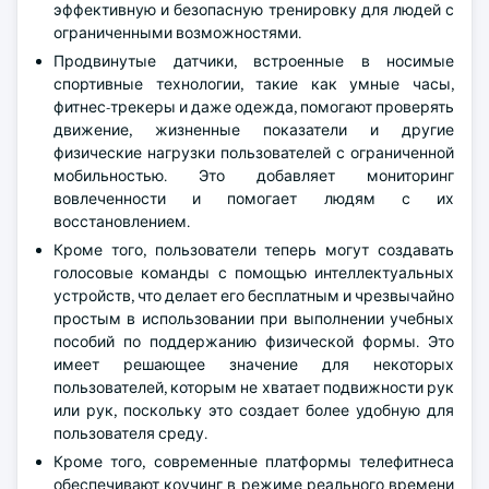
эффективную и безопасную тренировку для людей с
ограниченными возможностями.
Продвинутые датчики, встроенные в носимые
спортивные технологии, такие как умные часы,
фитнес-трекеры и даже одежда, помогают проверять
движение, жизненные показатели и другие
физические нагрузки пользователей с ограниченной
мобильностью. Это добавляет мониторинг
вовлеченности и помогает людям с их
восстановлением.
Кроме того, пользователи теперь могут создавать
голосовые команды с помощью интеллектуальных
устройств, что делает его бесплатным и чрезвычайно
простым в использовании при выполнении учебных
пособий по поддержанию физической формы. Это
имеет решающее значение для некоторых
пользователей, которым не хватает подвижности рук
или рук, поскольку это создает более удобную для
пользователя среду.
Кроме того, современные платформы телефитнеса
обеспечивают коучинг в режиме реального времени