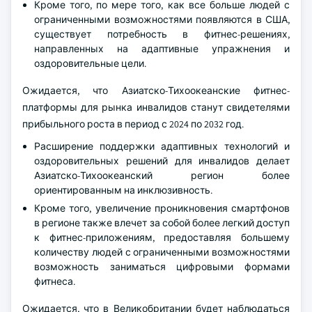
Кроме того, по мере того, как все больше людей с
ограниченными возможностями появляются в США,
существует потребность в фитнес-решениях,
направленных на адаптивные упражнения и
оздоровительные цели.
Ожидается, что Азиатско-Тихоокеанские фитнес-
платформы для рынка инвалидов станут свидетелями
прибыльного роста в период с 2024 по 2032 год.
Расширение поддержки адаптивных технологий и
оздоровительных решений для инвалидов делает
Азиатско-Тихоокеанский регион более
ориентированным на инклюзивность.
Кроме того, увеличение проникновения смартфонов
в регионе также влечет за собой более легкий доступ
к фитнес-приложениям, предоставляя большему
количеству людей с ограниченными возможностями
возможность заниматься цифровыми формами
фитнеса.
Ожидается, что в Великобритании будет наблюдаться