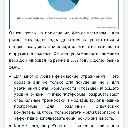
Основываясь на применении, фитнес-платформы для
рынка инвалидов подразделяются на упражнения и
потерю веса, диету и питание, отслеживание активности
и другие приложения. Сегмент упражнений и снижения
веса доминировал на рынке в 2023 году с долей рынка
34,6%.
Для многих людей физические упражнения — это
образ жизни не только для похудения, но и для
увеличения силы, мобильности и повышения общего
уровня жизни. Фитнес-платформы разрабатывают
специальные тренировки и модифицируют внешние
программы для различных физических
компетенций, чтобы пользователи могли безопасно и
эффективно использовать физическую активность.
Кроме того, потребность в фитнес-решениях для