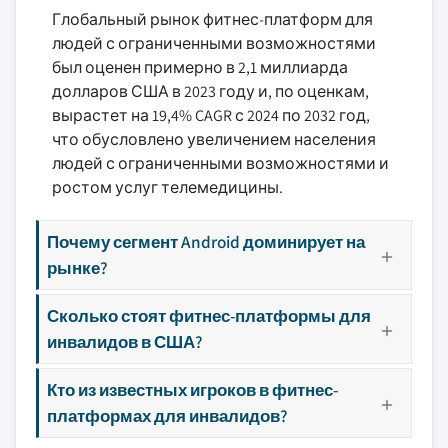
Глобальный рынок фитнес-платформ для
людей с ограниченными возможностями
был оценен примерно в 2,1 миллиарда
долларов США в 2023 году и, по оценкам,
вырастет на 19,4% CAGR с 2024 по 2032 год,
что обусловлено увеличением населения
людей с ограниченными возможностями и
ростом услуг телемедицины.
Почему сегмент Android доминирует на
рынке?
Сколько стоят фитнес-платформы для
инвалидов в США?
Кто из известных игроков в фитнес-
платформах для инвалидов?