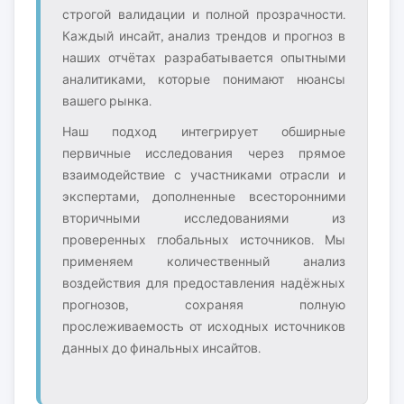
строгой валидации и полной прозрачности.
Каждый инсайт, анализ трендов и прогноз в
наших отчётах разрабатывается опытными
аналитиками, которые понимают нюансы
вашего рынка.
Наш подход интегрирует обширные
первичные исследования через прямое
взаимодействие с участниками отрасли и
экспертами, дополненные всесторонними
вторичными исследованиями из
проверенных глобальных источников. Мы
применяем количественный анализ
воздействия для предоставления надёжных
прогнозов, сохраняя полную
прослеживаемость от исходных источников
данных до финальных инсайтов.