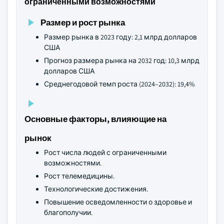
ограниченными возможностями
Размер и рост рынка
Размер рынка в 2023 году: 2,1 млрд долларов
США
Прогноз размера рынка на 2032 год: 10,3 млрд
долларов США
Среднегодовой темп роста (2024–2032): 19,4%
Основные факторы, влияющие на
рынок
Рост числа людей с ограниченными
возможностями.
Рост телемедицины.
Технологические достижения.
Повышение осведомленности о здоровье и
благополучии.