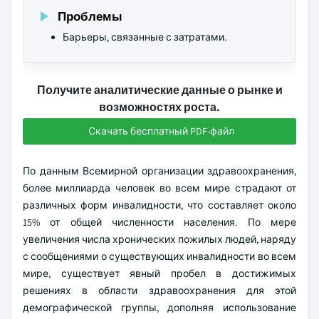
Проблемы
Барьеры, связанные с затратами.
Получите аналитические данные о рынке и
возможностях роста.
Скачать бесплатный PDF-файл
По данным Всемирной организации здравоохранения,
более миллиарда человек во всем мире страдают от
различных форм инвалидности, что составляет около
15% от общей численности населения. По мере
увеличения числа хронических пожилых людей, наряду
с сообщениями о существующих инвалидности во всем
мире, существует явный пробел в достижимых
решениях в области здравоохранения для этой
демографической группы, дополняя использование