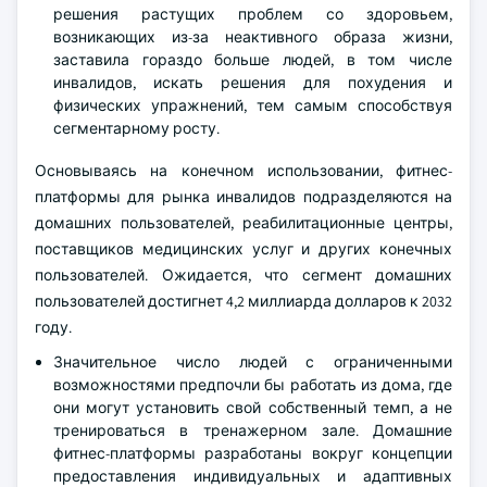
решения растущих проблем со здоровьем,
возникающих из-за неактивного образа жизни,
заставила гораздо больше людей, в том числе
инвалидов, искать решения для похудения и
физических упражнений, тем самым способствуя
сегментарному росту.
Основываясь на конечном использовании, фитнес-
платформы для рынка инвалидов подразделяются на
домашних пользователей, реабилитационные центры,
поставщиков медицинских услуг и других конечных
пользователей. Ожидается, что сегмент домашних
пользователей достигнет 4,2 миллиарда долларов к 2032
году.
Значительное число людей с ограниченными
возможностями предпочли бы работать из дома, где
они могут установить свой собственный темп, а не
тренироваться в тренажерном зале. Домашние
фитнес-платформы разработаны вокруг концепции
предоставления индивидуальных и адаптивных