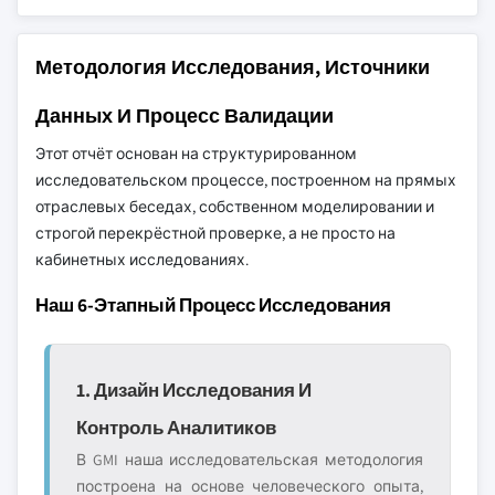
Методология Исследования, Источники
Данных И Процесс Валидации
Этот отчёт основан на структурированном
исследовательском процессе, построенном на прямых
отраслевых беседах, собственном моделировании и
строгой перекрёстной проверке, а не просто на
кабинетных исследованиях.
Наш 6-Этапный Процесс Исследования
1. Дизайн Исследования И
Контроль Аналитиков
В GMI наша исследовательская методология
построена на основе человеческого опыта,