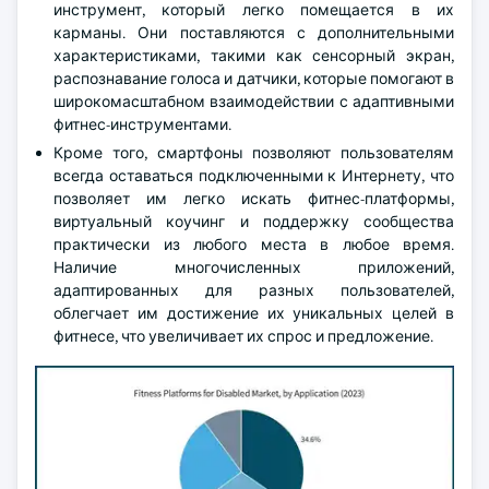
инструмент, который легко помещается в их
карманы. Они поставляются с дополнительными
характеристиками, такими как сенсорный экран,
распознавание голоса и датчики, которые помогают в
широкомасштабном взаимодействии с адаптивными
фитнес-инструментами.
Кроме того, смартфоны позволяют пользователям
всегда оставаться подключенными к Интернету, что
позволяет им легко искать фитнес-платформы,
виртуальный коучинг и поддержку сообщества
практически из любого места в любое время.
Наличие многочисленных приложений,
адаптированных для разных пользователей,
облегчает им достижение их уникальных целей в
фитнесе, что увеличивает их спрос и предложение.