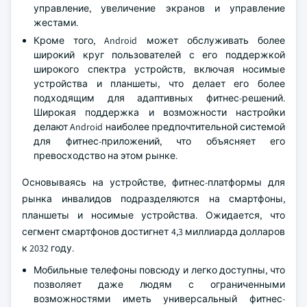
управление, увеличение экранов и управление
жестами.
Кроме того, Android может обслуживать более
широкий круг пользователей с его поддержкой
широкого спектра устройств, включая носимые
устройства и планшеты, что делает его более
подходящим для адаптивных фитнес-решений.
Широкая поддержка и возможности настройки
делают Android наиболее предпочтительной системой
для фитнес-приложений, что объясняет его
превосходство на этом рынке.
Основываясь на устройстве, фитнес-платформы для
рынка инвалидов подразделяются на смартфоны,
планшеты и носимые устройства. Ожидается, что
сегмент смартфонов достигнет 4,3 миллиарда долларов
к 2032 году.
Мобильные телефоны повсюду и легко доступны, что
позволяет даже людям с ограниченными
возможностями иметь универсальный фитнес-