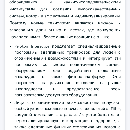
оборудования и научно-исследовательскими
институтами для создания высококачественных
систем, которые эффективны и индивидуализированы.
Поэтому новые технологии являются ключом к
завоеванию доли рынка в местах, где конкуренты
начали занимать более сильные позиции на рынке.
Peloton Interactive предлагает специализированные
программы адаптивных тренировок для людей с
ограниченными возможностями и интегрирует эти
программы со своим подключенным фитнес-
оборудованием для содействия включению
инвалидов в свою фитнес-платформу. Они
направлены на улучшение положения на рынке
инвалидности и предоставление всем
пользователям доступного оборудования.
Лица с ограниченными возможностями получают
особый уход с помощью носимых технологий от Fitbit,
ведущей компании в отрасли. Их устройства дают
персонализированную информацию о здоровье, а
также адаптивные функции отслеживания, которые