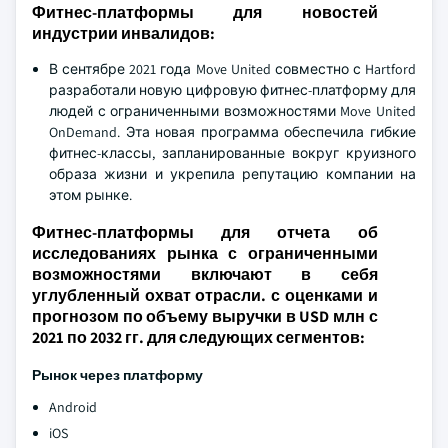
Фитнес-платформы для новостей
индустрии инвалидов:
В сентябре 2021 года Move United совместно с Hartford
разработали новую цифровую фитнес-платформу для
людей с ограниченными возможностями Move United
OnDemand. Эта новая программа обеспечила гибкие
фитнес-классы, запланированные вокруг круизного
образа жизни и укрепила репутацию компании на
этом рынке.
Фитнес-платформы для отчета об
исследованиях рынка с ограниченными
возможностями включают в себя
углубленный охват отрасли. с оценками и
прогнозом по объему выручки в USD млн с
2021 по 2032 гг. для следующих сегментов:
Рынок через платформу
Android
iOS