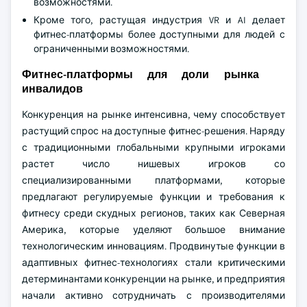
возможностями.
Кроме того, растущая индустрия VR и AI делает
фитнес-платформы более доступными для людей с
ограниченными возможностями.
Фитнес-платформы для доли рынка
инвалидов
Конкуренция на рынке интенсивна, чему способствует
растущий спрос на доступные фитнес-решения. Наряду
с традиционными глобальными крупными игроками
растет число нишевых игроков со
специализированными платформами, которые
предлагают регулируемые функции и требования к
фитнесу среди скудных регионов, таких как Северная
Америка, которые уделяют большое внимание
технологическим инновациям. Продвинутые функции в
адаптивных фитнес-технологиях стали критическими
детерминантами конкуренции на рынке, и предприятия
начали активно сотрудничать с производителями