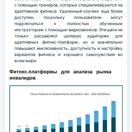
с помощью тренеров, которые специализируются на
адаптивном фитнесе. Удаленный коучинг еще более
доступен, поскольку пользователи могут
подключаться к полностью обученным
инструкторам с помощью видеозвонков. Эти шаги не
только расширяют целевую аудиторию для
адаптивных фитнес-платформ, но и значительно
повышают инклюзивность, доступность и настройку
вариантов фитнеса и хорошего самочувствия во
всем мире.
Фитнес-платформы для анализа рынка
инвалидов