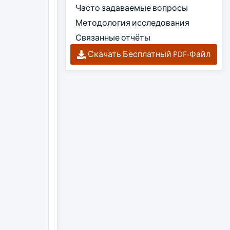
Часто задаваемые вопросы
Методология исследования
Связанные отчёты
Скачать Бесплатный PDF-Файл