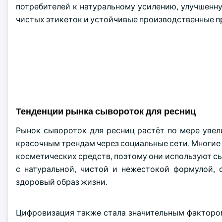
потребителей к натуральному усилению, улучшен
чистых этикеток и устойчивые производственные п
Тенденции рынка сывороток для ресниц
Рынок сывороток для ресниц растёт по мере увел
красочным трендам через социальные сети. Многие 
косметических средств, поэтому они используют сы
с натуральной, чистой и нежестокой формулой, 
здоровый образ жизни.
Цифровизация также стала значительным факторо