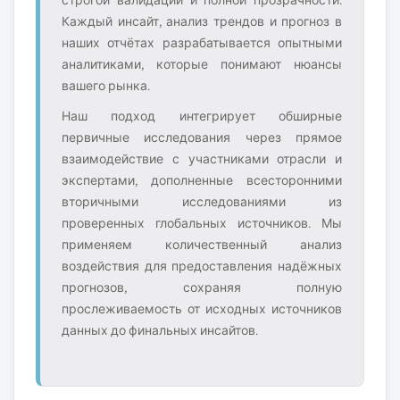
строгой валидации и полной прозрачности.
Каждый инсайт, анализ трендов и прогноз в
наших отчётах разрабатывается опытными
аналитиками, которые понимают нюансы
вашего рынка.
Наш подход интегрирует обширные
первичные исследования через прямое
взаимодействие с участниками отрасли и
экспертами, дополненные всесторонними
вторичными исследованиями из
проверенных глобальных источников. Мы
применяем количественный анализ
воздействия для предоставления надёжных
прогнозов, сохраняя полную
прослеживаемость от исходных источников
данных до финальных инсайтов.