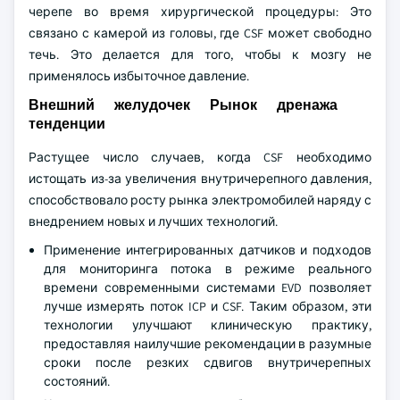
черепе во время хирургической процедуры: Это
связано с камерой из головы, где CSF может свободно
течь. Это делается для того, чтобы к мозгу не
применялось избыточное давление.
Внешний желудочек Рынок дренажа
тенденции
Растущее число случаев, когда CSF необходимо
истощать из-за увеличения внутричерепного давления,
способствовало росту рынка электромобилей наряду с
внедрением новых и лучших технологий.
Применение интегрированных датчиков и подходов
для мониторинга потока в режиме реального
времени современными системами EVD позволяет
лучше измерять поток ICP и CSF. Таким образом, эти
технологии улучшают клиническую практику,
предоставляя наилучшие рекомендации в разумные
сроки после резких сдвигов внутричерепных
состояний.