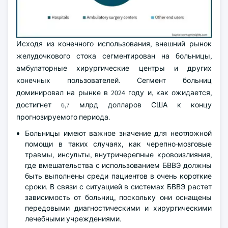
Исходя из конечного использования, внешний рынок
желудочкового стока сегментирован на больницы,
амбулаторные хирургические центры и других
конечных пользователей. Сегмент больниц
доминировал на рынке в 2024 году и, как ожидается,
достигнет 6,7 млрд долларов США к концу
прогнозируемого периода.
Больницы имеют важное значение для неотложной
помощи в таких случаях, как черепно-мозговые
травмы, инсульты, внутричерепные кровоизлияния,
где вмешательства с использованием БВВЭ должны
быть выполнены среди пациентов в очень короткие
сроки. В связи с ситуацией в системах БВВЭ растет
зависимость от больниц, поскольку они оснащены
передовыми диагностическими и хирургическими
лечебными учреждениями.