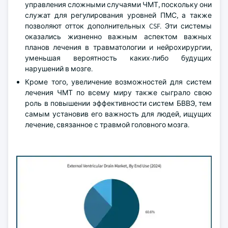
управления сложными случаями ЧМТ, поскольку они
служат для регулирования уровней ПМС, а также
позволяют отток дополнительных CSF. Эти системы
оказались жизненно важным аспектом важных
планов лечения в травматологии и нейрохирургии,
уменьшая вероятность каких-либо будущих
нарушений в мозге.
Кроме того, увеличение возможностей для систем
лечения ЧМТ по всему миру также сыграло свою
роль в повышении эффективности систем БВВЭ, тем
самым установив его важность для людей, ищущих
лечение, связанное с травмой головного мозга.