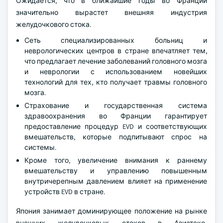
Ожидается, что в ближайшие годы во Франции
значительно вырастет внешняя индустрия
желудочкового стока.
Сеть специализированных больниц и
неврологических центров в стране впечатляет тем,
что предлагает лечение заболеваний головного мозга
и неврологии с использованием новейших
технологий для тех, кто получает травмы головного
мозга.
Страхование и государственная система
здравоохранения во Франции гарантирует
предоставление процедур EVD и соответствующих
вмешательств, которые подпитывают спрос на
системы.
Кроме того, увеличение внимания к раннему
вмешательству и управлению повышенным
внутричерепным давлением влияет на применение
устройств EVD в стране.
Япония занимает доминирующее положение на рынке