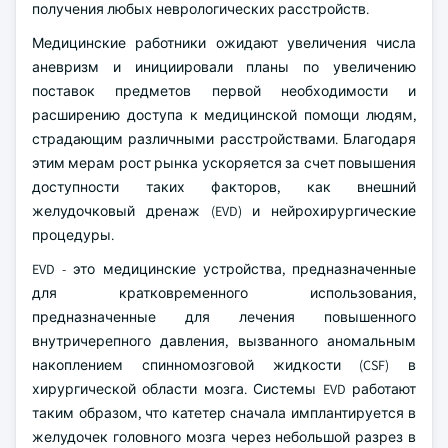
получения любых неврологических расстройств.
Медицинские работники ожидают увеличения числа
аневризм и инициировали планы по увеличению
поставок предметов первой необходимости и
расширению доступа к медицинской помощи людям,
страдающим различными расстройствами. Благодаря
этим мерам рост рынка ускоряется за счет повышения
доступности таких факторов, как внешний
желудочковый дренаж (EVD) и нейрохирургические
процедуры.
EVD - это медицинские устройства, предназначенные
для кратковременного использования,
предназначенные для лечения повышенного
внутричерепного давления, вызванного аномальным
накоплением спинномозговой жидкости (CSF) в
хирургической области мозга. Системы EVD работают
таким образом, что катетер сначала имплантируется в
желудочек головного мозга через небольшой разрез в