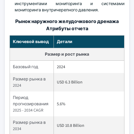
инструментами мониторинга и системами
мониторинга внутричерепного давления.
Рынок наружного желудочкового дренажа
Атрибуты отчета
Ключевой вывод
Детали
Размер и рост рынка
Базовый год
2024
Размер рынка в
USD 6.3 Billion
2024
Период
прогнозирования
5.6%
2025 - 2034 CAGR
Размер рынка в
USD 10.8 Billion
2034