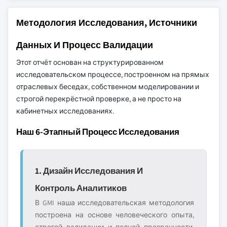
Методология Исследования, Источники
Данных И Процесс Валидации
Этот отчёт основан на структурированном
исследовательском процессе, построенном на прямых
отраслевых беседах, собственном моделировании и
строгой перекрёстной проверке, а не просто на
кабинетных исследованиях.
Наш 6-Этапный Процесс Исследования
1. Дизайн Исследования И
Контроль Аналитиков
В GMI наша исследовательская методология
построена на основе человеческого опыта,