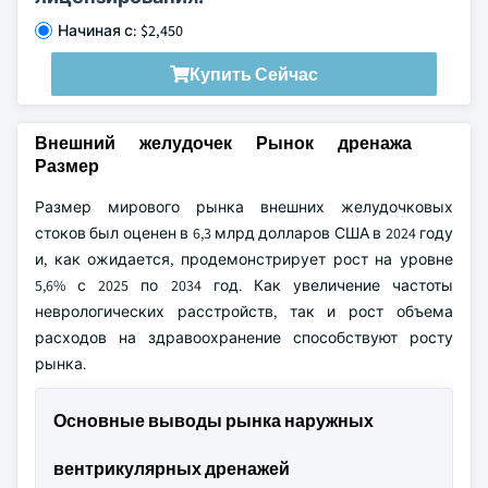
Начиная с: $2,450
Купить Сейчас
Внешний желудочек Рынок дренажа
Размер
Размер мирового рынка внешних желудочковых
стоков был оценен в 6,3 млрд долларов США в 2024 году
и, как ожидается, продемонстрирует рост на уровне
5,6% с 2025 по 2034 год. Как увеличение частоты
неврологических расстройств, так и рост объема
расходов на здравоохранение способствуют росту
рынка.
Основные выводы рынка наружных
вентрикулярных дренажей