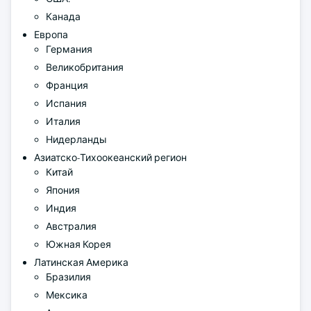
Канада
Европа
Германия
Великобритания
Франция
Испания
Италия
Нидерланды
Азиатско-Тихоокеанский регион
Китай
Япония
Индия
Австралия
Южная Корея
Латинская Америка
Бразилия
Мексика