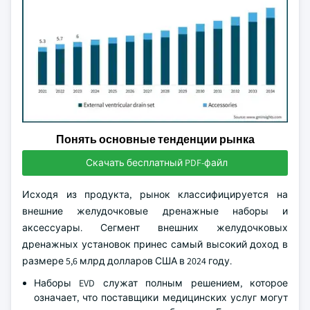
Понять основные тенденции рынка
Скачать бесплатный PDF-файл
Исходя из продукта, рынок классифицируется на
внешние желудочковые дренажные наборы и
аксессуары. Сегмент внешних желудочковых
дренажных установок принес самый высокий доход в
размере 5,6 млрд долларов США в 2024 году.
Наборы EVD служат полным решением, которое
означает, что поставщики медицинских услуг могут