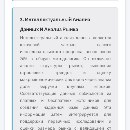
3. Интеллектуальный Анализ
Данных И Анализ Рынка
Интеллектуальный анализ данных является
ключевой частью нашего
исследовательского процесса, внося около
20% в общую методологию. Он включает
анализ структуры рынка, выявление
отраслевых трендов и оценку
макроэкономических факторов через анализ
доли выручки крупных игроков.
Соответствующие данные собираются из
платных и бесплатных источников для
создания надёжной базы данных. Эта
информация затем интегрируется для
поддержки первичных исследований и
оценки размера рынка с валидацией от