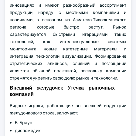
инновациях и имеют разнообразный ассортимент
продукции, наряду с местными компаниями и
новичками, в основном из Азиатско-Тихоокеанского
региона, которые быстро растут. Рынок
характеризуется быстрыми итерациями таких
технологий, как интеллектуальные системы
мониторинга, новые катетерные материалы и
интеграция технологий визуализации. Формирование
стратегических альянсов, слияний и поглощений
является обычной практикой, поскольку компании
стремятся укрепить свою долю рынка и технологии.
Внешний желудочек Утечка рыночных
компаний
Видные игроки, работающие во внешней индустрии
желудочкового стока, включают:
Б. Браун
диспомедик