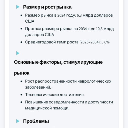
Размер и рост рынка
Размер рынка в 2024 году: 6,3 млрд долларов
США
Прогноз размера рынка на 2034 год: 10,8 млрд
долларов США
Среднегодовой темп роста (2025–2034): 5,6%
Основные факторы, стимулирующие
рынок
Рост распространенности неврологических
заболеваний.
Технологические достижения.
Повышение осведомленности и доступности
медицинской помощи.
Проблемы