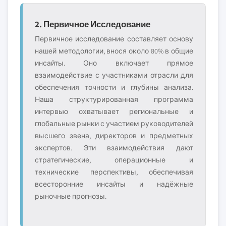
2. Первичное Исследование
Первичное исследование составляет основу
нашей методологии, внося около 80% в общие
инсайты. Оно включает прямое
взаимодействие с участниками отрасли для
обеспечения точности и глубины анализа.
Наша структурированная программа
интервью охватывает региональные и
глобальные рынки с участием руководителей
высшего звена, директоров и предметных
экспертов. Эти взаимодействия дают
стратегические, операционные и
технические перспективы, обеспечивая
всесторонние инсайты и надёжные
рыночные прогнозы.