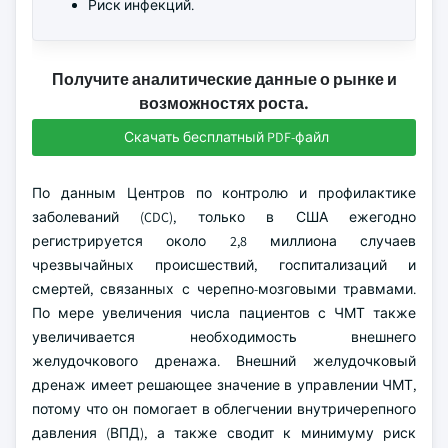
Риск инфекций.
Получите аналитические данные о рынке и
возможностях роста.
Скачать бесплатный PDF-файл
По данным Центров по контролю и профилактике
заболеваний (CDC), только в США ежегодно
регистрируется около 2,8 миллиона случаев
чрезвычайных происшествий, госпитализаций и
смертей, связанных с черепно-мозговыми травмами.
По мере увеличения числа пациентов с ЧМТ также
увеличивается необходимость внешнего
желудочкового дренажа. Внешний желудочковый
дренаж имеет решающее значение в управлении ЧМТ,
потому что он помогает в облегчении внутричерепного
давления (ВПД), а также сводит к минимуму риск