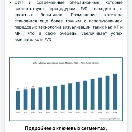
ОИТ и современные операционные, которые
соответствуют процедурам EVD, находятся в
сложных больницах. Размещение катетера
становится еще более точным с использованием
передовых технологий визуализации, таких как КТ и
МРТ, что, в свою очередь, увеличивает успех
вмешательств EVD.
Подробнее о ключевых сегментах,