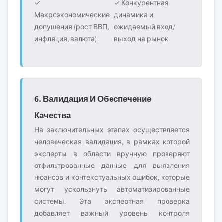
✓
✓ Конкурентная
Макроэкономические
динамика и
допущения (рост ВВП,
ожидаемый вход/
инфляция, валюта)
выход на рынок
6. Валидация И Обеспечение
Качества
На заключительных этапах осуществляется
человеческая валидация, в рамках которой
эксперты в области вручную проверяют
отфильтрованные данные для выявления
нюансов и контекстуальных ошибок, которые
могут ускользнуть автоматизированные
системы. Эта экспертная проверка
добавляет важный уровень контроля