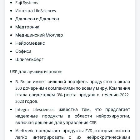
Fuji Systems
Интегра LifeSciences
Джонсон и Джонсон
Медтроник
Медицинский Мюллер
Нейромедекс
Софиса
Шпигельберг
USP для лучших игроков:
B. Braun имеет сильный портфель продуктов с около
300 дочерними компаниями по всему миру. Компания
стала свидетелем 3% роста продаж в течение 2022-
2023 годов.
Integra Lifesciences известна тем, что предлагает
надежные продукты в области нейрохирургии,
включая решения для управления CSF.
Medtronic предлагает продукты EVD, которые можно
легко интегрировать с их нейрокритическими