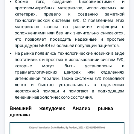
Кроме того, создание биосовместимых и
противомикробных материалов, используемых на
катетерах, привело к созданию заметной
технологической системы EVD. С появлением этих
материалов шансы на развитие инфекции с
осложнениями или без них значительно снижаются,
что позволяет проводить надежные и простые
процедуры БВВЭ на большей популяции пациентов.
На рынке появились технологические новинки в виде
портативных и простых в использовании систем EVD,
которые могут быть установлены в
травматологических центрах или отделениях
интенсивной терапии. Такие системы EVD позволяют
легко и быстро устанавливать в отделениях
неотложной помощи и помогают в подходящем
лечении неврологического состояния.
Внешний желудочек Анализ рынка
дренажа