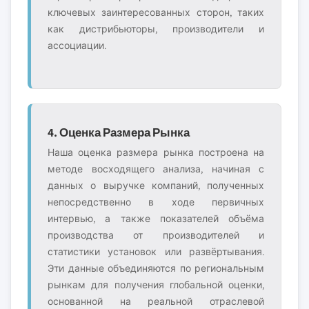
ключевых заинтересованных сторон, таких
как дистрибьюторы, производители и
ассоциации.
4. Оценка Размера Рынка
Наша оценка размера рынка построена на
методе восходящего анализа, начиная с
данных о выручке компаний, полученных
непосредственно в ходе первичных
интервью, а также показателей объёма
производства от производителей и
статистики установок или развёртывания.
Эти данные объединяются по региональным
рынкам для получения глобальной оценки,
основанной на реальной отраслевой