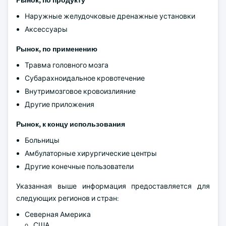
Рынок, по продукту
Наружные желудочковые дренажные установки
Аксессуары
Рынок, по применению
Травма головного мозга
Субарахноидальное кровотечение
Внутримозговое кровоизлияние
Другие приложения
Рынок, к концу использования
Больницы
Амбулаторные хирургические центры
Другие конечные пользователи
Указанная выше информация предоставляется для
следующих регионов и стран:
Северная Америка
США.