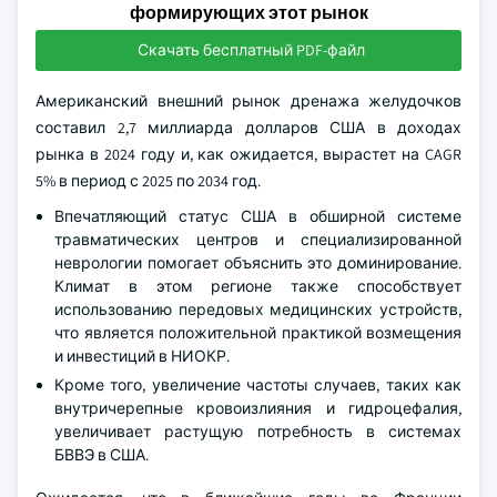
формирующих этот рынок
Скачать бесплатный PDF-файл
Американский внешний рынок дренажа желудочков
составил 2,7 миллиарда долларов США в доходах
рынка в 2024 году и, как ожидается, вырастет на CAGR
5% в период с 2025 по 2034 год.
Впечатляющий статус США в обширной системе
травматических центров и специализированной
неврологии помогает объяснить это доминирование.
Климат в этом регионе также способствует
использованию передовых медицинских устройств,
что является положительной практикой возмещения
и инвестиций в НИОКР.
Кроме того, увеличение частоты случаев, таких как
внутричерепные кровоизлияния и гидроцефалия,
увеличивает растущую потребность в системах
БВВЭ в США.