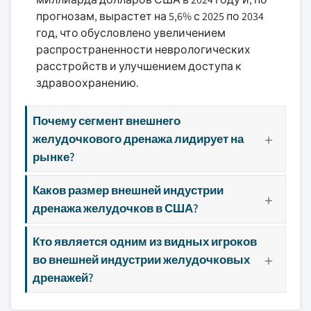
прогнозам, вырастет на 5,6% с 2025 по 2034
год, что обусловлено увеличением
распространенности неврологических
расстройств и улучшением доступа к
здравоохранению.
Почему сегмент внешнего
желудочкового дренажа лидирует на
рынке?
Каков размер внешней индустрии
дренажа желудочков в США?
Кто является одним из видных игроков
во внешней индустрии желудочковых
дренажей?