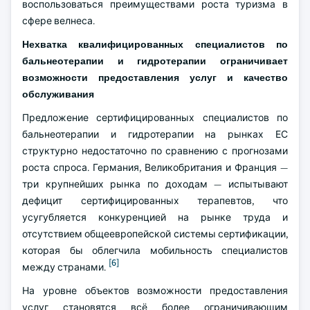
воспользоваться преимуществами роста туризма в
сфере велнеса.
Нехватка квалифицированных специалистов по
бальнеотерапии и гидротерапии ограничивает
возможности предоставления услуг и качество
обслуживания
Предложение сертифицированных специалистов по
бальнеотерапии и гидротерапии на рынках ЕС
структурно недостаточно по сравнению с прогнозами
роста спроса. Германия, Великобритания и Франция —
три крупнейших рынка по доходам — испытывают
дефицит сертифицированных терапевтов, что
усугубляется конкуренцией на рынке труда и
отсутствием общеевропейской системы сертификации,
которая бы облегчила мобильность специалистов
[6]
между странами.
На уровне объектов возможности предоставления
услуг становятся всё более ограничивающим