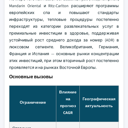
Mandarin Oriental и Ritz-Carlton расширяют программы
европейских спа и повышают стандарты
инфраструктуры, тепловые процедуры постепенно
переходят из категории развлекательных услуг в
премиальные инвестиции в здоровье, поддерживая
устойчивый рост среднего дохода за номер (ADR) в
люксовом сегменте. Великобритания, Германия,
Франция и Испания — основные рынки концентрации
этих инвестиций, при этом вторичный рост постепенно
проявляется и на рынках Восточной Европы.
Основные вызовы
Влияние
на
Географическая
Ограничение
прогноз
актуальность
CAGR