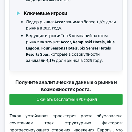
Ключевые игроки
Лидер рынка:
Accor
занимал более
1,8%
доли
рынка в 2025 году.
Ведущие игроки: Топ-5 компаний на этом
рынке включают
Accor, Kempinski Hotels, Blue
Lagoon, Four Seasons Hotels, Six Senses Hotels
Resorts Spas
, которые в совокупности
занимали
4,1%
доли рынка в 2025 году.
Получите аналитические данные о рынке и
возможностях роста.
Скачать бесплатный PDF-файл
Такая устойчивая траектория роста обусловлена
сочетанием трех структурных факторов:
прогрессирующего старения населения Европы, что