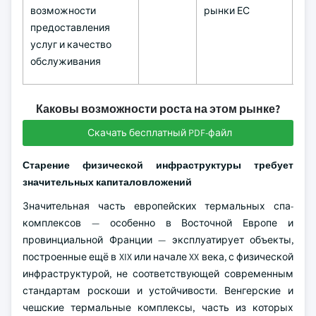
возможности
рынки ЕС
предоставления
услуг и качество
обслуживания
Каковы возможности роста на этом рынке?
Скачать бесплатный PDF-файл
Старение физической инфраструктуры требует
значительных капиталовложений
Значительная часть европейских термальных спа-
комплексов — особенно в Восточной Европе и
провинциальной Франции — эксплуатирует объекты,
построенные ещё в XIX или начале XX века, с физической
инфраструктурой, не соответствующей современным
стандартам роскоши и устойчивости. Венгерские и
чешские термальные комплексы, часть из которых