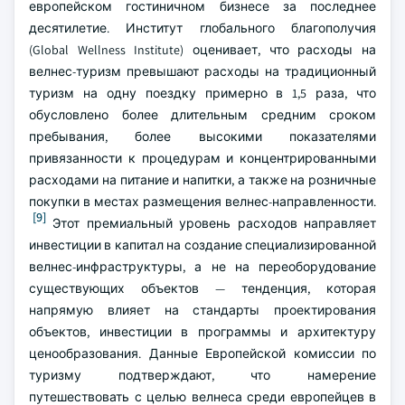
европейском гостиничном бизнесе за последнее
десятилетие. Институт глобального благополучия
(Global Wellness Institute) оценивает, что расходы на
велнес-туризм превышают расходы на традиционный
туризм на одну поездку примерно в 1,5 раза, что
обусловлено более длительным средним сроком
пребывания, более высокими показателями
привязанности к процедурам и концентрированными
расходами на питание и напитки, а также на розничные
покупки в местах размещения велнес-направленности.
[9]
Этот премиальный уровень расходов направляет
инвестиции в капитал на создание специализированной
велнес-инфраструктуры, а не на переоборудование
существующих объектов — тенденция, которая
напрямую влияет на стандарты проектирования
объектов, инвестиции в программы и архитектуру
ценообразования. Данные Европейской комиссии по
туризму подтверждают, что намерение
путешествовать с целью велнеса среди европейцев в