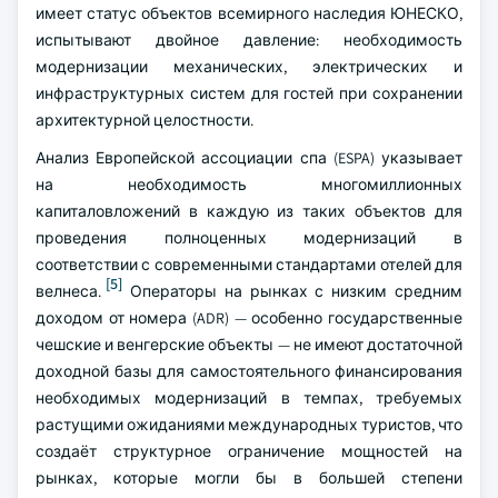
имеет статус объектов всемирного наследия ЮНЕСКО,
испытывают двойное давление: необходимость
модернизации механических, электрических и
инфраструктурных систем для гостей при сохранении
архитектурной целостности.
Анализ Европейской ассоциации спа (ESPA) указывает
на необходимость многомиллионных
капиталовложений в каждую из таких объектов для
проведения полноценных модернизаций в
соответствии с современными стандартами отелей для
[5]
велнеса.
Операторы на рынках с низким средним
доходом от номера (ADR) — особенно государственные
чешские и венгерские объекты — не имеют достаточной
доходной базы для самостоятельного финансирования
необходимых модернизаций в темпах, требуемых
растущими ожиданиями международных туристов, что
создаёт структурное ограничение мощностей на
рынках, которые могли бы в большей степени