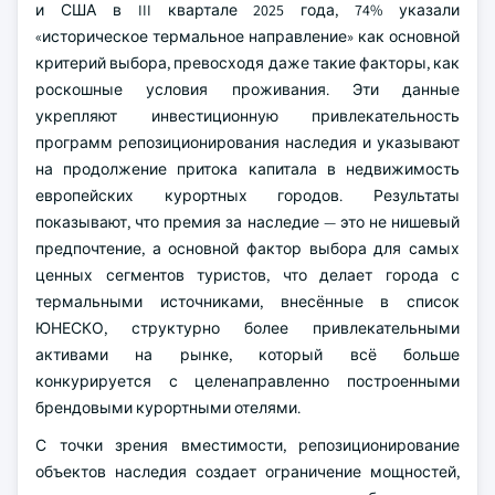
и США в III квартале 2025 года, 74% указали
«историческое термальное направление» как основной
критерий выбора, превосходя даже такие факторы, как
роскошные условия проживания. Эти данные
укрепляют инвестиционную привлекательность
программ репозиционирования наследия и указывают
на продолжение притока капитала в недвижимость
европейских курортных городов. Результаты
показывают, что премия за наследие — это не нишевый
предпочтение, а основной фактор выбора для самых
ценных сегментов туристов, что делает города с
термальными источниками, внесённые в список
ЮНЕСКО, структурно более привлекательными
активами на рынке, который всё больше
конкурируется с целенаправленно построенными
брендовыми курортными отелями.
С точки зрения вместимости, репозиционирование
объектов наследия создает ограничение мощностей,