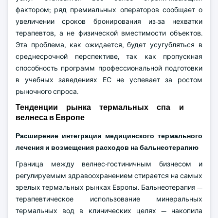
фактором; ряд премиальных операторов сообщает о
увеличении сроков бронирования из-за нехватки
терапевтов, а не физической вместимости объектов.
Эта проблема, как ожидается, будет усугубляться в
среднесрочной перспективе, так как пропускная
способность программ профессиональной подготовки
в учебных заведениях ЕС не успевает за ростом
рыночного спроса.
Тенденции рынка термальных спа и
велнеса в Европе
Расширение интеграции медицинского термального
лечения и возмещения расходов на бальнеотерапию
Граница между велнес-гостиничным бизнесом и
регулируемым здравоохранением стирается на самых
зрелых термальных рынках Европы. Бальнеотерапия —
терапевтическое использование минеральных
термальных вод в клинических целях — накопила