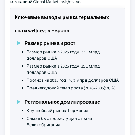
компанией Global Market Insights Inc.
Ключевые выводы рынка термальных
спа и wellness в Европе
Размер рынка и рост
Размер рынка в 2025 году: 32,1 млрд
долларов США
Размер рынка в 2026 году: 35,1 млрд
долларов США
Прогноз на 2035 год: 76,9 млрд долларов США
Среднегодовой темп роста (2026–2035): 9,1%
Региональное доминирование
Крупнейший рынок: Германия
Самая быстрорастущая страна:
Великобритания