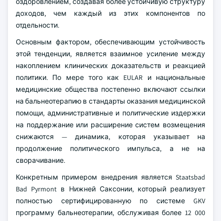
оздоровлением, создавая более устойчивую структуру
доходов, чем каждый из этих компонентов по
отдельности.
Основным фактором, обеспечивающим устойчивость
этой тенденции, является взаимное усиление между
накоплением клинических доказательств и реакцией
политики. По мере того как EULAR и национальные
медицинские общества постепенно включают ссылки
на бальнеотерапию в стандарты оказания медицинской
помощи, административные и политические издержки
на поддержание или расширение систем возмещения
снижаются — динамика, которая указывает на
продолжение политического импульса, а не на
сворачивание.
Конкретным примером внедрения является Staatsbad
Bad Pyrmont в Нижней Саксонии, который реализует
полностью сертифицированную по системе GKV
программу бальнеотерапии, обслуживая более 12 000