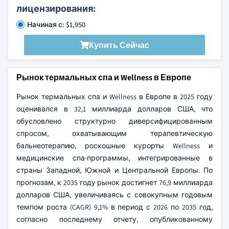
лицензирования:
Начиная с: $1,950
Купить Сейчас
Рынок термальных спа и Wellness в Европе
Рынок термальных спа и Wellness в Европе в 2025 году
оценивался в 32,1 миллиарда долларов США, что
обусловлено структурно диверсифицированным
спросом, охватывающим терапевтическую
бальнеотерапию, роскошные курорты Wellness и
медицинские спа-программы, интегрированные в
страны Западной, Южной и Центральной Европы. По
прогнозам, к 2035 году рынок достигнет 76,9 миллиарда
долларов США, увеличиваясь с совокупным годовым
темпом роста (CAGR) 9,1% в период с 2026 по 2035 год,
согласно последнему отчету, опубликованному