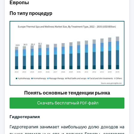
Европы
По типу процедур
Понять основные тенденции рынка
Скачать бесплатный PDF-файл
Гидротерапия
Гидротерапия занимает наибольшую долю доходов на