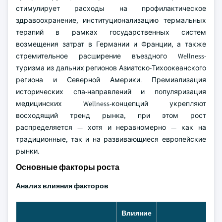
стимулирует расходы на профилактическое
здравоохранение, институционализацию термальных
терапий в рамках государственных систем
возмещения затрат в Германии и Франции, а также
стремительное расширение въездного Wellness-
туризма из дальних регионов Азиатско-Тихоокеанского
региона и Северной Америки. Премиализация
исторических спа-направлений и популяризация
медицинских Wellness-концепций укрепляют
восходящий тренд рынка, при этом рост
распределяется — хотя и неравномерно — как на
традиционные, так и на развивающиеся европейские
рынки.
Основные факторы роста
Анализ влияния факторов
Влияние