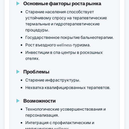
Основные факторы роста рынка
Старение населения способствует
устойчивому спросу на терапевтические
термальные и гидротерапевтические
процедуры.
Государственное покрытие бальнеотерапии.
Рост въездного wellness-туризма.
Инвестиции в спа-центры в роскошных
отелях.
Проблемы
Старение инфраструктуры.
Нехватка квалифицированных терапевтов.
Возможности
Технологические усовершенствования и
персонализация.
Интеграция с профилактическим и
медицинским wellness.