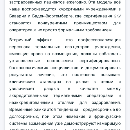
застрахованных пациентов ежегодно. Эта модель всё
чаще воспроизводится курортными учреждениями в
Баварии и Баден-Вюртемберге, где сертификация GKV
становится конкурентным преимуществом для
операторов, а не просто формальным требованием.
Вторичный эффект — это профессионализация
персонала термальных спа-центров: учреждения,
имеющие право на возмещение, должны соблюдать
установленные соотношения сертифицированных
бальнеологических специалистов и документировать
результаты лечения, что постепенно повышает
клинические стандарты на рынке в целом и
увеличивает разрыв в качестве между
аккредитованными термальными операторами и
неаккредитованными отелями для оздоровления.
Временные рамки этой тенденции — среднесрочные до
долгосрочных, при этом немецкие и французские
системы возмещения уже демонстрируют измеримую