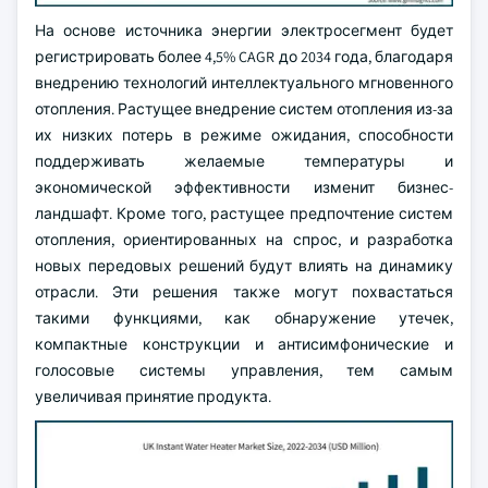
На основе источника энергии электросегмент будет
регистрировать более 4,5% CAGR до 2034 года, благодаря
внедрению технологий интеллектуального мгновенного
отопления. Растущее внедрение систем отопления из-за
их низких потерь в режиме ожидания, способности
поддерживать желаемые температуры и
экономической эффективности изменит бизнес-
ландшафт. Кроме того, растущее предпочтение систем
отопления, ориентированных на спрос, и разработка
новых передовых решений будут влиять на динамику
отрасли. Эти решения также могут похвастаться
такими функциями, как обнаружение утечек,
компактные конструкции и антисимфонические и
голосовые системы управления, тем самым
увеличивая принятие продукта.