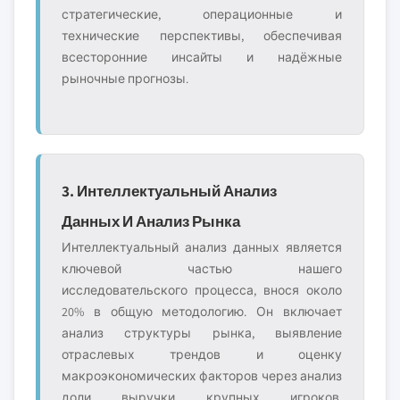
стратегические, операционные и
технические перспективы, обеспечивая
всесторонние инсайты и надёжные
рыночные прогнозы.
3. Интеллектуальный Анализ
Данных И Анализ Рынка
Интеллектуальный анализ данных является
ключевой частью нашего
исследовательского процесса, внося около
20% в общую методологию. Он включает
анализ структуры рынка, выявление
отраслевых трендов и оценку
макроэкономических факторов через анализ
доли выручки крупных игроков.