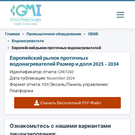
Главная
Промышленное оборудование
ОВКВ
Водонагреватели
Европейский рынок проточных водонагревателей
Европейский рынок проточных
водонагревателей Размер и доля 2025 – 2034
Идентификатор отчета: GMI7260
Дата публикации: November 2024
Формат отчета: PDF/Эксель/Панель управления/
Платформа
Скачать Бесплатный PDF-Файл
Ознакомьтесь с нашими вариантами
лицензирования: