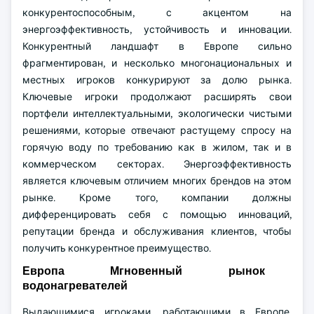
конкурентоспособным, с акцентом на
энергоэффективность, устойчивость и инновации.
Конкурентный ландшафт в Европе сильно
фрагментирован, и несколько многонациональных и
местных игроков конкурируют за долю рынка.
Ключевые игроки продолжают расширять свои
портфели интеллектуальными, экологически чистыми
решениями, которые отвечают растущему спросу на
горячую воду по требованию как в жилом, так и в
коммерческом секторах. Энергоэффективность
является ключевым отличием многих брендов на этом
рынке. Кроме того, компании должны
дифференцировать себя с помощью инноваций,
репутации бренда и обслуживания клиентов, чтобы
получить конкурентное преимущество.
Европа Мгновенный рынок
водонагревателей
Выдающимися игроками, работающими в Европе,