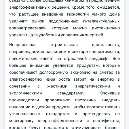
связано с более холодным климатом и предпочтением
энергоэффективных решений. Кроме того, ожидается,
что растущее внедрение технологий умного дома
увеличит рынок подключенных интеллектуальных
водонагревателей, которые можно дистанционно
управлять для удобства и управления энергией.
Непрерывная строительная деятельность,
сопровождаемая развитием в секторе недвижимости,
положительно влияет на отраслевой ландшафт. Все
большее внимание уделяется продуктам, которые
обеспечивают долгосрочную экономию на счетах за
электроэнергию из-за роста затрат на энергию в
сочетании с жесткими энергетическими и
экологическими стандартами. Ключевые
производители продолжают постоянно внедрять
инновации в дизайн продукта, чтобы соответствовать
установленным стандартам и претендовать на
маркировку энергоэффективности и сертификаты,
которые будут продолжать стимулировать бизнес-