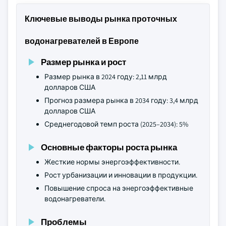
Ключевые выводы рынка проточных
водонагревателей в Европе
Размер рынка и рост
Размер рынка в 2024 году: 2,11 млрд
долларов США
Прогноз размера рынка в 2034 году: 3,4 млрд
долларов США
Среднегодовой темп роста (2025–2034): 5%
Основные факторы роста рынка
Жесткие нормы энергоэффективности.
Рост урбанизации и инновации в продукции.
Повышение спроса на энергоэффективные
водонагреватели.
Проблемы