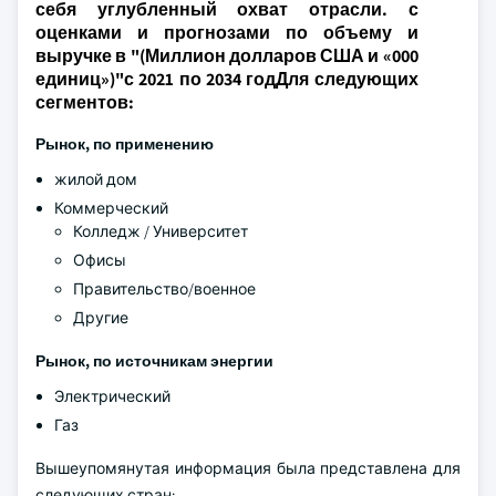
себя углубленный охват отрасли. с
оценками и прогнозами по объему и
выручке в "(Миллион долларов США и «000
единиц»)"с 2021 по 2034 годДля следующих
сегментов:
Рынок, по применению
жилой дом
Коммерческий
Колледж / Университет
Офисы
Правительство/военное
Другие
Рынок, по источникам энергии
Электрический
Газ
Вышеупомянутая информация была представлена для
следующих стран: