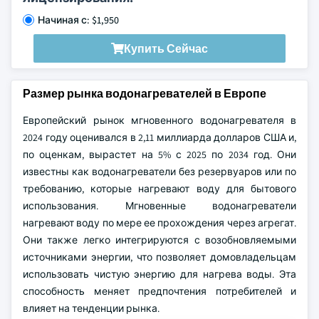
Начиная с: $1,950
Купить Сейчас
Размер рынка водонагревателей в Европе
Европейский рынок мгновенного водонагревателя в
2024 году оценивался в 2,11 миллиарда долларов США и,
по оценкам, вырастет на 5% с 2025 по 2034 год. Они
известны как водонагреватели без резервуаров или по
требованию, которые нагревают воду для бытового
использования. Мгновенные водонагреватели
нагревают воду по мере ее прохождения через агрегат.
Они также легко интегрируются с возобновляемыми
источниками энергии, что позволяет домовладельцам
использовать чистую энергию для нагрева воды. Эта
способность меняет предпочтения потребителей и
влияет на тенденции рынка.