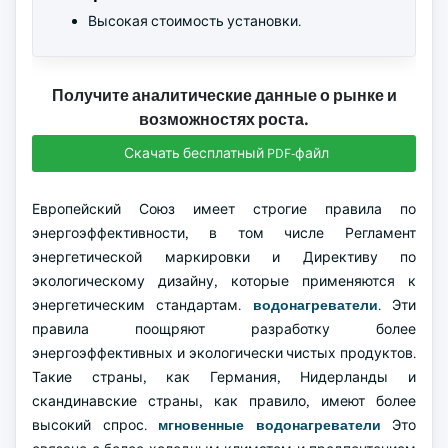
Высокая стоимость установки.
Получите аналитические данные о рынке и
возможностях роста.
Скачать бесплатный PDF-файл
Европейский Союз имеет строгие правила по
энергоэффективности, в том числе Регламент
энергетической маркировки и Директиву по
экологическому дизайну, которые применяются к
энергетическим стандартам.
водонагреватели
. Эти
правила поощряют разработку более
энергоэффективных и экологически чистых продуктов.
Такие страны, как Германия, Нидерланды и
скандинавские страны, как правило, имеют более
высокий спрос.
мгновенные водонагреватели
Это