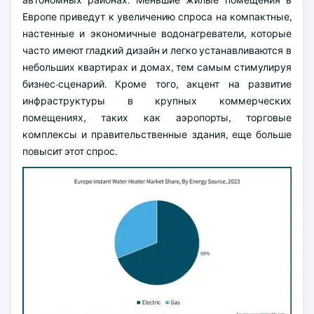
автономных районах. Меньшие жилые помещения в
Европе приведут к увеличению спроса на компактные,
настенные и экономичные водонагреватели, которые
часто имеют гладкий дизайн и легко устанавливаются в
небольших квартирах и домах, тем самым стимулируя
бизнес-сценарий. Кроме того, акцент на развитие
инфраструктуры в крупных коммерческих
помещениях, таких как аэропорты, торговые
комплексы и правительственные здания, еще больше
повысит этот спрос.