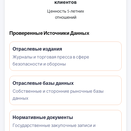
клиентов
Ценность 5-летних
отношений
Проверенные Источники Данных
Отраслевые издания
Журналы и торговая пресса в сфере
безопасности и обороны
Отраслевые базы данных
Собственные и сторонние рыночные базы
данных
Нормативные документы
Государственные закупочные записи и