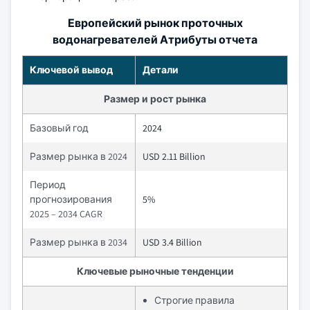
Европейский рынок проточных
водонагревателей Атрибуты отчета
Ключевой вывод
Детали
Размер и рост рынка
Базовый год
2024
Размер рынка в 2024
USD 2.11 Billion
Период
прогнозирования
5%
2025 – 2034 CAGR
Размер рынка в 2034
USD 3.4 Billion
Ключевые рыночные тенденции
Строгие правила