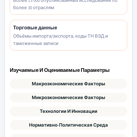
Более 13 000 опубликованных исследований по
более 30 отраслям
Торговые данные
Объёмы импорта/экспорта, коды ТН ВЭД и
таможенные записи
Изучаемые И Оцениваемые Параметры
Макроэкономические Факторы
Микроэкономические Факторы
Технологии И Инновации
Нормативно-Политическая Среда