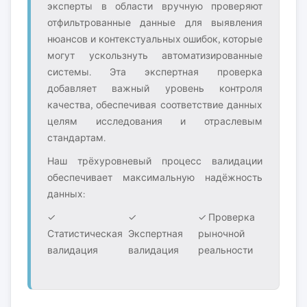
эксперты в области вручную проверяют
отфильтрованные данные для выявления
нюансов и контекстуальных ошибок, которые
могут ускользнуть автоматизированные
системы. Эта экспертная проверка
добавляет важный уровень контроля
качества, обеспечивая соответствие данных
целям исследования и отраслевым
стандартам.
Наш трёхуровневый процесс валидации
обеспечивает максимальную надёжность
данных:
✓
✓
✓ Проверка
Статистическая
Экспертная
рыночной
валидация
валидация
реальности