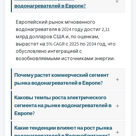
водонагревателей в Европе?
Европейский рынок мгновенного
водонагревателя в 2024 году достиг 2,11
млрд долларов США и, по оценкам,
вырастет на 5% CAGR с 2025 по 2034 год, что
обусловлено интеграцией с
возобновляемыми источниками энергии.
Почему растет коммерческий сегмент
рынка водонагревателей в Европе?
Каковы темпы роста электрического
сегмента на рынке водонагревателей в
Европе?
Какие тенденции влияют на рост рынка
водонагревателей в Великобритании?