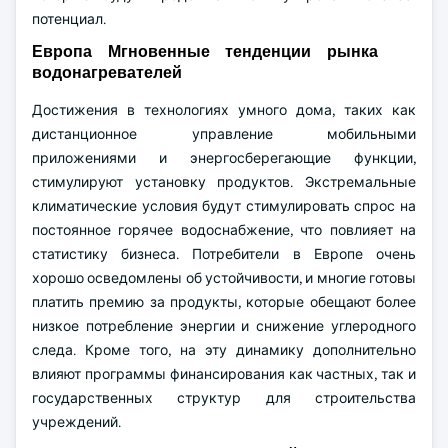
потенциал.
Европа Мгновенные тенденции рынка
водонагревателей
Достижения в технологиях умного дома, таких как
дистанционное управление мобильными
приложениями и энергосберегающие функции,
стимулируют установку продуктов. Экстремальные
климатические условия будут стимулировать спрос на
постоянное горячее водоснабжение, что повлияет на
статистику бизнеса. Потребители в Европе очень
хорошо осведомлены об устойчивости, и многие готовы
платить премию за продукты, которые обещают более
низкое потребление энергии и снижение углеродного
следа. Кроме того, на эту динамику дополнительно
влияют программы финансирования как частных, так и
государственных структур для строительства
учреждений.