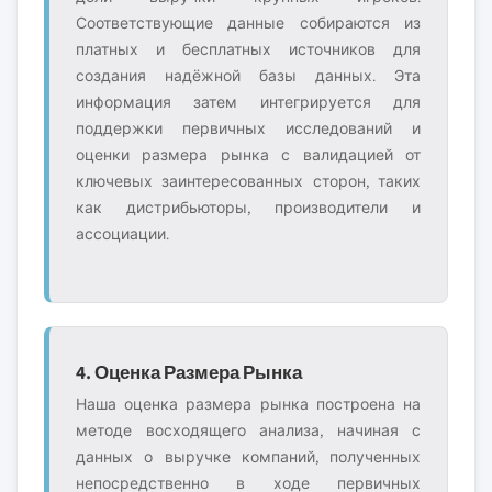
Соответствующие данные собираются из
платных и бесплатных источников для
создания надёжной базы данных. Эта
информация затем интегрируется для
поддержки первичных исследований и
оценки размера рынка с валидацией от
ключевых заинтересованных сторон, таких
как дистрибьюторы, производители и
ассоциации.
4. Оценка Размера Рынка
Наша оценка размера рынка построена на
методе восходящего анализа, начиная с
данных о выручке компаний, полученных
непосредственно в ходе первичных