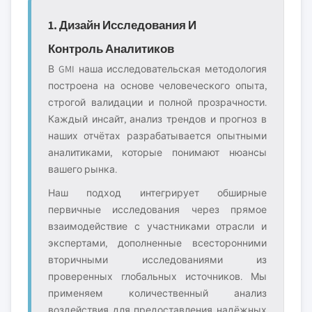
1. Дизайн Исследования И
Контроль Аналитиков
В GMI наша исследовательская методология
построена на основе человеческого опыта,
строгой валидации и полной прозрачности.
Каждый инсайт, анализ трендов и прогноз в
наших отчётах разрабатывается опытными
аналитиками, которые понимают нюансы
вашего рынка.
Наш подход интегрирует обширные
первичные исследования через прямое
взаимодействие с участниками отрасли и
экспертами, дополненные всесторонними
вторичными исследованиями из
проверенных глобальных источников. Мы
применяем количественный анализ
воздействия для предоставления надёжных