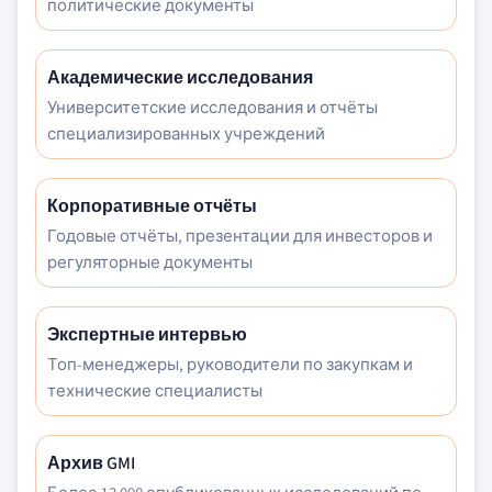
политические документы
Академические исследования
Университетские исследования и отчёты
специализированных учреждений
Корпоративные отчёты
Годовые отчёты, презентации для инвесторов и
регуляторные документы
Экспертные интервью
Топ-менеджеры, руководители по закупкам и
технические специалисты
Архив GMI