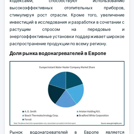
кодексами, способствуют использованию
высокоэффективных отопительных приборов,
стимулируя рост отрасли. Кроме того, увеличение
инвестиций в исследования и разработки в сочетании с
растущим спросом на передовые и
энергоэффективные установки поддерживает широкое
распространение продукции по всему региону.
Доля рынка водонагревателей в Европе
Рынок водонагревателей в Европе является