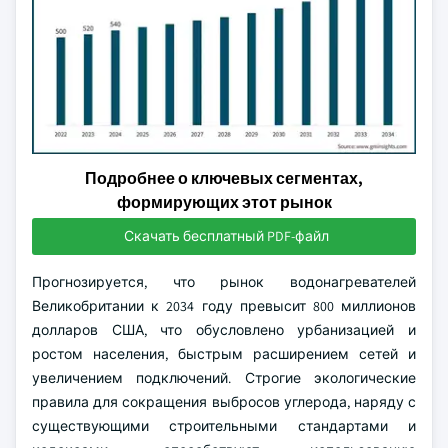
Подробнее о ключевых сегментах,
формирующих этот рынок
Скачать бесплатный PDF-файл
Прогнозируется, что рынок водонагревателей
Великобритании к 2034 году превысит 800 миллионов
долларов США, что обусловлено урбанизацией и
ростом населения, быстрым расширением сетей и
увеличением подключений. Строгие экологические
правила для сокращения выбросов углерода, наряду с
существующими строительными стандартами и