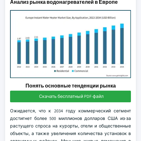
Анализ рынка водонагревателей в Европе
Понять основные тенденции рынка
Скачать бесплатный PDF-файл
Ожидается, что к 2034 году коммерческий сегмент
достигнет более 500 миллионов долларов США из-за
растущего спроса на курорты, отели и общественные
объекты, а также увеличения количества установок в