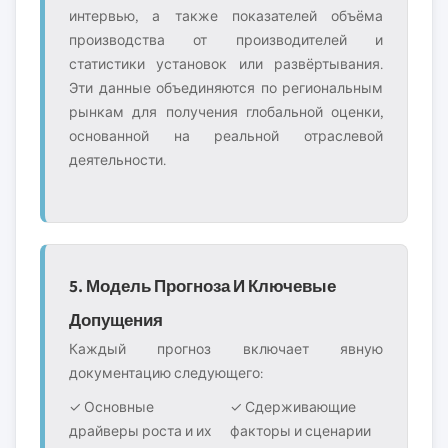
интервью, а также показателей объёма
производства от производителей и
статистики установок или развёртывания.
Эти данные объединяются по региональным
рынкам для получения глобальной оценки,
основанной на реальной отраслевой
деятельности.
5. Модель Прогноза И Ключевые
Допущения
Каждый прогноз включает явную
документацию следующего:
✓ Основные
✓ Сдерживающие
драйверы роста и их
факторы и сценарии