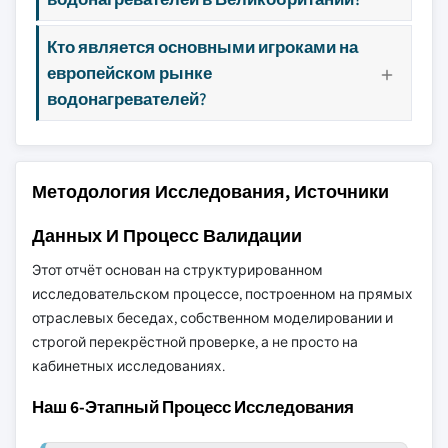
Кто является основными игроками на
европейском рынке
водонагревателей?
Методология Исследования, Источники
Данных И Процесс Валидации
Этот отчёт основан на структурированном
исследовательском процессе, построенном на прямых
отраслевых беседах, собственном моделировании и
строгой перекрёстной проверке, а не просто на
кабинетных исследованиях.
Наш 6-Этапный Процесс Исследования