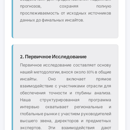
прогнозов, сохраняя полную
прослеживаемость от исходных источников
данных до финальных инсайтов.
2. Первичное Исследование
Первичное исследование составляет основу
нашей методологии, внося около 80% в общие
инсайты. Оно включает прямое
взаимодействие с участниками отрасли для
обеспечения точности и глубины анализа.
Наша структурированная программа
интервью охватывает региональные и
глобальные рынки с участием руководителей
высшего звена, директоров и предметных
экспертов. Эти взаимодействия дают