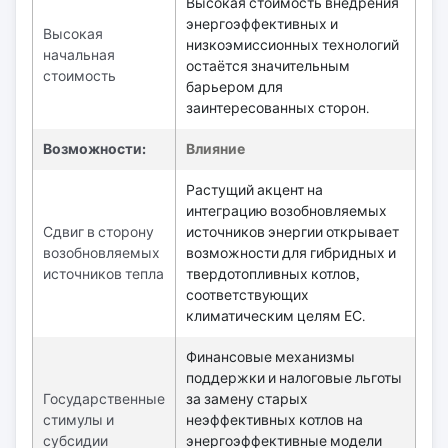
Высокая стоимость внедрения
энергоэффективных и
Высокая
низкоэмиссионных технологий
начальная
остаётся значительным
стоимость
барьером для
заинтересованных сторон.
Возможности:
Влияние
Растущий акцент на
интеграцию возобновляемых
Сдвиг в сторону
источников энергии открывает
возобновляемых
возможности для гибридных и
источников тепла
твердотопливных котлов,
соответствующих
климатическим целям ЕС.
Финансовые механизмы
поддержки и налоговые льготы
Государственные
за замену старых
стимулы и
неэффективных котлов на
субсидии
энергоэффективные модели