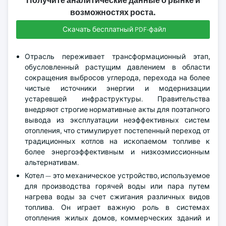
Получите аналитические данные о рынке и
возможностях роста.
Скачать бесплатный PDF-файл
Отрасль переживает трансформационный этап,
обусловленный растущим давлением в области
сокращения выбросов углерода, перехода на более
чистые источники энергии и модернизации
устаревшей инфраструктуры. Правительства
внедряют строгие нормативные акты для поэтапного
вывода из эксплуатации неэффективных систем
отопления, что стимулирует постепенный переход от
традиционных котлов на ископаемом топливе к
более энергоэффективным и низкоэмиссионным
альтернативам.
Котел — это механическое устройство, используемое
для производства горячей воды или пара путем
нагрева воды за счет сжигания различных видов
топлива. Он играет важную роль в системах
отопления жилых домов, коммерческих зданий и