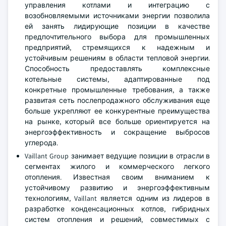
управления котлами и интеграцию с
возобновляемыми источниками энергии позволила
ей занять лидирующие позиции в качестве
предпочтительного выбора для промышленных
предприятий, стремящихся к надежным и
устойчивым решениям в области тепловой энергии.
Способность предоставлять комплексные
котельные системы, адаптированные под
конкретные промышленные требования, а также
развитая сеть послепродажного обслуживания еще
больше укрепляют ее конкурентные преимущества
на рынке, который все больше ориентируется на
энергоэффективность и сокращение выбросов
углерода.
Vaillant Group занимает ведущие позиции в отрасли в
сегментах жилого и коммерческого легкого
отопления. Известная своим вниманием к
устойчивому развитию и энергоэффективным
технологиям, Vaillant является одним из лидеров в
разработке конденсационных котлов, гибридных
систем отопления и решений, совместимых с