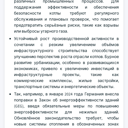
различных промышленных процессов. Для
поддержания эффективности и обеспечения
безопасности котлы требуют регулярного
обслуживания и плановых проверок, что помогает
предотвратить серьёзные риски, такие как взрывы
или выбросы угарного газа.
Устойчивый рост производственной активности в
сочетании с резким увеличением объёмов
инфраструктурного строительства способствует
улучшению перспектив роста отрасли котлов. Бурное
развитие урбанизации, особенно в развивающихся
экономиках, привело к увеличению инвестиций в
инфраструктурные проекты, такие как
коммерческие комплексы, жилые застройки,
транспортные системы и энергетические объекты.
Так, например, в январе 2024 года Германия внесла
поправки в Закон об энергоэффективности зданий
(GEG), введя обязательные меры по повышению
энергоэффективности для нежилых зданий.
Обновлённое законодательство требует, чтобы
новые системы отопления в обозначенных зонах