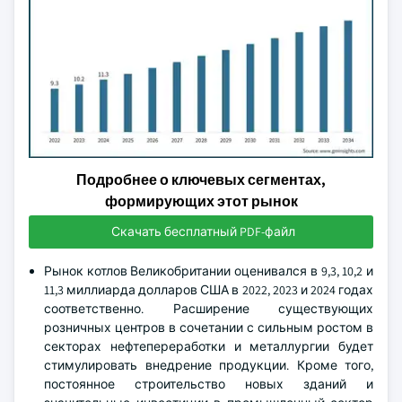
Подробнее о ключевых сегментах,
формирующих этот рынок
Скачать бесплатный PDF-файл
Рынок котлов Великобритании оценивался в 9,3, 10,2 и
11,3 миллиарда долларов США в 2022, 2023 и 2024 годах
соответственно. Расширение существующих
розничных центров в сочетании с сильным ростом в
секторах нефтепереработки и металлургии будет
стимулировать внедрение продукции. Кроме того,
постоянное строительство новых зданий и