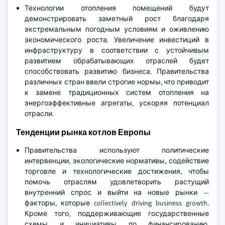
Технологии отопления помещений будут
демонстрировать заметный рост благодаря
экстремальным погодным условиям и оживлению
экономического роста. Увеличение инвестиций в
инфраструктуру в соответствии с устойчивым
развитием обрабатывающих отраслей будет
способствовать развитию бизнеса. Правительства
различных стран ввели строгие нормы, что приводит
к замене традиционных систем отопления на
энергоэффективные агрегаты, ускоряя потенциал
отрасли.
Тенденции рынка котлов Европы
Правительства используют политические
интервенции, экологические нормативы, содействие
торговле и технологические достижения, чтобы
помочь отраслям удовлетворить растущий
внутренний спрос и выйти на новые рынки —
факторы, которые collectively driving business growth.
Кроме того, поддерживающие государственные
схемы и инициативы по финансированию,