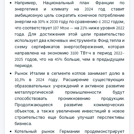
Например, Национальный план Франции по
энергетике и климату на 2024 год ставит
амбициозную цель сократить конечное потребление
энергии на 30% к 2030 году по сравнению с 2012 годом,
что соответствует 107 Mtoe — на 21% ниже уровня 2022
года. Для достижения этой цели правительство
использует два ключевых инструмента: Фонд тепла и
схему сертификатов энергосбережения, которая
направлена на экономию 3100 ТВт·ч в период 2022–
2025 годов, что на 45% больше, чем в предыдущем
периоде.
Рынок Италии в сегменте котлов занимает долю в
10,3% в 2024 году. Расширение существующих
образовательных учреждений и активное развитие
металлургической промышленности будут
способствовать проникновению продукции.
Продолжающееся развитие коммерческих
объектов, а также увеличение инвестиций в новое
строительство еще больше улучшат перспективы
бизнеса.
Котельный рынок Германии продемонстрирует