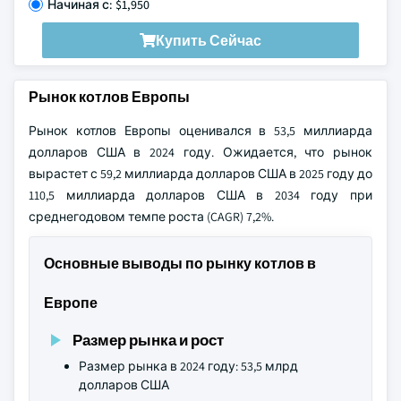
Начиная с: $1,950
Купить Сейчас
Рынок котлов Европы
Рынок котлов Европы оценивался в 53,5 миллиарда
долларов США в 2024 году. Ожидается, что рынок
вырастет с 59,2 миллиарда долларов США в 2025 году до
110,5 миллиарда долларов США в 2034 году при
среднегодовом темпе роста (CAGR) 7,2%.
Основные выводы по рынку котлов в
Европе
Размер рынка и рост
Размер рынка в 2024 году: 53,5 млрд
долларов США