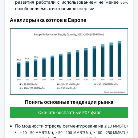
развития работали с использованием не менее 65%
возобновляемых источников энергии.
Анализ рынка котлов в Европе
Понять основные тенденции рынка
Скачать бесплатный PDF-файл
По мощности отрасль сегментирована на ≤ 10 MMBTU/
ч, > 10 - 50 MMBTU/ч, > 50 - 100 MMBTU/ч, > 100 - 250 MMBTU/