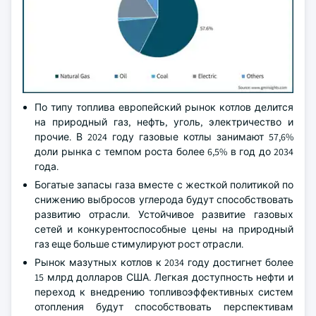
По типу топлива европейский рынок котлов делится
на природный газ, нефть, уголь, электричество и
прочие. В 2024 году газовые котлы занимают 57,6%
доли рынка с темпом роста более 6,5% в год до 2034
года.
Богатые запасы газа вместе с жесткой политикой по
снижению выбросов углерода будут способствовать
развитию отрасли. Устойчивое развитие газовых
сетей и конкурентоспособные цены на природный
газ еще больше стимулируют рост отрасли.
Рынок мазутных котлов к 2034 году достигнет более
15 млрд долларов США. Легкая доступность нефти и
переход к внедрению топливоэффективных систем
отопления будут способствовать перспективам