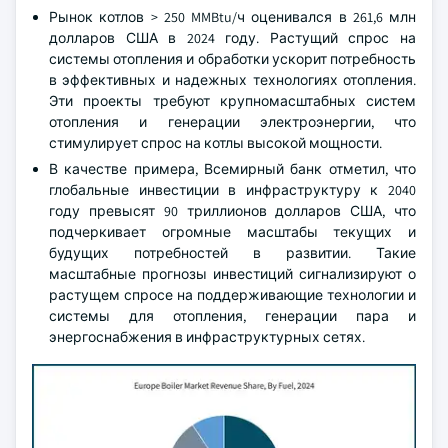
Рынок котлов > 250 MMBtu/ч оценивался в 261,6 млн
долларов США в 2024 году. Растущий спрос на
системы отопления и обработки ускорит потребность
в эффективных и надежных технологиях отопления.
Эти проекты требуют крупномасштабных систем
отопления и генерации электроэнергии, что
стимулирует спрос на котлы высокой мощности.
В качестве примера, Всемирный банк отметил, что
глобальные инвестиции в инфраструктуру к 2040
году превысят 90 триллионов долларов США, что
подчеркивает огромные масштабы текущих и
будущих потребностей в развитии. Такие
масштабные прогнозы инвестиций сигнализируют о
растущем спросе на поддерживающие технологии и
системы для отопления, генерации пара и
энергоснабжения в инфраструктурных сетях.