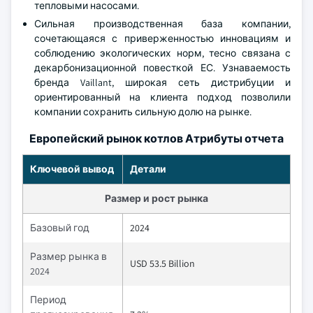
тепловыми насосами.
Сильная производственная база компании,
сочетающаяся с приверженностью инновациям и
соблюдению экологических норм, тесно связана с
декарбонизационной повесткой ЕС. Узнаваемость
бренда Vaillant, широкая сеть дистрибуции и
ориентированный на клиента подход позволили
компании сохранить сильную долю на рынке.
Европейский рынок котлов Атрибуты отчета
Ключевой вывод
Детали
Размер и рост рынка
Базовый год
2024
Размер рынка в
USD 53.5 Billion
2024
Период