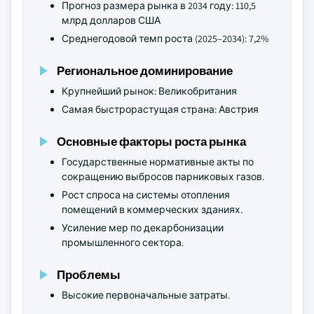
Прогноз размера рынка в 2034 году: 110,5
млрд долларов США
Среднегодовой темп роста (2025–2034): 7,2%
Региональное доминирование
Крупнейший рынок: Великобритания
Самая быстрорастущая страна: Австрия
Основные факторы роста рынка
Государственные нормативные акты по
сокращению выбросов парниковых газов.
Рост спроса на системы отопления
помещений в коммерческих зданиях.
Усиление мер по декарбонизации
промышленного сектора.
Проблемы
Высокие первоначальные затраты.