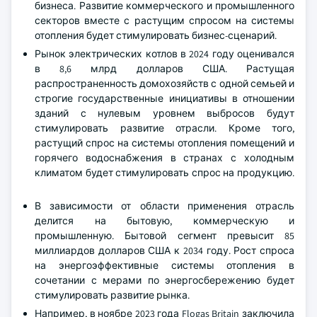
бизнеса. Развитие коммерческого и промышленного
секторов вместе с растущим спросом на системы
отопления будет стимулировать бизнес-сценарий.
Рынок электрических котлов в 2024 году оценивался
в 8,6 млрд долларов США. Растущая
распространенность домохозяйств с одной семьей и
строгие государственные инициативы в отношении
зданий с нулевым уровнем выбросов будут
стимулировать развитие отрасли. Кроме того,
растущий спрос на системы отопления помещений и
горячего водоснабжения в странах с холодным
климатом будет стимулировать спрос на продукцию.
В зависимости от области применения отрасль
делится на бытовую, коммерческую и
промышленную. Бытовой сегмент превысит 85
миллиардов долларов США к 2034 году. Рост спроса
на энергоэффективные системы отопления в
сочетании с мерами по энергосбережению будет
стимулировать развитие рынка.
Например, в ноябре 2023 года Flogas Britain заключила