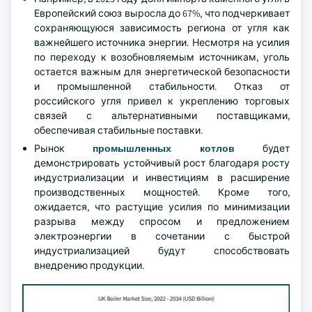
Европейский союз выросла до 67%, что подчеркивает
сохраняющуюся зависимость региона от угля как
важнейшего источника энергии. Несмотря на усилия
по переходу к возобновляемым источникам, уголь
остается важным для энергетической безопасности
и промышленной стабильности. Отказ от
российского угля привел к укреплению торговых
связей с альтернативными поставщиками,
обеспечивая стабильные поставки.
Рынок
промышленных котлов
будет
демонстрировать устойчивый рост благодаря росту
индустриализации и инвестициям в расширение
производственных мощностей. Кроме того,
ожидается, что растущие усилия по минимизации
разрыва между спросом и предложением
электроэнергии в сочетании с быстрой
индустриализацией будут способствовать
внедрению продукции.