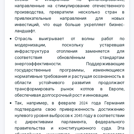
направленные на стимулирование отечественного
производства, превратили несколько стран в
привлекательные направления для новых
инвестиций, что еще больше укрепляет бизнес-
ландшафт.
Отрасль выигрывает от волны работ по
модернизации, поскольку устаревшая
инфраструктура отопления заменяется для
соответствия обновлённым стандартам
энергоэффективности. Поддерживающие
государственные программы, изменяющиеся
нормативные требования и растущая осознанность в
области устойчивого развития продолжают
трансформировать рынок котлов в Европе,
обеспечивая долгосрочный рост и инновации.
Так, например, в феврале 2024 года Германия
подтвердила свою приверженность достижению
нулевого уровня выбросов к 2045 году в соответствии
с директивами парламента, федерального
правительства и конституционного суда. Эта