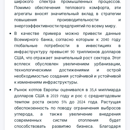
широкого спектра промышленных процессов.
Помимо обеспечения теплового комфорта, эти
агрегаты вносят значительный вклад в стратегии
повышения производительности и
энергоэффективности предприятий по всему миру.
В качестве примера можно привести данные
Всемирного банка, согласно которым к 2040 году
глобальные потребности в инвестициях в
инфраструктуру превысят 90 триллионов долларов
США, что отражает значительный рост сектора. Этот
всплеск обусловлен увеличением урбанизации,
технологическими достижениями и острой
необходимостью создания устойчивой и устойчивой
к изменениям инфраструктуры.
Рынок котлов Европы оценивался в 35,4 миллиарда
долларов США в 2019 году и рос с среднегодовым
темпом роста около 5% до 2024 года. Растущая
обеспокоенность по поводу ограничения выбросов
углерода, а также увеличение внедрения
современных систем отопления будет
способствовать развитию бизнеса. Благодаря