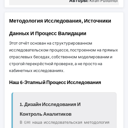
Авторы:
Kiran Pulidindi
Методология Исследования, Источники
Данных И Процесс Валидации
Этот отчёт основан на структурированном
исследовательском процессе, построенном на прямых
отраслевых беседах, собственном моделировании и
строгой перекрёстной проверке, а не просто на
кабинетных исследованиях.
Наш 6-Этапный Процесс Исследования
1. Дизайн Исследования И
Контроль Аналитиков
В GMI наша исследовательская методология