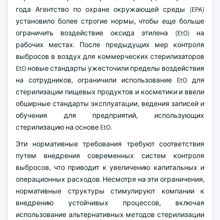
года Агентство по охране окружающей среды (EPA)
установило более строгие нормы, чтобы еще больше
ограничить воздействие оксида этилена (EtO) на
рабочих местах. После предыдущих мер контроля
выбросов в воздух для коммерческих стерилизаторов
EtO новые стандарты ужесточили пределы воздействия
на сотрудников, ограничили использование EtO для
стерилизации пищевых продуктов и косметики и ввели
обширные стандарты эксплуатации, ведения записей и
обучения для предприятий, использующих
стерилизацию на основе EtO.
Эти нормативные требования требуют соответствия
путем внедрения современных систем контроля
выбросов, что приводит к увеличению капитальных и
операционных расходов. Несмотря на эти ограничения,
нормативные структуры стимулируют компании к
внедрению устойчивых процессов, включая
использование альтернативных методов стерилизации