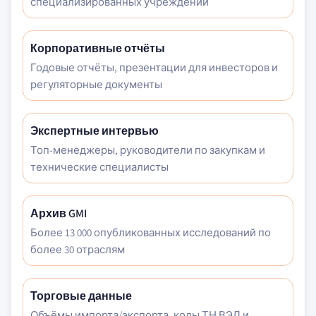
специализированных учреждений
Корпоративные отчёты
Годовые отчёты, презентации для инвесторов и
регуляторные документы
Экспертные интервью
Топ-менеджеры, руководители по закупкам и
технические специалисты
Архив GMI
Более 13 000 опубликованных исследований по
более 30 отраслям
Торговые данные
Объёмы импорта/экспорта, коды ТН ВЭД и