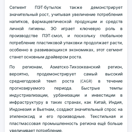
Сегмент ПЭТ-бутылок также демонстрирует
значительный рост, учитывая увеличение потребления
напитков, фармацевтической продукции и средств
личной гигиены. ЭО играет ключевую роль в
производстве ПЭТ-смол, и поскольку глобальное
потребление пластиковой упаковки продолжает расти,
особенно в развивающихся экономиках, этот сегмент
станет основным драйвером роста.
По регионам, Азиатско-Тихоокеанский регион,
вероятно, продемонстрирует самый высокий
среднегодовой темп роста (CAGR) в течение
прогнозируемого периода. Быстрые темпы
индустриализации, урбанизации и инвестиции в
инфраструктуру в таких странах, как Китай, Индия,
Индонезия и Вьетнам, создают значительный спрос на
этиленоксид и его производные. Текстильная и
пластмассовая промышленность региона ещё больше
увеличивает потребление.