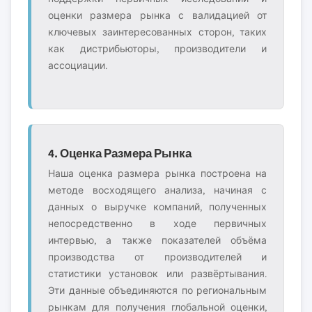
оценки размера рынка с валидацией от
ключевых заинтересованных сторон, таких
как дистрибьюторы, производители и
ассоциации.
4. Оценка Размера Рынка
Наша оценка размера рынка построена на
методе восходящего анализа, начиная с
данных о выручке компаний, полученных
непосредственно в ходе первичных
интервью, а также показателей объёма
производства от производителей и
статистики установок или развёртывания.
Эти данные объединяются по региональным
рынкам для получения глобальной оценки,