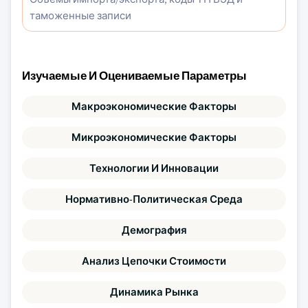
таможенные записи
Изучаемые И Оцениваемые Параметры
Макроэкономические Факторы
Микроэкономические Факторы
Технологии И Инновации
Нормативно-Политическая Среда
Демография
Анализ Цепочки Стоимости
Динамика Рынка