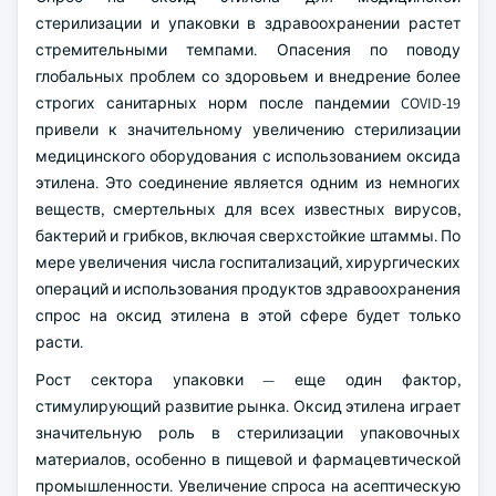
стерилизации и упаковки в здравоохранении растет
стремительными темпами. Опасения по поводу
глобальных проблем со здоровьем и внедрение более
строгих санитарных норм после пандемии COVID-19
привели к значительному увеличению стерилизации
медицинского оборудования с использованием оксида
этилена. Это соединение является одним из немногих
веществ, смертельных для всех известных вирусов,
бактерий и грибков, включая сверхстойкие штаммы. По
мере увеличения числа госпитализаций, хирургических
операций и использования продуктов здравоохранения
спрос на оксид этилена в этой сфере будет только
расти.
Рост сектора упаковки — еще один фактор,
стимулирующий развитие рынка. Оксид этилена играет
значительную роль в стерилизации упаковочных
материалов, особенно в пищевой и фармацевтической
промышленности. Увеличение спроса на асептическую