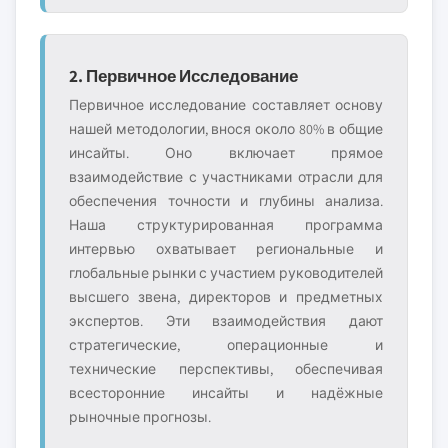
2. Первичное Исследование
Первичное исследование составляет основу
нашей методологии, внося около 80% в общие
инсайты. Оно включает прямое
взаимодействие с участниками отрасли для
обеспечения точности и глубины анализа.
Наша структурированная программа
интервью охватывает региональные и
глобальные рынки с участием руководителей
высшего звена, директоров и предметных
экспертов. Эти взаимодействия дают
стратегические, операционные и
технические перспективы, обеспечивая
всесторонние инсайты и надёжные
рыночные прогнозы.