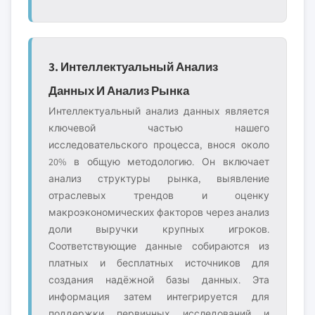
3. Интеллектуальный Анализ
Данных И Анализ Рынка
Интеллектуальный анализ данных является
ключевой частью нашего
исследовательского процесса, внося около
20% в общую методологию. Он включает
анализ структуры рынка, выявление
отраслевых трендов и оценку
макроэкономических факторов через анализ
доли выручки крупных игроков.
Соответствующие данные собираются из
платных и бесплатных источников для
создания надёжной базы данных. Эта
информация затем интегрируется для
поддержки первичных исследований и