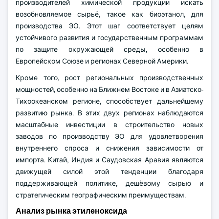
производителей химической продукции искать
возобновляемое сырьё, такое как биоэтанол, для
производства ЭО. Этот шаг соответствует целям
устойчивого развития и государственным программам
по защите окружающей среды, особенно в
Европейском Союзе и регионах Северной Америки.
Кроме того, рост региональных производственных
мощностей, особенно на Ближнем Востоке и в Азиатско-
Тихоокеанском регионе, способствует дальнейшему
развитию рынка. В этих двух регионах наблюдаются
масштабные инвестиции в строительство новых
заводов по производству ЭО для удовлетворения
внутреннего спроса и снижения зависимости от
импорта. Китай, Индия и Саудовская Аравия являются
движущей силой этой тенденции благодаря
поддерживающей политике, дешёвому сырью и
стратегическим географическим преимуществам.
Анализ рынка этиленоксида