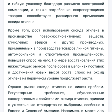
и гибкую упаковку благодаря развитию электронной
коммерции, а также потребление скоропортящихся
товаров способствуют расширению применения
оксида этилена.
Кроме того, рост использования оксида этилена в
производстве поверхностно-активных веществ,
гликолевых эфиров и других производных,
применяемых в производстве товаров личной гигиены,
автомобильной и строительной промышленности,
повышает спрос на него. По мере восстановления этих
нижестоящих рынков после сбоев в цепочках поставок
и достижения новых высот роста, спрос на оксид
этилена на первичном уровне продолжает расти.
Однако рынок оксида этилена не лишен проблем.
Регуляторные требования, обусловленные
канцерогенными свойствами оксида этилена, привели
к ужесточению стандартов по выбросам, особенно в
Европе и Северной Америке. Например, в марте 2025