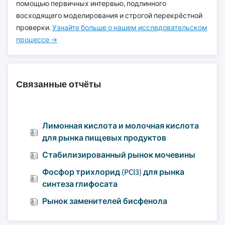
помощью первичных интервью, подлинного
восходящего моделирования и строгой перекрёстной
проверки.
Узнайте больше о нашем исследовательском
процессе →
Связанные отчёты
Лимонная кислота и молочная кислота
для рынка пищевых продуктов
Стабилизированный рынок мочевины
Фосфор трихлорид (PCl3) для рынка
синтеза глифосата
Рынок заменителей бисфенола