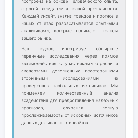
построена на основе человеческого опыта,
строгой валидации и полной прозрачности.
Каждый инсайт, анализ трендов и прогноз в
наших отчётах разрабатывается опытными
аналитиками, которые понимают нюансы
вашего рынка.
Наш подход интегрирует обширные
первичные исследования через прямое
взаимодействие с участниками отрасли и
экспертами, дополненные всесторонними
вторичными исследованиями из
проверенных глобальных источников. Мы
применяем количественный анализ
воздействия для предоставления надёжных
прогнозов, сохраняя полную
прослеживаемость от исходных источников
данных до финальных инсайтов.