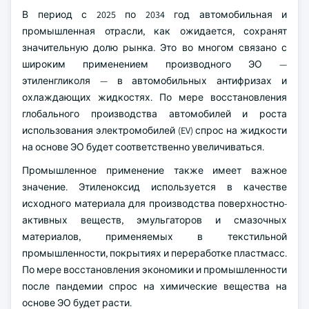
В период с 2025 по 2034 год автомобильная и
промышленная отрасли, как ожидается, сохранят
значительную долю рынка. Это во многом связано с
широким применением производного ЭО —
этиленгликоля — в автомобильных антифризах и
охлаждающих жидкостях. По мере восстановления
глобального производства автомобилей и роста
использования электромобилей (EV) спрос на жидкости
на основе ЭО будет соответственно увеличиваться.
Промышленное применение также имеет важное
значение. Этиленоксид используется в качестве
исходного материала для производства поверхностно-
активных веществ, эмульгаторов и смазочных
материалов, применяемых в текстильной
промышленности, покрытиях и переработке пластмасс.
По мере восстановления экономики и промышленности
после пандемии спрос на химические вещества на
основе ЭО будет расти.