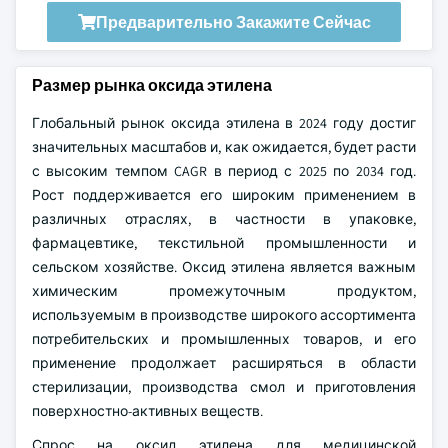
Предварительно Закажите Сейчас
Размер рынка оксида этилена
Глобальный рынок оксида этилена в 2024 году достиг
значительных масштабов и, как ожидается, будет расти
с высоким темпом CAGR в период с 2025 по 2034 год.
Рост поддерживается его широким применением в
различных отраслях, в частности в упаковке,
фармацевтике, текстильной промышленности и
сельском хозяйстве. Оксид этилена является важным
химическим промежуточным продуктом,
используемым в производстве широкого ассортимента
потребительских и промышленных товаров, и его
применение продолжает расширяться в области
стерилизации, производства смол и приготовления
поверхностно-активных веществ.
Спрос на оксид этилена для медицинской