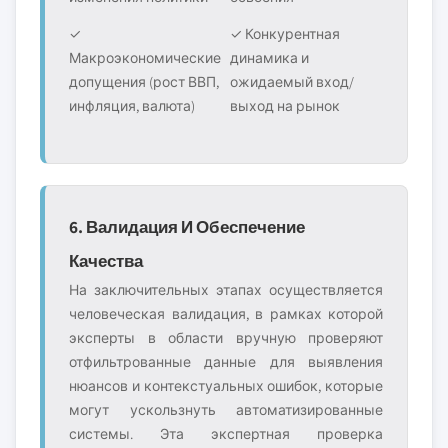
✓
✓ Конкурентная
Макроэкономические
динамика и
допущения (рост ВВП,
ожидаемый вход/
инфляция, валюта)
выход на рынок
6. Валидация И Обеспечение
Качества
На заключительных этапах осуществляется
человеческая валидация, в рамках которой
эксперты в области вручную проверяют
отфильтрованные данные для выявления
нюансов и контекстуальных ошибок, которые
могут ускользнуть автоматизированные
системы. Эта экспертная проверка