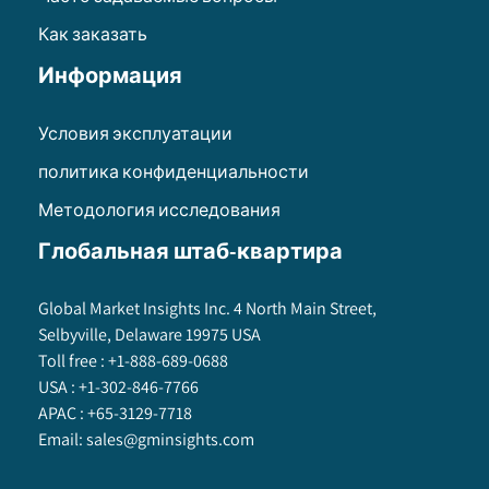
Как заказать
Информация
Условия эксплуатации
политика конфиденциальности
Методология исследования
Глобальная штаб-квартира
Global Market Insights Inc. 4 North Main Street,
Selbyville, Delaware 19975 USA
Toll free :
+1-888-689-0688
USA :
+1-302-846-7766
APAC :
+65-3129-7718
Email:
sales@gminsights.com