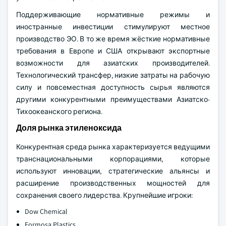
Поддерживающие нормативные режимы и
иностранные инвестиции стимулируют местное
производство ЭО. В то же время жёсткие нормативные
требования в Европе и США открывают экспортные
возможности для азиатских производителей.
Технологический трансфер, низкие затраты на рабочую
силу и повсеместная доступность сырья являются
другими конкурентными преимуществами Азиатско-
Тихоокеанского региона.
Доля рынка этиленоксида
Конкурентная среда рынка характеризуется ведущими
транснациональными корпорациями, которые
используют инновации, стратегические альянсы и
расширение производственных мощностей для
сохранения своего лидерства. Крупнейшие игроки:
Dow Chemical
Formosa Plastics