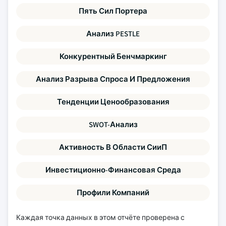
Пять Сил Портера
Анализ PESTLE
Конкурентный Бенчмаркинг
Анализ Разрыва Спроса И Предложения
Тенденции Ценообразования
SWOT-Анализ
Активность В Области СииП
Инвестиционно-Финансовая Среда
Профили Компаний
Каждая точка данных в этом отчёте проверена с