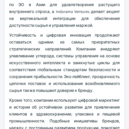
по ЭО в Азии для удовлетворения растущего
внутреннего спроса, а Indorama Ventures делает акцент
на вертикальной интеграции для обеспечения
доступности сырья и управления маржой.
Устойчивость и цифровая инновация продолжают
оставаться одними из самых приоритетных
стратегических направлений. Компании внедряют
улавливание углерода, системы управления на основе
искусственного интеллекта и замкнутые циклы для
соответствия глобальным стандартам безопасности и
сохранения прибыльности. Эко-лейблинг, прозрачность
цепочки поставок и использование возобновляемого
сырья также повышают доверие к бренду.
Кроме того, компании используют цифровой маркетинг
и истории об устойчивом развитии для привлечения
клиентов в здравоохранении, упаковке и пищевой
промышленности. Подобные инициативы брендов,
наряду с постоянным развитием продукции, помогают