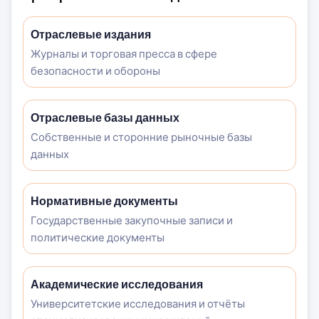
Отраслевые издания
Журналы и торговая пресса в сфере
безопасности и обороны
Отраслевые базы данных
Собственные и сторонние рыночные базы
данных
Нормативные документы
Государственные закупочные записи и
политические документы
Академические исследования
Университетские исследования и отчёты