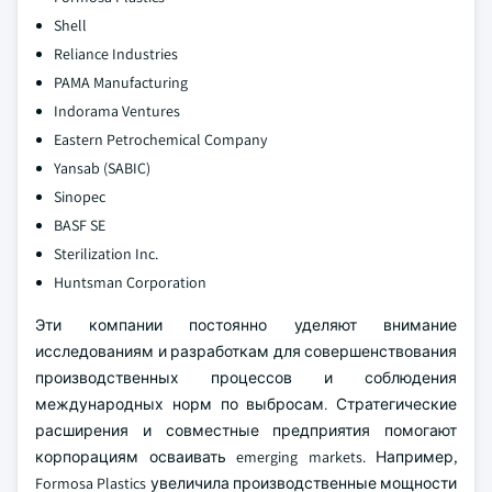
Shell
Reliance Industries
PAMA Manufacturing
Indorama Ventures
Eastern Petrochemical Company
Yansab (SABIC)
Sinopec
BASF SE
Sterilization Inc.
Huntsman Corporation
Эти компании постоянно уделяют внимание
исследованиям и разработкам для совершенствования
производственных процессов и соблюдения
международных норм по выбросам. Стратегические
расширения и совместные предприятия помогают
корпорациям осваивать emerging markets. Например,
Formosa Plastics увеличила производственные мощности