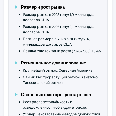
Размер и рост рынка
Размер рынка в 2025 году: 1,9 миллиарда
долларов США
Размер рынка в 2026 году: 2,1 миллиарда
долларов США
Прогноз размера рынка в 2035 году: 6,5
миллиардов долларов США
Среднегодовой темп роста (2026–2035): 13,4%
Региональное доминирование
Крупнейший рынок: Северная Америка
Самый быстрорастущий регион: Азиатско-
Тихоокеанский регион
Основные факторы роста рынка
Рост распространённости и
осведомлённости об эндометриозе.
Усовершенствование методов диагностики.