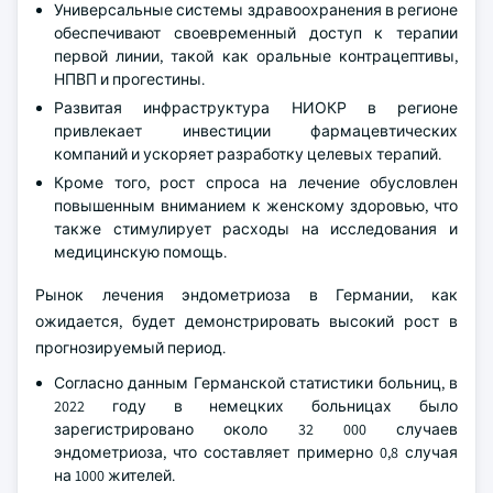
Универсальные системы здравоохранения в регионе
обеспечивают своевременный доступ к терапии
первой линии, такой как оральные контрацептивы,
НПВП и прогестины.
Развитая инфраструктура НИОКР в регионе
привлекает инвестиции фармацевтических
компаний и ускоряет разработку целевых терапий.
Кроме того, рост спроса на лечение обусловлен
повышенным вниманием к женскому здоровью, что
также стимулирует расходы на исследования и
медицинскую помощь.
Рынок лечения эндометриоза в Германии, как
ожидается, будет демонстрировать высокий рост в
прогнозируемый период.
Согласно данным Германской статистики больниц, в
2022 году в немецких больницах было
зарегистрировано около 32 000 случаев
эндометриоза, что составляет примерно 0,8 случая
на 1000 жителей.