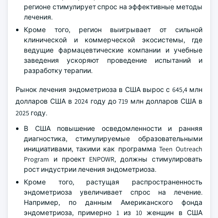
регионе стимулирует спрос на эффективные методы
лечения.
Кроме того, регион выигрывает от сильной
клинической и коммерческой экосистемы, где
ведущие фармацевтические компании и учебные
заведения ускоряют проведение испытаний и
разработку терапии.
Рынок лечения эндометриоза в США вырос с 645,4 млн
долларов США в 2024 году до 719 млн долларов США в
2025 году.
В США повышение осведомленности и ранняя
диагностика, стимулируемые образовательными
инициативами, такими как программа Teen Outreach
Program и проект ENPOWR, должны стимулировать
рост индустрии лечения эндометриоза.
Кроме того, растущая распространенность
эндометриоза увеличивает спрос на лечение.
Например, по данным Американского фонда
эндометриоза, примерно 1 из 10 женщин в США