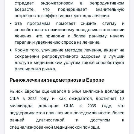
страдает эндометриозом в репродуктивном
возрасте, что подчеркивает значительную
потребность в эффективных методах лечения.
Эта программа помогает снизить стигму и
способствовать позитивному поведению в отношении
лечения, что приводит к более раннему началу
терапии и увеличению спроса на лечение.
Кроме того, улучшение методов лечения, акцент на
сохранении репродуктивного здоровья и лучший
доступ к медицинским услугам также способствуют
расширению рынка.
Рынок лечения эндометриоза в Европе
Рынок Европы оценивался в 546,4 миллиона долларов
США в 2025 году и, как ожидается, достигнет 1,8
миллиарда долларов США к 2035 году, что
поддерживается повышением осведомленности, более
ранней диагностикой и доступом к
специализированной медицинской помощи.