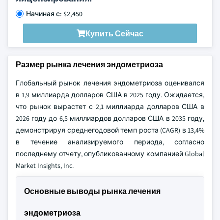
Начиная с: $2,450
Купить Сейчас
Размер рынка лечения эндометриоза
Глобальный рынок лечения эндометриоза оценивался
в 1,9 миллиарда долларов США в 2025 году. Ожидается,
что рынок вырастет с 2,1 миллиарда долларов США в
2026 году до 6,5 миллиардов долларов США в 2035 году,
демонстрируя среднегодовой темп роста (CAGR) в 13,4%
в течение анализируемого периода, согласно
последнему отчету, опубликованному компанией Global
Market Insights, Inc.
Основные выводы рынка лечения
эндометриоза