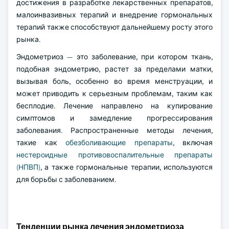
достижения в разработке лекарственных препаратов,
малоинвазивных терапий и внедрение гормональных
терапий также способствуют дальнейшему росту этого
рынка.
Эндометриоз — это заболевание, при котором ткань,
подобная эндометрию, растет за пределами матки,
вызывая боль, особенно во время менструации, и
может приводить к серьезным проблемам, таким как
бесплодие. Лечение направлено на купирование
симптомов и замедление прогрессирования
заболевания. Распространенные методы лечения,
такие как
обезболивающие препараты
, включая
нестероидные противовоспалительные препараты
(НПВП)
, а также гормональные терапии, используются
для борьбы с заболеванием.
Тенденции рынка лечения эндометриоза