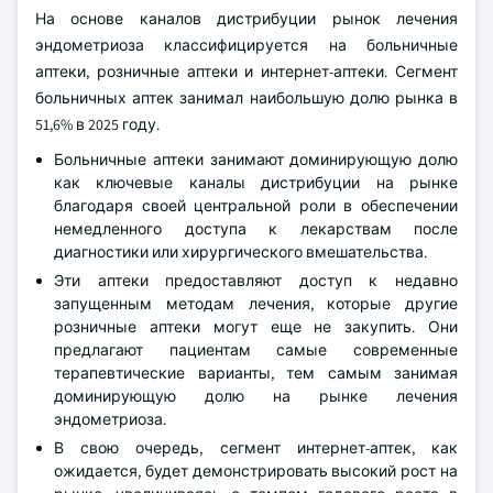
На основе каналов дистрибуции рынок лечения
эндометриоза классифицируется на больничные
аптеки, розничные аптеки и интернет-аптеки. Сегмент
больничных аптек занимал наибольшую долю рынка в
51,6% в 2025 году.
Больничные аптеки занимают доминирующую долю
как ключевые каналы дистрибуции на рынке
благодаря своей центральной роли в обеспечении
немедленного доступа к лекарствам после
диагностики или хирургического вмешательства.
Эти аптеки предоставляют доступ к недавно
запущенным методам лечения, которые другие
розничные аптеки могут еще не закупить. Они
предлагают пациентам самые современные
терапевтические варианты, тем самым занимая
доминирующую долю на рынке лечения
эндометриоза.
В свою очередь, сегмент интернет-аптек, как
ожидается, будет демонстрировать высокий рост на