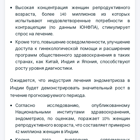
Высокая концентрация женщин репродуктивного
возраста, более 140 миллионов из которых
испытывают неудовлетворенные потребности в
контрацепции (по данным ЮНФПА), стимулирует
спрос на лечение.
Кроме того, повышение осведомленности, улучшение
доступа к гинекологической помощи и расширение
программ общественного здравоохранения в таких
странах, как Китай, Индия и Япония, способствуют
росту уровня диагностики.
Ожидается, что индустрия лечения эндометриоза в
Индии будет демонстрировать значительный рост в
течение прогнозируемого периода.
Согласно исследованию, опубликованному
Национальными институтами здравоохранения,
эндометриоз, по оценкам, поражает 10% женщин
репродуктивного возраста, что составляет примерно
42 миллиона женщин в Индии.
Кроме того, внедрение современных