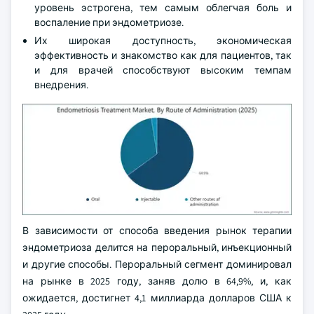
уровень эстрогена, тем самым облегчая боль и
воспаление при эндометриозе.
Их широкая доступность, экономическая
эффективность и знакомство как для пациентов, так
и для врачей способствуют высоким темпам
внедрения.
В зависимости от способа введения рынок терапии
эндометриоза делится на пероральный, инъекционный
и другие способы. Пероральный сегмент доминировал
на рынке в 2025 году, заняв долю в 64,9%, и, как
ожидается, достигнет 4,1 миллиарда долларов США к