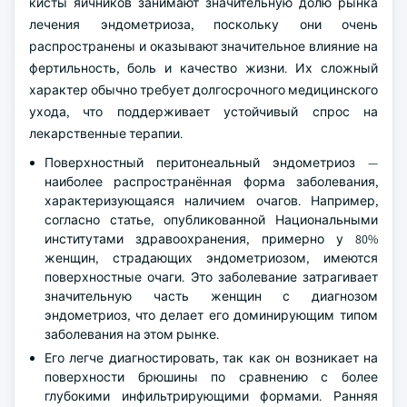
кисты яичников занимают значительную долю рынка
лечения эндометриоза, поскольку они очень
распространены и оказывают значительное влияние на
фертильность, боль и качество жизни. Их сложный
характер обычно требует долгосрочного медицинского
ухода, что поддерживает устойчивый спрос на
лекарственные терапии.
Поверхностный перитонеальный эндометриоз —
наиболее распространённая форма заболевания,
характеризующаяся наличием очагов. Например,
согласно статье, опубликованной Национальными
институтами здравоохранения, примерно у 80%
женщин, страдающих эндометриозом, имеются
поверхностные очаги. Это заболевание затрагивает
значительную часть женщин с диагнозом
эндометриоз, что делает его доминирующим типом
заболевания на этом рынке.
Его легче диагностировать, так как он возникает на
поверхности брюшины по сравнению с более
глубокими инфильтрирующими формами. Ранняя