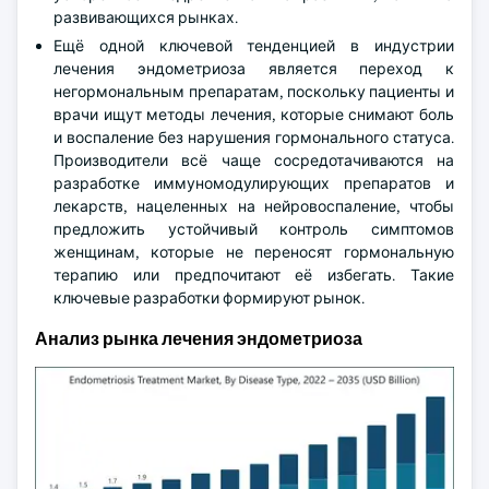
развивающихся рынках.
Ещё одной ключевой тенденцией в индустрии
лечения эндометриоза является переход к
негормональным препаратам, поскольку пациенты и
врачи ищут методы лечения, которые снимают боль
и воспаление без нарушения гормонального статуса.
Производители всё чаще сосредотачиваются на
разработке иммуномодулирующих препаратов и
лекарств, нацеленных на нейровоспаление, чтобы
предложить устойчивый контроль симптомов
женщинам, которые не переносят гормональную
терапию или предпочитают её избегать. Такие
ключевые разработки формируют рынок.
Анализ рынка лечения эндометриоза