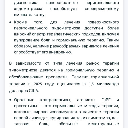
диагностика поверхностного перитонеального
эндометриоза способствует своевременному
вмешательству.
Кроме того, для лечения поверхностного
перитонеального эндометриоза доступен более
широкий спектр терапевтических подходов, включая
купирование боли и гормональную терапию. Таким
образом, наличие разнообразных вариантов лечения
способствует его внедрению.
В зависимости от типа лечения рынок терапии
эндометриоза делится на гормональную терапию и
обезболивающие препараты. Сегмент гормональной
терапии в 2025 году оценивался в 1,5 миллиарда
долларов США.
Оральные контрацептивы, агонисты ГнРГ и
прогестины — это гормональные методы терапии,
которые широко используются в качестве терапии
первой линии для купирования таких симптомов, как
тазовая боль, обильные менструальные