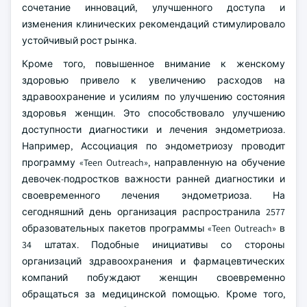
сочетание инноваций, улучшенного доступа и
изменения клинических рекомендаций стимулировало
устойчивый рост рынка.
Кроме того, повышенное внимание к женскому
здоровью привело к увеличению расходов на
здравоохранение и усилиям по улучшению состояния
здоровья женщин. Это способствовало улучшению
доступности диагностики и лечения эндометриоза.
Например, Ассоциация по эндометриозу проводит
программу «Teen Outreach», направленную на обучение
девочек-подростков важности ранней диагностики и
своевременного лечения эндометриоза. На
сегодняшний день организация распространила 2577
образовательных пакетов программы «Teen Outreach» в
34 штатах. Подобные инициативы со стороны
организаций здравоохранения и фармацевтических
компаний побуждают женщин своевременно
обращаться за медицинской помощью. Кроме того,