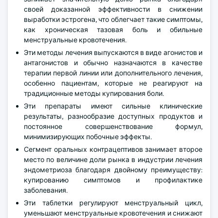
своей доказанной эффективности в снижении
выработки эстрогена, что облегчает такие симптомы,
как хроническая тазовая боль и обильные
менструальные кровотечения.
Эти методы лечения выпускаются в виде агонистов и
антагонистов и обычно назначаются в качестве
терапии первой линии или дополнительного лечения,
особенно пациентам, которые не реагируют на
традиционные методы купирования боли.
Эти препараты имеют сильные клинические
результаты, разнообразие доступных продуктов и
постоянное совершенствование формул,
минимизирующих побочные эффекты.
Сегмент оральных контрацептивов занимает второе
место по величине доли рынка в индустрии лечения
эндометриоза благодаря двойному преимуществу:
купированию симптомов и профилактике
заболевания.
Эти таблетки регулируют менструальный цикл,
уменьшают менструальные кровотечения и снижают