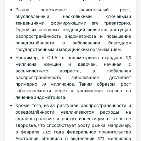
Рынок переживает значительный рост,
обусловленный несколькими ключевыми
тенденциями, формирующими его траекторию.
Одной из основных тенденций является растущая
распространённость эндометриоза и повышение
осведомлённости о заболевании благодаря
государственным и медицинским организациям.
Например, в США от эндометриоза страдают 6,5
миллиона женщин и девочек, начиная с
восьмилетнего возраста, а глобальная
распространённость заболевания достигает
примерно 89 миллионов. Таким образом, рост
заболеваемости ведёт к увеличению спроса на
лечение эндометриоза.
Кроме того, из-за растущей распространённости и
осведомлённости увеличиваются расходы на
здравоохранение и растут инвестиции в женское
здоровье, что способствует росту рынка. Например,
в феврале 2025 года федеральное правительство
Австралии объявило о выделении 573 миллионов