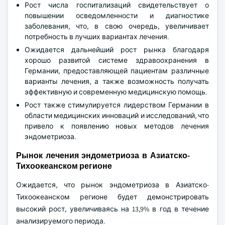
Рост числа госпитализаций свидетельствует о
повышении осведомленности и диагностике
заболевания, что, в свою очередь, увеличивает
потребность в лучших вариантах лечения.
Ожидается дальнейший рост рынка благодаря
хорошо развитой системе здравоохранения в
Германии, предоставляющей пациентам различные
варианты лечения, а также возможность получать
эффективную и современную медицинскую помощь.
Рост также стимулируется лидерством Германии в
области медицинских инноваций и исследований, что
привело к появлению новых методов лечения
эндометриоза.
Рынок лечения эндометриоза в Азиатско-
Тихоокеанском регионе
Ожидается, что рынок эндометриоза в Азиатско-
Тихоокеанском регионе будет демонстрировать
высокий рост, увеличиваясь на 13,9% в год в течение
анализируемого периода.