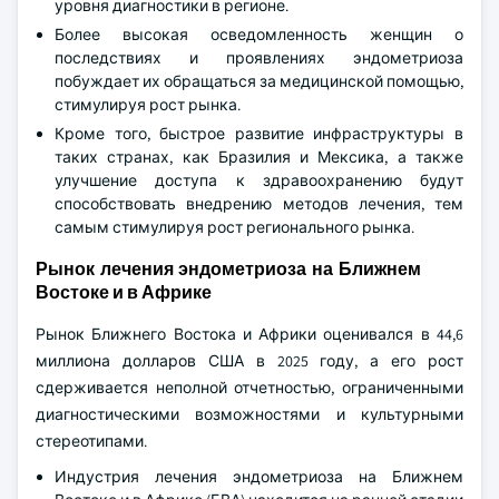
уровня диагностики в регионе.
Более высокая осведомленность женщин о
последствиях и проявлениях эндометриоза
побуждает их обращаться за медицинской помощью,
стимулируя рост рынка.
Кроме того, быстрое развитие инфраструктуры в
таких странах, как Бразилия и Мексика, а также
улучшение доступа к здравоохранению будут
способствовать внедрению методов лечения, тем
самым стимулируя рост регионального рынка.
Рынок лечения эндометриоза на Ближнем
Востоке и в Африке
Рынок Ближнего Востока и Африки оценивался в 44,6
миллиона долларов США в 2025 году, а его рост
сдерживается неполной отчетностью, ограниченными
диагностическими возможностями и культурными
стереотипами.
Индустрия лечения эндометриоза на Ближнем