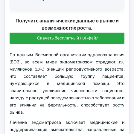
Получите аналитические данные о рынке и
возможностях роста.
Скачать бесплатный PDF-файл
По данным Всемирной организации здравоохранения
(ВОЗ), во всем мире эндометриозом страдают 190
миллионов (10%) женщин репродуктивного возраста,
что составляет большую группу пациентов,
нуждающихся в медицинской помощи. Это
значительное увеличение численности пациентов,
наряду с растущей осведомленностью о заболевании и
его влиянии на фертильность, способствует росту
рынка.
Лечение эндометриоза включает медицинские и
поддерживающие вмешательства, направленные на