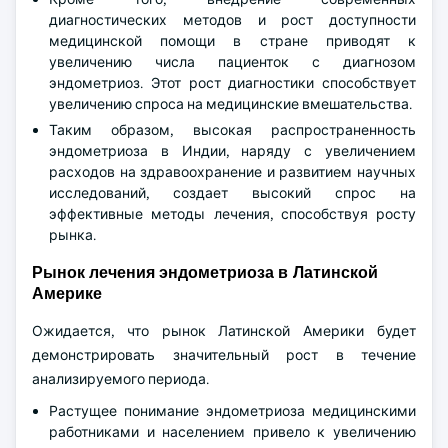
диагностических методов и рост доступности
медицинской помощи в стране приводят к
увеличению числа пациенток с диагнозом
эндометриоз. Этот рост диагностики способствует
увеличению спроса на медицинские вмешательства.
Таким образом, высокая распространенность
эндометриоза в Индии, наряду с увеличением
расходов на здравоохранение и развитием научных
исследований, создает высокий спрос на
эффективные методы лечения, способствуя росту
рынка.
Рынок лечения эндометриоза в Латинской
Америке
Ожидается, что рынок Латинской Америки будет
демонстрировать значительный рост в течение
анализируемого периода.
Растущее понимание эндометриоза медицинскими
работниками и населением привело к увеличению