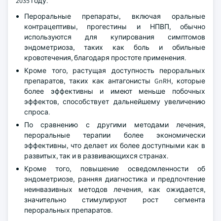
2035 году.
Пероральные препараты, включая оральные
контрацептивы, прогестины и НПВП, обычно
используются для купирования симптомов
эндометриоза, таких как боль и обильные
кровотечения, благодаря простоте применения.
Кроме того, растущая доступность пероральных
препаратов, таких как антагонисты GnRH, которые
более эффективны и имеют меньше побочных
эффектов, способствует дальнейшему увеличению
спроса.
По сравнению с другими методами лечения,
пероральные терапии более экономически
эффективны, что делает их более доступными как в
развитых, так и в развивающихся странах.
Кроме того, повышение осведомленности об
эндометриозе, ранняя диагностика и предпочтение
неинвазивных методов лечения, как ожидается,
значительно стимулируют рост сегмента
пероральных препаратов.