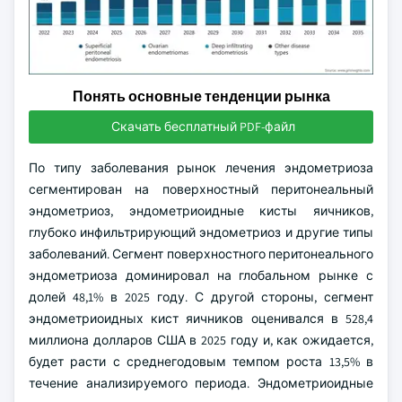
Понять основные тенденции рынка
Скачать бесплатный PDF-файл
По типу заболевания рынок лечения эндометриоза
сегментирован на поверхностный перитонеальный
эндометриоз, эндометриоидные кисты яичников,
глубоко инфильтрирующий эндометриоз и другие типы
заболеваний. Сегмент поверхностного перитонеального
эндометриоза доминировал на глобальном рынке с
долей 48,1% в 2025 году. С другой стороны, сегмент
эндометриоидных кист яичников оценивался в 528,4
миллиона долларов США в 2025 году и, как ожидается,
будет расти с среднегодовым темпом роста 13,5% в
течение анализируемого периода. Эндометриоидные