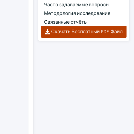
Часто задаваемые вопросы
Методология исследования
Связанные отчёты
Скачать Бесплатный PDF-Файл