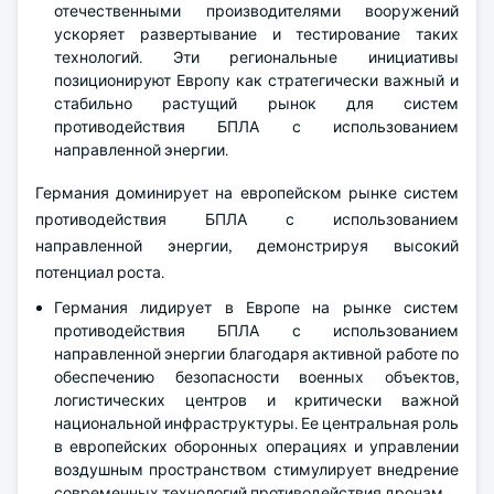
отечественными производителями вооружений
ускоряет развертывание и тестирование таких
технологий. Эти региональные инициативы
позиционируют Европу как стратегически важный и
стабильно растущий рынок для систем
противодействия БПЛА с использованием
направленной энергии.
Германия доминирует на европейском рынке систем
противодействия БПЛА с использованием
направленной энергии, демонстрируя высокий
потенциал роста.
Германия лидирует в Европе на рынке систем
противодействия БПЛА с использованием
направленной энергии благодаря активной работе по
обеспечению безопасности военных объектов,
логистических центров и критически важной
национальной инфраструктуры. Ее центральная роль
в европейских оборонных операциях и управлении
воздушным пространством стимулирует внедрение
современных технологий противодействия дронам.