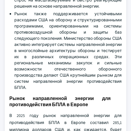
решения на основе направленной энергии.
Рынок также поддерживается устойчивыми
расходами США на оборону и структурированными
программами, ориентированными на системы
противовоздушной обороны и защиты баз
следующего поколения. Министерство обороны США
активно интегрирует системы направленной энергии
в многослойные архитектуры обороны и тестирует
их в различных операционных средах. Эти
региональные механизмы закупок и сильные
возможности отечественного оборонного
производства делают США крупнейшим рынком для
систем направленной энергии противодействия
БПЛА.
Рынок направленной энергии для
противодействия БПЛА в Европе
В 2025 году рынок направленной энергии для
противодействия БПЛА в Европе составил 285,1
миллиона долларов США и, как ожидается, будет