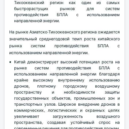
Тихоокеанский регион как один из самых
быстрорастущих рынков для систем
противодействия БПЛА с использованием
направленной энергии.
На рынке Азиатско-Тихоокеанского региона ожидается
значительный среднегодовой темп роста китайского
рынка систем противодействия БПЛА с
использованием направленной энергии.
Китай демонстрирует высокий потенциал роста на
рынке систем противодействия БПЛА с
использованием направленной энергии благодаря
крайне высокому внутреннему использованию
дронов, плотному городскому воздушному
пространству и необходимости защиты
государственных объектов, промышленных зон и
транспортных узлов. Широкое внедрение дронов в
коммерческих, логистических и охранных целях
увеличивает загруженность воздушного
пространства, создавая устойчивый спрос на
современные решения для противодействия дронам.