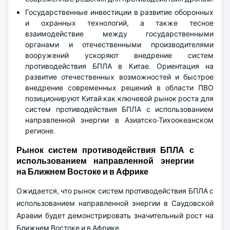
Государственные инвестиции в развитие оборонных
и охранных технологий, а также тесное
взаимодействие между государственными
органами и отечественными производителями
вооружений ускоряют внедрение систем
противодействия БПЛА в Китае. Ориентация на
развитие отечественных возможностей и быстрое
внедрение современных решений в области ПВО
позиционируют Китай как ключевой рынок роста для
систем противодействия БПЛА с использованием
направленной энергии в Азиатско-Тихоокеанском
регионе.
Рынок систем противодействия БПЛА с
использованием направленной энергии
на Ближнем Востоке и в Африке
Ожидается, что рынок систем противодействия БПЛА с
использованием направленной энергии в Саудовской
Аравии будет демонстрировать значительный рост на
Ближнем Востоке и в Африке.