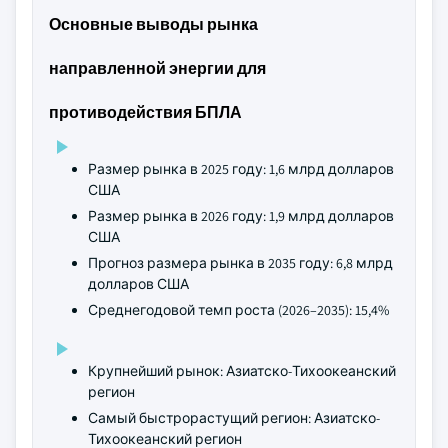
Основные выводы рынка
направленной энергии для
противодействия БПЛА
Размер рынка в 2025 году: 1,6 млрд долларов
США
Размер рынка в 2026 году: 1,9 млрд долларов
США
Прогноз размера рынка в 2035 году: 6,8 млрд
долларов США
Среднегодовой темп роста (2026–2035): 15,4%
Крупнейший рынок: Азиатско-Тихоокеанский
регион
Самый быстрорастущий регион: Азиатско-
Тихоокеанский регион