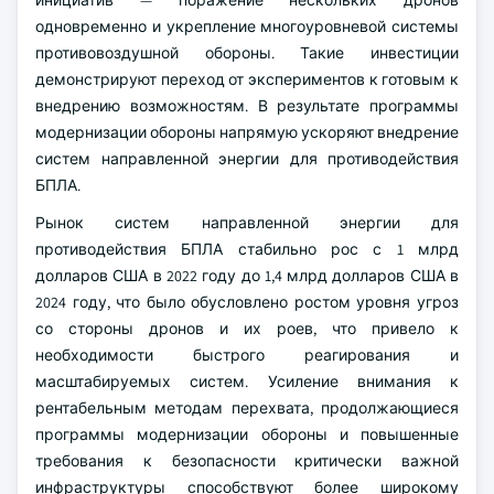
инициатив — поражение нескольких дронов
одновременно и укрепление многоуровневой системы
противовоздушной обороны. Такие инвестиции
демонстрируют переход от экспериментов к готовым к
внедрению возможностям. В результате программы
модернизации обороны напрямую ускоряют внедрение
систем направленной энергии для противодействия
БПЛА.
Рынок систем направленной энергии для
противодействия БПЛА стабильно рос с 1 млрд
долларов США в 2022 году до 1,4 млрд долларов США в
2024 году, что было обусловлено ростом уровня угроз
со стороны дронов и их роев, что привело к
необходимости быстрого реагирования и
масштабируемых систем. Усиление внимания к
рентабельным методам перехвата, продолжающиеся
программы модернизации обороны и повышенные
требования к безопасности критически важной
инфраструктуры способствуют более широкому