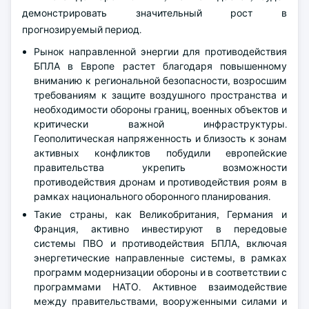
демонстрировать значительный рост в
прогнозируемый период.
Рынок направленной энергии для противодействия
БПЛА в Европе растет благодаря повышенному
вниманию к региональной безопасности, возросшим
требованиям к защите воздушного пространства и
необходимости обороны границ, военных объектов и
критически важной инфраструктуры.
Геополитическая напряженность и близость к зонам
активных конфликтов побудили европейские
правительства укрепить возможности
противодействия дронам и противодействия роям в
рамках национального оборонного планирования.
Такие страны, как Великобритания, Германия и
Франция, активно инвестируют в передовые
системы ПВО и противодействия БПЛА, включая
энергетические направленные системы, в рамках
программ модернизации обороны и в соответствии с
программами НАТО. Активное взаимодействие
между правительствами, вооруженными силами и