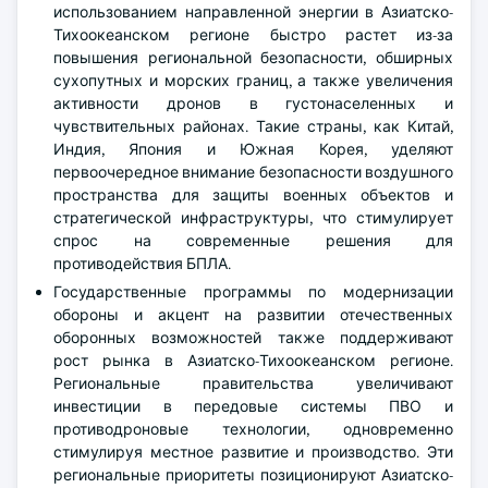
использованием направленной энергии в Азиатско-
Тихоокеанском регионе быстро растет из-за
повышения региональной безопасности, обширных
сухопутных и морских границ, а также увеличения
активности дронов в густонаселенных и
чувствительных районах. Такие страны, как Китай,
Индия, Япония и Южная Корея, уделяют
первоочередное внимание безопасности воздушного
пространства для защиты военных объектов и
стратегической инфраструктуры, что стимулирует
спрос на современные решения для
противодействия БПЛА.
Государственные программы по модернизации
обороны и акцент на развитии отечественных
оборонных возможностей также поддерживают
рост рынка в Азиатско-Тихоокеанском регионе.
Региональные правительства увеличивают
инвестиции в передовые системы ПВО и
противодроновые технологии, одновременно
стимулируя местное развитие и производство. Эти
региональные приоритеты позиционируют Азиатско-