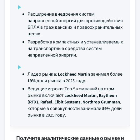
Расширение внедрения систем
направленной энергии для противодействия
БПЛА в гражданских и правоохранительных
целях.
Разработка компактных и устанавливаемых
на транспортные средства систем
направленной энергии.
Лидер рынка:
Lockheed Martin
занимал более
19%
доли рынка в 2025 году.
Ведущие игроки: Топ-5 компаний на этом
рынке включают
Lockheed Martin, Raytheon
(RTX), Rafael, Elbit Systems, Northrop Grumman
,
которые в совокупности занимали
59%
доли
рынка в 2025 году.
Получите аналитические данные о рынке и