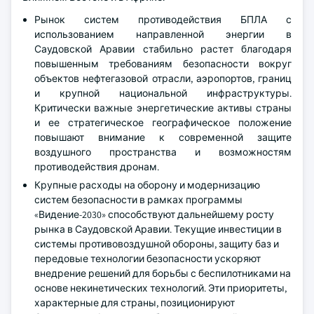
Рынок систем противодействия БПЛА с
использованием направленной энергии в
Саудовской Аравии стабильно растет благодаря
повышенным требованиям безопасности вокруг
объектов нефтегазовой отрасли, аэропортов, границ
и крупной национальной инфраструктуры.
Критически важные энергетические активы страны
и ее стратегическое географическое положение
повышают внимание к современной защите
воздушного пространства и возможностям
противодействия дронам.
Крупные расходы на оборону и модернизацию
систем безопасности в рамках программы
«Видение-2030» способствуют дальнейшему росту
рынка в Саудовской Аравии. Текущие инвестиции в
системы противовоздушной обороны, защиту баз и
передовые технологии безопасности ускоряют
внедрение решений для борьбы с беспилотниками на
основе некинетических технологий. Эти приоритеты,
характерные для страны, позиционируют