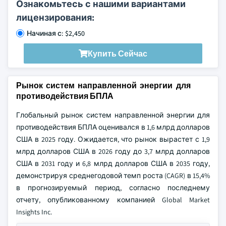
Ознакомьтесь с нашими вариантами
лицензирования:
Начиная с: $2,450
Купить Сейчас
Рынок систем направленной энергии для
противодействия БПЛА
Глобальный рынок систем направленной энергии для
противодействия БПЛА оценивался в 1,6 млрд долларов
США в 2025 году. Ожидается, что рынок вырастет с 1,9
млрд долларов США в 2026 году до 3,7 млрд долларов
США в 2031 году и 6,8 млрд долларов США в 2035 году,
демонстрируя среднегодовой темп роста (CAGR) в 15,4%
в прогнозируемый период, согласно последнему
отчету, опубликованному компанией Global Market
Insights Inc.