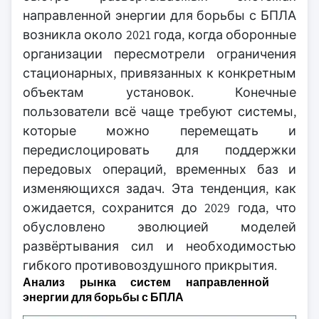
направленной энергии для борьбы с БПЛА
возникла около 2021 года, когда оборонные
организации пересмотрели ограничения
стационарных, привязанных к конкретным
объектам установок. Конечные
пользователи всё чаще требуют системы,
которые можно перемещать и
передислоцировать для поддержки
передовых операций, временных баз и
изменяющихся задач. Эта тенденция, как
ожидается, сохранится до 2029 года, что
обусловлено эволюцией моделей
развёртывания сил и необходимостью
гибкого противовоздушного прикрытия.
Анализ рынка систем направленной
энергии для борьбы с БПЛА