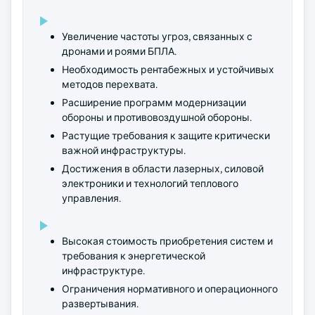
Увеличение частоты угроз, связанных с
дронами и роями БПЛА.
Необходимость рентабежных и устойчивых
методов перехвата.
Расширение программ модернизации
обороны и противовоздушной обороны.
Растущие требования к защите критически
важной инфраструктуры.
Достижения в области лазерных, силовой
электроники и технологий теплового
управления.
Высокая стоимость приобретения систем и
требования к энергетической
инфраструктуре.
Ограничения нормативного и операционного
развертывания.