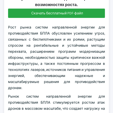
возможностях роста.
Скачать бесплатный PDF-файл
Рост рынка систем направленной энергии для
противодействия БПЛА обусловлен усилением угроз,
связанных с беспилотниками и их роями, растущим
спросом на рентабельные и устойчивые методы
перехвата, расширением программ модернизации
обороны, необходимостью защиты критически важной
инфраструктуры, а также постоянным прогрессом в
технологиях лазеров, источников питания и управления
энергией, обеспечивающим надежные и
масштабируемые решения для противодействия
дронам.
Рынок систем направленной энергии для
противодействия БПЛА стимулируется ростом атак
дронов в массовом масштабе, что создает нагрузку на