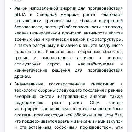
Рынок направленной энергии для противодействия
БПЛА в Северной Америке растет благодаря
повышенным приоритетам в области внутренней
безопасности, растущей обеспокоенности по поводу
несанкционированной дроновой активности вблизи
военных баз и критически важной инфраструктуры,
а также растущему вниманию к защите воздушного
пространства. Развитая сеть оборонных объектов,
границ и высокоценных активов в регионе
стимулирует спрос на масштабируемые и
некинетические решения для противодействия
дронам.
Значительные государственные инвестиции в
технологии обороны следующего поколения и раннее
внедрение систем направленной энергии также
поддерживают рост рынка. США активно
интегрируют направленную энергию в многослойные
системы противовоздушной обороны и защиты баз,
что поддерживается зрелыми механизмами закупок
и отечественным оборонным производством. Эти