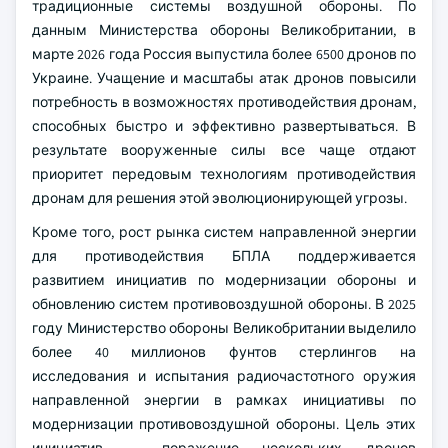
традиционные системы воздушной обороны. По
данным Министерства обороны Великобритании, в
марте 2026 года Россия выпустила более 6500 дронов по
Украине. Учащение и масштабы атак дронов повысили
потребность в возможностях противодействия дронам,
способных быстро и эффективно развертываться. В
результате вооруженные силы все чаще отдают
приоритет передовым технологиям противодействия
дронам для решения этой эволюционирующей угрозы.
Кроме того, рост рынка систем направленной энергии
для противодействия БПЛА поддерживается
развитием инициатив по модернизации обороны и
обновлению систем противовоздушной обороны. В 2025
году Министерство обороны Великобритании выделило
более 40 миллионов фунтов стерлингов на
исследования и испытания радиочастотного оружия
направленной энергии в рамках инициативы по
модернизации противовоздушной обороны. Цель этих