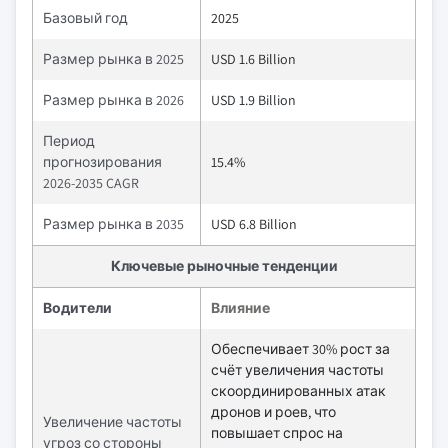
Базовый год
2025
Размер рынка в 2025
USD 1.6 Billion
Размер рынка в 2026
USD 1.9 Billion
Период
прогнозирования
15.4%
2026-2035 CAGR
Размер рынка в 2035
USD 6.8 Billion
Ключевые рыночные тенденции
Водители
Влияние
Обеспечивает 30% рост за
счёт увеличения частоты
скоординированных атак
дронов и роев, что
Увеличение частоты
повышает спрос на
угроз со стороны