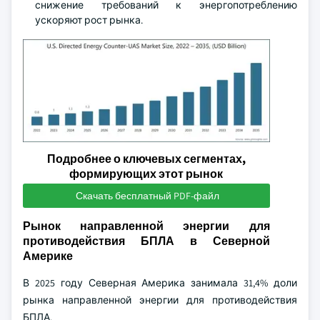
снижение требований к энергопотреблению
ускоряют рост рынка.
Подробнее о ключевых сегментах,
формирующих этот рынок
Скачать бесплатный PDF-файл
Рынок направленной энергии для
противодействия БПЛА в Северной
Америке
В 2025 году Северная Америка занимала 31,4% доли
рынка направленной энергии для противодействия
БПЛА.