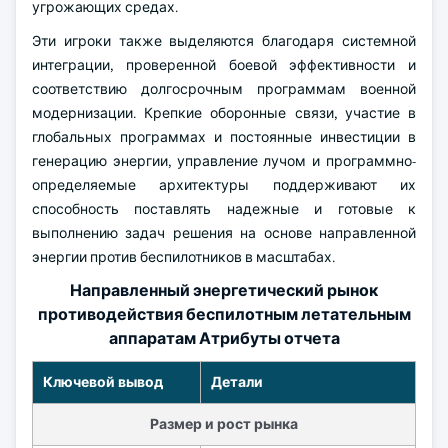
угрожающих средах.
Эти игроки также выделяются благодаря системной
интеграции, проверенной боевой эффективности и
соответствию долгосрочным программам военной
модернизации. Крепкие оборонные связи, участие в
глобальных программах и постоянные инвестиции в
генерацию энергии, управление лучом и программно-
определяемые архитектуры поддерживают их
способность поставлять надежные и готовые к
выполнению задач решения на основе направленной
энергии против беспилотников в масштабах.
Направленный энергетический рынок
противодействия беспилотным летательным
аппаратам Атрибуты отчета
Ключевой вывод
Детали
Размер и рост рынка