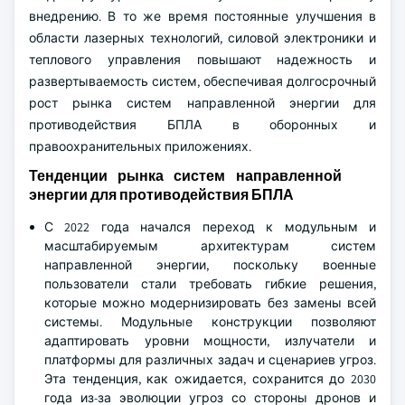
внедрению. В то же время постоянные улучшения в
области лазерных технологий, силовой электроники и
теплового управления повышают надежность и
развертываемость систем, обеспечивая долгосрочный
рост рынка систем направленной энергии для
противодействия БПЛА в оборонных и
правоохранительных приложениях.
Тенденции рынка систем направленной
энергии для противодействия БПЛА
С 2022 года начался переход к модульным и
масштабируемым архитектурам систем
направленной энергии, поскольку военные
пользователи стали требовать гибкие решения,
которые можно модернизировать без замены всей
системы. Модульные конструкции позволяют
адаптировать уровни мощности, излучатели и
платформы для различных задач и сценариев угроз.
Эта тенденция, как ожидается, сохранится до 2030
года из-за эволюции угроз со стороны дронов и