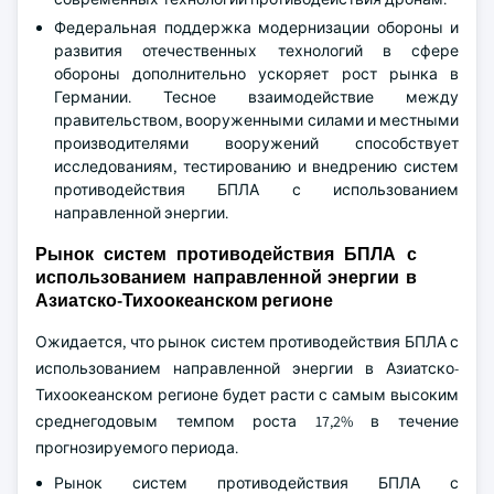
Федеральная поддержка модернизации обороны и
развития отечественных технологий в сфере
обороны дополнительно ускоряет рост рынка в
Германии. Тесное взаимодействие между
правительством, вооруженными силами и местными
производителями вооружений способствует
исследованиям, тестированию и внедрению систем
противодействия БПЛА с использованием
направленной энергии.
Рынок систем противодействия БПЛА с
использованием направленной энергии в
Азиатско-Тихоокеанском регионе
Ожидается, что рынок систем противодействия БПЛА с
использованием направленной энергии в Азиатско-
Тихоокеанском регионе будет расти с самым высоким
среднегодовым темпом роста 17,2% в течение
прогнозируемого периода.
Рынок систем противодействия БПЛА с