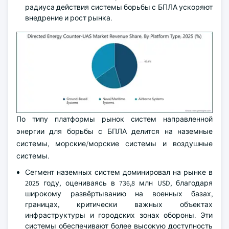
радиуса действия системы борьбы с БПЛА ускоряют
внедрение и рост рынка.
По типу платформы рынок систем направленной
энергии для борьбы с БПЛА делится на наземные
системы, морские/морские системы и воздушные
системы.
Сегмент наземных систем доминировал на рынке в
2025 году, оцениваясь в 736,8 млн USD, благодаря
широкому развёртыванию на военных базах,
границах, критически важных объектах
инфраструктуры и городских зонах обороны. Эти
системы обеспечивают более высокую доступность