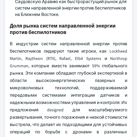
Саудовскую Аравию как быстрорастущий рынок для
систем направленной энергии против беспилотников
на Ближнем Востоке.
Доля рынка систем направленной энергии
против беспилотников
В индустрии систем направленной энергии против
беспилотников лидируют такие игроки, как Lockheed
Martin, Raytheon (RTX), Rafael, Elbit Systems и Northrop
Grumman, которые вместе занимают 59% глобального
рынка. Эти компании обладают глубокой экспертизой в
области высокоэнергетических лазерных и
микроволновых технологий, поддерживаемой
передовыми системами интеграции датчиков и
надежными возможностями управления и контроля. Их
предложения designed для масштабируемого
развертывания, точного поражения и низкой стоимости
выстрела, что делает их подходящими для устойчивых
операций по борьбе с дронами в различных