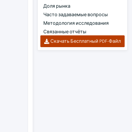
Доля рынка
Часто задаваемые вопросы
Методология исследования
Связанные отчёты
Скачать Бесплатный PDF-Файл