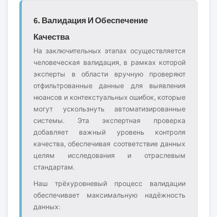
6. Валидация И Обеспечение
Качества
На заключительных этапах осуществляется
человеческая валидация, в рамках которой
эксперты в области вручную проверяют
отфильтрованные данные для выявления
нюансов и контекстуальных ошибок, которые
могут ускользнуть автоматизированные
системы. Эта экспертная проверка
добавляет важный уровень контроля
качества, обеспечивая соответствие данных
целям исследования и отраслевым
стандартам.
Наш трёхуровневый процесс валидации
обеспечивает максимальную надёжность
данных: