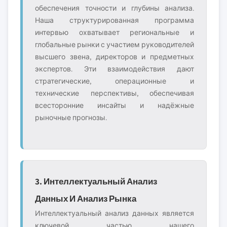
обеспечения точности и глубины анализа.
Наша структурированная программа
интервью охватывает региональные и
глобальные рынки с участием руководителей
высшего звена, директоров и предметных
экспертов. Эти взаимодействия дают
стратегические, операционные и
технические перспективы, обеспечивая
всесторонние инсайты и надёжные
рыночные прогнозы.
3. Интеллектуальный Анализ
Данных И Анализ Рынка
Интеллектуальный анализ данных является
ключевой частью нашего