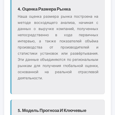
4. Оценка Размера Рынка
Наша оценка размера рынка построена на
методе восходящего анализа, начиная с
данных о выручке компаний, полученных
непосредственно в ходе первичных
интервью, а также показателей объёма
производства от производителей и
статистики установок или развёртывания.
Эти данные объединяются по региональным
рынкам для получения глобальной оценки,
основанной на реальной отраслевой
деятельности.
5. Модель Прогноза И Ключевые