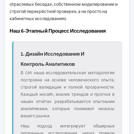
отраслевых беседах, собственном моделировании и
строгой перекрёстной проверке, а не просто на
кабинетных исследованиях.
Наш 6-Этапный Процесс Исследования
1. Дизайн Исследования И
Контроль Аналитиков
В GMI наша исследовательская методология
построена на основе человеческого опыта,
строгой валидации и полной прозрачности.
Каждый инсайт, анализ трендов и прогноз в
наших отчётах разрабатывается опытными
аналитиками, которые понимают нюансы
вашего рынка.
Наш подход интегрирует обширные
первичные исследования через прямое