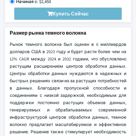
Начиная с: $2,450
Купить Сейчас
Размер рынка темного волокна
Рынок темного волокна был оценен в 6 миллиардов
долларов США в 2023 году и будет расти более чем на
12% CAGR между 2024 и 2032 годами, что обусловлено
растущим расширением центров обработки данных.
Центры обработки данных нуждаются в надежных и
быстрых решениях связи из-за растущих потребностей
в данных. Благодаря пропускной способности и
соединениям с низкой задержкой, необходимым для
поддержки постоянно растущих объемов данных,
генерируемых и обрабатываемых современной
инфраструктурой центров обработки данных, темное
волокно предлагает масштабируемое и эффективное
решение. Решение также стимулирует необходимость