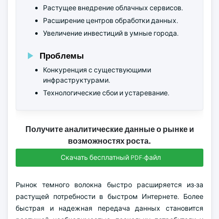
Растущее внедрение облачных сервисов.
Расширение центров обработки данных.
Увеличение инвестиций в умные города.
Проблемы
Конкуренция с существующими
инфраструктурами.
Технологические сбои и устаревание.
Получите аналитические данные о рынке и
возможностях роста.
Скачать бесплатный PDF-файл
Рынок темного волокна быстро расширяется из-за
растущей потребности в быстром Интернете. Более
быстрая и надежная передача данных становится