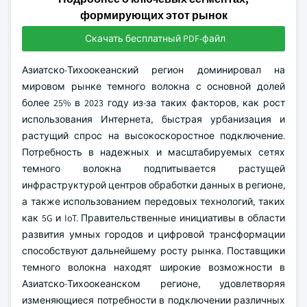
формирующих этот рынок
Скачать бесплатный PDF-файл
Азиатско-Тихоокеанский регион доминировал на
мировом рынке темного волокна с основной долей
более 25% в 2023 году из-за таких факторов, как рост
использования Интернета, быстрая урбанизация и
растущий спрос на высокоскоростное подключение.
Потребность в надежных и масштабируемых сетях
темного волокна подпитывается растущей
инфраструктурой центров обработки данных в регионе,
а также использованием передовых технологий, таких
как 5G и IoT. Правительственные инициативы в области
развития умных городов и цифровой трансформации
способствуют дальнейшему росту рынка. Поставщики
темного волокна находят широкие возможности в
Азиатско-Тихоокеанском регионе, удовлетворяя
изменяющиеся потребности в подключении различных