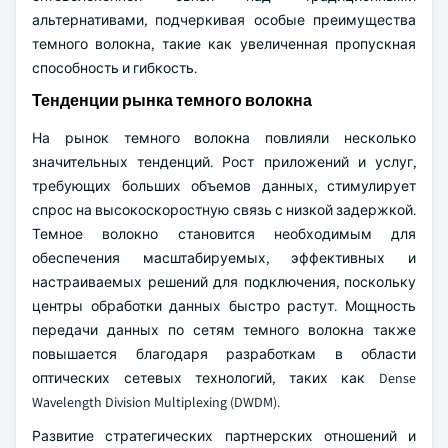
альтернативами, подчеркивая особые преимущества
темного волокна, такие как увеличенная пропускная
способность и гибкость.
Тенденции рынка темного волокна
На рынок темного волокна повлияли несколько
значительных тенденций. Рост приложений и услуг,
требующих больших объемов данных, стимулирует
спрос на высокоскоростную связь с низкой задержкой.
Темное волокно становится необходимым для
обеспечения масштабируемых, эффективных и
настраиваемых решений для подключения, поскольку
центры обработки данных быстро растут. Мощность
передачи данных по сетям темного волокна также
повышается благодаря разработкам в области
оптических сетевых технологий, таких как Dense
Wavelength Division Multiplexing (DWDM).
Развитие стратегических партнерских отношений и