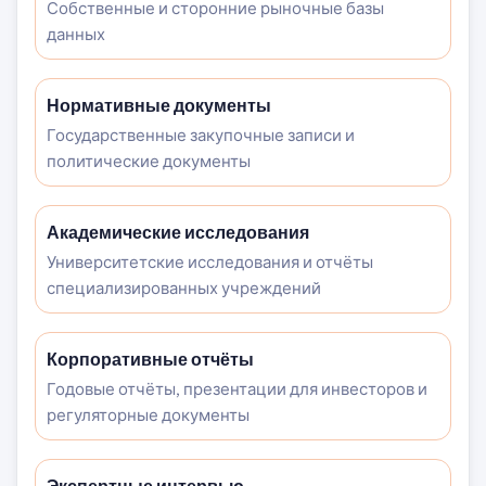
Собственные и сторонние рыночные базы
данных
Нормативные документы
Государственные закупочные записи и
политические документы
Академические исследования
Университетские исследования и отчёты
специализированных учреждений
Корпоративные отчёты
Годовые отчёты, презентации для инвесторов и
регуляторные документы