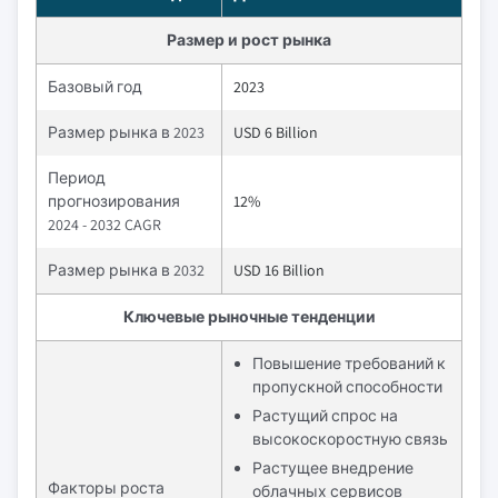
Размер и рост рынка
Базовый год
2023
Размер рынка в 2023
USD 6 Billion
Период
прогнозирования
12%
2024 - 2032 CAGR
Размер рынка в 2032
USD 16 Billion
Ключевые рыночные тенденции
Повышение требований к
пропускной способности
Растущий спрос на
высокоскоростную связь
Растущее внедрение
Факторы роста
облачных сервисов