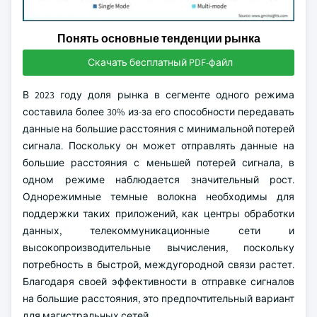
Понять основные тенденции рынка
Скачать бесплатный PDF-файл
В 2023 году доля рынка в сегменте одного режима
составила более 30% из-за его способности передавать
данные на большие расстояния с минимальной потерей
сигнала. Поскольку он может отправлять данные на
большие расстояния с меньшей потерей сигнала, в
одном режиме наблюдается значительный рост.
Однорежимные темные волокна необходимы для
поддержки таких приложений, как центры обработки
данных, телекоммуникационные сети и
высокопроизводительные вычисления, поскольку
потребность в быстрой, междугородной связи растет.
Благодаря своей эффективности в отправке сигналов
на большие расстояния, это предпочтительный вариант
для магистральных сетей.