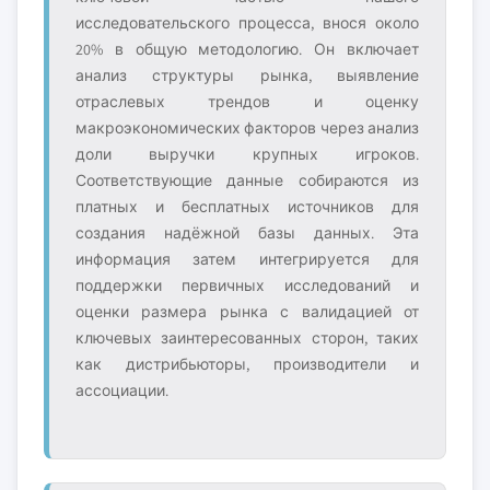
исследовательского процесса, внося около
20% в общую методологию. Он включает
анализ структуры рынка, выявление
отраслевых трендов и оценку
макроэкономических факторов через анализ
доли выручки крупных игроков.
Соответствующие данные собираются из
платных и бесплатных источников для
создания надёжной базы данных. Эта
информация затем интегрируется для
поддержки первичных исследований и
оценки размера рынка с валидацией от
ключевых заинтересованных сторон, таких
как дистрибьюторы, производители и
ассоциации.