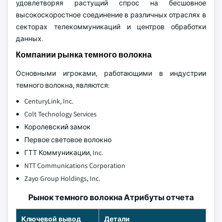
удовлетворяя растущий спрос на бесшовное
высокоскоростное соединение в различных отраслях в
секторах телекоммуникаций и центров обработки
данных.
Компании рынка темного волокна
Основными игроками, работающими в индустрии
темного волокна, являются:
CenturyLink, Inc.
Colt Technology Services
Королевский замок
Первое световое волокно
ГТТ Коммуникации, Inc.
NTT Communications Corporation
Zayo Group Holdings, Inc.
Рынок темного волокна Атрибуты отчета
Ключевой вывод
Детали