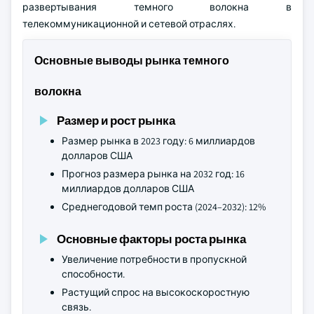
развертывания темного волокна в
телекоммуникационной и сетевой отраслях.
Основные выводы рынка темного
волокна
Размер и рост рынка
Размер рынка в 2023 году: 6 миллиардов
долларов США
Прогноз размера рынка на 2032 год: 16
миллиардов долларов США
Среднегодовой темп роста (2024–2032): 12%
Основные факторы роста рынка
Увеличение потребности в пропускной
способности.
Растущий спрос на высокоскоростную
связь.