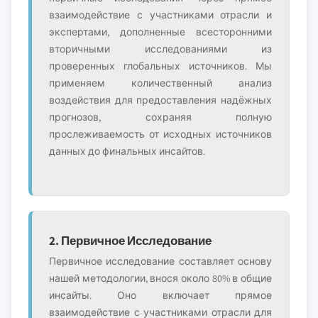
взаимодействие с участниками отрасли и
экспертами, дополненные всесторонними
вторичными исследованиями из
проверенных глобальных источников. Мы
применяем количественный анализ
воздействия для предоставления надёжных
прогнозов, сохраняя полную
прослеживаемость от исходных источников
данных до финальных инсайтов.
2. Первичное Исследование
Первичное исследование составляет основу
нашей методологии, внося около 80% в общие
инсайты. Оно включает прямое
взаимодействие с участниками отрасли для