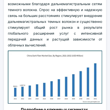
возможными благодаря дальнемагистральным сетям
темного волокна. Спрос на эффективную и надежную
связь на больших расстояниях стимулирует внедрение
дальнемагистральных темных волокон и существенно
стимулирует общий рост рынка в результате
глобального расширения услуг с интенсивной
передачей данных и растущей зависимости от
облачных вычислений.
Подробнее о ключевых сегментах,