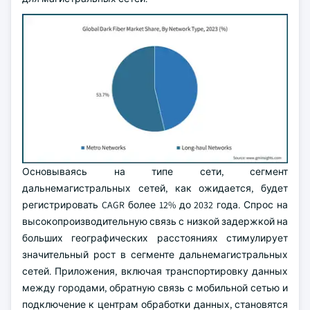
Основываясь на типе сети, сегмент
дальнемагистральных сетей, как ожидается, будет
регистрировать CAGR более 12% до 2032 года. Спрос на
высокопроизводительную связь с низкой задержкой на
больших географических расстояниях стимулирует
значительный рост в сегменте дальнемагистральных
сетей. Приложения, включая транспортировку данных
между городами, обратную связь с мобильной сетью и
подключение к центрам обработки данных, становятся