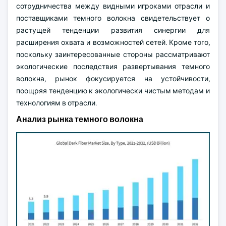
сотрудничества между видными игроками отрасли и
поставщиками темного волокна свидетельствует о
растущей тенденции развития синергии для
расширения охвата и возможностей сетей. Кроме того,
поскольку заинтересованные стороны рассматривают
экологические последствия развертывания темного
волокна, рынок фокусируется на устойчивости,
поощряя тенденцию к экологически чистым методам и
технологиям в отрасли.
Анализ рынка темного волокна