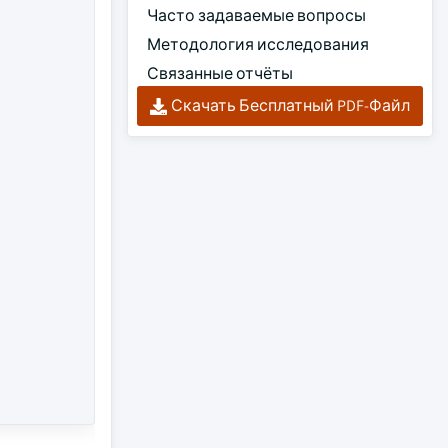
Часто задаваемые вопросы
Методология исследования
Связанные отчёты
Скачать Бесплатный PDF-Файл