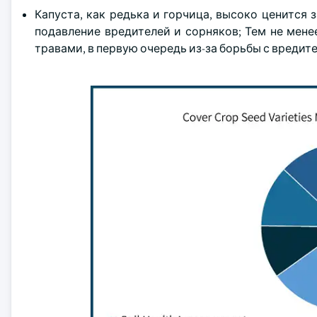
Капуста, как редька и горчица, высоко ценится 
подавление вредителей и сорняков; Тем не мен
травами, в первую очередь из-за борьбы с вредит