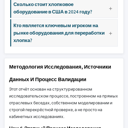
Сколько стоит хлопковое
оборудование в США в 2024 году?
Кто является ключевым игроком на
рынке оборудования для переработки
хлопка?
Методология Исследования, Источники
Данных И Процесс Валидации
Этот отчёт основан на структурированном
исследовательском процессе, построенном на прямых
отраслевых беседах, собственном моделировании и
строгой перекрёстной проверке, а не просто на
кабинетных исследованиях.