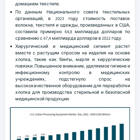
домашнем текстиле.
По данным Национального совета текстильных
организаций, в 2023 году стоимость поставок
волокна, текстиля и одежды, произведенных в США,
составила примерно 64,8 миллиарда долларов по
сравнению с 67,4 миллиарда долларов в 2022 году.
Хирургический и медицинский сегмент растет
вместе с растущим спросом на изделия на основе
хлопка, такие как бинты, марля и хирургические
повязки. Повышенное внимание, уделяемое гигиене и
инфекционному контролю в медицинских
учреждениях, подстегнуло спрос на
высококачественное оборудование для переработки
хлопка для производства стерильной и безопасной
медицинской продукции.