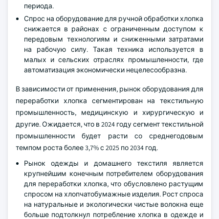
периода.
Спрос на оборудование для ручной обработки хлопка
снижается в районах с ограниченным доступом к
передовым технологиям и сниженными затратами
на рабочую силу. Такая техника используется в
малых и сельских отраслях промышленности, где
автоматизация экономически нецелесообразна.
В зависимости от применения, рынок оборудования для
переработки хлопка сегментирован на текстильную
промышленность, медицинскую и хирургическую и
другие. Ожидается, что в 2024 году сегмент текстильной
промышленности будет расти со среднегодовым
темпом роста более 3,7% с 2025 по 2034 год.
Рынок одежды и домашнего текстиля является
крупнейшим конечным потребителем оборудования
для переработки хлопка, что обусловлено растущим
спросом на хлопчатобумажные изделия. Рост спроса
на натуральные и экологически чистые волокна еще
больше подтолкнул потребление хлопка в одежде и