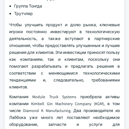
Группа Тонгда
Трутчлер
Чтобы улучшить продукт и долю рынка, ключевые
игроки постоянно инвестируют в технологическую
деятельность, а также вступают в партнерские
отношения, чтобы предоставлять улучшенные и лучшие
решения для клиентов. Эти инвестиции приносят пользу
как компаниям, так и клиентам, поскольку они
помогают разрабатывать и предлагать решения в
соответствии с меняющимися технологическими
тенденциями и, следовательно, требованиями
клиентов.
Компания Module Truck Systems приобрела активы
компании Kimbell Gin Machinery Company (KGM), в том
числе Diamond K Manufacturing. Два производителя из
Лаббока уже много лет поставляют необходимое
оборудование, запчасти и услуги для