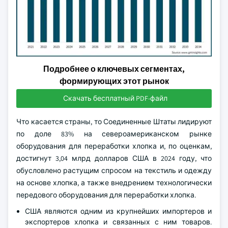
Подробнее о ключевых сегментах,
формирующих этот рынок
Скачать бесплатный PDF-файл
Что касается страны, то Соединенные Штаты лидируют
по доле 83% на североамериканском рынке
оборудования для переработки хлопка и, по оценкам,
достигнут 3,04 млрд долларов США в 2024 году, что
обусловлено растущим спросом на текстиль и одежду
на основе хлопка, а также внедрением технологически
передового оборудования для переработки хлопка.
США являются одним из крупнейших импортеров и
экспортеров хлопка и связанных с ним товаров.