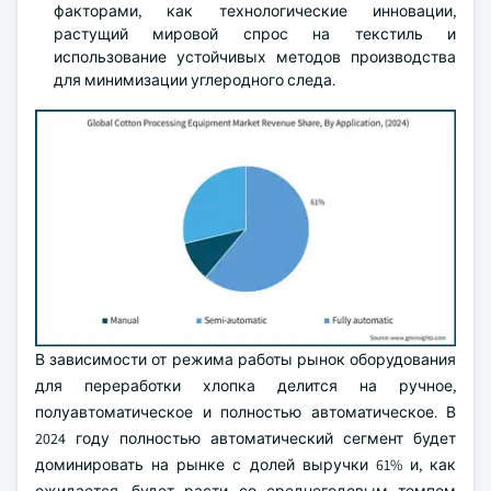
факторами, как технологические инновации,
растущий мировой спрос на текстиль и
использование устойчивых методов производства
для минимизации углеродного следа.
В зависимости от режима работы рынок оборудования
для переработки хлопка делится на ручное,
полуавтоматическое и полностью автоматическое. В
2024 году полностью автоматический сегмент будет
доминировать на рынке с долей выручки 61% и, как