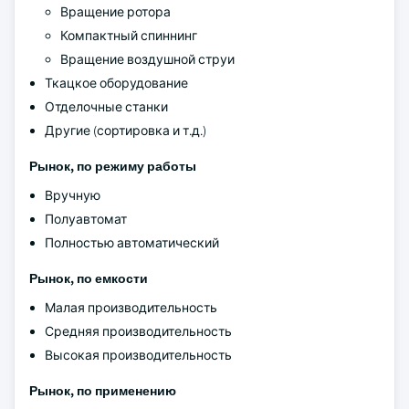
Вращение ротора
Компактный спиннинг
Вращение воздушной струи
Ткацкое оборудование
Отделочные станки
Другие (сортировка и т.д.)
Рынок, по режиму работы
Вручную
Полуавтомат
Полностью автоматический
Рынок, по емкости
Малая производительность
Средняя производительность
Высокая производительность
Рынок, по применению