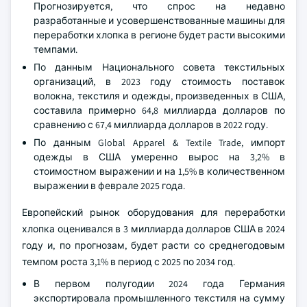
Прогнозируется, что спрос на недавно
разработанные и усовершенствованные машины для
переработки хлопка в регионе будет расти высокими
темпами.
По данным Национального совета текстильных
организаций, в 2023 году стоимость поставок
волокна, текстиля и одежды, произведенных в США,
составила примерно 64,8 миллиарда долларов по
сравнению с 67,4 миллиарда долларов в 2022 году.
По данным Global Apparel & Textile Trade, импорт
одежды в США умеренно вырос на 3,2% в
стоимостном выражении и на 1,5% в количественном
выражении в феврале 2025 года.
Европейский рынок оборудования для переработки
хлопка оценивался в 3 миллиарда долларов США в 2024
году и, по прогнозам, будет расти со среднегодовым
темпом роста 3,1% в период с 2025 по 2034 год.
В первом полугодии 2024 года Германия
экспортировала промышленного текстиля на сумму