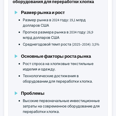
оборудования для переработки хлопка
Размер рынка и рост
Размер рынка в 2024 году: 19,1 млрд
долларов США
Прогноз размера рынка в 2034 году: 26,9
млрд долларов США
Среднегодовой темп роста (2025–2034): 3,5%
Основные факторы роста рынка
Рост спроса на хлопковые текстильные
изделия и одежду.
Технологические достижения в
оборудовании для переработки хлопка.
Проблемы
Высокие первоначальные инвестиционные
затраты на современное оборудование для
переработки хлопка.