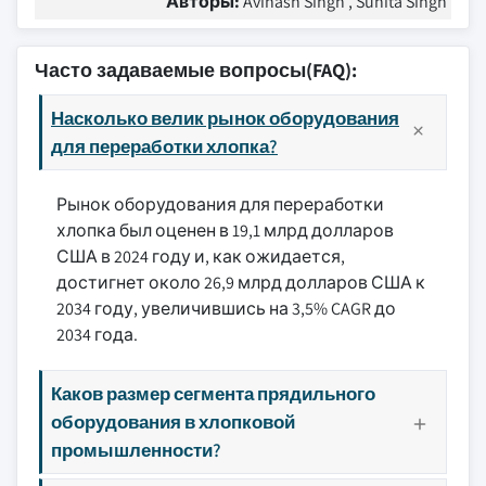
Авторы:
Avinash Singh , Sunita Singh
Часто задаваемые вопросы(FAQ):
Насколько велик рынок оборудования
для переработки хлопка?
Рынок оборудования для переработки
хлопка был оценен в 19,1 млрд долларов
США в 2024 году и, как ожидается,
достигнет около 26,9 млрд долларов США к
2034 году, увеличившись на 3,5% CAGR до
2034 года.
Каков размер сегмента прядильного
оборудования в хлопковой
промышленности?