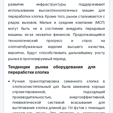
развитие инфраструктуры поддерживают
использование высокотехнологичных машин для
переработки хлопка. Кроме того, рынок сталкивается с
рядом вызовов. Малые и средние компании (МСП)
могут быть не в состоянии внедрить передовые
машины из-за нехватки финансов. Продолжающийся
технологический прогресс и спрос на
хлопчатобумажные изделия высшего качества,
вероятно, будут способствовать дальнейшему росту
рынка в прогнозируемый период.
Тенденции рынка оборудования для
переработки хлопка
Ручная транспортировка семенного хлопка в
хлопкоочистительный цех была заменена хорошо
спроектированной, подходящей
производительностью, энергоэффективной,
пневматической системой всасывания для
вытягивания хлопка длиной до 750 футов с помощью