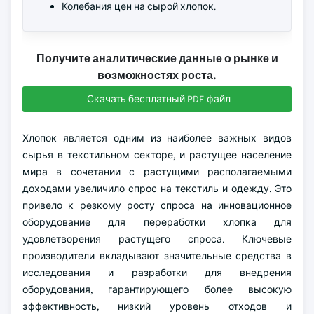
Колебания цен на сырой хлопок.
Получите аналитические данные о рынке и
возможностях роста.
Скачать бесплатный PDF-файл
Хлопок является одним из наиболее важных видов
сырья в текстильном секторе, и растущее население
мира в сочетании с растущими располагаемыми
доходами увеличило спрос на текстиль и одежду. Это
привело к резкому росту спроса на инновационное
оборудование для переработки хлопка для
удовлетворения растущего спроса. Ключевые
производители вкладывают значительные средства в
исследования и разработки для внедрения
оборудования, гарантирующего более высокую
эффективность, низкий уровень отходов и