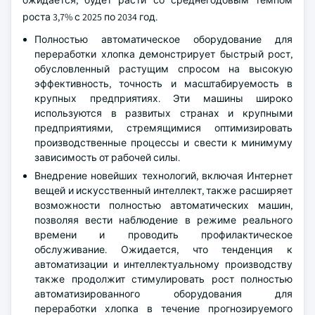
ожидается, будет расти со среднегодовым темпом
роста 3,7% с 2025 по 2034 год.
Полностью автоматическое оборудование для
переработки хлопка демонстрирует быстрый рост,
обусловленный растущим спросом на высокую
эффективность, точность и масштабируемость в
крупных предприятиях. Эти машины широко
используются в развитых странах и крупными
предприятиями, стремящимися оптимизировать
производственные процессы и свести к минимуму
зависимость от рабочей силы.
Внедрение новейших технологий, включая Интернет
вещей и искусственный интеллект, также расширяет
возможности полностью автоматических машин,
позволяя вести наблюдение в режиме реального
времени и проводить профилактическое
обслуживание. Ожидается, что тенденция к
автоматизации и интеллектуальному производству
также продолжит стимулировать рост полностью
автоматизированного оборудования для
переработки хлопка в течение прогнозируемого