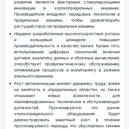
развитие являются факторами, стимулирующими
инновации в хлопкопрядильных машинах.
Производители внедряют передовые технологии в
прядильные машины, чтобы удовлетворить
растущий спрос на прядильные машины.
Недавно разработанные высокоскоростные роторы
и кольцевые шпиндели повышают
производительность и качество пряжи. Кроме того,
использование цифровых технологий, включая
датчики, аналитику данных и облачные вычисления,
способствует профилактическому обслуживанию,
оптимизации процессов и мониторингу в режиме
реального времени.
Рост автоматизации меняет динамику труда, влияя
на занятость в определенных областях, но также
открывает новые возможности для
квалифицированных технических и обслуживающих
должностей. Прогнозируется, что рынок
хлопкопрядильного оборудования будет
демонстрировать заметный рост в течение
прогнозируемого периода, что обусловлено такими