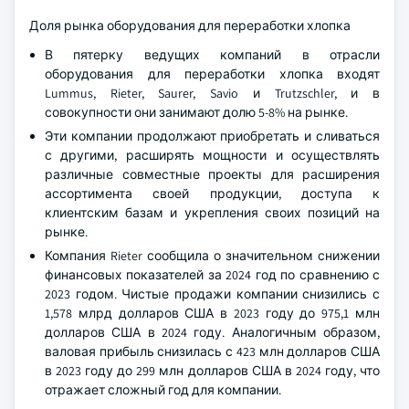
Доля рынка оборудования для переработки хлопка
В пятерку ведущих компаний в отрасли
оборудования для переработки хлопка входят
Lummus, Rieter, Saurer, Savio и Trutzschler, и в
совокупности они занимают долю 5-8% на рынке.
Эти компании продолжают приобретать и сливаться
с другими, расширять мощности и осуществлять
различные совместные проекты для расширения
ассортимента своей продукции, доступа к
клиентским базам и укрепления своих позиций на
рынке.
Компания Rieter сообщила о значительном снижении
финансовых показателей за 2024 год по сравнению с
2023 годом. Чистые продажи компании снизились с
1,578 млрд долларов США в 2023 году до 975,1 млн
долларов США в 2024 году. Аналогичным образом,
валовая прибыль снизилась с 423 млн долларов США
в 2023 году до 299 млн долларов США в 2024 году, что
отражает сложный год для компании.