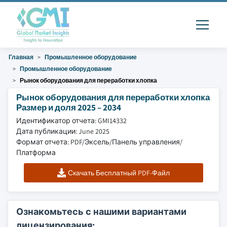
Главная
Промышленное оборудование
Промышленное оборудование
Рынок оборудования для переработки хлопка
Рынок оборудования для переработки хлопка
Размер и доля 2025 – 2034
Идентификатор отчета: GMI14332
Дата публикации: June 2025
Формат отчета: PDF/Эксель/Панель управления/
Платформа
Скачать Бесплатный PDF-Файл
Ознакомьтесь с нашими вариантами
лицензирования: