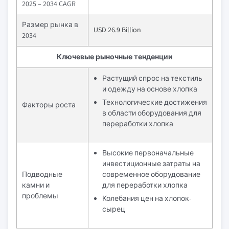
2025 – 2034 CAGR
Размер рынка в
USD 26.9 Billion
2034
Ключевые рыночные тенденции
Растущий спрос на текстиль
и одежду на основе хлопка
Технологические достижения
Факторы роста
в области оборудования для
переработки хлопка
Высокие первоначальные
инвестиционные затраты на
Подводные
современное оборудование
камни и
для переработки хлопка
проблемы
Колебания цен на хлопок-
сырец