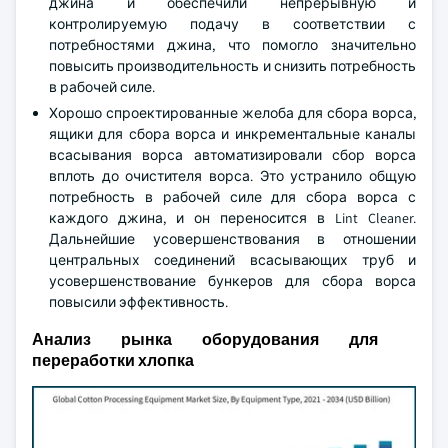
джина и обеспечили непрерывную и
контролируемую подачу в соответствии с
потребностями джина, что помогло значительно
повысить производительность и снизить потребность
в рабочей силе.
Хорошо спроектированные желоба для сбора ворса,
ящики для сбора ворса и инкрементальные каналы
всасывания ворса автоматизировали сбор ворса
вплоть до очистителя ворса. Это устранило общую
потребность в рабочей силе для сбора ворса с
каждого джина, и он переносится в Lint Cleaner.
Дальнейшие усовершенствования в отношении
центральных соединений всасывающих труб и
усовершенствование бункеров для сбора ворса
повысили эффективность.
Анализ рынка оборудования для
переработки хлопка