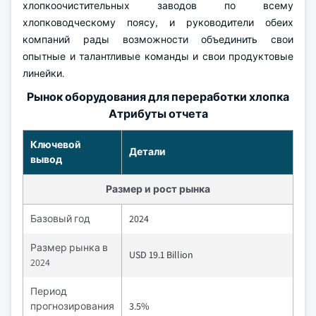
хлопкоочистительных заводов по всему
хлопководческому поясу, и руководители обеих
компаний рады возможности объединить свои
опытные и талантливые команды и свои продуктовые
линейки.
Рынок оборудования для переработки хлопка
Атрибуты отчета
Ключевой
Детали
вывод
Размер и рост рынка
Базовый год
2024
Размер рынка в
USD 19.1 Billion
2024
Период
прогнозирования
3.5%