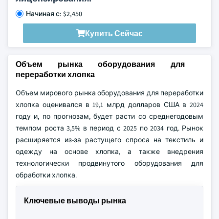
Начиная с: $2,450
Купить Сейчас
Объем рынка оборудования для
переработки хлопка
Объем мирового рынка оборудования для переработки
хлопка оценивался в 19,1 млрд долларов США в 2024
году и, по прогнозам, будет расти со среднегодовым
темпом роста 3,5% в период с 2025 по 2034 год. Рынок
расширяется из-за растущего спроса на текстиль и
одежду на основе хлопка, а также внедрения
технологически продвинутого оборудования для
обработки хлопка.
Ключевые выводы рынка