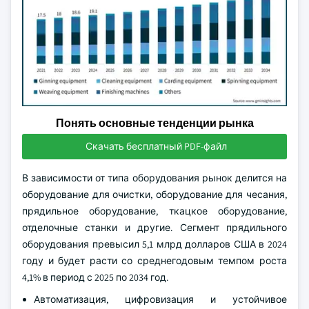
Понять основные тенденции рынка
Скачать бесплатный PDF-файл
В зависимости от типа оборудования рынок делится на
оборудование для очистки, оборудование для чесания,
прядильное оборудование, ткацкое оборудование,
отделочные станки и другие. Сегмент прядильного
оборудования превысил 5,1 млрд долларов США в 2024
году и будет расти со среднегодовым темпом роста
4,1% в период с 2025 по 2034 год.
Автоматизация, цифровизация и устойчивое