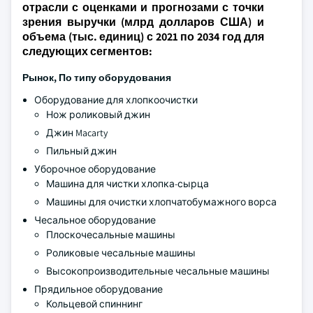
отрасли с оценками и прогнозами с точки
зрения выручки (млрд долларов США) и
объема (тыс. единиц) с 2021 по 2034 год для
следующих сегментов:
Рынок, По типу оборудования
Оборудование для хлопкоочистки
Нож роликовый джин
Джин Macarty
Пильный джин
Уборочное оборудование
Машина для чистки хлопка-сырца
Машины для очистки хлопчатобумажного ворса
Чесальное оборудование
Плоскочесальные машины
Роликовые чесальные машины
Высокопроизводительные чесальные машины
Прядильное оборудование
Кольцевой спиннинг