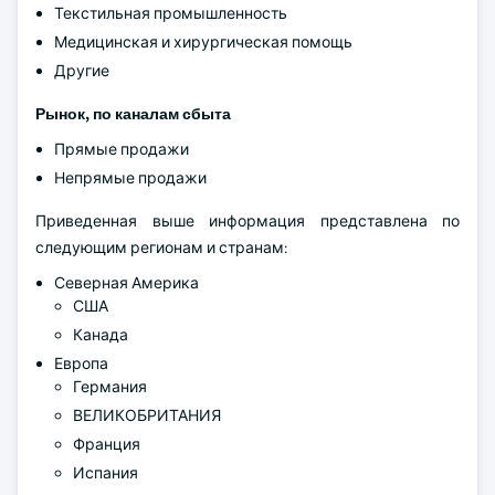
Текстильная промышленность
Медицинская и хирургическая помощь
Другие
Рынок, по каналам сбыта
Прямые продажи
Непрямые продажи
Приведенная выше информация представлена по
следующим регионам и странам:
Северная Америка
США
Канада
Европа
Германия
ВЕЛИКОБРИТАНИЯ
Франция
Испания