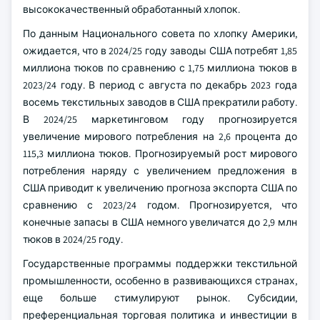
высококачественный обработанный хлопок.
По данным Национального совета по хлопку Америки,
ожидается, что в 2024/25 году заводы США потребят 1,85
миллиона тюков по сравнению с 1,75 миллиона тюков в
2023/24 году. В период с августа по декабрь 2023 года
восемь текстильных заводов в США прекратили работу.
В 2024/25 маркетинговом году прогнозируется
увеличение мирового потребления на 2,6 процента до
115,3 миллиона тюков. Прогнозируемый рост мирового
потребления наряду с увеличением предложения в
США приводит к увеличению прогноза экспорта США по
сравнению с 2023/24 годом. Прогнозируется, что
конечные запасы в США немного увеличатся до 2,9 млн
тюков в 2024/25 году.
Государственные программы поддержки текстильной
промышленности, особенно в развивающихся странах,
еще больше стимулируют рынок. Субсидии,
преференциальная торговая политика и инвестиции в