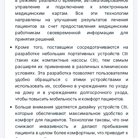
в режиме реального времени, автоматизированное
управление и подключение к электронным
медицинским картам. Все эти технологии
направлены на улучшение результатов лечения
пациентов за счет предоставления медицинским
работникам своевременной информации для
принятия решений.
Кроме того, поставщики сосредотачиваются на
разработке небольших портативных устройств CBI
(таких как компактные насосы CBI), тем самым
расширяя их применение в различных клинических
условиях. Эта разработка позволяет пользователям
удобно обращаться с этими устройствами и
использовать их, особенно в учреждениях по уходу
на дому и в учреждениях долгосрочного ухода,
чтобы повысить мобильность и комфорт пациентов.
Больше внимания уделяется дизайну устройств CBI,
которые обеспечивают максимальное удобство и
комфорт для пациентов. Технологии таковы, что они
снижают инвазивность и делают пребывание
пациента в целом более комфортным, что приводит к