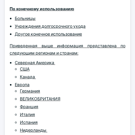
По конечному использованию
Больницы
Учреждения долгосрочного ухода
Другое конечное использование
Приведенная выше информация представлена по
следующим регионам и странам:
Северная Америка
США
Канада
Европа
Германия
ВЕЛИКОБРИТАНИЯ
Франция
Италия
Испания
Нидерланды