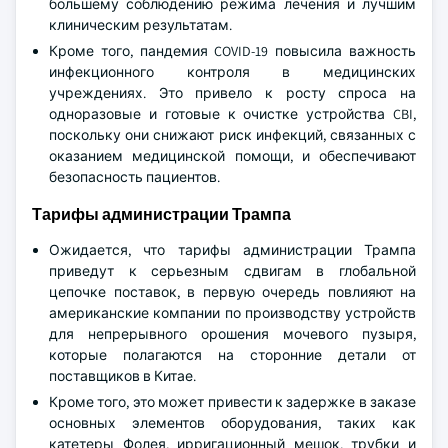
большему соблюдению режима лечения и лучшим
клиническим результатам.
Кроме того, пандемия COVID-19 повысила важность
инфекционного контроля в медицинских
учреждениях. Это привело к росту спроса на
одноразовые и готовые к очистке устройства CBI,
поскольку они снижают риск инфекций, связанных с
оказанием медицинской помощи, и обеспечивают
безопасность пациентов.
Тарифы администрации Трампа
Ожидается, что тарифы администрации Трампа
приведут к серьезным сдвигам в глобальной
цепочке поставок, в первую очередь повлияют на
американские компании по производству устройств
для непрерывного орошения мочевого пузыря,
которые полагаются на сторонние детали от
поставщиков в Китае.
Кроме того, это может привести к задержке в заказе
основных элементов оборудования, таких как
катетеры Фолея, ирригационный мешок, трубки и