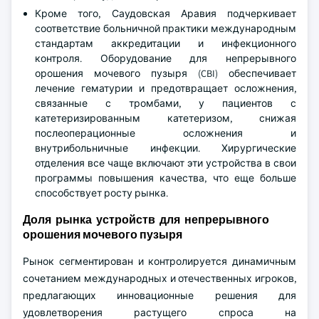
Кроме того, Саудовская Аравия подчеркивает
соответствие больничной практики международным
стандартам аккредитации и инфекционного
контроля. Оборудование для непрерывного
орошения мочевого пузыря (CBI) обеспечивает
лечение гематурии и предотвращает осложнения,
связанные с тромбами, у пациентов с
катетеризированным катетеризом, снижая
послеоперационные осложнения и
внутрибольничные инфекции. Хирургические
отделения все чаще включают эти устройства в свои
программы повышения качества, что еще больше
способствует росту рынка.
Доля рынка устройств для непрерывного
орошения мочевого пузыря
Рынок сегментирован и контролируется динамичным
сочетанием международных и отечественных игроков,
предлагающих инновационные решения для
удовлетворения растущего спроса на