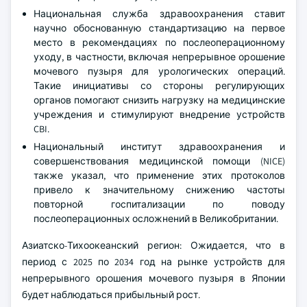
Национальная служба здравоохранения ставит
научно обоснованную стандартизацию на первое
место в рекомендациях по послеоперационному
уходу, в частности, включая непрерывное орошение
мочевого пузыря для урологических операций.
Такие инициативы со стороны регулирующих
органов помогают снизить нагрузку на медицинские
учреждения и стимулируют внедрение устройств
CBI.
Национальный институт здравоохранения и
совершенствования медицинской помощи (NICE)
также указал, что применение этих протоколов
привело к значительному снижению частоты
повторной госпитализации по поводу
послеоперационных осложнений в Великобритании.
Азиатско-Тихоокеанский регион: Ожидается, что в
период с 2025 по 2034 год на рынке устройств для
непрерывного орошения мочевого пузыря в Японии
будет наблюдаться прибыльный рост.