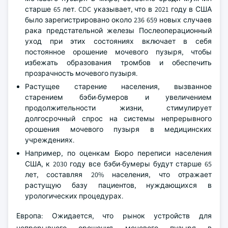
старше 65 лет. CDC указывает, что в 2021 году в США
было зарегистрировано около 236 659 новых случаев
рака предстательной железы Послеоперационный
уход при этих состояниях включает в себя
постоянное орошение мочевого пузыря, чтобы
избежать образования тромбов и обеспечить
прозрачность мочевого пузыря.
Растущее старение населения, вызванное
старением бэби-бумеров и увеличением
продолжительности жизни, стимулирует
долгосрочный спрос на системы непрерывного
орошения мочевого пузыря в медицинских
учреждениях.
Например, по оценкам Бюро переписи населения
США, к 2030 году все бэби-бумеры будут старше 65
лет, составляя 20% населения, что отражает
растущую базу пациентов, нуждающихся в
урологических процедурах.
Европа: Ожидается, что рынок устройств для