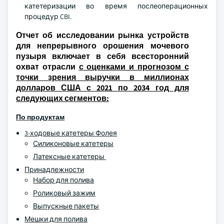
катетеризации во время послеоперационных
процедур CBI.
Отчет об исследовании рынка устройств
для непрерывного орошения мочевого
пузыря включает в себя всесторонний
охват отрасли
с оценками и прогнозом с
точки зрения выручки в миллионах
долларов США с 2021 по 2034 год для
следующих сегментов:
По продуктам
3-ходовые катетеры Фолея
Силиконовые катетеры
Латексные катетеры
Принадлежности
Набор для полива
Роликовый зажим
Выпускные пакеты
Мешки для полива