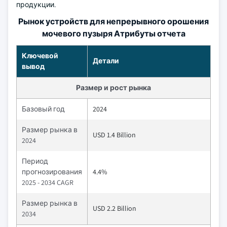
продукции.
Рынок устройств для непрерывного орошения
мочевого пузыря Атрибуты отчета
Ключевой
Детали
вывод
Размер и рост рынка
Базовый год
2024
Размер рынка в
USD 1.4 Billion
2024
Период
прогнозирования
4.4%
2025 - 2034 CAGR
Размер рынка в
USD 2.2 Billion
2034