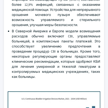
более 12,9% инфекций, связанных с оказанием
медицинской помощи. Устройства для непрерывного
орошения мочевого пузыря обеспечивают
возможность управляемого и стерильного
орошения, улучшая меры безопасности.
В Северной Америке и Европе модели возмещения
расходов обычно включают CBI, управляемые
больницей, в комплексные пакеты платежей. Это
способствует увеличению предпочтения в
проведении процедур CBI в больницах. Кроме того,
некоторые регулирующие органы предоставляют
клинические рекомендации, которые одобряют КБИ
для лечения умеренной и тяжелой гематурии в
контролируемых медицинских учреждениях, таких
как больницы.