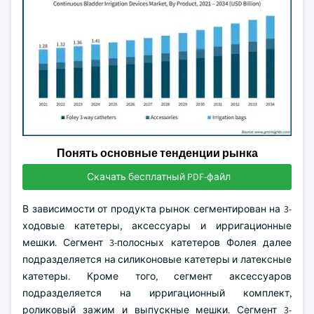
Понять основные тенденции рынка
Скачать бесплатный PDF-файл
В зависимости от продукта рынок сегментирован на 3-
ходовые катетеры, аксессуары и ирригационные
мешки. Сегмент 3-полосных катетеров Фолея далее
подразделяется на силиконовые катетеры и латексные
катетеры. Кроме того, сегмент аксессуаров
подразделяется на ирригационный комплект,
роликовый зажим и выпускные мешки. Сегмент 3-