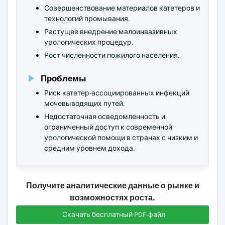
Совершенствование материалов катетеров и
технологий промывания.
Растущее внедрение малоинвазивных
урологических процедур.
Рост численности пожилого населения.
Проблемы
Риск катетер-ассоциированных инфекций
мочевыводящих путей.
Недостаточная осведомленность и
ограниченный доступ к современной
урологической помощи в странах с низким и
средним уровнем дохода.
Получите аналитические данные о рынке и
возможностях роста.
Скачать бесплатный PDF-файл