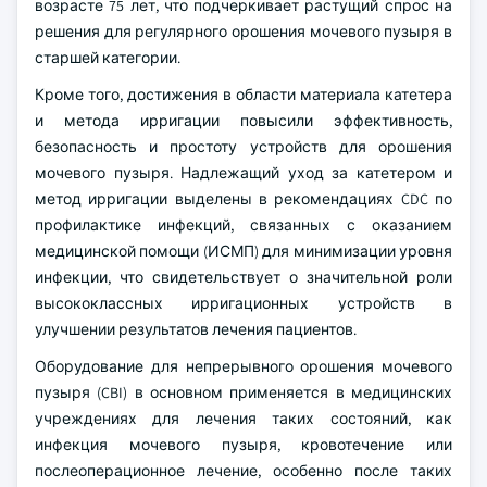
возрасте 75 лет, что подчеркивает растущий спрос на
решения для регулярного орошения мочевого пузыря в
старшей категории.
Кроме того, достижения в области материала катетера
и метода ирригации повысили эффективность,
безопасность и простоту устройств для орошения
мочевого пузыря. Надлежащий уход за катетером и
метод ирригации выделены в рекомендациях CDC по
профилактике инфекций, связанных с оказанием
медицинской помощи (ИСМП) для минимизации уровня
инфекции, что свидетельствует о значительной роли
высококлассных ирригационных устройств в
улучшении результатов лечения пациентов.
Оборудование для непрерывного орошения мочевого
пузыря (CBI) в основном применяется в медицинских
учреждениях для лечения таких состояний, как
инфекция мочевого пузыря, кровотечение или
послеоперационное лечение, особенно после таких