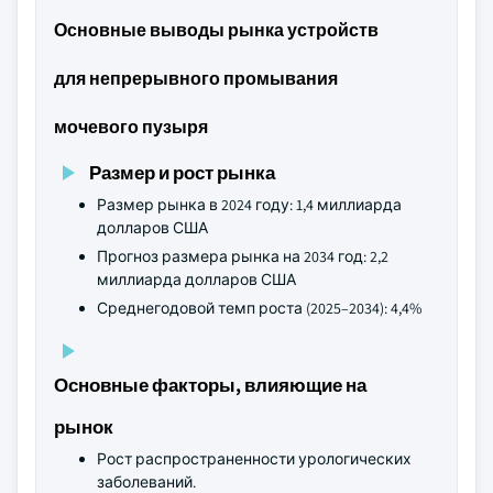
Основные выводы рынка устройств
для непрерывного промывания
мочевого пузыря
Размер и рост рынка
Размер рынка в 2024 году: 1,4 миллиарда
долларов США
Прогноз размера рынка на 2034 год: 2,2
миллиарда долларов США
Среднегодовой темп роста (2025–2034): 4,4%
Основные факторы, влияющие на
рынок
Рост распространенности урологических
заболеваний.