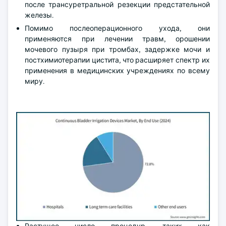
после трансуретральной резекции предстательной
железы.
Помимо послеоперационного ухода, они
применяются при лечении травм, орошении
мочевого пузыря при тромбах, задержке мочи и
постхимиотерапии цистита, что расширяет спектр их
применения в медицинских учреждениях по всему
миру.