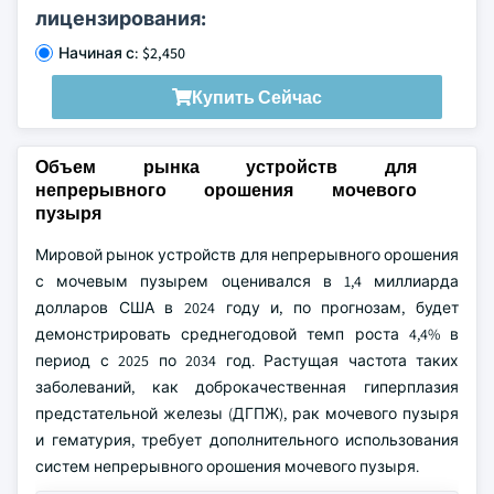
лицензирования:
Начиная с: $2,450
Купить Сейчас
Объем рынка устройств для
непрерывного орошения мочевого
пузыря
Мировой рынок устройств для непрерывного орошения
с мочевым пузырем оценивался в 1,4 миллиарда
долларов США в 2024 году и, по прогнозам, будет
демонстрировать среднегодовой темп роста 4,4% в
период с 2025 по 2034 год. Растущая частота таких
заболеваний, как доброкачественная гиперплазия
предстательной железы (ДГПЖ), рак мочевого пузыря
и гематурия, требует дополнительного использования
систем непрерывного орошения мочевого пузыря.