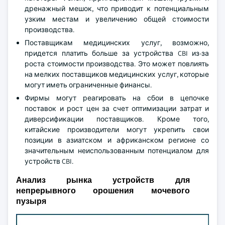
дренажный мешок, что приводит к потенциальным
узким местам и увеличению общей стоимости
производства.
Поставщикам медицинских услуг, возможно,
придется платить больше за устройства CBI из-за
роста стоимости производства. Это может повлиять
на мелких поставщиков медицинских услуг, которые
могут иметь ограниченные финансы.
Фирмы могут реагировать на сбои в цепочке
поставок и рост цен за счет оптимизации затрат и
диверсификации поставщиков. Кроме того,
китайские производители могут укрепить свои
позиции в азиатском и африканском регионе со
значительным неиспользованным потенциалом для
устройств CBI.
Анализ рынка устройств для
непрерывного орошения мочевого
пузыря