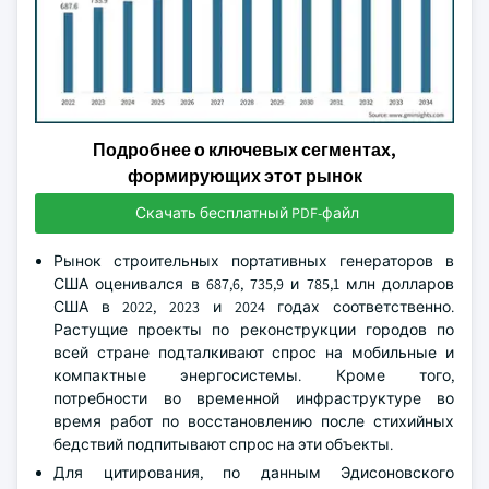
Подробнее о ключевых сегментах,
формирующих этот рынок
Скачать бесплатный PDF-файл
Рынок строительных портативных генераторов в
США оценивался в 687,6, 735,9 и 785,1 млн долларов
США в 2022, 2023 и 2024 годах соответственно.
Растущие проекты по реконструкции городов по
всей стране подталкивают спрос на мобильные и
компактные энергосистемы. Кроме того,
потребности во временной инфраструктуре во
время работ по восстановлению после стихийных
бедствий подпитывают спрос на эти объекты.
Для цитирования, по данным Эдисоновского