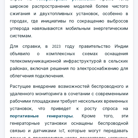
широкое распространение моделей более чистого
сжигания и двухтопливных установок, особенно в
городах, где инициативы по сокращению выбросов
углерода навязываются мобильным энергетическим
системам.
Для справки, в 2023 году правительство Индии
объявило о комплексных схемах оснащения
телекоммуникационной инфраструктурой в сельских
районах, включая решения по электроснабжению для
облегчения подключения.
Растущее внедрение возможностей беспроводного и
удаленного мониторинга в сочетании с современными
рабочими площадками требует нескольких временных
установок, что приведет к росту спроса на
портативные генераторы
. Кроме того, эти
генераторные установки оснащены беспроводной
связью и датчиками IoT, которые могут передавать