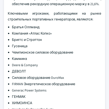
обеспечив рекордную операционную маржу в 21,6%.
Ключевыми игроками, работающими на рынке
строительных портативных генераторов, являются:
Братья Оллманд
Компания «Атлас Копко»
Бриггс и Стрэттон
Гусеница
Чемпионское силовое оборудование
Камминз
Deere & Company
ДЕВОЛТ
Силовое оборудование DuroMax
FIRMAN Энергетическое оборудование
Generac Power Systems
ГЕНМАК
ХИМОИНСА