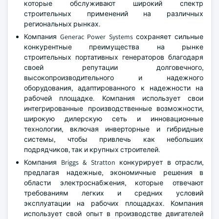
которые обслуживают широкий спектр
строительных применений на различных
региональных рынках.
Компания Generac Power Systems сохраняет сильные
конкурентные преимущества на рынке
строительных портативных генераторов благодаря
своей репутации долговечного,
высокопроизводительного и надежного
оборудования, адаптированного к надежности на
рабочей площадке. Компания использует свои
интегрированные производственные возможности,
широкую дилерскую сеть и инновационные
технологии, включая инверторные и гибридные
системы, чтобы привлечь как небольших
подрядчиков, так и крупных строителей.
Компания Briggs & Stratton конкурирует в отрасли,
предлагая надежные, экономичные решения в
области электроснабжения, которые отвечают
требованиям легких и средних условий
эксплуатации на рабочих площадках. Компания
использует свой опыт в производстве двигателей