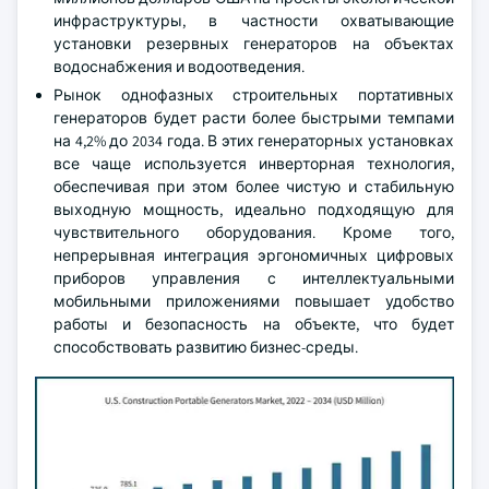
инфраструктуры, в частности охватывающие
установки резервных генераторов на объектах
водоснабжения и водоотведения.
Рынок однофазных строительных портативных
генераторов будет расти более быстрыми темпами
на 4,2% до 2034 года. В этих генераторных установках
все чаще используется инверторная технология,
обеспечивая при этом более чистую и стабильную
выходную мощность, идеально подходящую для
чувствительного оборудования. Кроме того,
непрерывная интеграция эргономичных цифровых
приборов управления с интеллектуальными
мобильными приложениями повышает удобство
работы и безопасность на объекте, что будет
способствовать развитию бизнес-среды.