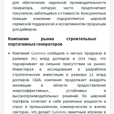
для обеспечения надежной производительности
генератора, которую часто предпочитают
покупатели, заботящиеся о стоимости. Конкурентные
позиции компании подкрепляются широкой
сервисной поддержкой и ассортиментом продукции
для дайверов.
Компании рынка строительных
портативных генераторов
Компания Cummins сообщила о чистых продажах в
размере 34,1 млрд долларов в 2024 году, что
подчеркивает ее сильное присутствие на рынке.
Инвестируя в исследования и разработки
стратегические инвестиции в размере 1,5 млрд
долларов США, компания продолжает внедрять
инновации в области предоставления
энергоэффективных, устойчивых и
высокопроизводительных решений. Ее широкий
портфель сочетает в себе различные мощности и
спрос в промышленном, коммерческом и жилом
секторах, что делает Cummins заметным игроком в