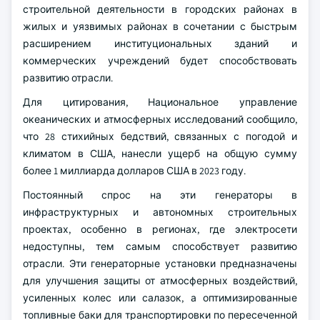
строительной деятельности в городских районах в
жилых и уязвимых районах в сочетании с быстрым
расширением институциональных зданий и
коммерческих учреждений будет способствовать
развитию отрасли.
Для цитирования, Национальное управление
океанических и атмосферных исследований сообщило,
что 28 стихийных бедствий, связанных с погодой и
климатом в США, нанесли ущерб на общую сумму
более 1 миллиарда долларов США в 2023 году.
Постоянный спрос на эти генераторы в
инфраструктурных и автономных строительных
проектах, особенно в регионах, где электросети
недоступны, тем самым способствует развитию
отрасли. Эти генераторные установки предназначены
для улучшения защиты от атмосферных воздействий,
усиленных колес или салазок, а оптимизированные
топливные баки для транспортировки по пересеченной