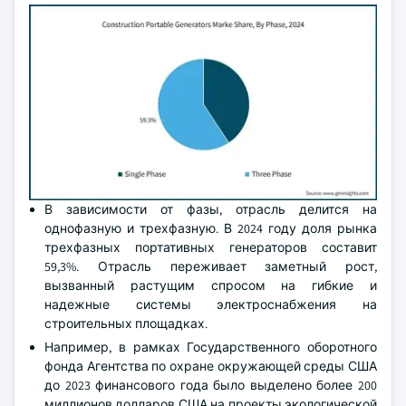
В зависимости от фазы, отрасль делится на
однофазную и трехфазную. В 2024 году доля рынка
трехфазных портативных генераторов составит
59,3%. Отрасль переживает заметный рост,
вызванный растущим спросом на гибкие и
надежные системы электроснабжения на
строительных площадках.
Например, в рамках Государственного оборотного
фонда Агентства по охране окружающей среды США
до 2023 финансового года было выделено более 200
миллионов долларов США на проекты экологической