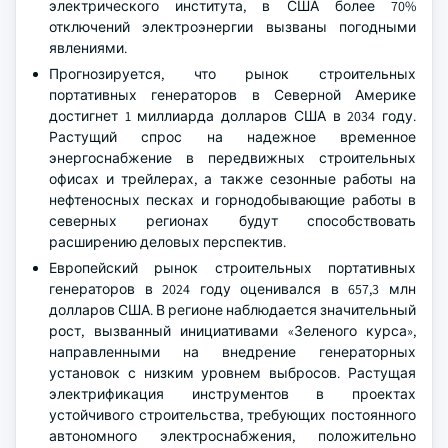
электрического института, в США более 70%
отключений электроэнергии вызваны погодными
явлениями.
Прогнозируется, что рынок строительных
портативных генераторов в Северной Америке
достигнет 1 миллиарда долларов США в 2034 году.
Растущий спрос на надежное временное
энергоснабжение в передвижных строительных
офисах и трейлерах, а также сезонные работы на
нефтеносных песках и горнодобывающие работы в
северных регионах будут способствовать
расширению деловых перспектив.
Европейский рынок строительных портативных
генераторов в 2024 году оценивался в 657,3 млн
долларов США. В регионе наблюдается значительный
рост, вызванный инициативами «Зеленого курса»,
направленными на внедрение генераторных
установок с низким уровнем выбросов. Растущая
электрификация инструментов в проектах
устойчивого строительства, требующих постоянного
автономного электроснабжения, положительно