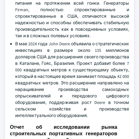
питания на протяжении всей гонки. Генераторы
Firman, полностью спроектированные и
спроектированные в США, отличаются высокой
надежностью и способны обеспечивать стабильную
производительность как в повседневных условиях,
так и в сложных полевых условиях.
В мае 2024 года John Deere объявила о стратегических
инвестициях в размере около 135 миллионов
долларов США для расширения своего производства
в Каталане, Гояс, Бразилия. Проект добавит более 7
000 квадратных метров к существующему объекту,
который в настоящее время занимает площадь 42 000
квадратных метров. Это расширение направлено на
наращивание производства самоходных
опрыскивателей и передового цифрового
оборудования, поддерживая рост Deere в точном
сельском хозяйстве и производстве
интеллектуального оборудования.
Отчет об исследовании рынка
строительных портативных генераторов