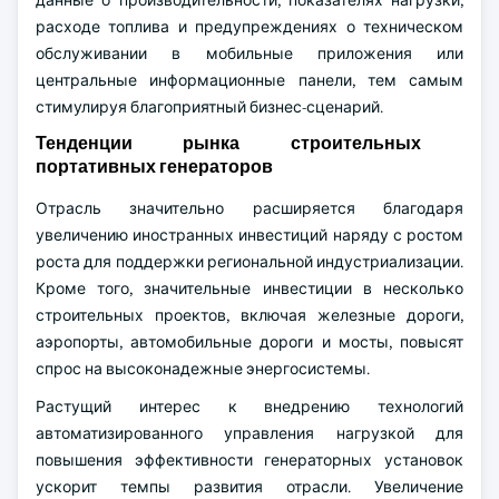
данные о производительности, показателях нагрузки,
расходе топлива и предупреждениях о техническом
обслуживании в мобильные приложения или
центральные информационные панели, тем самым
стимулируя благоприятный бизнес-сценарий.
Тенденции рынка строительных
портативных генераторов
Отрасль значительно расширяется благодаря
увеличению иностранных инвестиций наряду с ростом
роста для поддержки региональной индустриализации.
Кроме того, значительные инвестиции в несколько
строительных проектов, включая железные дороги,
аэропорты, автомобильные дороги и мосты, повысят
спрос на высоконадежные энергосистемы.
Растущий интерес к внедрению технологий
автоматизированного управления нагрузкой для
повышения эффективности генераторных установок
ускорит темпы развития отрасли. Увеличение