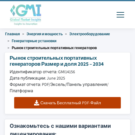
Главная
Энергия и мощность
Электрооборудование
Генераторные установки
Рынок строительных портативных генераторов
Рынок строительных портативных
генераторов Размер и доля 2025 – 2034
Идентификатор отчета: GMI14156
Дата публикации: June 2025
Формат отчета: PDF/Эксель/Панель управления/
Платформа
Скачать Бесплатный PDF-Файл
Ознакомьтесь с нашими вариантами
лицензирования: