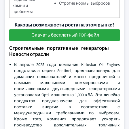
Строгие нормы выбросов
камни и
проблемы
Каковы возможности роста на этом рынке?
Скачать бесплатный PDF-файл
Строительные портативные генераторы
Новости отрасли
В апреле 2025 года компания Kirloskar Oil Engines
представила серию Sentinel, предназначенную для
домашних пользователей и малых предприятий с
самыми маленькими коммерческими и
промышленными двухъядерными генераторными
установками Opti мощностью 1,000 кВА. Эта линейка
продуктов предназначена для эффективной
поставки энергии в соответствии с
международными требованиями по выбросам.
Кроме того, компания продолжает ускорять
производство дополнительных топливных