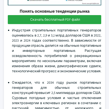
Понять основные тенденции рынка
Скачать бесплатный PDF-файл
Индустрия строительных портативных генераторов
оценивалась в 2,7, 2,9 и 3,1 млрд долларов США в 2022,
2023 и 2024 годах соответственно. В зависимости от
продукции отрасль делится на обычные портативные
и инверторные портативные. Растущая
осведомленность потребителей о рекреационных
мероприятиях по нескольким параметрам, включая
изменения образа жизни, демографические сдвиги,
технологический прогресс и экономические условия.
Ожидается, что к 2034 году рынок портативных
генераторов для обычных строительных
конструкций превысит 2,5 миллиарда долларов США.
Суровые погодные условия и частые отключения
электроэнергии в ключевых регионах в сочетании с
растущей зависимостью от надежного и