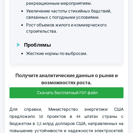
рекреационным мероприятиям.
Увеличение частоты стихийных бедствий,
связанных с погодными условиями.
Рост объемов жилого и коммерческого
строительства.
Проблемы
Жесткие нормы по выбросам.
Получите аналитические данные о рынке и
возможностях роста.
Скачать бесплатный PDF-файл
Для справки, Министерство энергетики США
предложило 58 проектов в 44 штатах страны с
бюджетом в 3,5 млрд долларов США, направленных на
повышение устойчивости и надежности электросетей.