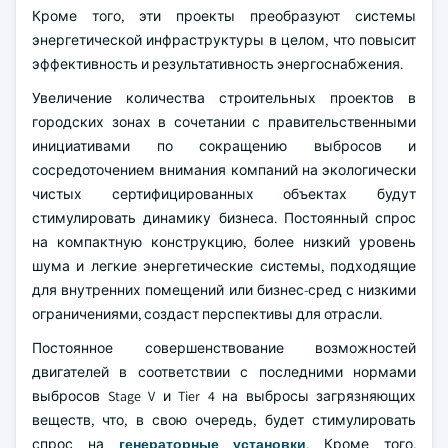
Кроме того, эти проекты преобразуют системы
энергетической инфраструктуры в целом, что повысит
эффективность и результативность энергоснабжения.
Увеличение количества строительных проектов в
городских зонах в сочетании с правительственными
инициативами по сокращению выбросов и
сосредоточением внимания компаний на экологически
чистых сертифицированных объектах будут
стимулировать динамику бизнеса. Постоянный спрос
на компактную конструкцию, более низкий уровень
шума и легкие энергетические системы, подходящие
для внутренних помещений или бизнес-сред с низкими
ограничениями, создаст перспективы для отрасли.
Постоянное совершенствование возможностей
двигателей в соответствии с последними нормами
выбросов Stage V и Tier 4 на выбросы загрязняющих
веществ, что, в свою очередь, будет стимулировать
спрос на
генераторные установки
. Кроме того,