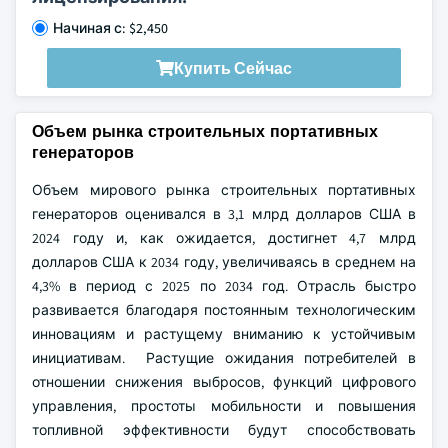
Начиная с: $2,450
Купить Сейчас
Объем рынка строительных портативных
генераторов
Объем мирового рынка строительных портативных
генераторов оценивался в 3,1 млрд долларов США в
2024 году и, как ожидается, достигнет 4,7 млрд
долларов США к 2034 году, увеличиваясь в среднем на
4,3% в период с 2025 по 2034 год. Отрасль быстро
развивается благодаря постоянным технологическим
инновациям и растущему вниманию к устойчивым
инициативам. Растущие ожидания потребителей в
отношении снижения выбросов, функций цифрового
управления, простоты мобильности и повышения
топливной эффективности будут способствовать