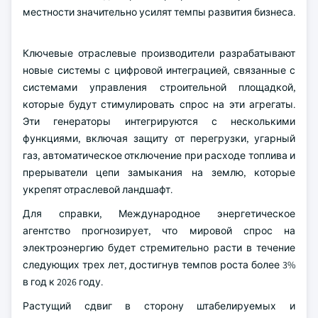
местности значительно усилят темпы развития бизнеса.
Ключевые отраслевые производители разрабатывают
новые системы с цифровой интеграцией, связанные с
системами управления строительной площадкой,
которые будут стимулировать спрос на эти агрегаты.
Эти генераторы интегрируются с несколькими
функциями, включая защиту от перегрузки, угарный
газ, автоматическое отключение при расходе топлива и
прерыватели цепи замыкания на землю, которые
укрепят отраслевой ландшафт.
Для справки, Международное энергетическое
агентство прогнозирует, что мировой спрос на
электроэнергию будет стремительно расти в течение
следующих трех лет, достигнув темпов роста более 3%
в год к 2026 году.
Растущий сдвиг в сторону штабелируемых и