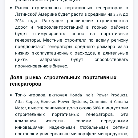
Рынок строительных портативных генераторов в
Латинской Америке будет расти в среднем на 3,8% до
2034 года. Растущее расширение строительства
дорог и гидроэлектростанций в горных районах
будет стимулировать спрос на портативные
генераторы. Местные строители по всему региону
предпочитают генераторы среднего размера из-за
низких эксплуатационных расходов, а длительные
циклы заправки будут способствовать
проникновению в бизнес.
Доля рынка строительных портативных
генераторов
Топ-5 игроков, включая Honda India Power Products,
Atlas Copco, Generac Power Systems, Cummins и Yamaha
Motor, вместе занимают долю около 50% в индустрии
строительных портативных генераторов. Эти
компании известны своими передовыми
инновациями, надежными глобальными сетями
поставок и универсальными портфелями продуктов,