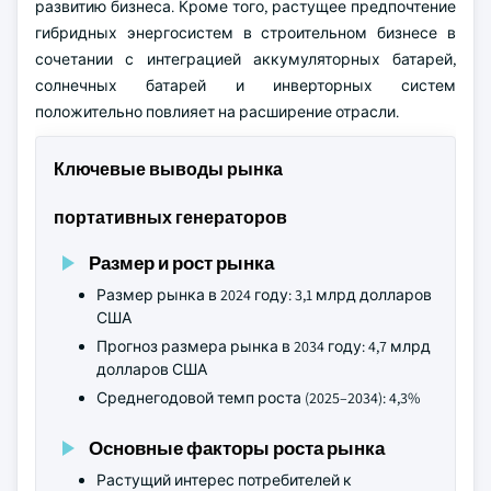
развитию бизнеса. Кроме того, растущее предпочтение
гибридных энергосистем в строительном бизнесе в
сочетании с интеграцией аккумуляторных батарей,
солнечных батарей и инверторных систем
положительно повлияет на расширение отрасли.
Ключевые выводы рынка
портативных генераторов
Размер и рост рынка
Размер рынка в 2024 году: 3,1 млрд долларов
США
Прогноз размера рынка в 2034 году: 4,7 млрд
долларов США
Среднегодовой темп роста (2025–2034): 4,3%
Основные факторы роста рынка
Растущий интерес потребителей к