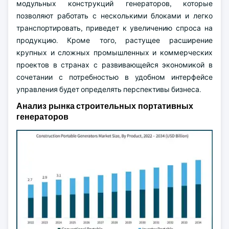
модульных конструкций генераторов, которые
позволяют работать с несколькими блоками и легко
транспортировать, приведет к увеличению спроса на
продукцию. Кроме того, растущее расширение
крупных и сложных промышленных и коммерческих
проектов в странах с развивающейся экономикой в
сочетании с потребностью в удобном интерфейсе
управления будет определять перспективы бизнеса.
Анализ рынка строительных портативных
генераторов