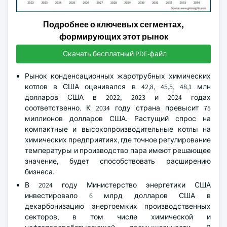
Подробнее о ключевых сегментах,
формирующих этот рынок
Скачать бесплатный PDF-файл
Рынок конденсационных жаротрубных химических
котлов в США оценивался в 42,8, 45,5, 48,1 млн
долларов США в 2022, 2023 и 2024 годах
соответственно. К 2034 году страна превысит 75
миллионов долларов США. Растущий спрос на
компактные и высокопроизводительные котлы на
химических предприятиях, где точное регулирование
температуры и производство пара имеют решающее
значение, будет способствовать расширению
бизнеса.
В 2024 году Министерство энергетики США
инвестировало 6 млрд долларов США в
декарбонизацию энергоемких производственных
секторов, в том числе химической и