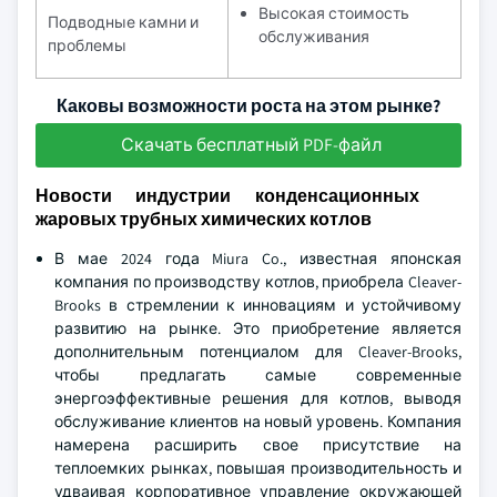
Высокая стоимость
Подводные камни и
обслуживания
проблемы
Каковы возможности роста на этом рынке?
Скачать бесплатный PDF-файл
Новости индустрии конденсационных
жаровых трубных химических котлов
В мае 2024 года Miura Co., известная японская
компания по производству котлов, приобрела Cleaver-
Brooks в стремлении к инновациям и устойчивому
развитию на рынке. Это приобретение является
дополнительным потенциалом для Cleaver-Brooks,
чтобы предлагать самые современные
энергоэффективные решения для котлов, выводя
обслуживание клиентов на новый уровень. Компания
намерена расширить свое присутствие на
теплоемких рынках, повышая производительность и
удваивая корпоративное управление окружающей