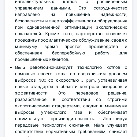
интеллектуальных котлов с расширенным
управлением данными. Это сотрудничество
направлено на повышение надежности,
безопасности и энергоэффективности оборудования
при одновременной оптимизации экологических
показателей. Кроме того, партнерство позволяет
проводить профилактическое обслуживание, сводя к
минимуму время простоя производства и
обеспечивая бесперебойную работу для
промышленных клиентов.
Miura революционизирует технологию котлов с
помощью своего котла со сверхнизким уровнем
выбросов NOx со скоростью 5 ppm, устанавливая
новые стандарты в области контроля выбросов и
эффективности. Это передовое решение,
разработанное в соответствии со строгими
экологическими стандартами, сводит к минимуму
выбросы углекислого газа и обеспечивает
оптимальную производительность. Интегрируя
передовые технологии сжигания, Miura улучшает
соответствие нормативным требованиям, снижает