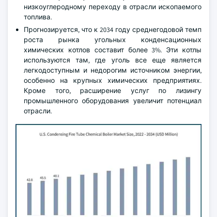
низкоуглеродному переходу в отрасли ископаемого
топлива.
Прогнозируется, что к 2034 году среднегодовой темп
роста рынка угольных конденсационных
химических котлов составит более 3%. Эти котлы
используются там, где уголь все еще является
легкодоступным и недорогим источником энергии,
особенно на крупных химических предприятиях.
Кроме того, расширение услуг по лизингу
промышленного оборудования увеличит потенциал
отрасли.