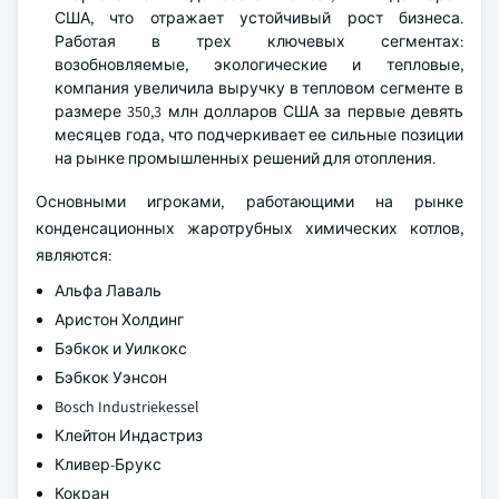
США, что отражает устойчивый рост бизнеса.
Работая в трех ключевых сегментах:
возобновляемые, экологические и тепловые,
компания увеличила выручку в тепловом сегменте в
размере 350,3 млн долларов США за первые девять
месяцев года, что подчеркивает ее сильные позиции
на рынке промышленных решений для отопления.
Основными игроками, работающими на рынке
конденсационных жаротрубных химических котлов,
являются:
Альфа Лаваль
Аристон Холдинг
Бэбкок и Уилкокс
Бэбкок Уэнсон
Bosch Industriekessel
Клейтон Индастриз
Кливер-Брукс
Кокран