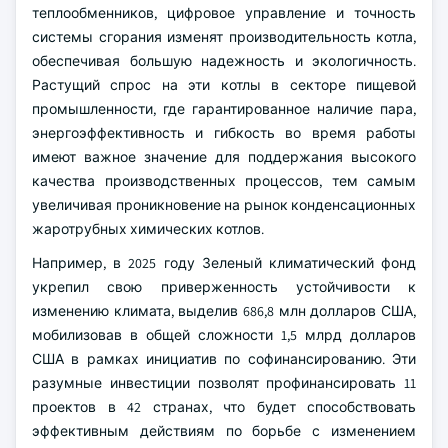
теплообменников, цифровое управление и точность
системы сгорания изменят производительность котла,
обеспечивая большую надежность и экологичность.
Растущий спрос на эти котлы в секторе пищевой
промышленности, где гарантированное наличие пара,
энергоэффективность и гибкость во время работы
имеют важное значение для поддержания высокого
качества производственных процессов, тем самым
увеличивая проникновение на рынок конденсационных
жаротрубных химических котлов.
Например, в 2025 году Зеленый климатический фонд
укрепил свою приверженность устойчивости к
изменению климата, выделив 686,8 млн долларов США,
мобилизовав в общей сложности 1,5 млрд долларов
США в рамках инициатив по софинансированию. Эти
разумные инвестиции позволят профинансировать 11
проектов в 42 странах, что будет способствовать
эффективным действиям по борьбе с изменением