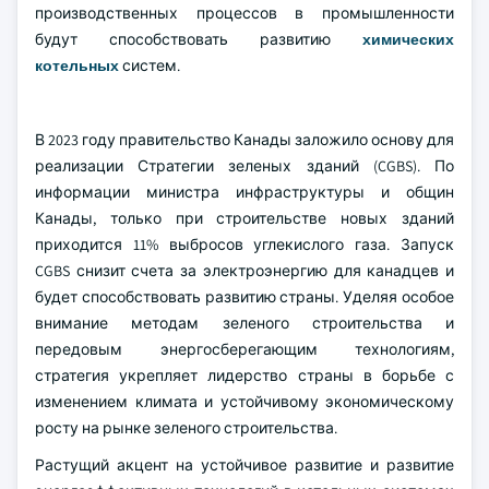
производственных процессов в промышленности
будут способствовать развитию
химических
котельных
систем.
В 2023 году правительство Канады заложило основу для
реализации Стратегии зеленых зданий (CGBS). По
информации министра инфраструктуры и общин
Канады, только при строительстве новых зданий
приходится 11% выбросов углекислого газа. Запуск
CGBS снизит счета за электроэнергию для канадцев и
будет способствовать развитию страны. Уделяя особое
внимание методам зеленого строительства и
передовым энергосберегающим технологиям,
стратегия укрепляет лидерство страны в борьбе с
изменением климата и устойчивому экономическому
росту на рынке зеленого строительства.
Растущий акцент на устойчивое развитие и развитие