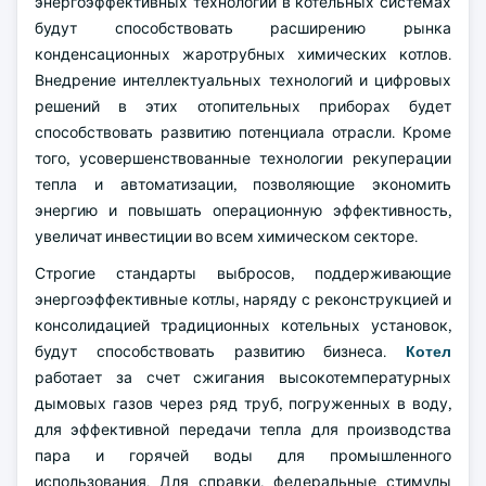
энергоэффективных технологий в котельных системах
будут способствовать расширению рынка
конденсационных жаротрубных химических котлов.
Внедрение интеллектуальных технологий и цифровых
решений в этих отопительных приборах будет
способствовать развитию потенциала отрасли. Кроме
того, усовершенствованные технологии рекуперации
тепла и автоматизации, позволяющие экономить
энергию и повышать операционную эффективность,
увеличат инвестиции во всем химическом секторе.
Строгие стандарты выбросов, поддерживающие
энергоэффективные котлы, наряду с реконструкцией и
консолидацией традиционных котельных установок,
будут способствовать развитию бизнеса.
Котел
работает за счет сжигания высокотемпературных
дымовых газов через ряд труб, погруженных в воду,
для эффективной передачи тепла для производства
пара и горячей воды для промышленного
использования. Для справки, федеральные стимулы