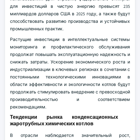
для инвестиций в чистую энергию превысят 235
миллиардов долларов США в 2025 году, а также будут
способствовать развитию производства и устойчивых
промышленных практик.
Растущие инвестиции в интеллектуальные системы
мониторинга и профилактического обслуживания
продолжат повышать эксплуатационную надежность и
снижать затраты. Ускорение экономического роста и
индустриализации в ключевых регионах в сочетании с
постоянными технологическими инновациями в
области эффективности и экологичности котлов будут
продолжать стимулировать внедрение с превосходной
производительностью и соответствием
рекомендациям.
Тенденции рынка конденсационных
жаротрубных химических котлов
В отрасли наблюдается значительный рост,