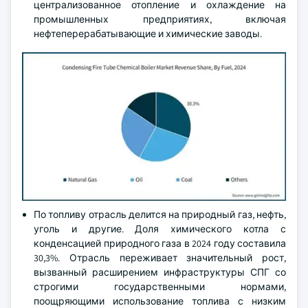
централизованное отопление и охлаждение на
промышленных предприятиях, включая
нефтеперерабатывающие и химические заводы.
По топливу отрасль делится на природный газ, нефть,
уголь и другие. Доля химического котла с
конденсацией природного газа в 2024 году составила
30,3%. Отрасль переживает значительный рост,
вызванный расширением инфраструктуры СПГ со
строгими государственными нормами,
поощряющими использование топлива с низким