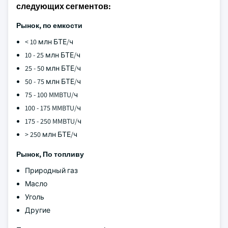
следующих сегментов:
Рынок, по емкости
< 10 млн БТЕ/ч
10 - 25 млн БТЕ/ч
25 - 50 млн БТЕ/ч
50 - 75 млн БТЕ/ч
75 - 100 MMBTU/ч
100 - 175 MMBTU/ч
175 - 250 MMBTU/ч
> 250 млн БТЕ/ч
Рынок, По топливу
Природный газ
Масло
Уголь
Другие