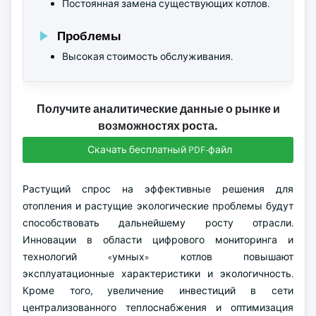
Постоянная замена существующих котлов.
Проблемы
Высокая стоимость обслуживания.
Получите аналитические данные о рынке и
возможностях роста.
Скачать бесплатный PDF-файл
Растущий спрос на эффективные решения для
отопления и растущие экологические проблемы будут
способствовать дальнейшему росту отрасли.
Инновации в области цифрового мониторинга и
технологий «умных» котлов повышают
эксплуатационные характеристики и экологичность.
Кроме того, увеличение инвестиций в сети
централизованного теплоснабжения и оптимизация