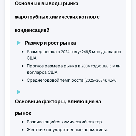
Основные выводы рынка
жаротрубных химических котлов с
конденсацией
Размер и рост рынка
Размер рынка в 2024 году: 248,5 млн долларов
США
Прогноз размера рынка в 2034 году: 388,3 млн
долларов США
Среднегодовой темп роста (2025–2034): 4,5%
Основные факторы, влияющие на
рынок
Развивающийся химический сектор.
Жесткие государственные нормативы.