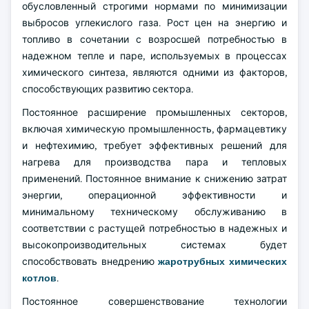
обусловленный строгими нормами по минимизации
выбросов углекислого газа. Рост цен на энергию и
топливо в сочетании с возросшей потребностью в
надежном тепле и паре, используемых в процессах
химического синтеза, являются одними из факторов,
способствующих развитию сектора.
Постоянное расширение промышленных секторов,
включая химическую промышленность, фармацевтику
и нефтехимию, требует эффективных решений для
нагрева для производства пара и тепловых
применений. Постоянное внимание к снижению затрат
энергии, операционной эффективности и
минимальному техническому обслуживанию в
соответствии с растущей потребностью в надежных и
высокопроизводительных системах будет
способствовать внедрению
жаротрубных химических
котлов
.
Постоянное совершенствование технологии