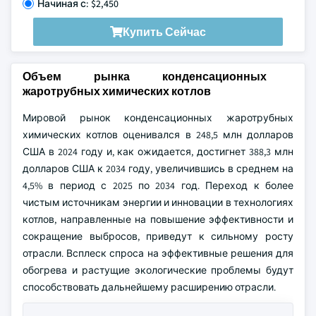
Начиная с: $2,450
Купить Сейчас
Объем рынка конденсационных
жаротрубных химических котлов
Мировой рынок конденсационных жаротрубных
химических котлов оценивался в 248,5 млн долларов
США в 2024 году и, как ожидается, достигнет 388,3 млн
долларов США к 2034 году, увеличившись в среднем на
4,5% в период с 2025 по 2034 год. Переход к более
чистым источникам энергии и инновации в технологиях
котлов, направленные на повышение эффективности и
сокращение выбросов, приведут к сильному росту
отрасли. Всплеск спроса на эффективные решения для
обогрева и растущие экологические проблемы будут
способствовать дальнейшему расширению отрасли.