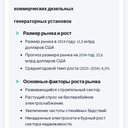
коммерческих дизельных
генераторных установок
Размер рынка и рост
Размер рынка в 2024 году: 11,5 млрд
долларов США
Прогноз размера рынка на 2034 год: 25,6
млрд долларов США
Среднегодовой темп роста (2025–2034): 8,3%
Основные факторы роста рынка
Развивающийся строительный сектор.
Растущий спрос на бесперебойное
электроснабжение.
Увеличение частоты стихийных бедствий.
Ненадежные электросети и бурный рост
сектора недвижимости.