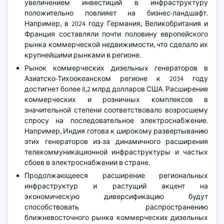
увеличением инвестиций в инфраструктуру
положительно повлияет на бизнес-ландшафт.
Например, в 2024 году Германия, Великобритания и
Франция составляли почти половину европейского
рынка коммерческой недвижимости, что сделало их
крупнейшими рынками в регионе.
Рынок коммерческих дизельных генераторов в
Азиатско-Тихоокеанском регионе к 2034 году
достигнет более 8,2 млрд долларов США. Расширение
коммерческих и розничных комплексов в
значительной степени соответствовало возросшему
спросу на последовательное электроснабжение.
Например, Индия готова к широкому развертыванию
этих генераторов из-за динамичного расширения
телекоммуникационной инфраструктуры и частых
сбоев в электроснабжении в стране.
Продолжающееся расширение региональных
инфраструктур и растущий акцент на
экономическую диверсификацию будут
способствовать распространению
ближневосточного рынка коммерческих дизельных