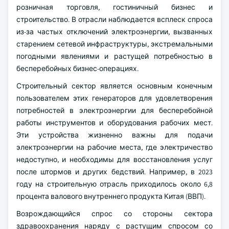
розничная торговля, гостиничный бизнес и
строительство. В отрасли наблюдается всплеск спроса
из-за частых отключений электроэнергии, вызванных
старением сетевой инфраструктуры, экстремальными
погодными явлениями и растущей потребностью в
бесперебойных бизнес-операциях.
Строительный сектор является основным конечным
пользователем этих генераторов для удовлетворения
потребностей в электроэнергии для бесперебойной
работы инструментов и оборудования рабочих мест.
Эти устройства жизненно важны для подачи
электроэнергии на рабочие места, где электричество
недоступно, и необходимы для восстановления услуг
после штормов и других бедствий. Например, в 2023
году на строительную отрасль приходилось около 6,8
процента валового внутреннего продукта Китая (ВВП).
Возрождающийся спрос со стороны сектора
здравоохранения наряду с растущим спросом со