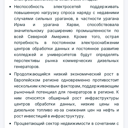
Неспособность электросетей поддерживать
повышенную нагрузку спроса наряду с недавними
случаями сильных ураганов, в частности урагана
Ирма и урагана Харви, способствовала
значительному расширению промышленности по
всей Северной Америке. Кроме того, острая
потребность в постоянном электроснабжении
центров обработки данных и постоянное развитие
колледжей и университетов будут определять
перспективы рынка коммерческих дизельных
генераторов.
Продолжающийся низкий экономический рост в
Европейском регионе одновременно противостоит
нескольким ключевым факторам, поддерживающим
рыночный потенциал для генераторов в регионе. К
ним относятся обширный рост инфраструктуры
центров обработки данных, низкие цены на
дизельное топливо из-за снижения цен на нефть и
рост инвестиций в инфраструктуру.
Процветающий сектор недвижимости в сочетании с