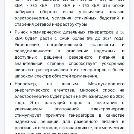
кВА, > 330 кВА - 750 кВА и > 750 кВА. Эти блоки
набирают обороты из-за увеличения отказов
электроэнергии, усиления стихийных бедствий и
старения сетевой инфраструктуры.
Рынок коммерческих дизельных генераторов ≤ 50
кВА будет расти с CAGR более 8% до 2034 года.
Укрепление потребительской склонности и
осведомленности в отношении надежных и
доступных решений резервного питания в
значительной степени способствует ускорению
широкого развертывания этих генераторов в более
широком спектре областей применения.
Например, по данным Международного
энергетического агентства, мировой спрос на
электроэнергию будет расти на 3% ежегодно до 2030
года. Этот растущий спрос в сочетании с
увеличением отключений электроэнергии
стимулирует принятие генераторов в качестве
надежных решений для резервного питания в
различных секторах, включая жилые, коммерческие