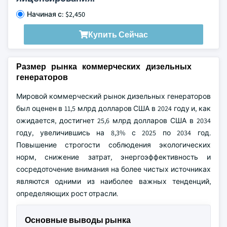
Начиная с: $2,450
Купить Сейчас
Размер рынка коммерческих дизельных
генераторов
Мировой коммерческий рынок дизельных генераторов
был оценен в 11,5 млрд долларов США в 2024 году и, как
ожидается, достигнет 25,6 млрд долларов США в 2034
году, увеличившись на 8,3% с 2025 по 2034 год.
Повышение строгости соблюдения экологических
норм, снижение затрат, энергоэффективность и
сосредоточение внимания на более чистых источниках
являются одними из наиболее важных тенденций,
определяющих рост отрасли.
Основные выводы рынка