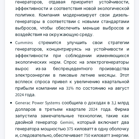
генераторов, отдавая приоритет устойчивости,
эффективности и соответствия новой экологической
политике. Компания модернизирует свои дизель-
генераторы в соответствии с новыми стандартами
выбросов, чтобы обеспечить меньше выбросов и
воздействия на окружающую среду.
Cummins стремится улучшить свои стратегии
генераторов, концентрируясь на устойчивости и
эффективности при соблюдении изменяющихся
экологических норм. Спрос на электрогенераторы
вырос из-за беспрецедентного производства
электроэнергии в пиковые летние месяцы. Этот
всплеск спроса привел к увеличению квартальной
прибыли компании на 31% по состоянию на август
2024 года.
Generac Power Systems сообщила о доходах в 3,1 млрд
долларов в третьем квартале 2024 года. Фирма
запустила замечательные технологии, такие как
двойной генератор Gemini, который включает два
генератора мощностью 375 киловатт в одну оболочку
и, следовательно, обеспечивает 750 киловатт энергии.