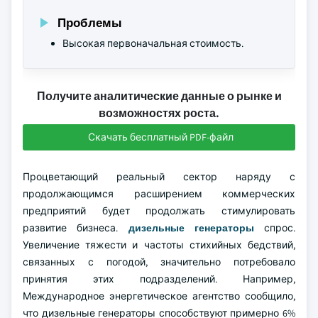
Проблемы
Высокая первоначальная стоимость.
Получите аналитические данные о рынке и
возможностях роста.
Скачать бесплатный PDF-файл
Процветающий реальный сектор наряду с
продолжающимся расширением коммерческих
предприятий будет продолжать стимулировать
развитие бизнеса.
дизельные генераторы
спрос.
Увеличение тяжести и частоты стихийных бедствий,
связанных с погодой, значительно потребовало
принятия этих подразделений. Например,
Международное энергетическое агентство сообщило,
что дизельные генераторы способствуют примерно 6%