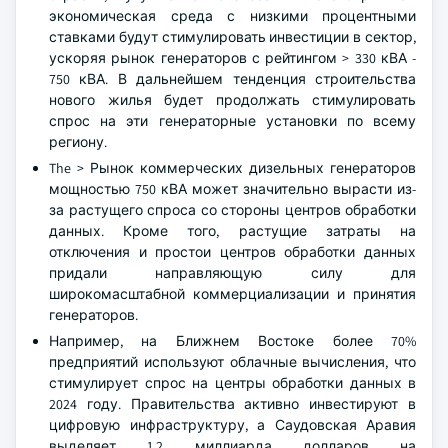
экономическая среда с низкими процентными
ставками будут стимулировать инвестиции в сектор,
ускоряя рынок генераторов с рейтингом > 330 кВА -
750 кВА. В дальнейшем тенденция строительства
нового жилья будет продолжать стимулировать
спрос на эти генераторные установки по всему
региону.
The > Рынок коммерческих дизельных генераторов
мощностью 750 кВА может значительно вырасти из-
за растущего спроса со стороны центров обработки
данных. Кроме того, растущие затраты на
отключения и простои центров обработки данных
придали направляющую силу для
широкомасштабной коммерциализации и принятия
генераторов.
Например, на Ближнем Востоке более 70%
предприятий используют облачные вычисления, что
стимулирует спрос на центры обработки данных в
2024 году. Правительства активно инвестируют в
цифровую инфраструктуру, а Саудовская Аравия
выделяет 1,2 миллиарда долларов на