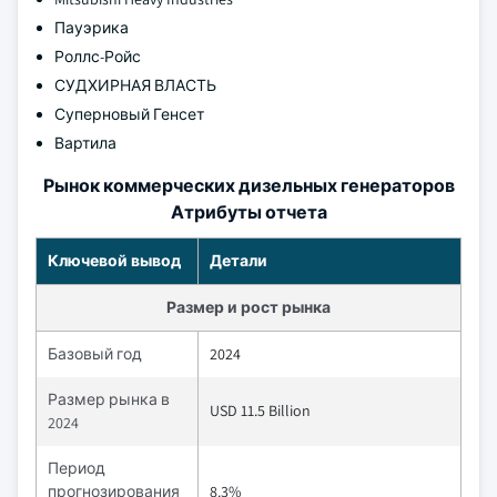
Пауэрика
Роллс-Ройс
СУДХИРНАЯ ВЛАСТЬ
Суперновый Генсет
Вартила
Рынок коммерческих дизельных генераторов
Атрибуты отчета
Ключевой вывод
Детали
Размер и рост рынка
Базовый год
2024
Размер рынка в
USD 11.5 Billion
2024
Период
прогнозирования
8.3%