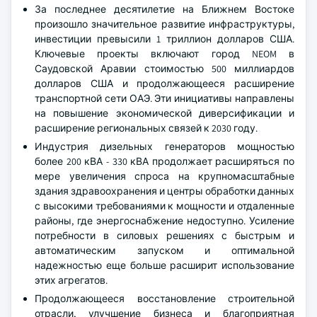
За последнее десятилетие на Ближнем Востоке
произошло значительное развитие инфраструктуры,
инвестиции превысили 1 триллион долларов США.
Ключевые проекты включают город NEOM в
Саудовской Аравии стоимостью 500 миллиардов
долларов США и продолжающееся расширение
транспортной сети ОАЭ. Эти инициативы направлены
на повышение экономической диверсификации и
расширение региональных связей к 2030 году.
Индустрия дизельных генераторов мощностью
более 200 кВА - 330 кВА продолжает расширяться по
мере увеличения спроса на крупномасштабные
здания здравоохранения и центры обработки данных
с высокими требованиями к мощности и отдаленные
районы, где энергоснабжение недоступно. Усиление
потребности в силовых решениях с быстрым и
автоматическим запуском и оптимальной
надежностью еще больше расширит использование
этих агрегатов.
Продолжающееся восстановление строительной
отрасли, улучшение бизнеса и благоприятная