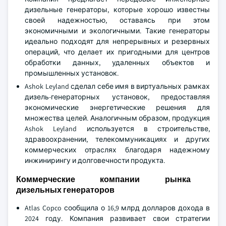
дизельные генераторы, которые хорошо известны
своей надежностью, оставаясь при этом
экономичными и экологичными. Такие генераторы
идеально подходят для непрерывных и резервных
операций, что делает их пригодными для центров
обработки данных, удаленных объектов и
промышленных установок.
Ashok Leyland сделал себе имя в виртуальных рамках
дизель-генераторных установок, предоставляя
экономические энергетические решения для
множества целей. Аналогичным образом, продукция
Ashok Leyland используется в строительстве,
здравоохранении, телекоммуникациях и других
коммерческих отраслях благодаря надежному
инжинирингу и долговечности продукта.
Коммерческие компании рынка
дизельных генераторов
Atlas Copco сообщила о 16,9 млрд долларов дохода в
2024 году. Компания развивает свои стратегии