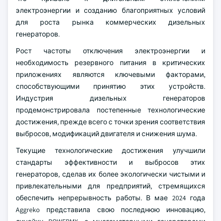
электроэнергии и созданию благоприятных условий
для роста рынка коммерческих дизельных
генераторов.
Рост частоты отключения электроэнергии и
необходимость резервного питания в критических
приложениях являются ключевыми факторами,
способствующими принятию этих устройств.
Индустрия дизельных генераторов
продемонстрировала постепенные технологические
достижения, прежде всего с точки зрения соответствия
выбросов, модификаций двигателя и снижения шума.
Текущие технологические достижения улучшили
стандарты эффективности и выбросов этих
генераторов, сделав их более экологически чистыми и
привлекательными для предприятий, стремящихся
обеспечить непрерывность работы. В мае 2024 года
Aggreko представила свою последнюю инновацию,