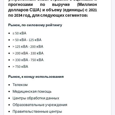
прогнозами по выручке (Миллион
долларов США) и объему (единицы) с 2021
по 2034 год, для следующих сегментов:
Рынок, по силовому рейтингу
≤ 50 кВА
> 50 кВА - 125 кВА
> 125 кВА - 200 кВА
> 200 кВА - 330 кВА
> 330 кВА - 750 кВА
> 750 кВА
Рынок, к концу использования
Телеком
Медицинская помощь
Центры обработки данных
Образовательные учреждения
Правительственные центры