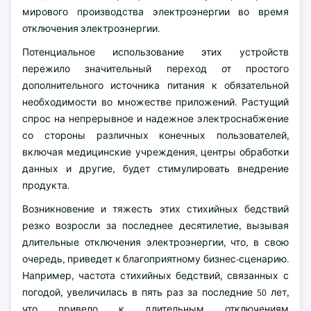
мирового производства электроэнергии во время
отключения электроэнергии.
Потенциальное использование этих устройств
пережило значительный переход от простого
дополнительного источника питания к обязательной
необходимости во множестве приложений. Растущий
спрос на непрерывное и надежное электроснабжение
со стороны различных конечных пользователей,
включая медицинские учреждения, центры обработки
данных и другие, будет стимулировать внедрение
продукта.
Возникновение и тяжесть этих стихийных бедствий
резко возросли за последнее десятилетие, вызывая
длительные отключения электроэнергии, что, в свою
очередь, приведет к благоприятному бизнес-сценарию.
Например, частота стихийных бедствий, связанных с
погодой, увеличилась в пять раз за последние 50 лет,
что привело к длительным отключениям