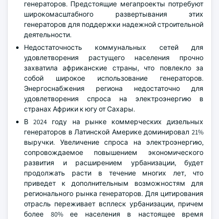
генераторов. Предстоящие мегапроекты потребуют
широкомасштабного развертывания этих
генераторов для поддержки надежной строительной
деятельности.
Недостаточность коммунальных сетей для
удовлетворения растущего населения прочно
захватила африканские страны, что повлекло за
собой широкое использование генераторов.
Энергоснабжения региона недостаточно для
удовлетворения спроса на электроэнергию в
странах Африки к югу от Сахары.
В 2024 году на рынке коммерческих дизельных
генераторов в Латинской Америке доминировал 21%
выручки. Увеличение спроса на электроэнергию,
сопровождаемое повышением экономического
развития и расширением урбанизации, будет
продолжать расти в течение многих лет, что
приведет к дополнительным возможностям для
регионального рынка генераторов. Для цитирования
отрасль переживает всплеск урбанизации, причем
более 80% ее населения в настоящее время