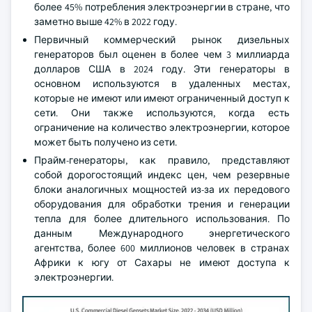
более 45% потребления электроэнергии в стране, что
заметно выше 42% в 2022 году.
Первичный коммерческий рынок дизельных
генераторов был оценен в более чем 3 миллиарда
долларов США в 2024 году. Эти генераторы в
основном используются в удаленных местах,
которые не имеют или имеют ограниченный доступ к
сети. Они также используются, когда есть
ограничение на количество электроэнергии, которое
может быть получено из сети.
Прайм-генераторы, как правило, представляют
собой дорогостоящий индекс цен, чем резервные
блоки аналогичных мощностей из-за их передового
оборудования для обработки трения и генерации
тепла для более длительного использования. По
данным Международного энергетического
агентства, более 600 миллионов человек в странах
Африки к югу от Сахары не имеют доступа к
электроэнергии.