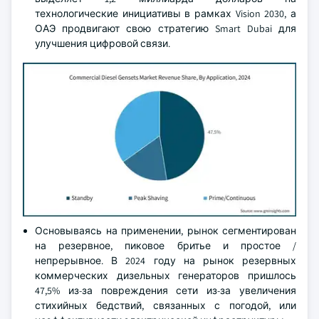
технологические инициативы в рамках Vision 2030, а
ОАЭ продвигают свою стратегию Smart Dubai для
улучшения цифровой связи.
Основываясь на применении, рынок сегментирован
на резервное, пиковое бритье и простое /
непрерывное. В 2024 году на рынок резервных
коммерческих дизельных генераторов пришлось
47,5% из-за повреждения сети из-за увеличения
стихийных бедствий, связанных с погодой, или