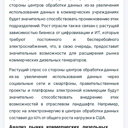
стороны центров обработки данных из-за увеличения
использования данных в коммерческих учреждениях
будет значительно способствовать проникновению этих
подразделений. Рост отрасли также связан с растущей
зависимостью бизнеса от цифровизации и ИТ, которые
требуют постоянного и бесперебойного
электроснабжения, что, в свою очередь, предоставит
значительные возможности для расширения рынка
коммерческих дизельных генераторов.
Растущий спрос со стороны центров обработки данных
из-за увеличения использования данных через
социальные сети и смартфоны, правительственные
проекты и платформы электронной коммерции будут
значительно способствовать внедрению этих
возможностей в отраслевом ландшафте. Например,
спрос на электроэнергию в центрах обработки данных
составил до 60% от общего роста нагрузки в США.
Анализ рынка коммерческих дизельных