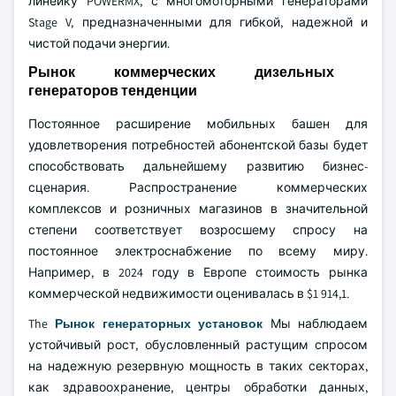
линейку POWERMX, с многомоторными генераторами
Stage V, предназначенными для гибкой, надежной и
чистой подачи энергии.
Рынок коммерческих дизельных
генераторов тенденции
Постоянное расширение мобильных башен для
удовлетворения потребностей абонентской базы будет
способствовать дальнейшему развитию бизнес-
сценария. Распространение коммерческих
комплексов и розничных магазинов в значительной
степени соответствует возросшему спросу на
постоянное электроснабжение по всему миру.
Например, в 2024 году в Европе стоимость рынка
коммерческой недвижимости оценивалась в $1 914,1.
The
Рынок генераторных установок
Мы наблюдаем
устойчивый рост, обусловленный растущим спросом
на надежную резервную мощность в таких секторах,
как здравоохранение, центры обработки данных,