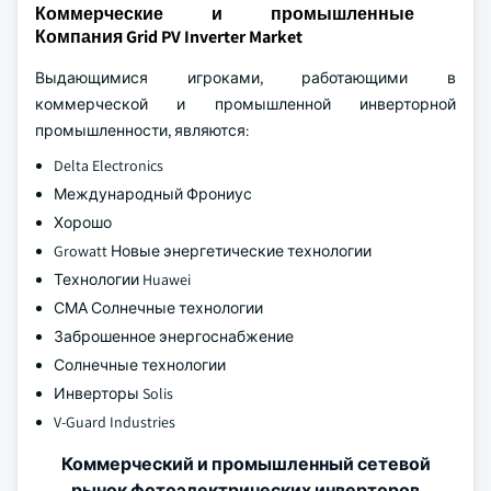
Коммерческие и промышленные
Компания Grid PV Inverter Market
Выдающимися игроками, работающими в
коммерческой и промышленной инверторной
промышленности, являются:
Delta Electronics
Международный Фрониус
Хорошо
Growatt Новые энергетические технологии
Технологии Huawei
СМА Солнечные технологии
Заброшенное энергоснабжение
Солнечные технологии
Инверторы Solis
V-Guard Industries
Коммерческий и промышленный сетевой
рынок фотоэлектрических инверторов