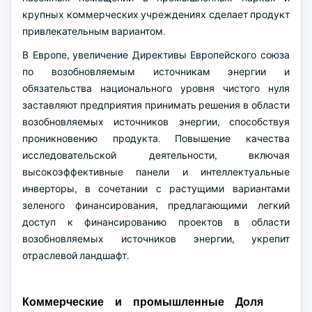
крупных коммерческих учреждениях сделает продукт
привлекательным вариантом.
В Европе, увеличение Директивы Европейского союза
по возобновляемым источникам энергии и
обязательства национального уровня чистого нуля
заставляют предприятия принимать решения в области
возобновляемых источников энергии, способствуя
проникновению продукта. Повышение качества
исследовательской деятельности, включая
высокоэффективные панели и интеллектуальные
инверторы, в сочетании с растущими вариантами
зеленого финансирования, предлагающими легкий
доступ к финансированию проектов в области
возобновляемых источников энергии, укрепит
отраслевой ландшафт.
Коммерческие и промышленные Доля