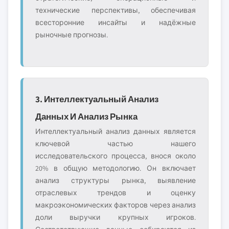
технические перспективы, обеспечивая
всесторонние инсайты и надёжные
рыночные прогнозы.
3. Интеллектуальный Анализ
Данных И Анализ Рынка
Интеллектуальный анализ данных является
ключевой частью нашего
исследовательского процесса, внося около
20% в общую методологию. Он включает
анализ структуры рынка, выявление
отраслевых трендов и оценку
макроэкономических факторов через анализ
доли выручки крупных игроков.