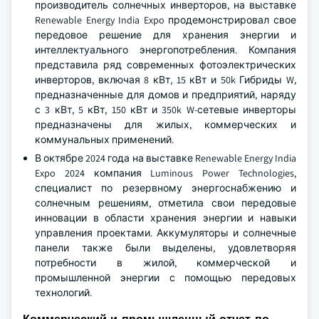
производитель солнечных инверторов, на выставке
Renewable Energy India Expo продемонстрировал свое
передовое решение для хранения энергии и
интеллектуального энергопотребления. Компания
представила ряд современных фотоэлектрических
инверторов, включая 8 кВт, 15 кВт и 50k Гибриды W,
предназначенные для домов и предприятий, наряду
с 3 кВт, 5 кВт, 150 кВт и 350k W-сетевые инверторы
предназначены для жилых, коммерческих и
коммунальных применений.
В октябре 2024 года на выставке Renewable Energy India
Expo 2024 компания Luminous Power Technologies,
специалист по резервному энергоснабжению и
солнечным решениям, отметила свои передовые
инновации в области хранения энергии и навыки
управления проектами. Аккумуляторы и солнечные
панели также были выделены, удовлетворяя
потребности в жилой, коммерческой и
промышленной энергии с помощью передовых
технологий.