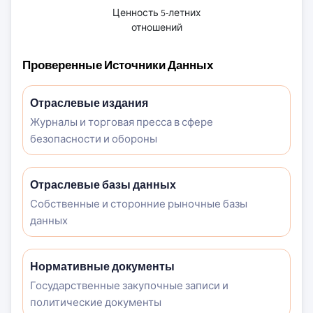
Ценность 5-летних
отношений
Проверенные Источники Данных
Отраслевые издания
Журналы и торговая пресса в сфере
безопасности и обороны
Отраслевые базы данных
Собственные и сторонние рыночные базы
данных
Нормативные документы
Государственные закупочные записи и
политические документы