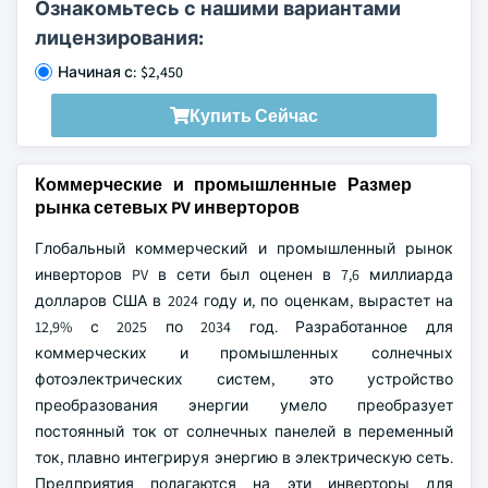
Ознакомьтесь с нашими вариантами
лицензирования:
Начиная с: $2,450
Купить Сейчас
Коммерческие и промышленные Размер
рынка сетевых PV инверторов
Глобальный коммерческий и промышленный рынок
инверторов PV в сети был оценен в 7,6 миллиарда
долларов США в 2024 году и, по оценкам, вырастет на
12,9% с 2025 по 2034 год. Разработанное для
коммерческих и промышленных солнечных
фотоэлектрических систем, это устройство
преобразования энергии умело преобразует
постоянный ток от солнечных панелей в переменный
ток, плавно интегрируя энергию в электрическую сеть.
Предприятия полагаются на эти инверторы для