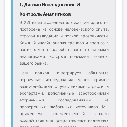
1. Дизайн Исследования И
Контроль Аналитиков
В GMI наша исследовательская методология
построена на основе человеческого опыта,
строгой валидации и полной прозрачности.
Каждый инсайт, анализ трендов и прогноз в
наших отчётах разрабатывается опытными
аналитиками, которые понимают нюансы
вашего рынка.
Наш подход интегрирует обширные
первичные исследования через прямое
взаимодействие с участниками отрасли и
экспертами, дополненные всесторонними
вторичными исследованиями из
проверенных глобальных источников. Мы
применяем количественный анализ
воздействия для предоставления надёжных