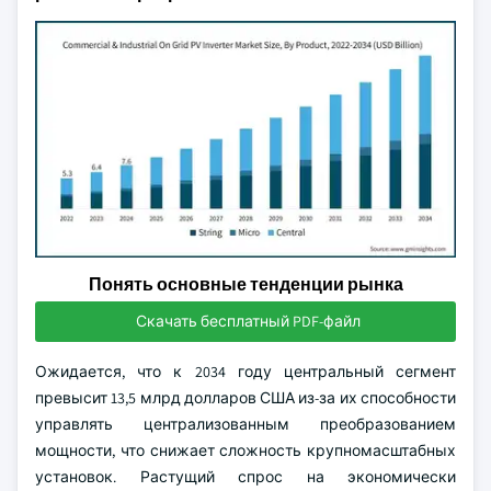
Понять основные тенденции рынка
Скачать бесплатный PDF-файл
Ожидается, что к 2034 году центральный сегмент
превысит 13,5 млрд долларов США из-за их способности
управлять централизованным преобразованием
мощности, что снижает сложность крупномасштабных
установок. Растущий спрос на экономически