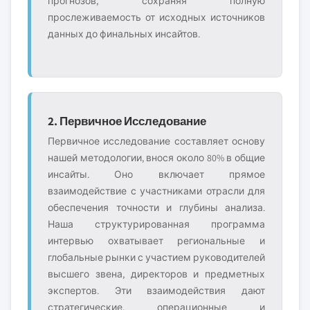
прогнозов, сохраняя полную
прослеживаемость от исходных источников
данных до финальных инсайтов.
2. Первичное Исследование
Первичное исследование составляет основу
нашей методологии, внося около 80% в общие
инсайты. Оно включает прямое
взаимодействие с участниками отрасли для
обеспечения точности и глубины анализа.
Наша структурированная программа
интервью охватывает региональные и
глобальные рынки с участием руководителей
высшего звена, директоров и предметных
экспертов. Эти взаимодействия дают
стратегические, операционные и