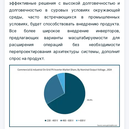
эффективные решения с высокой долговечностью и
долговечностью в суровых условиях окружающей
среды, часто встречающихся в промышленных
условиях, будет способствовать внедрению продукта.
Все более широкое внедрение инверторов,
предлагающих варианты масштабируемости для
расширения операций без необходимости
перепроектирования архитектуры системы, дополнит
спрос на продукт.