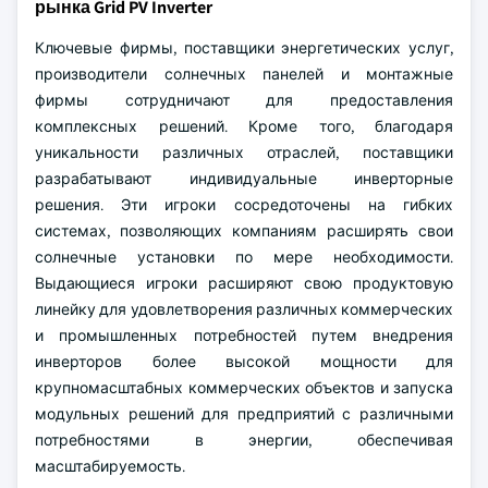
рынка Grid PV Inverter
Ключевые фирмы, поставщики энергетических услуг,
производители солнечных панелей и монтажные
фирмы сотрудничают для предоставления
комплексных решений. Кроме того, благодаря
уникальности различных отраслей, поставщики
разрабатывают индивидуальные инверторные
решения. Эти игроки сосредоточены на гибких
системах, позволяющих компаниям расширять свои
солнечные установки по мере необходимости.
Выдающиеся игроки расширяют свою продуктовую
линейку для удовлетворения различных коммерческих
и промышленных потребностей путем внедрения
инверторов более высокой мощности для
крупномасштабных коммерческих объектов и запуска
модульных решений для предприятий с различными
потребностями в энергии, обеспечивая
масштабируемость.