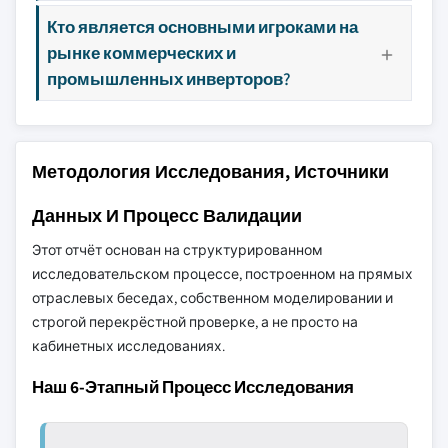
Кто является основными игроками на
рынке коммерческих и
промышленных инверторов?
Методология Исследования, Источники
Данных И Процесс Валидации
Этот отчёт основан на структурированном
исследовательском процессе, построенном на прямых
отраслевых беседах, собственном моделировании и
строгой перекрёстной проверке, а не просто на
кабинетных исследованиях.
Наш 6-Этапный Процесс Исследования