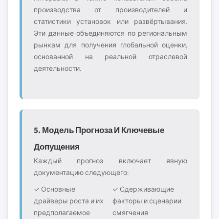
производства от производителей и
статистики установок или развёртывания.
Эти данные объединяются по региональным
рынкам для получения глобальной оценки,
основанной на реальной отраслевой
деятельности.
5. Модель Прогноза И Ключевые
Допущения
Каждый прогноз включает явную
документацию следующего:
✓ Основные
✓ Сдерживающие
драйверы роста и их
факторы и сценарии
предполагаемое
смягчения