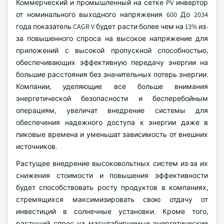
Коммерческий и промышленный на сетке PV инвертор
от номинального выходного напряжения 600 До 2034
года показатель CAGR V будет расти более чем на 13% из-
за повышенного спроса на высокое напряжение для
приложений с высокой пропускной способностью,
обеспечивающих эффективную передачу энергии на
большие расстояния без значительных потерь энергии.
Компании, уделяющие все больше внимания
энергетической безопасности и бесперебойным
операциям, увеличат внедрение системы для
обеспечения надежного доступа к энергии даже в
пиковые времена и уменьшат зависимость от внешних
источников.
Растущее внедрение высоковольтных систем из-за их
снижения стоимости и повышения эффективности
будет способствовать росту продуктов в компаниях,
стремящихся максимизировать свою отдачу от
инвестиций в солнечные установки. Кроме того,
растущий спрос на масштабируемые энергетические