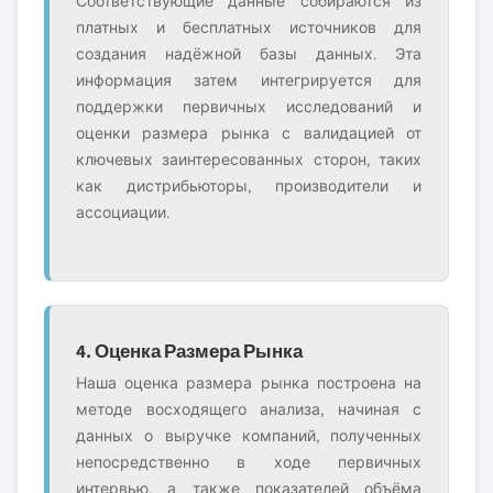
Соответствующие данные собираются из
платных и бесплатных источников для
создания надёжной базы данных. Эта
информация затем интегрируется для
поддержки первичных исследований и
оценки размера рынка с валидацией от
ключевых заинтересованных сторон, таких
как дистрибьюторы, производители и
ассоциации.
4. Оценка Размера Рынка
Наша оценка размера рынка построена на
методе восходящего анализа, начиная с
данных о выручке компаний, полученных
непосредственно в ходе первичных
интервью, а также показателей объёма