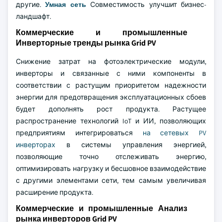
другие.
Умная сеть
Совместимость улучшит бизнес-
ландшафт.
Коммерческие и промышленные
Инверторные тренды рынка Grid PV
Снижение затрат на фотоэлектрические модули,
инверторы и связанные с ними компоненты в
соответствии с растущим приоритетом надежности
энергии для предотвращения эксплуатационных сбоев
будет дополнять рост продукта. Растущее
распространение технологий IoT и ИИ, позволяющих
предприятиям интегрироваться
на сетевых PV
инверторах
в системы управления энергией,
позволяющие точно отслеживать энергию,
оптимизировать нагрузку и бесшовное взаимодействие
с другими элементами сети, тем самым увеличивая
расширение продукта.
Коммерческие и промышленные Анализ
рынка инверторов Grid PV