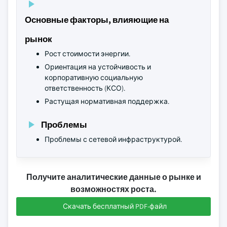
Основные факторы, влияющие на
рынок
Рост стоимости энергии.
Ориентация на устойчивость и
корпоративную социальную
ответственность (КСО).
Растущая нормативная поддержка.
Проблемы
Проблемы с сетевой инфраструктурой.
Получите аналитические данные о рынке и
возможностях роста.
Скачать бесплатный PDF-файл