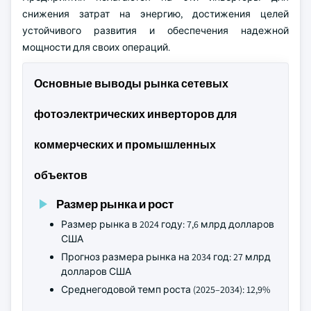
снижения затрат на энергию, достижения целей
устойчивого развития и обеспечения надежной
мощности для своих операций.
Основные выводы рынка сетевых
фотоэлектрических инверторов для
коммерческих и промышленных
объектов
Размер рынка и рост
Размер рынка в 2024 году: 7,6 млрд долларов
США
Прогноз размера рынка на 2034 год: 27 млрд
долларов США
Среднегодовой темп роста (2025–2034): 12,9%