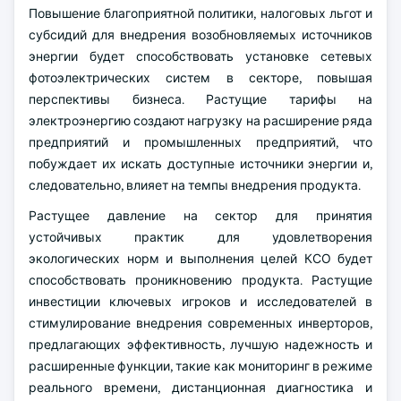
Повышение благоприятной политики, налоговых льгот и
субсидий для внедрения возобновляемых источников
энергии будет способствовать установке сетевых
фотоэлектрических систем в секторе, повышая
перспективы бизнеса. Растущие тарифы на
электроэнергию создают нагрузку на расширение ряда
предприятий и промышленных предприятий, что
побуждает их искать доступные источники энергии и,
следовательно, влияет на темпы внедрения продукта.
Растущее давление на сектор для принятия
устойчивых практик для удовлетворения
экологических норм и выполнения целей КСО будет
способствовать проникновению продукта. Растущие
инвестиции ключевых игроков и исследователей в
стимулирование внедрения современных инверторов,
предлагающих эффективность, лучшую надежность и
расширенные функции, такие как мониторинг в режиме
реального времени, дистанционная диагностика и