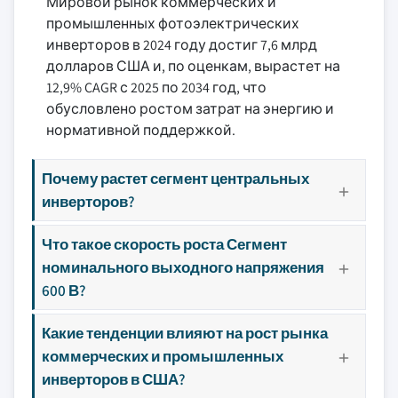
Мировой рынок коммерческих и
промышленных фотоэлектрических
инверторов в 2024 году достиг 7,6 млрд
долларов США и, по оценкам, вырастет на
12,9% CAGR с 2025 по 2034 год, что
обусловлено ростом затрат на энергию и
нормативной поддержкой.
Почему растет сегмент центральных
инверторов?
Что такое скорость роста Сегмент
номинального выходного напряжения
600 В?
Какие тенденции влияют на рост рынка
коммерческих и промышленных
инверторов в США?