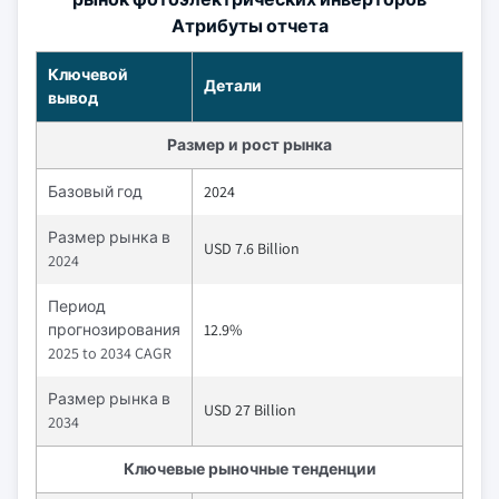
Атрибуты отчета
Ключевой
Детали
вывод
Размер и рост рынка
Базовый год
2024
Размер рынка в
USD 7.6 Billion
2024
Период
прогнозирования
12.9%
2025 to 2034 CAGR
Размер рынка в
USD 27 Billion
2034
Ключевые рыночные тенденции