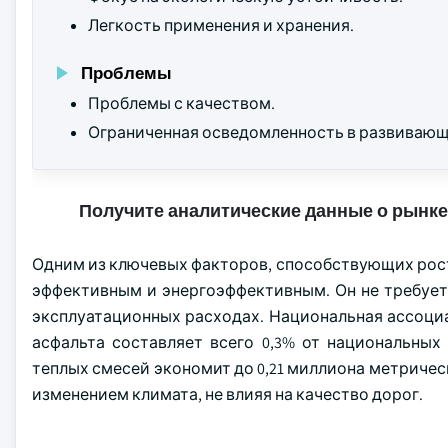
Легкость применения и хранения.
Проблемы
Проблемы с качеством.
Ограниченная осведомленность в развивающ
Получите аналитические данные о рынке
Одним из ключевых факторов, способствующих росту
эффективным и энергоэффективным. Он не требует
эксплуатационных расходах. Национальная ассоциа
асфальта составляет всего 0,3% от национальны
теплых смесей экономит до 0,21 миллиона метрическ
изменением климата, не влияя на качество дорог.