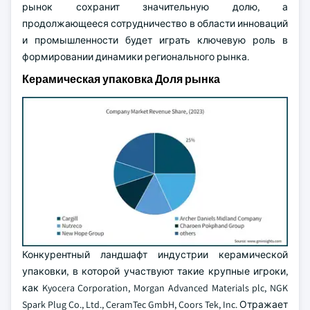
рынок сохранит значительную долю, а
продолжающееся сотрудничество в области инноваций
и промышленности будет играть ключевую роль в
формировании динамики регионального рынка.
Керамическая упаковка Доля рынка
Конкурентный ландшафт индустрии керамической
упаковки, в которой участвуют такие крупные игроки,
как Kyocera Corporation, Morgan Advanced Materials plc, NGK
Spark Plug Co., Ltd., CeramTec GmbH, Coors Tek, Inc. Отражает