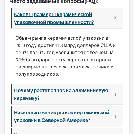
Часто задаваемые вопросы(FAQ):
Каковы размеры керамической
упаковочной промышленности?
Объем рынка керамической упаковки в
2023 году достиг 11,3 млрд долларов США и
с 2024 по 2032 год увеличится более чем на
6,1% благодаря росту спроса со стороны
расширяющегося сектора электроники и
полупроводников.
Почему растет спрос на алюминиевую
керамику?
Насколько велик рынок керамической
упаковки в Северной Америке?