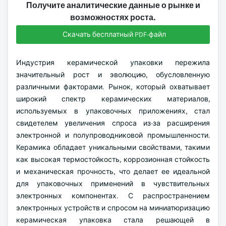
Получите аналитические данные о рынке и
возможностях роста.
Скачать бесплатный PDF-файл
Индустрия керамической упаковки пережила
значительный рост и эволюцию, обусловленную
различными факторами. Рынок, который охватывает
широкий спектр керамических материалов,
используемых в упаковочных приложениях, стал
свидетелем увеличения спроса из-за расширения
электронной и полупроводниковой промышленности.
Керамика обладает уникальными свойствами, такими
как высокая термостойкость, коррозионная стойкость
и механическая прочность, что делает ее идеальной
для упаковочных применений в чувствительных
электронных компонентах. С распространением
электронных устройств и спросом на миниатюризацию
керамическая упаковка стала решающей в