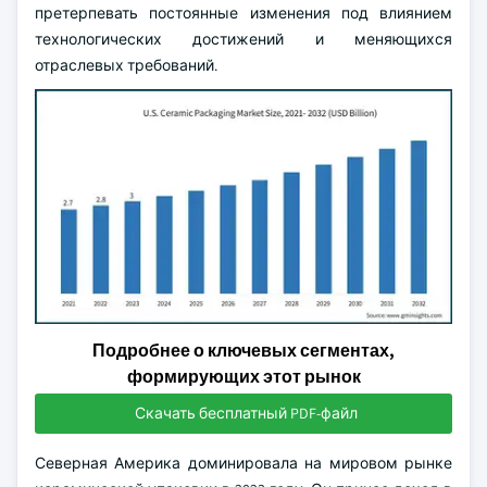
претерпевать постоянные изменения под влиянием
технологических достижений и меняющихся
отраслевых требований.
Подробнее о ключевых сегментах,
формирующих этот рынок
Скачать бесплатный PDF-файл
Северная Америка доминировала на мировом рынке