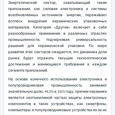
Энергетический сектор, охватывающий такие
приложения, как силовая электроника и системы
возобновляемых источников энергии, переживает
всплеск внедрения керамических упаковочных
материалов. Категория «Другие» включает в себя
разнообразные применения в различных отраслях
промышленности, подчеркивая универсальность
решений для керамической упаковки. По мере
развития этих секторов ожидается, что динамика доли
рынка будет отражать текущие технологические
достижения и меняющиеся требования в каждом
сегменте приложений.
На основе конечного использования электроника и
полупроводниковая промышленность занимают
значительную долю, 44,3% в 2023 году, причем керамика
является неотъемлемой частью защиты электронных
компонентов в таких устройствах, как смартфоны,
компьютеры и полупроводниковые устройства из-за их