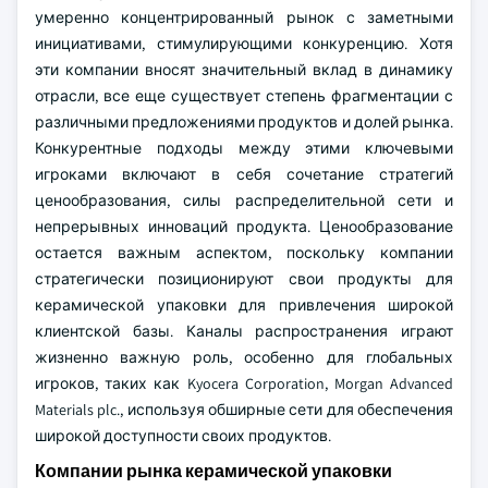
умеренно концентрированный рынок с заметными
инициативами, стимулирующими конкуренцию. Хотя
эти компании вносят значительный вклад в динамику
отрасли, все еще существует степень фрагментации с
различными предложениями продуктов и долей рынка.
Конкурентные подходы между этими ключевыми
игроками включают в себя сочетание стратегий
ценообразования, силы распределительной сети и
непрерывных инноваций продукта. Ценообразование
остается важным аспектом, поскольку компании
стратегически позиционируют свои продукты для
керамической упаковки для привлечения широкой
клиентской базы. Каналы распространения играют
жизненно важную роль, особенно для глобальных
игроков, таких как Kyocera Corporation, Morgan Advanced
Materials plc., используя обширные сети для обеспечения
широкой доступности своих продуктов.
Компании рынка керамической упаковки