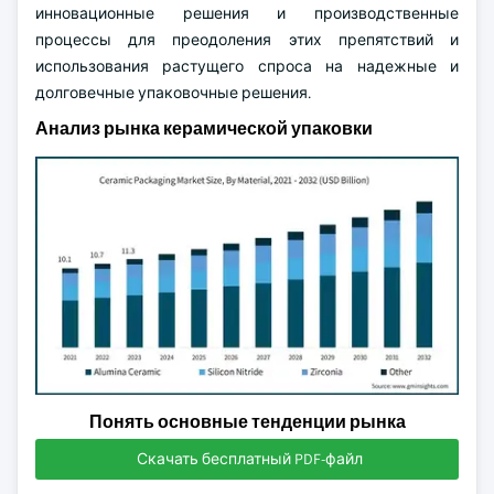
инновационные решения и производственные
процессы для преодоления этих препятствий и
использования растущего спроса на надежные и
долговечные упаковочные решения.
Анализ рынка керамической упаковки
Понять основные тенденции рынка
Скачать бесплатный PDF-файл