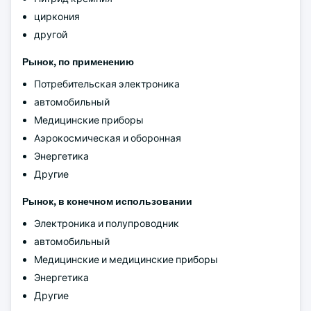
циркония
другой
Рынок, по применению
Потребительская электроника
автомобильный
Медицинские приборы
Аэрокосмическая и оборонная
Энергетика
Другие
Рынок, в конечном использовании
Электроника и полупроводник
автомобильный
Медицинские и медицинские приборы
Энергетика
Другие