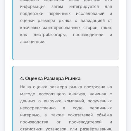
информация затем интегрируется для
поддержки первичных исследований и
оценки размера рынка с валидацией от
ключевых заинтересованных сторон, таких
как дистрибьюторы, производители и
ассоциации.
4. Оценка Размера Рынка
Наша оценка размера рынка построена на
методе восходящего анализа, начиная с
данных о выручке компаний, полученных
непосредственно в ходе первичных
интервью, а также показателей объёма
производства от производителей и
статистики установок или развёртывания.