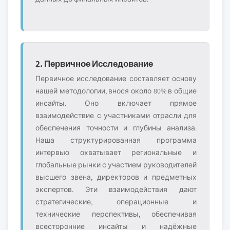
2. Первичное Исследование
Первичное исследование составляет основу
нашей методологии, внося около 80% в общие
инсайты. Оно включает прямое
взаимодействие с участниками отрасли для
обеспечения точности и глубины анализа.
Наша структурированная программа
интервью охватывает региональные и
глобальные рынки с участием руководителей
высшего звена, директоров и предметных
экспертов. Эти взаимодействия дают
стратегические, операционные и
технические перспективы, обеспечивая
всесторонние инсайты и надёжные