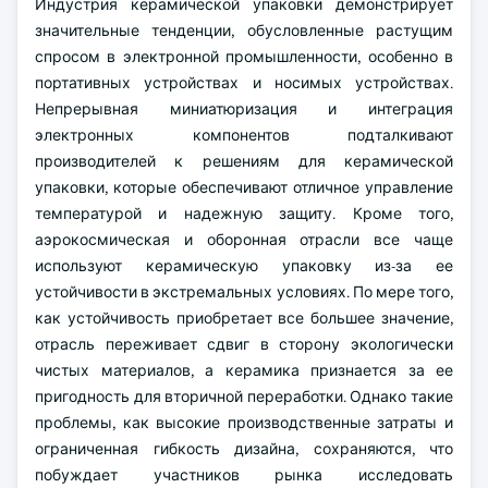
Индустрия керамической упаковки демонстрирует
значительные тенденции, обусловленные растущим
спросом в электронной промышленности, особенно в
портативных устройствах и носимых устройствах.
Непрерывная миниатюризация и интеграция
электронных компонентов подталкивают
производителей к решениям для керамической
упаковки, которые обеспечивают отличное управление
температурой и надежную защиту. Кроме того,
аэрокосмическая и оборонная отрасли все чаще
используют керамическую упаковку из-за ее
устойчивости в экстремальных условиях. По мере того,
как устойчивость приобретает все большее значение,
отрасль переживает сдвиг в сторону экологически
чистых материалов, а керамика признается за ее
пригодность для вторичной переработки. Однако такие
проблемы, как высокие производственные затраты и
ограниченная гибкость дизайна, сохраняются, что
побуждает участников рынка исследовать