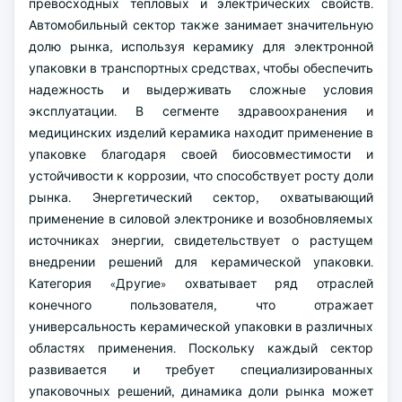
превосходных тепловых и электрических свойств.
Автомобильный сектор также занимает значительную
долю рынка, используя керамику для электронной
упаковки в транспортных средствах, чтобы обеспечить
надежность и выдерживать сложные условия
эксплуатации. В сегменте здравоохранения и
медицинских изделий керамика находит применение в
упаковке благодаря своей биосовместимости и
устойчивости к коррозии, что способствует росту доли
рынка. Энергетический сектор, охватывающий
применение в силовой электронике и возобновляемых
источниках энергии, свидетельствует о растущем
внедрении решений для керамической упаковки.
Категория «Другие» охватывает ряд отраслей
конечного пользователя, что отражает
универсальность керамической упаковки в различных
областях применения. Поскольку каждый сектор
развивается и требует специализированных
упаковочных решений, динамика доли рынка может