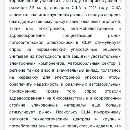
керамической упаковки в 2023 году. Он принес доход в
размере 3,5 млрд долларов США в 2023 году. США
занимают значительную долю рынка, в первую очередь
благодаря активному присутствию ключевых отраслей,
таких как электроника, автомобилестроение и
здравоохранение. Процветающий рынок
потребительской электроники в США стимулирует
спрос на керамические упаковочные решения,
учитывая их пригодность для защиты чувствительных
электронных компонентов. Автомобильный сектор в
регионе также вносит значительный вклад, полагаясь
на керамику для электронной упаковки, чтобы
обеспечить надежность в различных автомобильных
приложениях. Кроме того, спрос отрасли
здравоохранения на биосовместимые и коррозионно-
стойкие упаковочные материалы еще больше
стимулирует рынок. Поскольку США по-прежнему
являются технологическим центром и крупным
потребителем электронных продуктов, ожидается, что