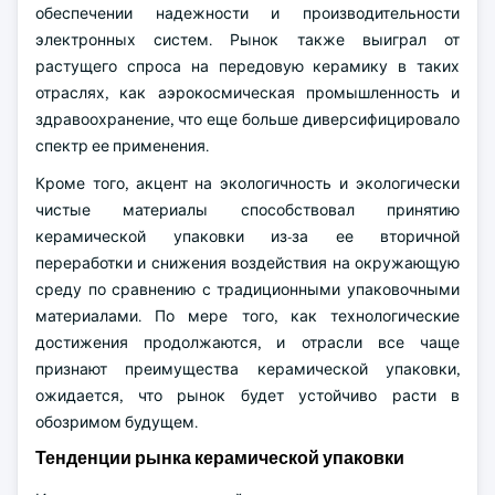
обеспечении надежности и производительности
электронных систем. Рынок также выиграл от
растущего спроса на передовую керамику в таких
отраслях, как аэрокосмическая промышленность и
здравоохранение, что еще больше диверсифицировало
спектр ее применения.
Кроме того, акцент на экологичность и экологически
чистые материалы способствовал принятию
керамической упаковки из-за ее вторичной
переработки и снижения воздействия на окружающую
среду по сравнению с традиционными упаковочными
материалами. По мере того, как технологические
достижения продолжаются, и отрасли все чаще
признают преимущества керамической упаковки,
ожидается, что рынок будет устойчиво расти в
обозримом будущем.
Тенденции рынка керамической упаковки