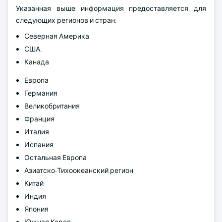
Указанная выше информация предоставляется для
следующих регионов и стран:
Северная Америка
США.
Канада
Европа
Германия
Великобритания
Франция
Италия
Испания
Остальная Европа
Азиатско-Тихоокеанский регион
Китай
Индия
Япония