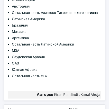
Южная Корея
Австралия
Остальная часть Азиатско-Тихоокеанского региона
Латинская Америка
Бразилия
Мексика
Аргентина
Остальная часть Латинской Америки
МЭА
Саудовская Аравия
ОАЭ
Южная Африка
Остальная часть MEA
Авторы:
Kiran Pulidindi , Kunal Ahuja