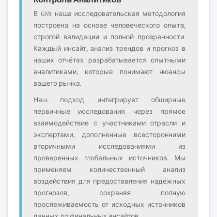
В GMI наша исследовательская методология
построена на основе человеческого опыта,
строгой валидации и полной прозрачности.
Каждый инсайт, анализ трендов и прогноз в
наших отчётах разрабатывается опытными
аналитиками, которые понимают нюансы
вашего рынка.
Наш подход интегрирует обширные
первичные исследования через прямое
взаимодействие с участниками отрасли и
экспертами, дополненные всесторонними
вторичными исследованиями из
проверенных глобальных источников. Мы
применяем количественный анализ
воздействия для предоставления надёжных
прогнозов, сохраняя полную
прослеживаемость от исходных источников
данных до финальных инсайтов.