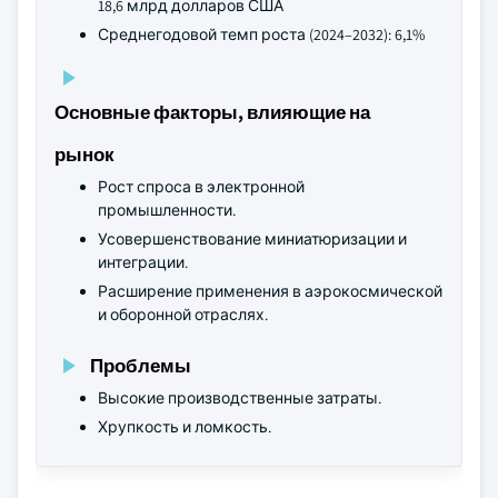
18,6 млрд долларов США
Среднегодовой темп роста (2024–2032): 6,1%
Основные факторы, влияющие на
рынок
Рост спроса в электронной
промышленности.
Усовершенствование миниатюризации и
интеграции.
Расширение применения в аэрокосмической
и оборонной отраслях.
Проблемы
Высокие производственные затраты.
Хрупкость и ломкость.