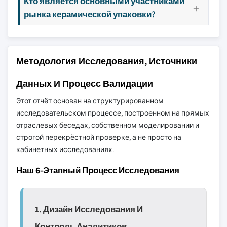
Кто является основными участниками
рынка керамической упаковки?
Методология Исследования, Источники
Данных И Процесс Валидации
Этот отчёт основан на структурированном
исследовательском процессе, построенном на прямых
отраслевых беседах, собственном моделировании и
строгой перекрёстной проверке, а не просто на
кабинетных исследованиях.
Наш 6-Этапный Процесс Исследования
1. Дизайн Исследования И
Контроль Аналитиков