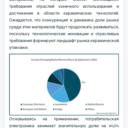
требования отраслей конечного использования и
достижения в области керамических технологий.
Ожидается, что конкуренция и динамика доли рынка
среди этих материалов будут продолжать развиваться,
поскольку технологические инновации и отраслевые
требования формируют ландшафт рынка керамической
упаковки.
Основываясь на применении, потребительская
электроника занимает значительную долю на 44,6%