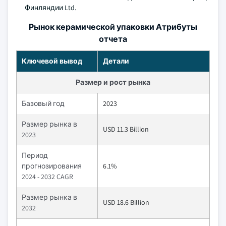
Финляндии Ltd.
Рынок керамической упаковки Атрибуты
отчета
Ключевой вывод
Детали
Размер и рост рынка
Базовый год
2023
Размер рынка в
USD 11.3 Billion
2023
Период
прогнозирования
6.1%
2024 - 2032 CAGR
Размер рынка в
USD 18.6 Billion
2032