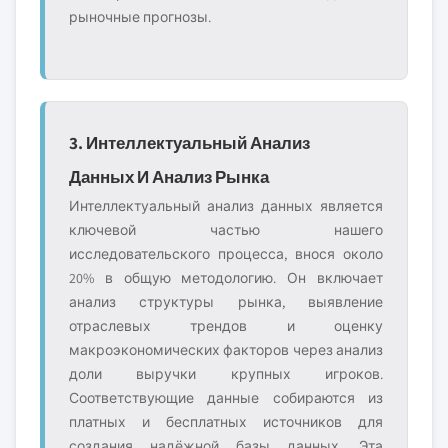
рыночные прогнозы.
3. Интеллектуальный Анализ
Данных И Анализ Рынка
Интеллектуальный анализ данных является
ключевой частью нашего
исследовательского процесса, внося около
20% в общую методологию. Он включает
анализ структуры рынка, выявление
отраслевых трендов и оценку
макроэкономических факторов через анализ
доли выручки крупных игроков.
Соответствующие данные собираются из
платных и бесплатных источников для
создания надёжной базы данных. Эта