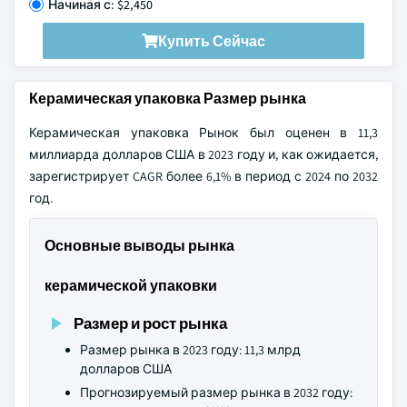
Начиная с: $2,450
Купить Сейчас
Керамическая упаковка Размер рынка
Керамическая упаковка Рынок был оценен в 11,3
миллиарда долларов США в 2023 году и, как ожидается,
зарегистрирует CAGR более 6,1% в период с 2024 по 2032
год.
Основные выводы рынка
керамической упаковки
Размер и рост рынка
Размер рынка в 2023 году: 11,3 млрд
долларов США
Прогнозируемый размер рынка в 2032 году: