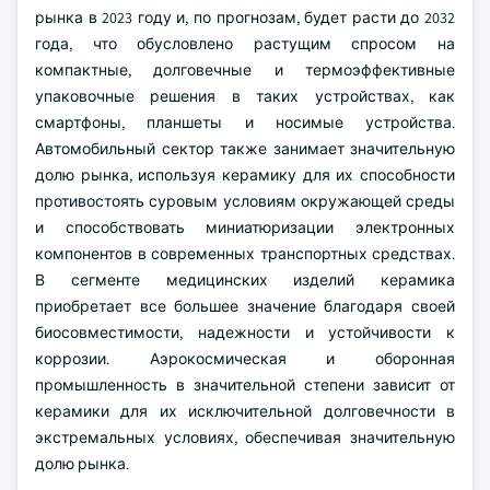
рынка в 2023 году и, по прогнозам, будет расти до 2032
года, что обусловлено растущим спросом на
компактные, долговечные и термоэффективные
упаковочные решения в таких устройствах, как
смартфоны, планшеты и носимые устройства.
Автомобильный сектор также занимает значительную
долю рынка, используя керамику для их способности
противостоять суровым условиям окружающей среды
и способствовать миниатюризации электронных
компонентов в современных транспортных средствах.
В сегменте медицинских изделий керамика
приобретает все большее значение благодаря своей
биосовместимости, надежности и устойчивости к
коррозии. Аэрокосмическая и оборонная
промышленность в значительной степени зависит от
керамики для их исключительной долговечности в
экстремальных условиях, обеспечивая значительную
долю рынка.