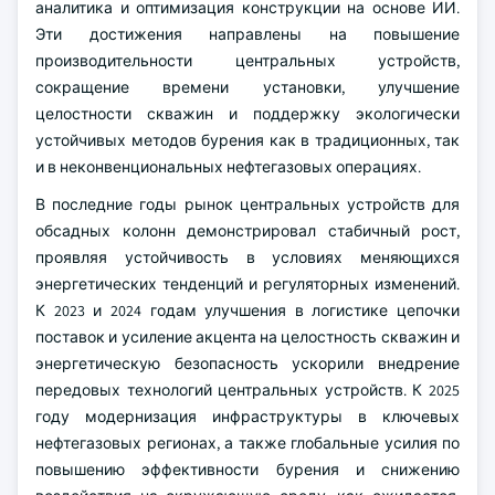
аналитика и оптимизация конструкции на основе ИИ.
Эти достижения направлены на повышение
производительности центральных устройств,
сокращение времени установки, улучшение
целостности скважин и поддержку экологически
устойчивых методов бурения как в традиционных, так
и в неконвенциональных нефтегазовых операциях.
В последние годы рынок центральных устройств для
обсадных колонн демонстрировал стабичный рост,
проявляя устойчивость в условиях меняющихся
энергетических тенденций и регуляторных изменений.
К 2023 и 2024 годам улучшения в логистике цепочки
поставок и усиление акцента на целостность скважин и
энергетическую безопасность ускорили внедрение
передовых технологий центральных устройств. К 2025
году модернизация инфраструктуры в ключевых
нефтегазовых регионах, а также глобальные усилия по
повышению эффективности бурения и снижению