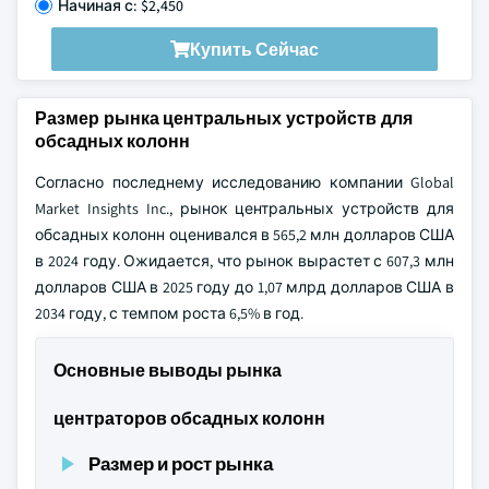
Начиная с: $2,450
Купить Сейчас
Размер рынка центральных устройств для
обсадных колонн
Согласно последнему исследованию компании Global
Market Insights Inc., рынок центральных устройств для
обсадных колонн оценивался в 565,2 млн долларов США
в 2024 году. Ожидается, что рынок вырастет с 607,3 млн
долларов США в 2025 году до 1,07 млрд долларов США в
2034 году, с темпом роста 6,5% в год.
Основные выводы рынка
центраторов обсадных колонн
Размер и рост рынка