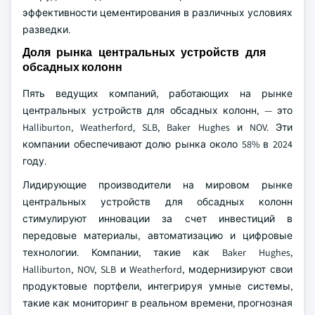
эффективности цементирования в различных условиях
разведки.
Доля рынка центральных устройств для
обсадных колонн
Пять ведущих компаний, работающих на рынке
центральных устройств для обсадных колонн, — это
Halliburton, Weatherford, SLB, Baker Hughes и NOV. Эти
компании обеспечивают долю рынка около 58% в 2024
году.
Лидирующие производители на мировом рынке
центральных устройств для обсадных колонн
стимулируют инновации за счет инвестиций в
передовые материалы, автоматизацию и цифровые
технологии. Компании, такие как Baker Hughes,
Halliburton, NOV, SLB и Weatherford, модернизируют свои
продуктовые портфели, интегрируя умные системы,
такие как мониторинг в реальном времени, прогнозная