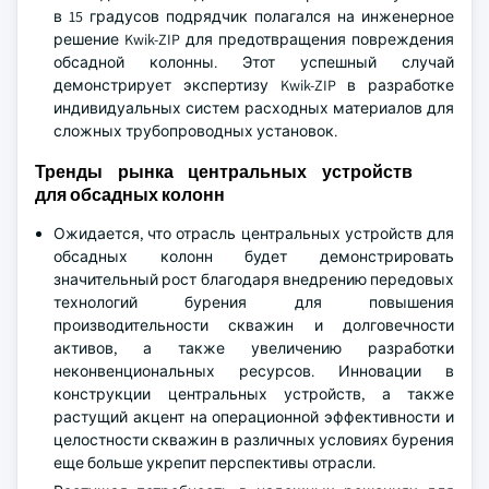
в 15 градусов подрядчик полагался на инженерное
решение Kwik-ZIP для предотвращения повреждения
обсадной колонны. Этот успешный случай
демонстрирует экспертизу Kwik-ZIP в разработке
индивидуальных систем расходных материалов для
сложных трубопроводных установок.
Тренды рынка центральных устройств
для обсадных колонн
Ожидается, что отрасль центральных устройств для
обсадных колонн будет демонстрировать
значительный рост благодаря внедрению передовых
технологий бурения для повышения
производительности скважин и долговечности
активов, а также увеличению разработки
неконвенциональных ресурсов. Инновации в
конструкции центральных устройств, а также
растущий акцент на операционной эффективности и
целостности скважин в различных условиях бурения
еще больше укрепит перспективы отрасли.