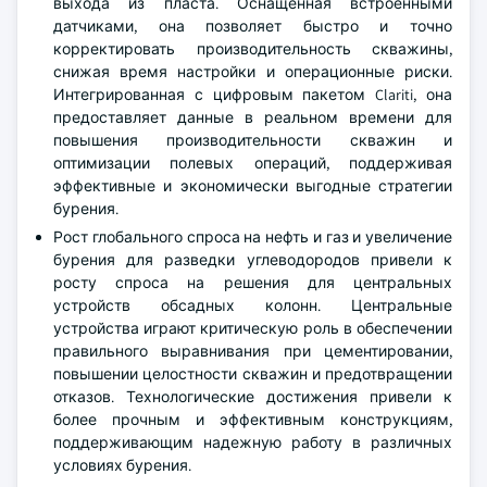
выхода из пласта. Оснащенная встроенными
датчиками, она позволяет быстро и точно
корректировать производительность скважины,
снижая время настройки и операционные риски.
Интегрированная с цифровым пакетом Clariti, она
предоставляет данные в реальном времени для
повышения производительности скважин и
оптимизации полевых операций, поддерживая
эффективные и экономически выгодные стратегии
бурения.
Рост глобального спроса на нефть и газ и увеличение
бурения для разведки углеводородов привели к
росту спроса на решения для центральных
устройств обсадных колонн. Центральные
устройства играют критическую роль в обеспечении
правильного выравнивания при цементировании,
повышении целостности скважин и предотвращении
отказов. Технологические достижения привели к
более прочным и эффективным конструкциям,
поддерживающим надежную работу в различных
условиях бурения.