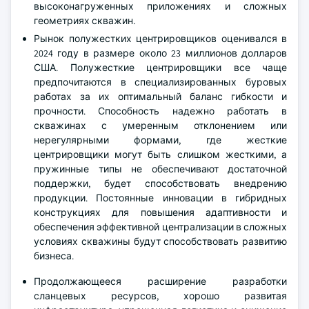
высоконагруженных приложениях и сложных
геометриях скважин.
Рынок полужестких центрировщиков оценивался в
2024 году в размере около 23 миллионов долларов
США. Полужесткие центрировщики все чаще
предпочитаются в специализированных буровых
работах за их оптимальный баланс гибкости и
прочности. Способность надежно работать в
скважинах с умеренным отклонением или
нерегулярными формами, где жесткие
центрировщики могут быть слишком жесткими, а
пружинные типы не обеспечивают достаточной
поддержки, будет способствовать внедрению
продукции. Постоянные инновации в гибридных
конструкциях для повышения адаптивности и
обеспечения эффективной централизации в сложных
условиях скважины будут способствовать развитию
бизнеса.
Продолжающееся расширение разработки
сланцевых ресурсов, хорошо развитая