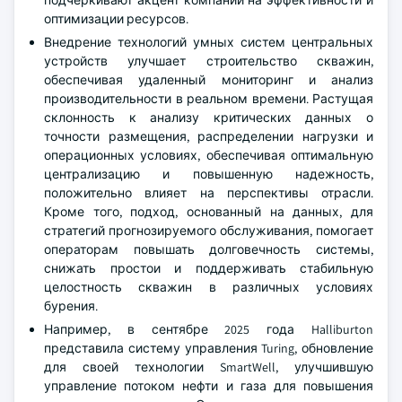
подчеркивают акцент компании на эффективности и
оптимизации ресурсов.
Внедрение технологий умных систем центральных
устройств улучшает строительство скважин,
обеспечивая удаленный мониторинг и анализ
производительности в реальном времени. Растущая
склонность к анализу критических данных о
точности размещения, распределении нагрузки и
операционных условиях, обеспечивая оптимальную
централизацию и повышенную надежность,
положительно влияет на перспективы отрасли.
Кроме того, подход, основанный на данных, для
стратегий прогнозируемого обслуживания, помогает
операторам повышать долговечность системы,
снижать простои и поддерживать стабильную
целостность скважин в различных условиях
бурения.
Например, в сентябре 2025 года Halliburton
представила систему управления Turing, обновление
для своей технологии SmartWell, улучшившую
управление потоком нефти и газа для повышения