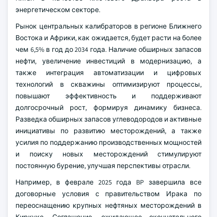
энергетическом секторе.
Рынок центральных калибраторов в регионе Ближнего
Востока и Африки, как ожидается, будет расти на более
чем 6,5% в год до 2034 года. Наличие обширных запасов
нефти, увеличение инвестиций в модернизацию, а
также интеграция автоматизации и цифровых
технологий в скважины оптимизируют процессы,
повышают эффективность и поддерживают
долгосрочный рост, формируя динамику бизнеса.
Разведка обширных запасов углеводородов и активные
инициативы по развитию месторождений, а также
усилия по поддержанию производственных мощностей
и поиску новых месторождений стимулируют
постоянную бурение, улучшая перспективы отрасли.
Например, в феврале 2025 года BP завершила все
договорные условия с правительством Ирака по
переоснащению крупных нефтяных месторождений в