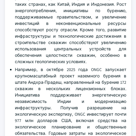
таких странах, как Китай, Индия и Индонезия. Рост
энергопотребления, инициативы по бурению,
поддерживаемые правительством, и увеличение
инвестиций в неконвенциональные ресурсы
способствуют росту отрасли. Кроме того, развитие
инфраструктуры и технологические достижения в
строительстве скважин способствуют увеличению
использования центральных устройств для
обеспечения целостности скважин, особенно в
сложных геологических условиях.
Например, в октябре 2025 года ONGC запускает
крупномасштабный проект наземного бурения в
штате Андхра-Прадеш, направленный на бурение 172
скважин в нескольких лицензионных блоках.
Инициатива поддерживает энергетическую
независимость Индии и модернизацию
инфраструктуры. Получив разрешение на
экологическую экспертизу, ONGC инвестирует почти
977 млн долларов США, включая средства на
экологическое планирование и общественные
обязательства. Годовые затраты на экологическое