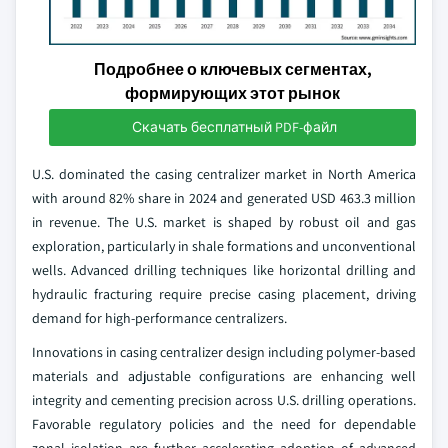
Подробнее о ключевых сегментах,
формирующих этот рынок
Скачать бесплатный PDF-файл
U.S. dominated the casing centralizer market in North America
with around 82% share in 2024 and generated USD 463.3 million
in revenue. The U.S. market is shaped by robust oil and gas
exploration, particularly in shale formations and unconventional
wells. Advanced drilling techniques like horizontal drilling and
hydraulic fracturing require precise casing placement, driving
demand for high-performance centralizers.
Innovations in casing centralizer design including polymer-based
materials and adjustable configurations are enhancing well
integrity and cementing precision across U.S. drilling operations.
Favorable regulatory policies and the need for dependable