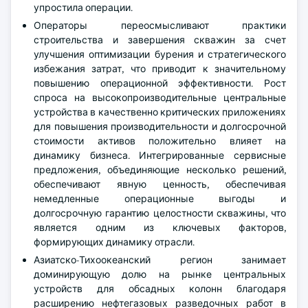
упростила операции.
Операторы переосмысливают практики
строительства и завершения скважин за счет
улучшения оптимизации бурения и стратегического
избежания затрат, что приводит к значительному
повышению операционной эффективности. Рост
спроса на высокопроизводительные центральные
устройства в качественно критических приложениях
для повышения производительности и долгосрочной
стоимости активов положительно влияет на
динамику бизнеса. Интегрированные сервисные
предложения, объединяющие несколько решений,
обеспечивают явную ценность, обеспечивая
немедленные операционные выгоды и
долгосрочную гарантию целостности скважины, что
является одним из ключевых факторов,
формирующих динамику отрасли.
Азиатско-Тихоокеанский регион занимает
доминирующую долю на рынке центральных
устройств для обсадных колонн благодаря
расширению нефтегазовых разведочных работ в