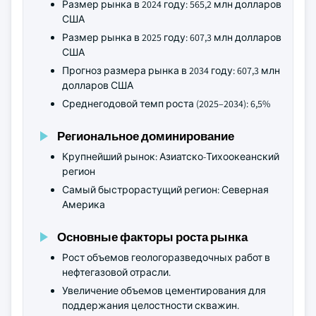
Размер рынка в 2024 году: 565,2 млн долларов
США
Размер рынка в 2025 году: 607,3 млн долларов
США
Прогноз размера рынка в 2034 году: 607,3 млн
долларов США
Среднегодовой темп роста (2025–2034): 6,5%
Региональное доминирование
Крупнейший рынок: Азиатско-Тихоокеанский
регион
Самый быстрорастущий регион: Северная
Америка
Основные факторы роста рынка
Рост объемов геологоразведочных работ в
нефтегазовой отрасли.
Увеличение объемов цементирования для
поддержания целостности скважин.