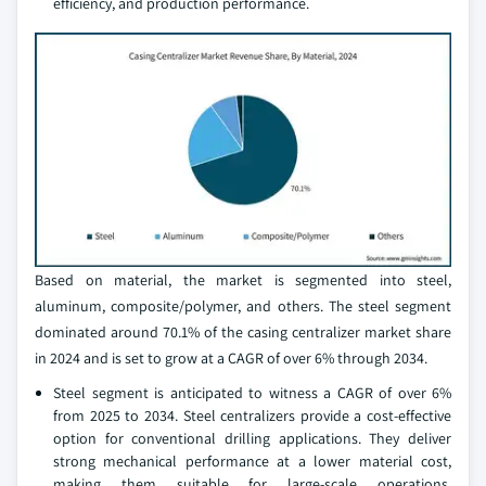
efficiency, and production performance.
Based on material, the market is segmented into steel,
aluminum, composite/polymer, and others. The steel segment
dominated around 70.1% of the casing centralizer market share
in 2024 and is set to grow at a CAGR of over 6% through 2034.
Steel segment is anticipated to witness a CAGR of over 6%
from 2025 to 2034. Steel centralizers provide a cost-effective
option for conventional drilling applications. They deliver
strong mechanical performance at a lower material cost,
making them suitable for large-scale operations.