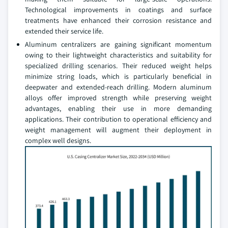
Technological improvements in coatings and surface
treatments have enhanced their corrosion resistance and
extended their service life.
Aluminum centralizers are gaining significant momentum
owing to their lightweight characteristics and suitability for
specialized drilling scenarios. Their reduced weight helps
minimize string loads, which is particularly beneficial in
deepwater and extended-reach drilling. Modern aluminum
alloys offer improved strength while preserving weight
advantages, enabling their use in more demanding
applications. Their contribution to operational efficiency and
weight management will augment their deployment in
complex well designs.