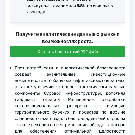
совокупности занимали
58%
доли рынка в
2024 году.
Получите аналитические данные о рынке и
возможностях роста.
Скачать бесплатный PDF-файл
Рост потребности в энергетической безопасности
создает значительные инвестиционные
возможности в глобальных нефтегазовых операциях,
а также увеличивает спрос на критически важные
компоненты буровой инфраструктуры, дополняя
ландшафт отрасли. Расширение разработки
неконвенциональных ресурсов с помощью
горизонтального бурения и проектов по добыче
сланцевого газа создало беспрецедентный спрос на
точные решения по центрированию обсадных колонн
для обеспечения оптимальной целостности