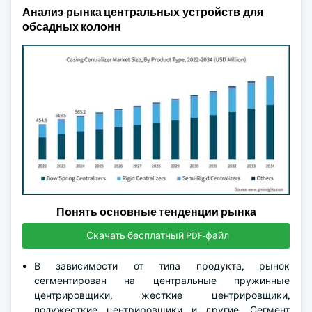
Анализ рынка центральных устройств для
обсадных колонн
Понять основные тенденции рынка
Скачать бесплатный PDF-файл
В зависимости от типа продукта, рынок
сегментирован на центральные пружинные
центрировщики, жесткие центрировщики,
полужесткие центрировщики и другие. Сегмент