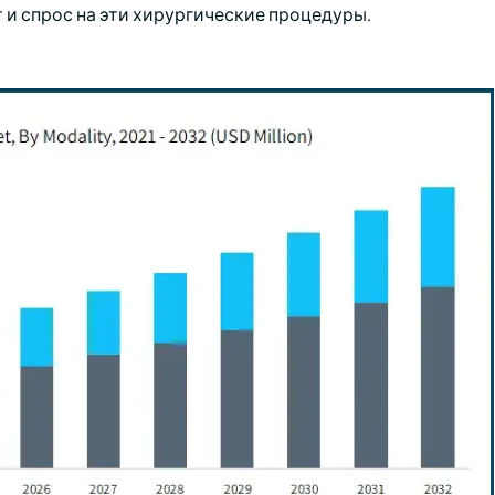
 и спрос на эти хирургические процедуры.