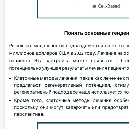
Понять основные тенде
Рынок по модальности подразделяется на клеточ
миллионов долларов США в 2022 году. Лечение на 
пациента. Эта настройка может привести к бо
потенциально улучшая результаты лечения пациенто
Клеточные методы лечения, такие как лечение ст
предлагают регенеративный потенциал, стим
регенеративный подход все чаще используется п
Кроме того, клеточные методы лечения особе
поскольку они могут задержать или предотврат
перспективе.