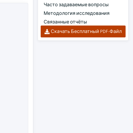
Часто задаваемые вопросы
Методология исследования
Связанные отчёты
Скачать Бесплатный PDF-Файл