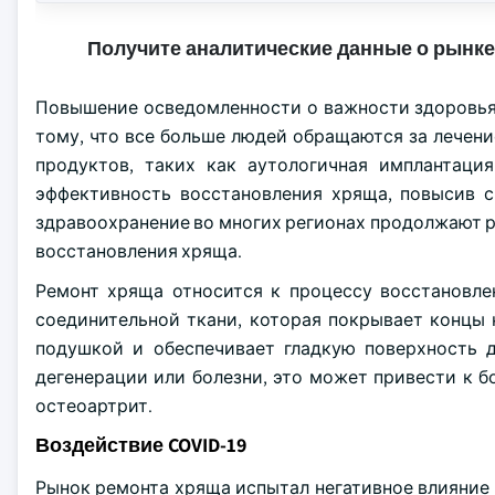
Получите аналитические данные о рынке
Повышение осведомленности о важности здоровья
тому, что все больше людей обращаются за лечени
продуктов, таких как аутологичная имплантация
эффективность восстановления хряща, повысив с
здравоохранение во многих регионах продолжают р
восстановления хряща.
Ремонт хряща относится к процессу восстановле
соединительной ткани, которая покрывает концы к
подушкой и обеспечивает гладкую поверхность д
дегенерации или болезни, это может привести к б
остеоартрит.
Воздействие COVID-19
Рынок ремонта хряща испытал негативное влияние и