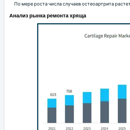
По мере роста числа случаев остеоартрита растет
Анализ рынка ремонта хряща