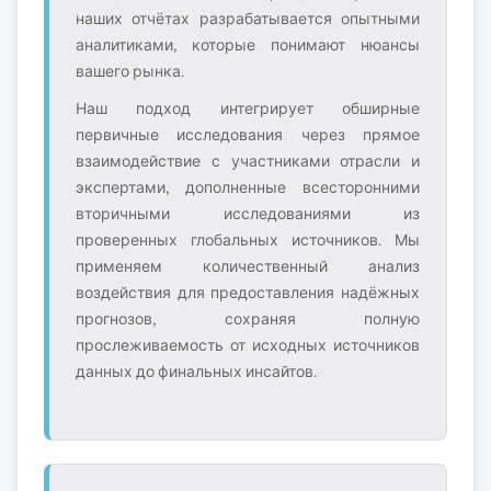
наших отчётах разрабатывается опытными
аналитиками, которые понимают нюансы
вашего рынка.
Наш подход интегрирует обширные
первичные исследования через прямое
взаимодействие с участниками отрасли и
экспертами, дополненные всесторонними
вторичными исследованиями из
проверенных глобальных источников. Мы
применяем количественный анализ
воздействия для предоставления надёжных
прогнозов, сохраняя полную
прослеживаемость от исходных источников
данных до финальных инсайтов.