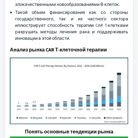
злокачественными новообразованиями В-клеток.
Такой объем финансирования как со стороны
государственного, так и из частного сектора
иллюстрирует способность терапии CAR T-клетками
разрушать методы лечения рака и поддерживать
инновации в этой области.
Анализ рынка CAR Т-клеточной терапии
Понять основные тенденции рынка