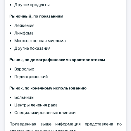
Другие продукты
Рыночный, по показаниям
Лейкемия
Лимфома
Множественная миелома
Другие показания
Рынок, по демографическим характеристикам
Взрослых
Педиатрический
Рынок, по конечному использованию
Больницы
Центры лечения рака
Специализированные клиники
Приведенная выше информация представлена по