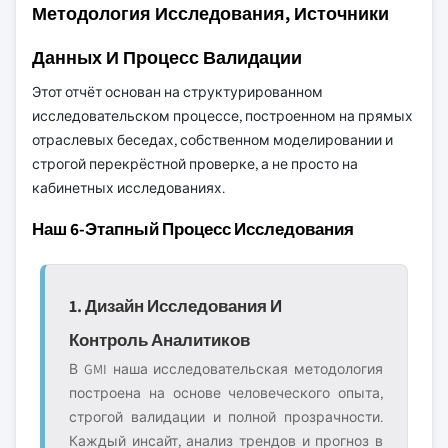
Методология Исследования, Источники
Данных И Процесс Валидации
Этот отчёт основан на структурированном
исследовательском процессе, построенном на прямых
отраслевых беседах, собственном моделировании и
строгой перекрёстной проверке, а не просто на
кабинетных исследованиях.
Наш 6-Этапный Процесс Исследования
1. Дизайн Исследования И
Контроль Аналитиков
В GMI наша исследовательская методология
построена на основе человеческого опыта,
строгой валидации и полной прозрачности.
Каждый инсайт, анализ трендов и прогноз в