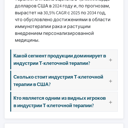
долларов США в 2024 году и, по прогнозам,
вырастет на 30,5% CAGR с 2025 по 2034 год,
что обусловлено достижениями в области
иммунотерапии рака и растущим
внедрением персонализированной
медицины.
Какой сегмент продукции доминирует в
индустрии Т-клеточной терапии?
Сколько стоит индустрия Т-клеточной
терапии в США?
Кто является одним из видных игроков
в индустрии Т-клеточной терапии?