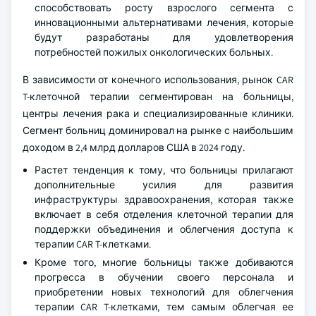
способствовать росту взрослого сегмента с
инновационными альтернативами лечения, которые
будут разработаны для удовлетворения
потребностей пожилых онкологических больных.
В зависимости от конечного использования, рынок CAR
T-клеточной терапии сегментирован на больницы,
центры лечения рака и специализированные клиники.
Сегмент больниц доминировал на рынке с наибольшим
доходом в 2,4 млрд долларов США в 2024 году.
Растет тенденция к тому, что больницы прилагают
дополнительные усилия для развития
инфраструктуры здравоохранения, которая также
включает в себя отделения клеточной терапии для
поддержки объединения и облегчения доступа к
терапии CAR T-клетками.
Кроме того, многие больницы также добиваются
прогресса в обучении своего персонала и
приобретении новых технологий для облегчения
терапии CAR T-клетками, тем самым облегчая ее