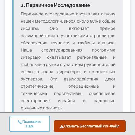
2. Первичное Исследование
Первичное исследование составляет основу
нашей методологии, внося около 80% в общие
инсайты. Оно включает прямое
взаимодействие с участниками отрасли для
обеспечения точности и глубины анализа.
Наша структурированная программа
интервью охватывает региональные и
глобальные рынки с участием руководителей
высшего звена, директоров и предметных
экспертов. Эти взаимодействия дают
стратегические, операционные и
технические перспективы, обеспечивая
всесторонние инсайты и надёжные
рыночные прогнозы.
Позвоните
Нам
Скачать Бесплатный PDF-Файл