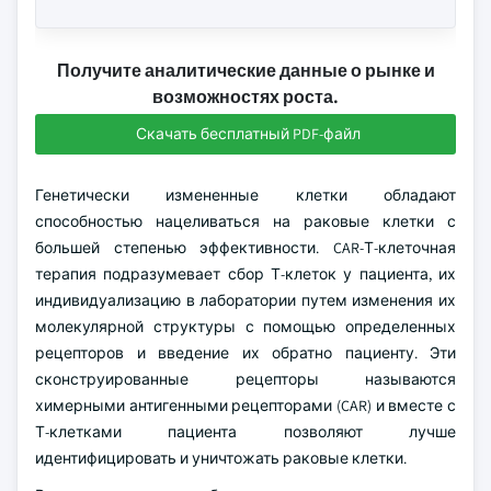
Получите аналитические данные о рынке и
возможностях роста.
Скачать бесплатный PDF-файл
Генетически измененные клетки обладают
способностью нацеливаться на раковые клетки с
большей степенью эффективности. CAR-Т-клеточная
терапия подразумевает сбор Т-клеток у пациента, их
индивидуализацию в лаборатории путем изменения их
молекулярной структуры с помощью определенных
рецепторов и введение их обратно пациенту. Эти
сконструированные рецепторы называются
химерными антигенными рецепторами (CAR) и вместе с
Т-клетками пациента позволяют лучше
идентифицировать и уничтожать раковые клетки.