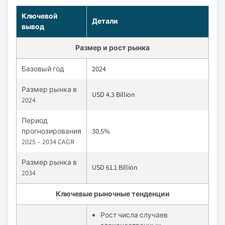
Ключевой
Детали
вывод
Размер и рост рынка
Базовый год
2024
Размер рынка в
USD 4.3 Billion
2024
Период
прогнозирования
30.5%
2025 – 2034 CAGR
Размер рынка в
USD 61.1 Billion
2034
Ключевые рыночные тенденции
Рост числа случаев