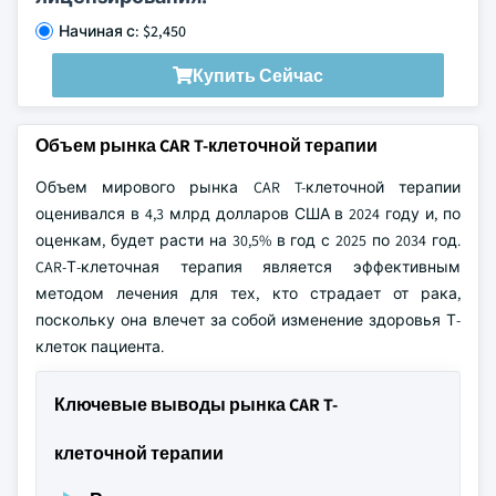
Начиная с: $2,450
Купить Сейчас
Объем рынка CAR T-клеточной терапии
Объем мирового рынка CAR T-клеточной терапии
оценивался в 4,3 млрд долларов США в 2024 году и, по
оценкам, будет расти на 30,5% в год с 2025 по 2034 год.
CAR-Т-клеточная терапия является эффективным
методом лечения для тех, кто страдает от рака,
поскольку она влечет за собой изменение здоровья Т-
клеток пациента.
Ключевые выводы рынка CAR T-
клеточной терапии