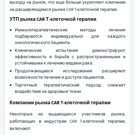
выходу на рынок, что еще больше укрепляет компании
на расширяющемся рынке CAR T-клеточной терапии.
УТП рынка CAR Т-клеточной терапии
Иммунотерапевтические методы лечения
подбираются индивидуально для каждого
онкологического пациента.
Клинические испытания демонстрируют
эффективность в борьбе с распространенными и
устойчивыми к лечению видами рака.
Продолжающиеся исследования расширяют
возможности лечения и доступа пациентов.
Таргетный терапевтический подход снижает
воздействие на здоровые ткани.
Компании рынка CAR T-клеточной терапии
Некоторые из выдающихся участников рынка,
работающих в индустрии CAR T-клеточной терапии,
включают: