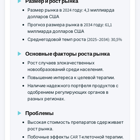
Размер и рост рынка
Размер рынка в 2024 году: 4,3 миллиарда
долларов США
Прогноз размера рынка в 2034 году: 61,1
миллиарда долларов США
Среднегодовой темп роста (2025–2034): 30,5%
Основные факторы роста рынка
Рост случаев злокачественных
новообразований среди населения.
Повышение интереса к целевой терапии.
Наличие надежного портфеля продуктов с
одобрением регулирующих органов в
разных регионах.
Проблемы
Высокая стоимость препаратов сдерживает
рост рынка.
Побочные эффекты CAR T-клеточной терапии.