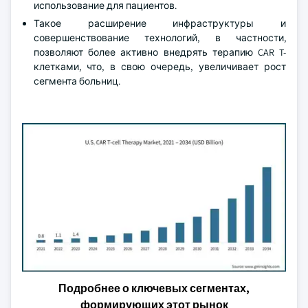
использование для пациентов.
Такое расширение инфраструктуры и
совершенствование технологий, в частности,
позволяют более активно внедрять терапию CAR T-
клетками, что, в свою очередь, увеличивает рост
сегмента больниц.
Подробнее о ключевых сегментах,
формирующих этот рынок