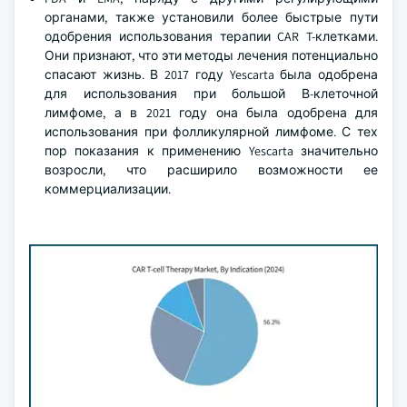
органами, также установили более быстрые пути
одобрения использования терапии CAR T-клетками.
Они признают, что эти методы лечения потенциально
спасают жизнь. В 2017 году Yescarta была одобрена
для использования при большой В-клеточной
лимфоме, а в 2021 году она была одобрена для
использования при фолликулярной лимфоме. С тех
пор показания к применению Yescarta значительно
возросли, что расширило возможности ее
коммерциализации.